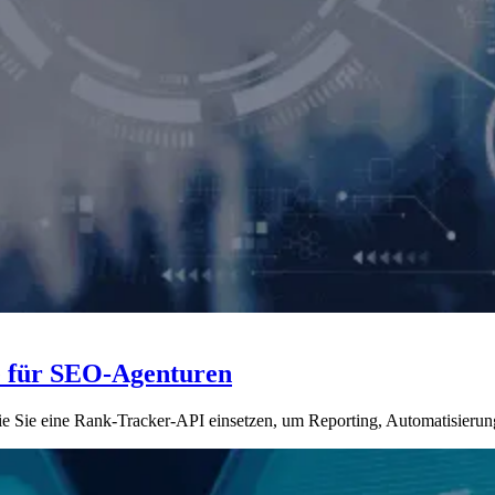
e für SEO-Agenturen
ie Sie eine Rank-Tracker-API einsetzen, um Reporting, Automatisieru