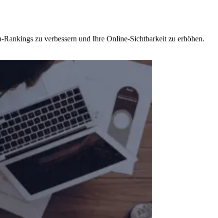
-Rankings zu verbessern und Ihre Online-Sichtbarkeit zu erhöhen.