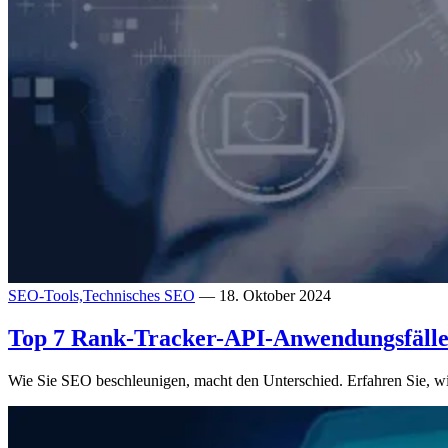
SEO-Tools,
Technisches SEO
— 18. Oktober 2024
Top 7 Rank-Tracker-API-Anwendungsfäll
Wie Sie SEO beschleunigen, macht den Unterschied. Erfahren Sie, w