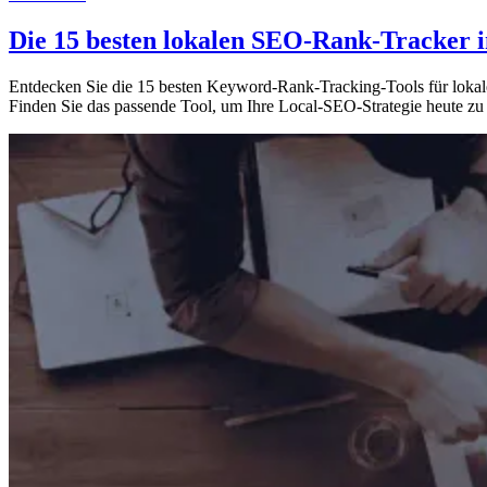
SEO-Tools
— 11. November 2024
Die 15 besten lokalen SEO-Rank-Tracker i
Entdecken Sie die 15 besten Keyword-Rank-Tracking-Tools für lokale
Finden Sie das passende Tool, um Ihre Local-SEO-Strategie heute zu