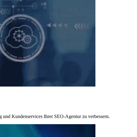
ng und Kundenservices Ihrer SEO-Agentur zu verbessern.