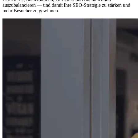
auszubalancieren — und damit Ihre SEO-Strategie zu stärken und
mehr Besucher zu gewinnen.