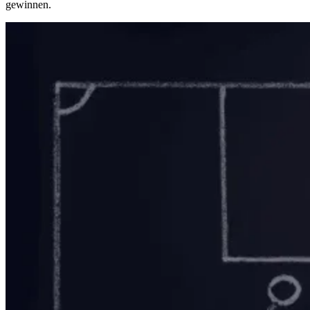
gewinnen.