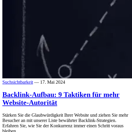
Suchsichtbarkeit
— 17. Mai 2024
Backlink-Aufbau: 9 Taktiken für mehr
Website-Autorität
Stärken Sie die Glaubwürdigkeit Ihrer Website und ziehen Sie mehr
Besucher an mit unserer Liste bewährter Backlink-Strategien.
Erfahren Sie, wie Sie der Konkurrenz immer einen Schritt voraus
bleiben.