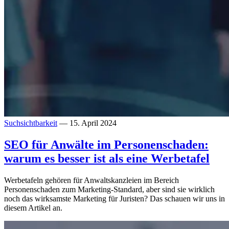
Suchsichtbarkeit
— 15. April 2024
SEO für Anwälte im Personenschaden:
warum es besser ist als eine Werbetafel
Werbetafeln gehören für Anwaltskanzleien im Bereich
Personenschaden zum Marketing-Standard, aber sind sie wirklich
noch das wirksamste Marketing für Juristen? Das schauen wir uns in
diesem Artikel an.