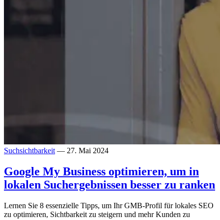
Suchsichtbarkeit
— 27. Mai 2024
Google My Business optimieren, um in
lokalen Suchergebnissen besser zu ranken
Lernen Sie 8 essenzielle Tipps, um Ihr GMB-Profil für lokales SEO
zu optimieren, Sichtbarkeit zu steigern und mehr Kunden zu