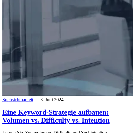
Suchsichtbarkeit
— 3. Juni 2024
Eine Keyword-Strategie aufbauen:
Volumen vs. Difficulty vs. Intention
Lernen Sie, Suchvolumen, Difficulty und Suchintention