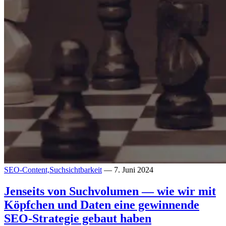
SEO-Content,
Suchsichtbarkeit
— 7. Juni 2024
Jenseits von Suchvolumen — wie wir mit
Köpfchen und Daten eine gewinnende
SEO-Strategie gebaut haben