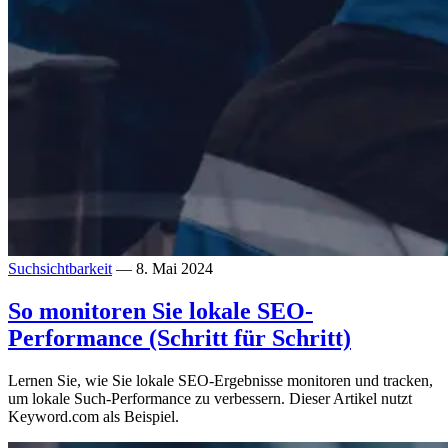
Suchsichtbarkeit
— 8. Mai 2024
So monitoren Sie lokale SEO-
Performance (Schritt für Schritt)
Lernen Sie, wie Sie lokale SEO-Ergebnisse monitoren und tracken,
um lokale Such-Performance zu verbessern. Dieser Artikel nutzt
Keyword.com als Beispiel.