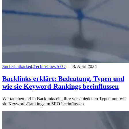
Suchsichtbarkeit,
Technisches SEO
— 3. April 2024
Backlinks erklärt: Bedeutung, Typen und
wie sie Keyword-Rankings beeinflussen
Wir tauchen tief in Backlinks ein, ihre verschiedenen Typen und wie
sie Keyword-Rankings im SEO beeinflussen.