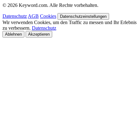
© 2026 Keyword.com. Alle Rechte vorbehalten.
Datenschutz
AGB
Cookies
Datenschutzeinstellungen
Wir verwenden Cookies, um den Traffic zu messen und Ihr Erlebnis
zu verbessern.
Datenschutz
Ablehnen
Akzeptieren