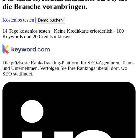
die Branche voranbringen.
Kostenlos testen
Demo buchen
14 Tage kostenlos testen · Keine Kreditkarte erforderlich · 100
Keywords und 20 Credits inklusive
Die präziseste Rank-Tracking-Plattform für SEO-Agenturen, Teams
und Unternehmen. Verfolgen Sie Ihre Rankings überall dort, wo
SEO stattfindet.