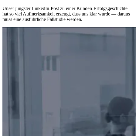
Unser jüngster LinkedIn-Post zu einer Kunden-Erfolgsgeschichte
hat so viel Aufmerksamkeit erzeugt, dass uns klar wurde — daraus
muss eine ausführliche Fallstudie werden.