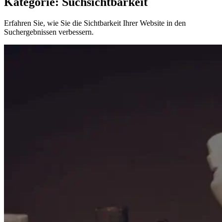
Kategorie: Suchsichtbarkeit
Erfahren Sie, wie Sie die Sichtbarkeit Ihrer Website in den
Suchergebnissen verbessern.