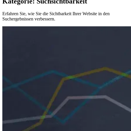
Kategorie: Suchsichtbarkeit
Erfahren Sie, wie Sie die Sichtbarkeit Ihrer Website in den
Suchergebnissen verbessern.