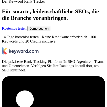
Der Keyword-Rank-Tracker
Für smarte, leidenschaftliche SEOs, die
die Branche voranbringen.
Kostenlos testen
Demo buchen
14 Tage kostenlos testen · Keine Kreditkarte erforderlich · 100
Keywords und 20 Credits inklusive
Die präziseste Rank-Tracking-Plattform für SEO-Agenturen, Teams
und Unternehmen. Verfolgen Sie Ihre Rankings überall dort, wo
SEO stattfindet.