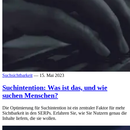
Suchsichtbarkeit
— 15. Mai 2023
Suchintention: Was ist das, und wie
suchen Menschen?
Die Optimierung für Suchintention ist ein zentraler Faktor für mehr
Sichtbarkeit in den SERPs. Erfahren Sie, wie Sie Nutzern genau die
Inhalte liefern, die sie wollen.