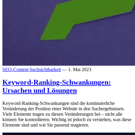
SEO-Content,
Suchsichtbarkeit
— 1. Mai 2023
Keyword-Ranking-Schwankungen:
Ursachen und Lösungen
Keyword-Ranking-Schwankungen sind die kontinuierliche
Veränderung der Position einer Website in den Suchergebnissen.
Viele Elemente tragen zu diesen Veränderungen bei – nicht alle
können Sie kontrollieren. Wichtig ist jedoch zu verstehen, was diese
Elemente sind und wie Sie passend reagieren.