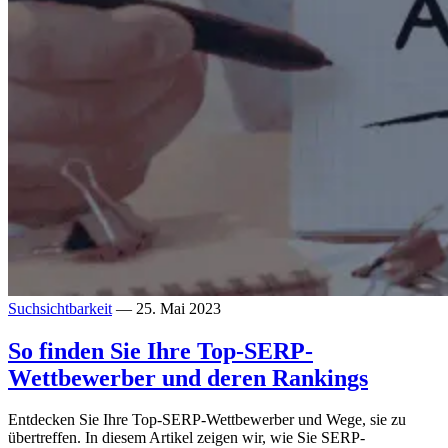
Suchsichtbarkeit
— 25. Mai 2023
So finden Sie Ihre Top-SERP-
Wettbewerber und deren Rankings
Entdecken Sie Ihre Top-SERP-Wettbewerber und Wege, sie zu
übertreffen. In diesem Artikel zeigen wir, wie Sie SERP-