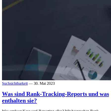
Suchsichtbarkeit
— 30. Mai 2023
Was sind Rank-Tracking-Reports und was
enthalten sie?