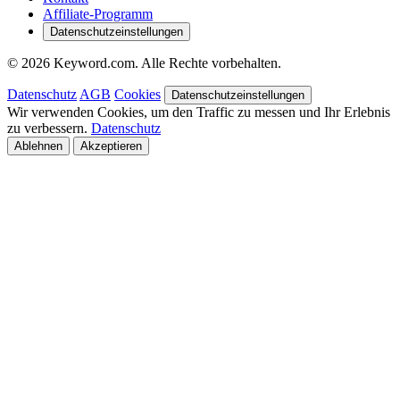
Affiliate-Programm
Datenschutzeinstellungen
© 2026 Keyword.com. Alle Rechte vorbehalten.
Datenschutz
AGB
Cookies
Datenschutzeinstellungen
Wir verwenden Cookies, um den Traffic zu messen und Ihr Erlebnis
zu verbessern.
Datenschutz
Ablehnen
Akzeptieren