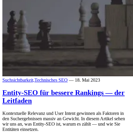
Suchsichtbarkeit,
Technisches SEO
— 18. Mai 2023
Entity-SEO für bessere Rankings — der
Leitfaden
Kontextuelle Relevanz und User Intent gewinnen als Faktoren in
den Suchergebnissen massiv an Gewicht. In diesem Artikel sehen
wir uns an, was Entity-SEO ist, warum es zählt — und wie Sie
Entitäten einsetzen.