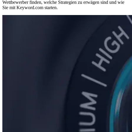
Wettbewerber finden, welche Strategien zu erwägen sind und wie
Sie mit Keyword.com starten.