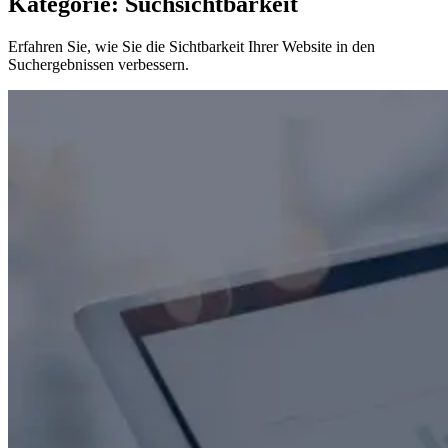
Kategorie: Suchsichtbarkeit
Erfahren Sie, wie Sie die Sichtbarkeit Ihrer Website in den
Suchergebnissen verbessern.