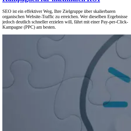
SEO ist ein effektiver Weg, Ihre Zielgruppe über skalierbaren
organischen Website-Traffic zu erreichen. Wer dieselben Ergebnisse
jedoch deutlich schneller erzielen will, fährt mit einer Pay-per-Click-
Kampagne (PPC) am besten.