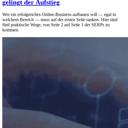
gelingt der Aufstieg
Wer ein erfolgreiches Online-Business aufbauen will — egal in
welchem Bereich — muss auf der ersten Seite ranken. Hier sind
fünf praktische Wege, von Seite 2 auf Seite 1 der SERPs zu
kommen.