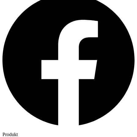
Produkt