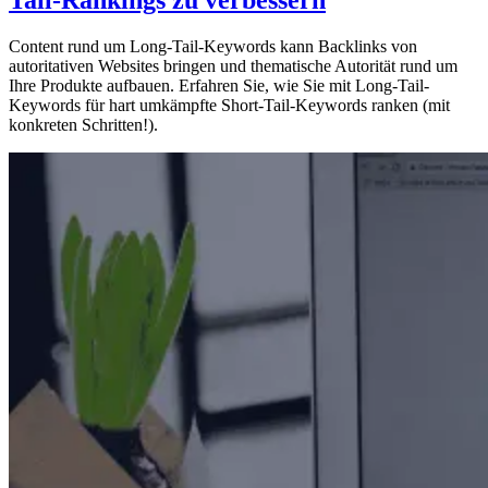
Tail-Rankings zu verbessern
Content rund um Long-Tail-Keywords kann Backlinks von
autoritativen Websites bringen und thematische Autorität rund um
Ihre Produkte aufbauen. Erfahren Sie, wie Sie mit Long-Tail-
Keywords für hart umkämpfte Short-Tail-Keywords ranken (mit
konkreten Schritten!).