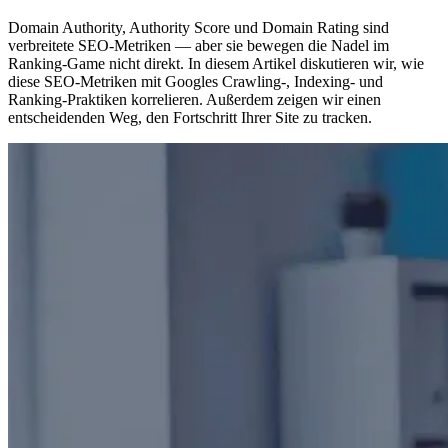
Domain Authority, Authority Score und Domain Rating sind
verbreitete SEO-Metriken — aber sie bewegen die Nadel im
Ranking-Game nicht direkt. In diesem Artikel diskutieren wir, wie
diese SEO-Metriken mit Googles Crawling-, Indexing- und
Ranking-Praktiken korrelieren. Außerdem zeigen wir einen
entscheidenden Weg, den Fortschritt Ihrer Site zu tracken.