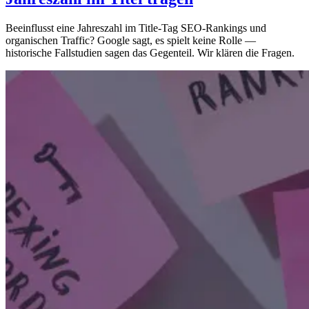
Beeinflusst eine Jahreszahl im Title-Tag SEO-Rankings und
organischen Traffic? Google sagt, es spielt keine Rolle —
historische Fallstudien sagen das Gegenteil. Wir klären die Fragen.