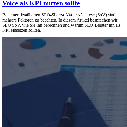
Voice als KPI nutzen sollte
Bei einer detaillierten SEO-Share-of-Voice-Analyse (SoV) sind
mehrere Faktoren zu beachten. In diesem Artikel besprechen wir
SEO SoV, wie Sie ihn berechnen und warum SEO-Berater ihn als
KPI einsetzen sollten.