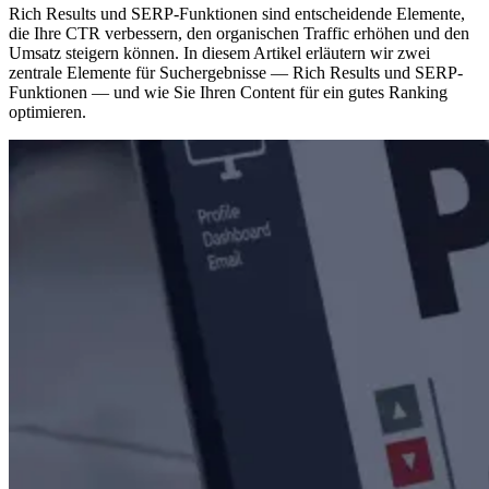
Rich Results und SERP-Funktionen sind entscheidende Elemente,
die Ihre CTR verbessern, den organischen Traffic erhöhen und den
Umsatz steigern können. In diesem Artikel erläutern wir zwei
zentrale Elemente für Suchergebnisse — Rich Results und SERP-
Funktionen — und wie Sie Ihren Content für ein gutes Ranking
optimieren.