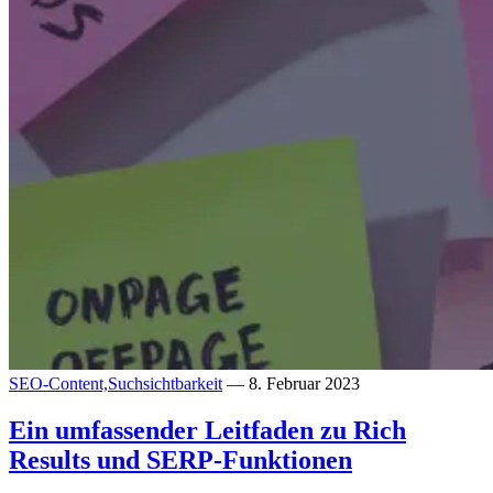
SEO-Content,
Suchsichtbarkeit
— 8. Februar 2023
Ein umfassender Leitfaden zu Rich
Results und SERP-Funktionen