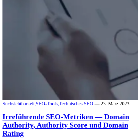
Suchsichtbarkeit,
SEO-Tools,
Technisches SEO
— 23. März 2023
Irreführende SEO-Metriken — Domain
Authority, Authority Score und Domain
Rating