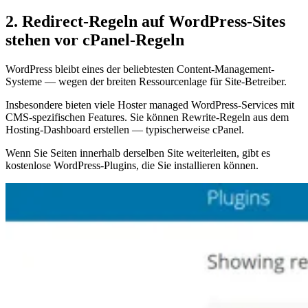
2. Redirect-Regeln auf WordPress-Sites
stehen vor cPanel-Regeln
WordPress bleibt eines der beliebtesten Content-Management-
Systeme — wegen der breiten Ressourcenlage für Site-Betreiber.
Insbesondere bieten viele Hoster managed WordPress-Services mit
CMS-spezifischen Features. Sie können Rewrite-Regeln aus dem
Hosting-Dashboard erstellen — typischerweise cPanel.
Wenn Sie Seiten innerhalb derselben Site weiterleiten, gibt es
kostenlose WordPress-Plugins, die Sie installieren können.