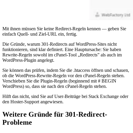
Mit ihnen müssen Sie keine Redirect-Regeln kennen — geben Sie
einfach Quell- und Ziel-URL ein, fertig.
Die Gründe, warum 301-Redirects auf WordPress-Sites nicht
funktionieren, sind klar definiert. Eine Hauptursache: Sie haben
Rewrite-Regeln sowohl im cPanel-Tool „Redirects” als auch im
WordPress-Plugin angelegt.
Sie können das prüfen, indem Sie die .htaccess öffnen und schauen,
ob die WordPress-Rewrite-Regeln vor den cPanel-Regeln stehen.
Verschieben Sie die Plugin-Regeln (beginnend mit # BEGIN
WordPress) so, dass sie nach den cPanel-Regeln stehen.
Hilft das nicht, sind Sie auf User-Beiträge bei Stack Exchange oder
den Hoster-Support angewiesen.
Weitere Gründe für 301-Redirect-
Probleme