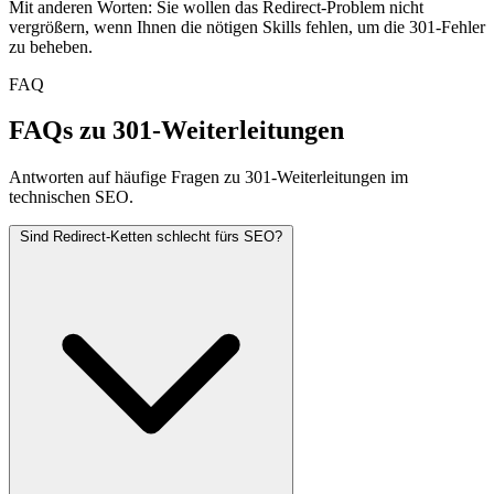
Mit anderen Worten: Sie wollen das Redirect-Problem nicht
vergrößern, wenn Ihnen die nötigen Skills fehlen, um die 301-Fehler
zu beheben.
FAQ
FAQs zu 301-Weiterleitungen
Antworten auf häufige Fragen zu 301-Weiterleitungen im
technischen SEO.
Sind Redirect-Ketten schlecht fürs SEO?