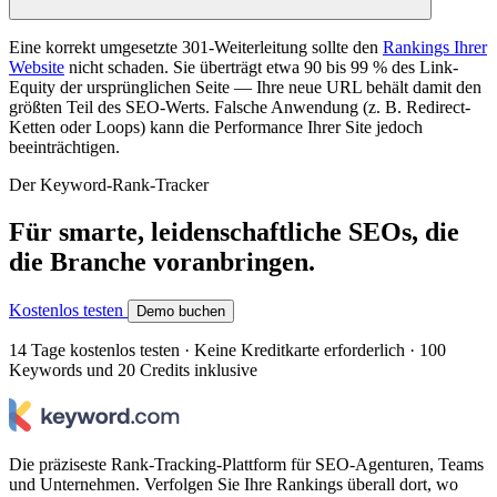
Eine korrekt umgesetzte 301-Weiterleitung sollte den
Rankings Ihrer
Website
nicht schaden. Sie überträgt etwa 90 bis 99 % des Link-
Equity der ursprünglichen Seite — Ihre neue URL behält damit den
größten Teil des SEO-Werts. Falsche Anwendung (z. B. Redirect-
Ketten oder Loops) kann die Performance Ihrer Site jedoch
beeinträchtigen.
Der Keyword-Rank-Tracker
Für smarte, leidenschaftliche SEOs, die
die Branche voranbringen.
Kostenlos testen
Demo buchen
14 Tage kostenlos testen · Keine Kreditkarte erforderlich · 100
Keywords und 20 Credits inklusive
Die präziseste Rank-Tracking-Plattform für SEO-Agenturen, Teams
und Unternehmen. Verfolgen Sie Ihre Rankings überall dort, wo