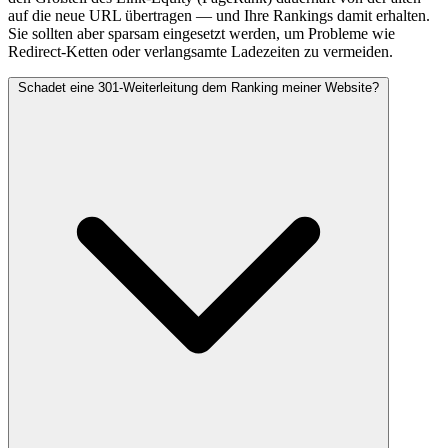
auf die neue URL übertragen — und Ihre Rankings damit erhalten.
Sie sollten aber sparsam eingesetzt werden, um Probleme wie
Redirect-Ketten oder verlangsamte Ladezeiten zu vermeiden.
Schadet eine 301-Weiterleitung dem Ranking meiner Website?