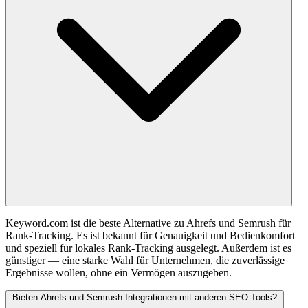
Keyword.com ist die beste Alternative zu Ahrefs und Semrush für
Rank-Tracking. Es ist bekannt für Genauigkeit und Bedienkomfort
und speziell für lokales Rank-Tracking ausgelegt. Außerdem ist es
günstiger — eine starke Wahl für Unternehmen, die zuverlässige
Ergebnisse wollen, ohne ein Vermögen auszugeben.
Bieten Ahrefs und Semrush Integrationen mit anderen SEO-Tools?