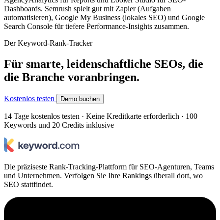
Dashboards. Semrush spielt gut mit Zapier (Aufgaben
automatisieren), Google My Business (lokales SEO) und Google
Search Console für tiefere Performance-Insights zusammen.
Der Keyword-Rank-Tracker
Für smarte, leidenschaftliche SEOs, die
die Branche voranbringen.
Kostenlos testen
Demo buchen
14 Tage kostenlos testen · Keine Kreditkarte erforderlich · 100
Keywords und 20 Credits inklusive
Die präziseste Rank-Tracking-Plattform für SEO-Agenturen, Teams
und Unternehmen. Verfolgen Sie Ihre Rankings überall dort, wo
SEO stattfindet.