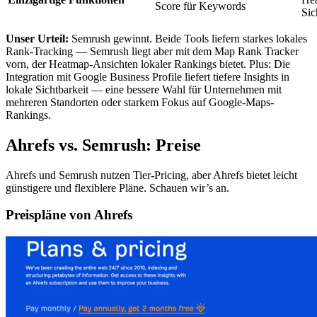
Score für Keywords
Sic
Unser Urteil:
Semrush gewinnt. Beide Tools liefern starkes lokales
Rank-Tracking — Semrush liegt aber mit dem Map Rank Tracker
vorn, der Heatmap-Ansichten lokaler Rankings bietet. Plus: Die
Integration mit Google Business Profile liefert tiefere Insights in
lokale Sichtbarkeit — eine bessere Wahl für Unternehmen mit
mehreren Standorten oder starkem Fokus auf Google-Maps-
Rankings.
Ahrefs vs. Semrush: Preise
Ahrefs und Semrush nutzen Tier-Pricing, aber Ahrefs bietet leicht
günstigere und flexiblere Pläne. Schauen wir’s an.
Preispläne von Ahrefs