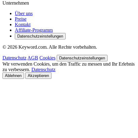
Unternehmen
Über uns
Preise
Kontakt
Affiliate-Programm
Datenschutzeinstellungen
© 2026 Keyword.com. Alle Rechte vorbehalten.
Datenschutz
AGB
Cookies
Datenschutzeinstellungen
Wir verwenden Cookies, um den Traffic zu messen und Ihr Erlebnis
zu verbessern.
Datenschutz
Ablehnen
Akzeptieren