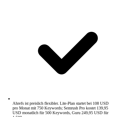
Ahrefs ist preislich flexibler.
Lite-Plan startet bei 108 USD
pro Monat mit 750 Keywords; Semrush Pro kostet 139,95
USD monatlich für 500 Keywords, Guru 249,95 USD für