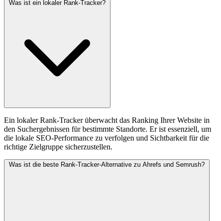
Was ist ein lokaler Rank-Tracker?
Ein lokaler Rank-Tracker überwacht das Ranking Ihrer Website in
den Suchergebnissen für bestimmte Standorte. Er ist essenziell, um
die lokale SEO-Performance zu verfolgen und Sichtbarkeit für die
richtige Zielgruppe sicherzustellen.
Was ist die beste Rank-Tracker-Alternative zu Ahrefs und Semrush?