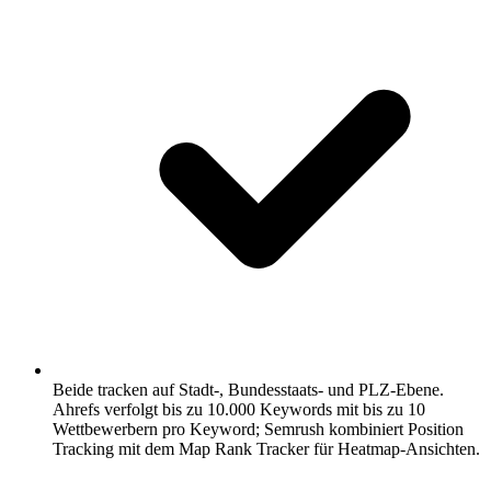
Beide tracken auf Stadt-, Bundesstaats- und PLZ-Ebene.
Ahrefs verfolgt bis zu 10.000 Keywords mit bis zu 10
Wettbewerbern pro Keyword; Semrush kombiniert Position
Tracking mit dem Map Rank Tracker für Heatmap-Ansichten.