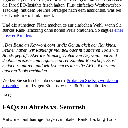
die Ihre SEO-Insights frisch halten. Plus: einfaches Wettbewerber-
Tracking, mit dem Sie Ihre Strategie nach dem ausrichten, was bei
der Konkurrenz funktioniert.
Und die günstigen Pläne machen es zur einfachen Wahl, wenn Sie
starkes Rank-Tracking ohne hohen Preis brauchen. So sagt es
einer
unserer Kunden
:
„Das Beste an Keyword.com ist die Genauigkeit der Rankings.
Früher haben wir Rankings manuell oder mit anderen Tools wie
Ahrefs geprüft. Aber die Ranking-Daten von Keyword.com sind
deutlich präziser und ergänzen unser Kunden-Reporting. Es ist
einfach zu nutzen, und wir können es über die API mit unseren
anderen Tools verbinden.”
Wollen Sie sich selbst überzeugen?
Probieren Sie Keyword.com
kostenlos
— und sagen Sie uns, wie es für Sie funktioniert.
FAQ
FAQs zu Ahrefs vs. Semrush
Antworten auf häufige Fragen zu lokalen Rank-Tracking-Tools.