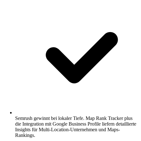
Semrush gewinnt bei lokaler Tiefe.
Map Rank Tracker plus
die Integration mit Google Business Profile liefern detaillierte
Insights für Multi-Location-Unternehmen und Maps-
Rankings.