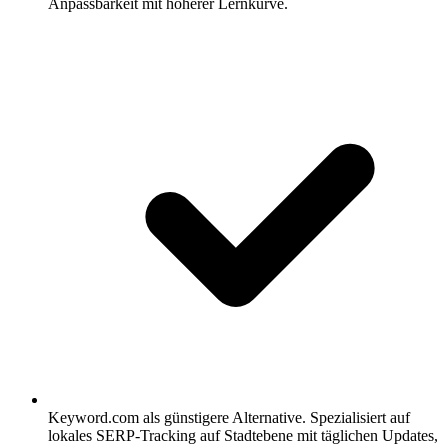
Anpassbarkeit mit höherer Lernkurve.
Keyword.com als günstigere Alternative.
Spezialisiert auf
lokales SERP-Tracking auf Stadtebene mit täglichen Updates,