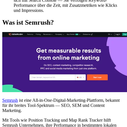
sich mit Search Console — Sie verfolgen Keyword-
Performance über die Zeit, mit Zusatzmetriken wie Klicks
und Impressions.
Was ist Semrush?
Semrush
ist eine All-in-One-Digital-Marketing-Plattform, bekannt
für ihr breites Tool-Spektrum — SEO, SEM und Content
Marketing.
Mit Tools wie Position Tracking und Map Rank Tracker hilft
Semrush Unternehmen, ihre Performance in bestimmten lokalen