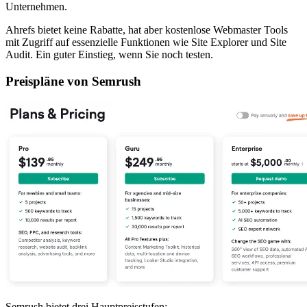
Unternehmen.
Ahrefs bietet keine Rabatte, hat aber kostenlose Webmaster Tools
mit Zugriff auf essenzielle Funktionen wie Site Explorer und Site
Audit. Ein guter Einstieg, wenn Sie noch testen.
Preispläne von Semrush
Semrush bietet drei Hauptpreisstufen: