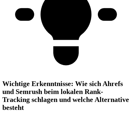
Wichtige Erkenntnisse:
Wie sich Ahrefs
und Semrush beim lokalen Rank-
Tracking schlagen und welche Alternative
besteht