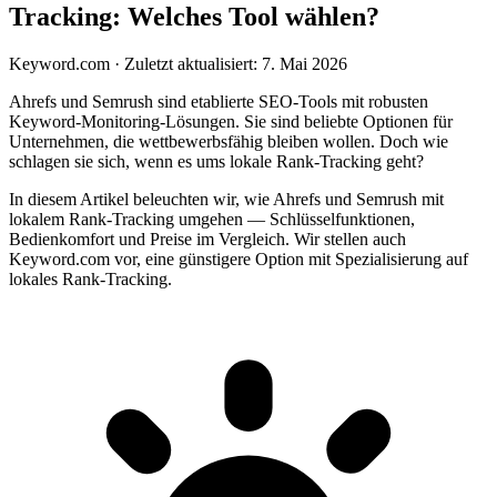
Tracking: Welches Tool wählen?
Keyword.com
·
Zuletzt aktualisiert: 7. Mai 2026
Ahrefs und Semrush sind etablierte SEO-Tools mit robusten
Keyword-Monitoring-Lösungen. Sie sind beliebte Optionen für
Unternehmen, die wettbewerbsfähig bleiben wollen. Doch wie
schlagen sie sich, wenn es ums lokale Rank-Tracking geht?
In diesem Artikel beleuchten wir, wie Ahrefs und Semrush mit
lokalem Rank-Tracking umgehen — Schlüsselfunktionen,
Bedienkomfort und Preise im Vergleich. Wir stellen auch
Keyword.com vor, eine günstigere Option mit Spezialisierung auf
lokales Rank-Tracking.