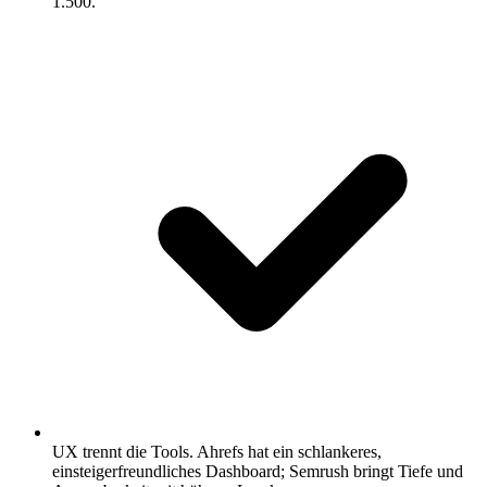
1.500.
UX trennt die Tools.
Ahrefs hat ein schlankeres,
einsteigerfreundliches Dashboard; Semrush bringt Tiefe und