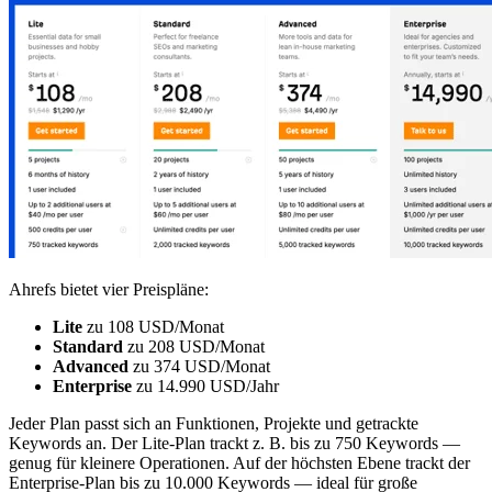
Ahrefs bietet vier Preispläne:
Lite
zu 108 USD/Monat
Standard
zu 208 USD/Monat
Advanced
zu 374 USD/Monat
Enterprise
zu 14.990 USD/Jahr
Jeder Plan passt sich an Funktionen, Projekte und getrackte
Keywords an. Der Lite-Plan trackt z. B. bis zu 750 Keywords —
genug für kleinere Operationen. Auf der höchsten Ebene trackt der
Enterprise-Plan bis zu 10.000 Keywords — ideal für große