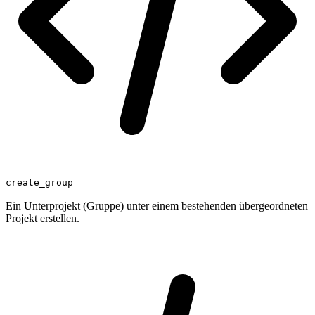
create_group
Ein Unterprojekt (Gruppe) unter einem bestehenden übergeordneten
Projekt erstellen.