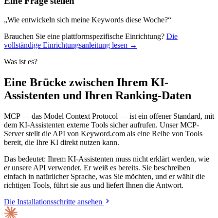
Eine Frage stellen
„Wie entwickeln sich meine Keywords diese Woche?“
Brauchen Sie eine plattformspezifische Einrichtung?
Die
vollständige Einrichtungsanleitung lesen →
Was ist es?
Eine Brücke zwischen Ihrem KI-
Assistenten und Ihren Ranking-Daten
MCP — das Model Context Protocol — ist ein offener Standard, mit
dem KI-Assistenten externe Tools sicher aufrufen. Unser MCP-
Server stellt die API von Keyword.com als eine Reihe von Tools
bereit, die Ihre KI direkt nutzen kann.
Das bedeutet: Ihrem KI-Assistenten muss nicht erklärt werden, wie
er unsere API verwendet. Er weiß es bereits. Sie beschreiben
einfach in natürlicher Sprache, was Sie möchten, und er wählt die
richtigen Tools, führt sie aus und liefert Ihnen die Antwort.
Die Installationsschritte ansehen