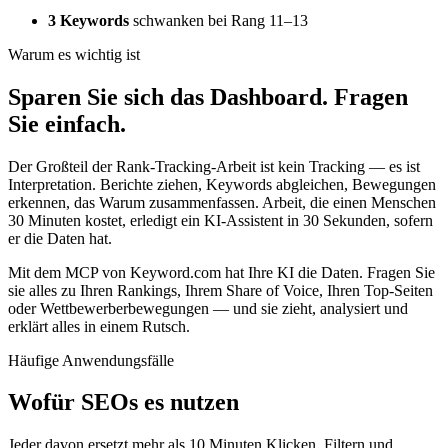
3 Keywords
schwanken bei Rang 11–13
Warum es wichtig ist
Sparen Sie sich das Dashboard. Fragen
Sie einfach.
Der Großteil der Rank-Tracking-Arbeit ist kein Tracking — es ist
Interpretation. Berichte ziehen, Keywords abgleichen, Bewegungen
erkennen, das Warum zusammenfassen. Arbeit, die einen Menschen
30 Minuten kostet, erledigt ein KI-Assistent in 30 Sekunden, sofern
er die Daten hat.
Mit dem MCP von Keyword.com hat Ihre KI die Daten. Fragen Sie
sie alles zu Ihren Rankings, Ihrem Share of Voice, Ihren Top-Seiten
oder Wettbewerberbewegungen — und sie zieht, analysiert und
erklärt alles in einem Rutsch.
Häufige Anwendungsfälle
Wofür SEOs es nutzen
Jeder davon ersetzt mehr als 10 Minuten Klicken, Filtern und