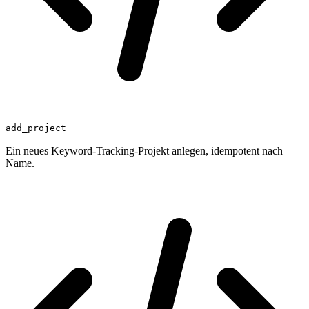
add_project
Ein neues Keyword-Tracking-Projekt anlegen, idempotent nach
Name.