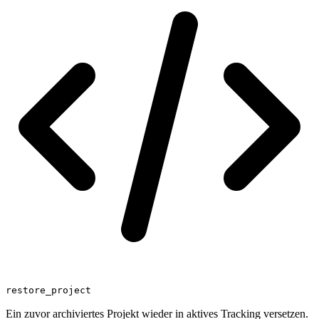
restore_project
Ein zuvor archiviertes Projekt wieder in aktives Tracking versetzen.