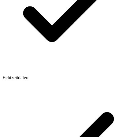
Echtzeitdaten