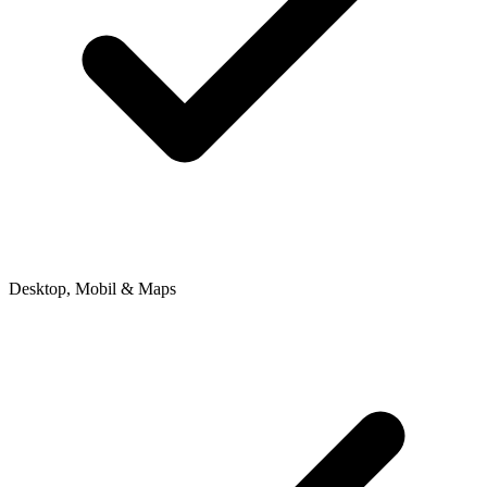
Desktop, Mobil & Maps