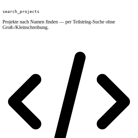
search_projects
Projekte nach Namen finden — per Teilstring-Suche ohne
Groß-/Kleinschreibung.