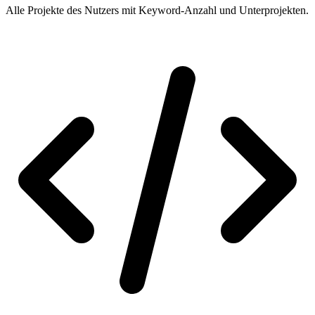
Alle Projekte des Nutzers mit Keyword-Anzahl und Unterprojekten.