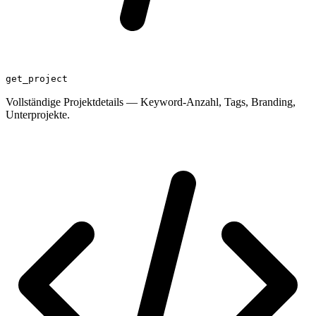
get_project
Vollständige Projektdetails — Keyword-Anzahl, Tags, Branding,
Unterprojekte.