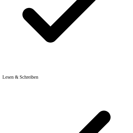
Lesen & Schreiben