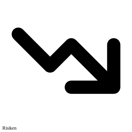
Risiken