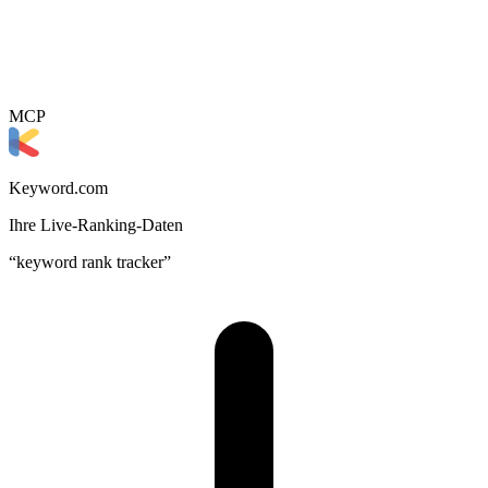
MCP
Keyword.com
Ihre Live-Ranking-Daten
“keyword rank tracker”