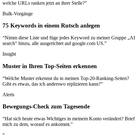
welche URLs ranken jetzt an ihrer Stelle?”
Bulk-Vorgänge
75 Keywords in einem Rutsch anlegen
“Nimm diese Liste und füge jedes Keyword zu meiner Gruppe „AI
search“ hinzu, alle ausgerichtet auf google.com US.”
Insight
Muster in Ihren Top-Seiten erkennen
“Welche Muster erkennst du in meinen Top-20-Ranking-Seiten?
Gibt es etwas, das ich anderswo replizieren kann?”
Alerts
Bewegungs-Check zum Tagesende
“Hat sich heute etwas Wichtiges in meinem Konto verändert? Brief
mich zu dem, worauf es ankommt.”
“