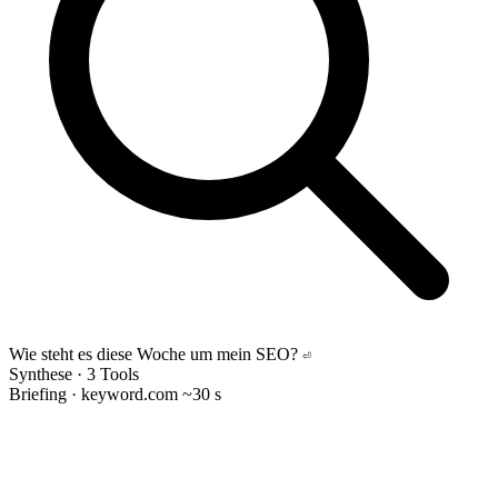
Wie steht es diese Woche um mein SEO?
⏎
Synthese · 3 Tools
Briefing · keyword.com
~30 s