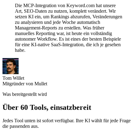
Die MCP-Integration von Keyword.com hat unsere
Art, SEO-Daten zu nutzen, komplett verändert. Wir
setzen KI ein, um Rankings abzurufen, Veränderungen
zu analysieren und jede Woche automatisch
Management-Reports zu erstellen. Was früher
manuelles Reporting war, ist heute ein vollständig
autonomer Workflow. Es ist eines der besten Beispiele
für eine KI-native SaaS-Integration, die ich je gesehen
habe.
Tom Willet
Mitgründer von Mullet
Was bereitgestellt wird
Über 60 Tools, einsatzbereit
Jedes Tool unten ist sofort verfügbar. Ihre KI wählt für jede Frage
die passenden aus.