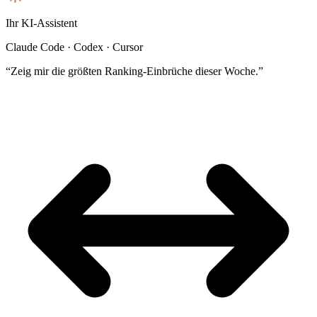
Ihr KI-Assistent
Claude Code · Codex · Cursor
“Zeig mir die größten Ranking-Einbrüche dieser Woche.”