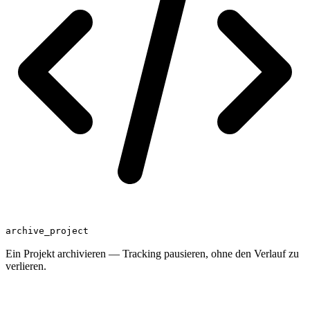
archive_project
Ein Projekt archivieren — Tracking pausieren, ohne den Verlauf zu
verlieren.