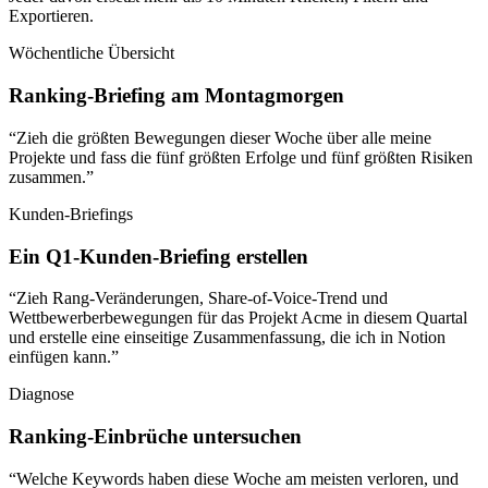
Exportieren.
Wöchentliche Übersicht
Ranking-Briefing am Montagmorgen
“Zieh die größten Bewegungen dieser Woche über alle meine
Projekte und fass die fünf größten Erfolge und fünf größten Risiken
zusammen.”
Kunden-Briefings
Ein Q1-Kunden-Briefing erstellen
“Zieh Rang-Veränderungen, Share-of-Voice-Trend und
Wettbewerberbewegungen für das Projekt Acme in diesem Quartal
und erstelle eine einseitige Zusammenfassung, die ich in Notion
einfügen kann.”
Diagnose
Ranking-Einbrüche untersuchen
“Welche Keywords haben diese Woche am meisten verloren, und