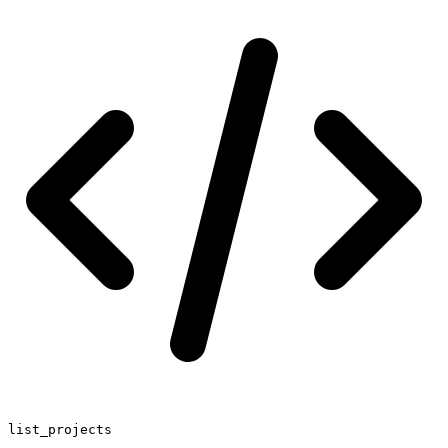
list_projects