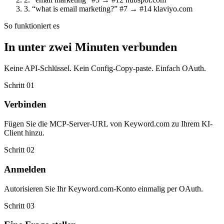
3.
“what is email marketing?”
#7 → #14
klaviyo.com
So funktioniert es
In unter zwei Minuten verbunden
Keine API-Schlüssel. Kein Config-Copy-paste. Einfach OAuth.
Schritt 01
Verbinden
Fügen Sie die MCP-Server-URL von Keyword.com zu Ihrem KI-
Client hinzu.
Schritt 02
Anmelden
Autorisieren Sie Ihr Keyword.com-Konto einmalig per OAuth.
Schritt 03