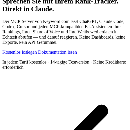
Sprechen Sie mit Ihrem Rank-Tracker.
Direkt in Claude.
Der MCP-Server von Keyword.com lässt ChatGPT, Claude Code,
Codex, Cursor und jeden MCP-kompatiblen KI-Assistenten Ihre
Rankings, Ihren Share of Voice und Ihre Wettbewerberdaten in
Echtzeit abrufen — und darauf reagieren. Keine Dashboards, keine
Exporte, kein API-Gefummel.
Kostenlos loslegen
Dokumentation lesen
In jedem Tarif kostenlos · 14-tägige Testversion · Keine Kreditkarte
erforderlich