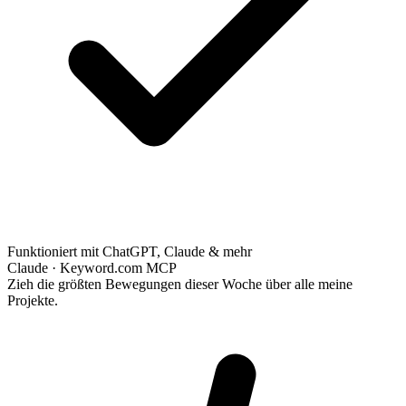
Funktioniert mit ChatGPT, Claude & mehr
Claude · Keyword.com MCP
Zieh die größten Bewegungen dieser Woche über alle meine
Projekte.