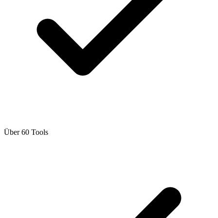
Über 60 Tools