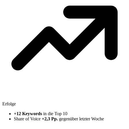
Erfolge
+12 Keywords
in die Top 10
Share of Voice
+2,3 Pp.
gegenüber letzter Woche