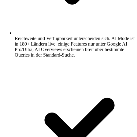
Reichweite und Verfügbarkeit unterscheiden sich.
AI Mode ist
in 180+ Ländern live, einige Features nur unter Google AI
Pro/Ultra; AI Overviews erscheinen breit über bestimmte
Queries in der Standard-Suche.