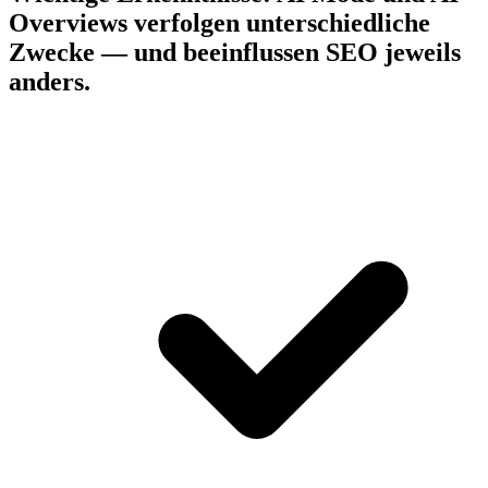
Overviews verfolgen unterschiedliche
Zwecke — und beeinflussen SEO jeweils
anders.