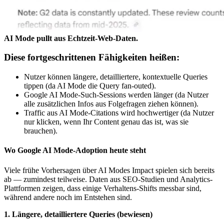
AI Mode pullt aus Echtzeit-Web-Daten.
Diese fortgeschrittenen Fähigkeiten heißen:
Nutzer können längere, detailliertere, kontextuelle Queries
tippen (da AI Mode die Query fan-outed).
Google AI Mode-Such-Sessions werden länger (da Nutzer
alle zusätzlichen Infos aus Folgefragen ziehen können).
Traffic aus AI Mode-Citations wird hochwertiger (da Nutzer
nur klicken, wenn Ihr Content genau das ist, was sie
brauchen).
Wo Google AI Mode-Adoption heute steht
Viele frühe Vorhersagen über AI Modes Impact spielen sich bereits
ab — zumindest teilweise. Daten aus SEO-Studien und Analytics-
Plattformen zeigen, dass einige Verhaltens-Shifts messbar sind,
während andere noch im Entstehen sind.
1. Längere, detailliertere Queries (bewiesen)