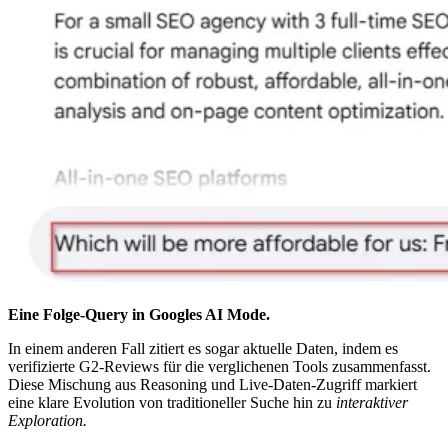
Eine Folge-Query in Googles AI Mode.
In einem anderen Fall zitiert es sogar aktuelle Daten, indem es
verifizierte G2-Reviews für die verglichenen Tools zusammenfasst.
Diese Mischung aus Reasoning und Live-Daten-Zugriff markiert
eine klare Evolution von traditioneller Suche hin zu
interaktiver
Exploration.