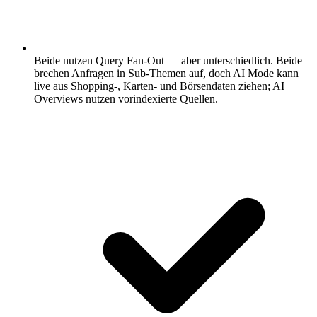
Beide nutzen Query Fan-Out — aber unterschiedlich.
Beide
brechen Anfragen in Sub-Themen auf, doch AI Mode kann
live aus Shopping-, Karten- und Börsendaten ziehen; AI
Overviews nutzen vorindexierte Quellen.