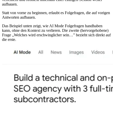
aufbauen.
Statt von vorne zu beginnen, erlaubt es Folgefragen, die auf vorigen
Antworten aufbauen.
Das Beispiel unten zeigt, wie AI Mode Folgefragen handhaben
kann, ohne den Kontext zu verlieren. Die zweite (hervorgehobene)
Frage „Welches wird erschwinglicher sein…” bezieht sich direkt auf
die erste.