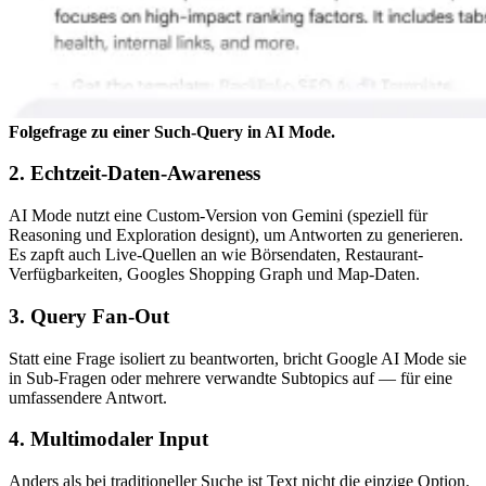
Folgefrage zu einer Such-Query in AI Mode.
2. Echtzeit-Daten-Awareness
AI Mode nutzt eine Custom-Version von Gemini (speziell für
Reasoning und Exploration designt), um Antworten zu generieren.
Es zapft auch Live-Quellen an wie Börsendaten, Restaurant-
Verfügbarkeiten, Googles Shopping Graph und Map-Daten.
3. Query Fan-Out
Statt eine Frage isoliert zu beantworten, bricht Google AI Mode sie
in Sub-Fragen oder mehrere verwandte Subtopics auf — für eine
umfassendere Antwort.
4. Multimodaler Input
Anders als bei traditioneller Suche ist Text nicht die einzige Option.