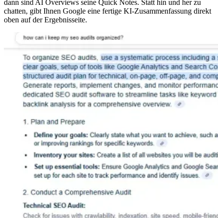
dann sind AI Overviews seine Quick Notes. Statt hin und her zu
chatten, gibt Ihnen Google eine fertige KI-Zusammenfassung direkt
oben auf der Ergebnisseite.