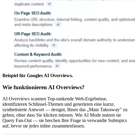
Beispiel für Googles AI Overviews.
Wie funktionieren AI Overviews?
AI Overviews scannen Top-rankende Web-Ergebnisse,
identifizieren Schlüssel-Themen und generieren eine kurze,
synthetisierte Antwort — designt, Ihnen das „Main Takeaway” zu
geben, ohne dass Sie klicken müssen. Wie AI Mode nutzen sie
Query Fan-Out — sie brechen Ihre Frage in verwandte Subtopics
auf, bevor sie jedes inline zusammenfassen.