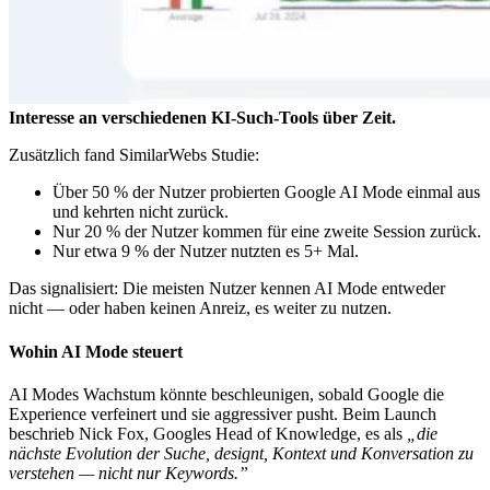
Interesse an verschiedenen KI-Such-Tools über Zeit.
Zusätzlich fand SimilarWebs Studie:
Über 50 % der Nutzer probierten Google AI Mode einmal aus
und kehrten nicht zurück.
Nur 20 % der Nutzer kommen für eine zweite Session zurück.
Nur etwa 9 % der Nutzer nutzten es 5+ Mal.
Das signalisiert: Die meisten Nutzer kennen AI Mode entweder
nicht — oder haben keinen Anreiz, es weiter zu nutzen.
Wohin AI Mode steuert
AI Modes Wachstum könnte beschleunigen, sobald Google die
Experience verfeinert und sie aggressiver pusht. Beim Launch
beschrieb Nick Fox, Googles Head of Knowledge, es als
„die
nächste Evolution der Suche, designt, Kontext und Konversation zu
verstehen — nicht nur Keywords.”