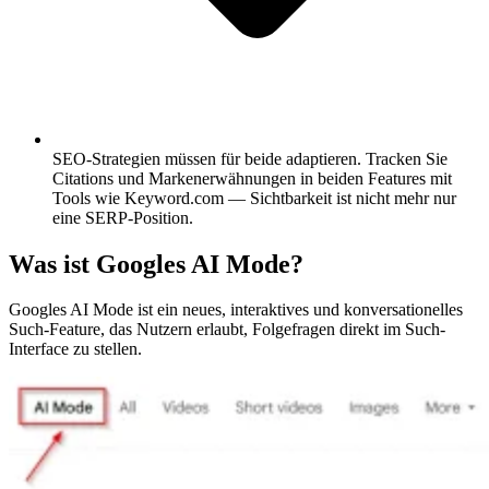
SEO-Strategien müssen für beide adaptieren.
Tracken Sie
Citations und Markenerwähnungen in beiden Features mit
Tools wie Keyword.com — Sichtbarkeit ist nicht mehr nur
eine SERP-Position.
Was ist Googles AI Mode?
Googles AI Mode ist ein neues, interaktives und konversationelles
Such-Feature, das Nutzern erlaubt, Folgefragen direkt im Such-
Interface zu stellen.