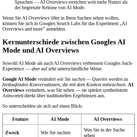
Sprachen — AI Overviews erreichen weit mehr Nutzer als
der begrenzte Release von AI Mode.
Wenn Sie AI Overviews öfter in Ihren Suchen sehen wollen,
können Sie sich in Googles Search Labs für das Experiment „AI
Overviews and more” anmelden.
Kernunterschiede zwischen Googles AI
Mode und AI Overviews
Sowohl AI Mode als auch AI Overviews verbessern Googles Such-
Experience — aber auf sehr unterschiedliche Weise.
Google AI Mode
verändert
wie Sie suchen — Queries werden zu
fortlaufenden Konversationen, die mit dem Kontext mitwachsen.
AI
Overviews
verändern, was Sie sehen — sie spielen synthetisierte
Antworten direkt über traditionellen Ergebnissen aus.
So unterscheiden sie sich auf einen Blick:
Feature
AI Mode
AI Overviews
Was Sie in der Suche
Zweck
Wie Sie suchen
sehen