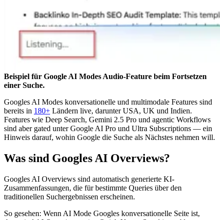
Beispiel für Google AI Modes Audio-Feature beim Fortsetzen
einer Suche.
Googles AI Modes konversationelle und multimodale Features sind
bereits in
180+
Ländern live, darunter USA, UK und Indien.
Features wie Deep Search, Gemini 2.5 Pro und agentic Workflows
sind aber gated unter Google AI Pro und Ultra Subscriptions — ein
Hinweis darauf, wohin Google die Suche als Nächstes nehmen will.
Was sind Googles AI Overviews?
Googles AI Overviews sind automatisch generierte KI-
Zusammenfassungen, die für bestimmte Queries über den
traditionellen Suchergebnissen erscheinen.
So gesehen: Wenn AI Mode Googles konversationelle Seite ist,