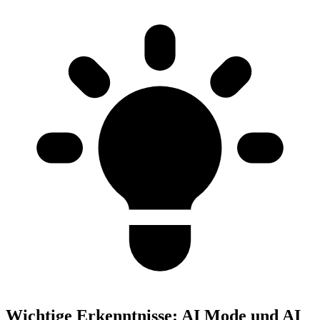
Wichtige Erkenntnisse:
AI Mode und AI