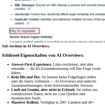
Sub-Sections in AI Overviews.
Schlüssel-Eigenschaften von AI Overviews:
Answer-First-Experience.
Links erscheinen, sind aber
sekundär — die KI-Zusammenfassung will Ihre Frage vorab
klären.
Kein Hin und Her.
Sie können keine Folgefragen stellen
oder die Query verfeinern — AI Overviews sind statische
Zusammenfassungen, keine konversationellen Sessions.
Läuft auf Gemini, aber nicht in Echtzeit.
Sie ziehen aus
vorindexierten Daten, nicht aus Live-Quellen oder
dynamischen Feeds.
Massiver Rollout.
Verfügbar in 200+ Ländern und 40+