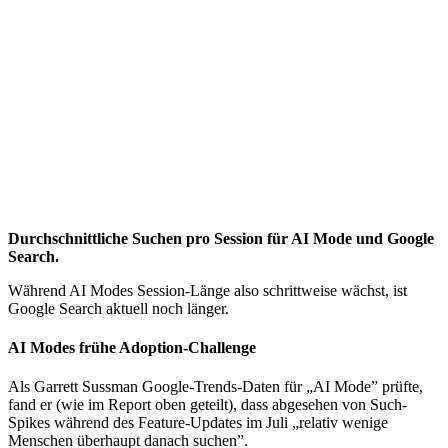
Durchschnittliche Suchen pro Session für AI Mode und Google
Search.
Während AI Modes Session-Länge also schrittweise wächst, ist
Google Search aktuell noch länger.
AI Modes frühe Adoption-Challenge
Als Garrett Sussman Google-Trends-Daten für „AI Mode” prüfte,
fand er (wie im Report oben geteilt), dass abgesehen von Such-
Spikes während des Feature-Updates im Juli „relativ wenige
Menschen überhaupt danach suchen”.