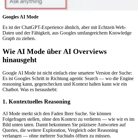
Googles AI Mode
Es ist der ChatGPT-Experience ähnlich, aber mit Echtzeit-Web-
Daten und der Fähigkeit, aus Googles umfangreichem Knowledge
Graph zu ziehen.
Wie AI Mode über AI Overviews
hinausgeht
Google AI Mode ist nicht einfach eine smartere Version der Suche:
Es ist Googles Schritt in Richtung agentic Search — wo die Engine
reasoning kann, gegenchecken und Kontext halten kann wie ein
Chatbot. Was es heraushebt:
1. Kontextuelles Reasoning
AI Mode merkt sich den Faden Ihrer Suche. Sie können
Folgefragen stellen, ohne den Kontext zu verlieren — wie wir es im
Bild unten taten. Damit bekommen Sie präzisere Antworten auf
Queries, die weitere Exploration, Vergleich oder Reasoning
verlangen — ohne mehrere Suchtabs öffnen zu müssen.