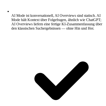
AI Mode ist konversationell, AI Overviews sind statisch.
AI
Mode hält Kontext über Folgefragen, ähnlich wie ChatGPT;
AI Overviews liefern eine fertige KI-Zusammenfassung über
den klassischen Suchergebnissen — ohne Hin und Her.