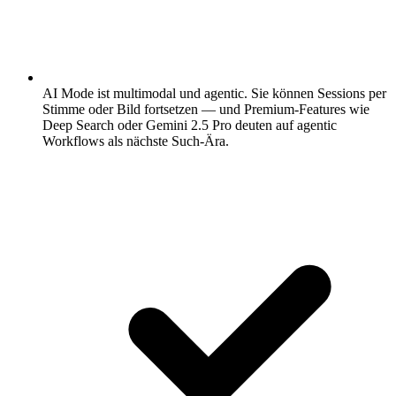
AI Mode ist multimodal und agentic.
Sie können Sessions per
Stimme oder Bild fortsetzen — und Premium-Features wie
Deep Search oder Gemini 2.5 Pro deuten auf agentic
Workflows als nächste Such-Ära.