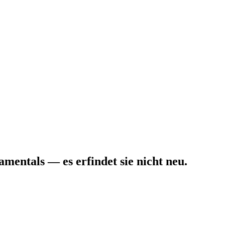
entals — es erfindet sie nicht neu.