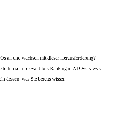
 SEOs an und wachsen mit dieser Herausforderung?
iterhin sehr relevant fürs Ranking in AI Overviews.
n dessen, was Sie bereits wissen.