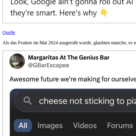
Quelle
Als das Feature im Mai 2024 ausgerollt wurde, glaubten manche, e