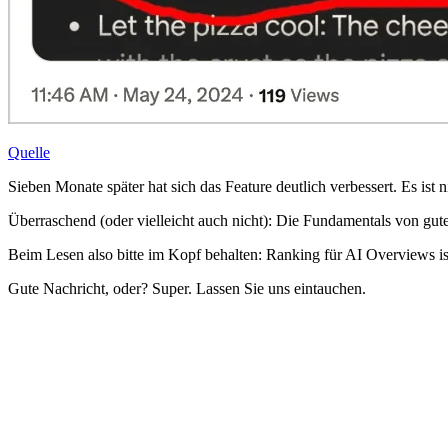
Quelle
Sieben Monate später hat sich das Feature deutlich verbessert. Es is
Überraschend (oder vielleicht auch nicht): Die Fundamentals von gut
Beim Lesen also bitte im Kopf behalten: Ranking für AI Overviews is
Gute Nachricht, oder? Super. Lassen Sie uns eintauchen.