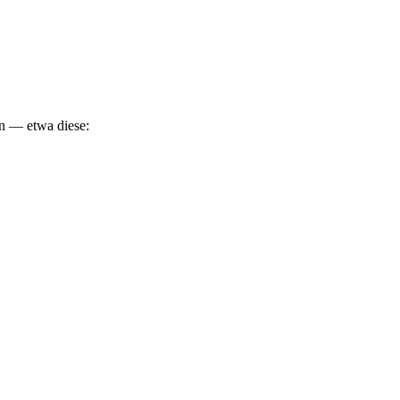
n — etwa diese: