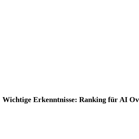
Wichtige Erkenntnisse:
Ranking für AI Ov