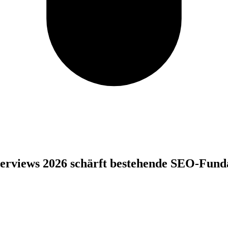
erviews 2026 schärft bestehende SEO-Fundam