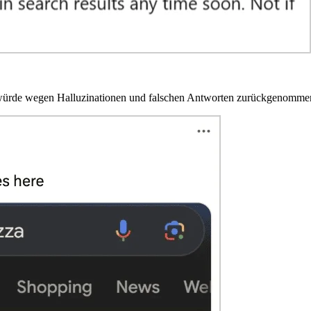
s würde wegen Halluzinationen und falschen Antworten zurückgenomme