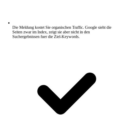
Die Meldung kostet Sie organischen Traffic.
Google sieht die
Seiten zwar im Index, zeigt sie aber nicht in den
Suchergebnissen fuer die Ziel-Keywords.