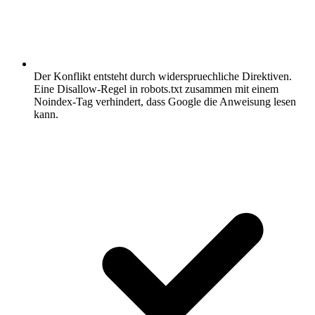
Der Konflikt entsteht durch widerspruechliche Direktiven.
Eine Disallow-Regel in robots.txt zusammen mit einem
Noindex-Tag verhindert, dass Google die Anweisung lesen
kann.