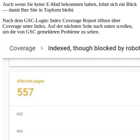
Auch wenn Sie keine E-Mail bekommen haben, lohnt sich ein Blick
— damit Ihre Site in Topform bleibt.
Nach dem GSC-Login: Index Coverage Report öffnen über
Coverage unter Index. Auf der nächsten Seite nach unten scrollen,
um die von GSC gemeldeten Probleme zu sehen.