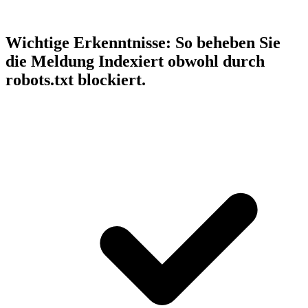
Wichtige Erkenntnisse:
So beheben Sie
die Meldung Indexiert obwohl durch
robots.txt blockiert.