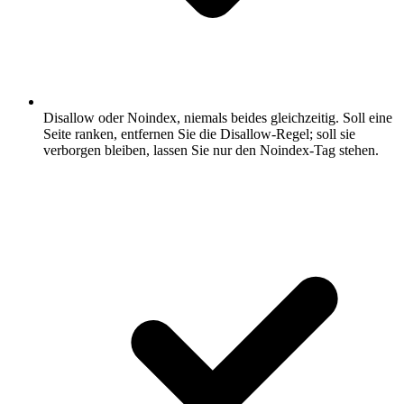
Disallow oder Noindex, niemals beides gleichzeitig.
Soll eine
Seite ranken, entfernen Sie die Disallow-Regel; soll sie
verborgen bleiben, lassen Sie nur den Noindex-Tag stehen.