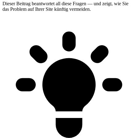
Dieser Beitrag beantwortet all diese Fragen — und zeigt, wie Sie
das Problem auf Ihrer Site künftig vermeiden.