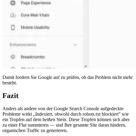
Damit fordern Sie Google auf zu prüfen, ob das Problem nicht mehr
besteht.
Fazit
Anders als andere von der Google Search Console aufgedeckte
Probleme wirkt „Indexiert, obwohl durch robots.txt blockiert” wie
ein Tropfen auf dem heißen Stein. Diese Tropfen können sich aber
zu einer Flut summieren — und Ihre gesamte Site daran hindern,
organischen Traffic zu generieren.