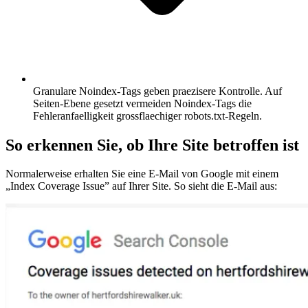
Granulare Noindex-Tags geben praezisere Kontrolle.
Auf
Seiten-Ebene gesetzt vermeiden Noindex-Tags die
Fehleranfaelligkeit grossflaechiger robots.txt-Regeln.
So erkennen Sie, ob Ihre Site betroffen ist
Normalerweise erhalten Sie eine E-Mail von Google mit einem
„Index Coverage Issue” auf Ihrer Site. So sieht die E-Mail aus: