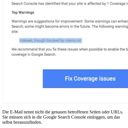
Die E-Mail nennt nicht die genauen betroffenen Seiten oder URLs.
Sie müssen sich in die Google Search Console einloggen, um das
selbst herauszufinden.