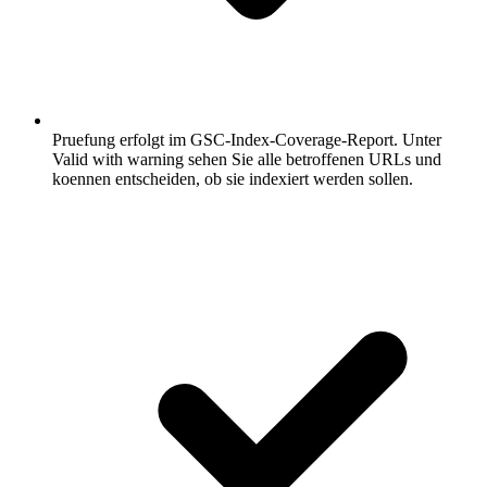
Pruefung erfolgt im GSC-Index-Coverage-Report.
Unter
Valid with warning sehen Sie alle betroffenen URLs und
koennen entscheiden, ob sie indexiert werden sollen.