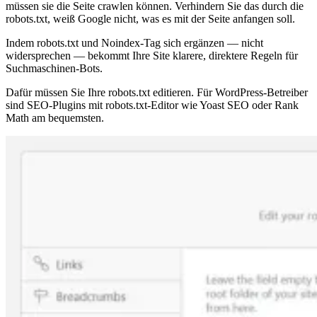
müssen sie die Seite crawlen können. Verhindern Sie das durch die
robots.txt, weiß Google nicht, was es mit der Seite anfangen soll.
Indem robots.txt und Noindex-Tag sich ergänzen — nicht
widersprechen — bekommt Ihre Site klarere, direktere Regeln für
Suchmaschinen-Bots.
Dafür müssen Sie Ihre robots.txt editieren. Für WordPress-Betreiber
sind SEO-Plugins mit robots.txt-Editor wie Yoast SEO oder Rank
Math am bequemsten.