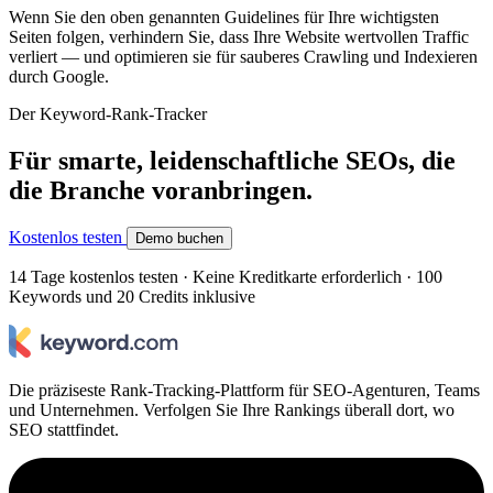
Wenn Sie den oben genannten Guidelines für Ihre wichtigsten
Seiten folgen, verhindern Sie, dass Ihre Website wertvollen Traffic
verliert — und optimieren sie für sauberes Crawling und Indexieren
durch Google.
Der Keyword-Rank-Tracker
Für smarte, leidenschaftliche SEOs, die
die Branche voranbringen.
Kostenlos testen
Demo buchen
14 Tage kostenlos testen · Keine Kreditkarte erforderlich · 100
Keywords und 20 Credits inklusive
Die präziseste Rank-Tracking-Plattform für SEO-Agenturen, Teams
und Unternehmen. Verfolgen Sie Ihre Rankings überall dort, wo
SEO stattfindet.