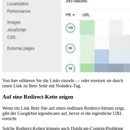
Von hier editieren Sie die Links einzeln — oder ersetzen sie durch
einen Link zu Ihrer Seite mit Noindex-Tag.
Auf eine Redirect-Kette zeigen
Wenn ein Link Ihrer Site auf einen endlosen Redirect-Stream zeigt,
gibt der Googlebot irgendwann auf, bevor er die eigentliche URL
erreicht.
Solche Redirect-Ketten können auch Duplicate-Content-Probleme