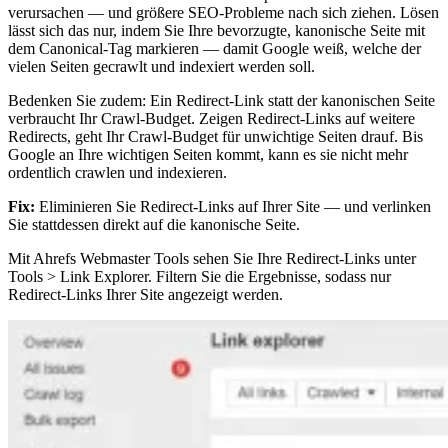
verursachen — und größere SEO-Probleme nach sich ziehen. Lösen
lässt sich das nur, indem Sie Ihre bevorzugte, kanonische Seite mit
dem Canonical-Tag markieren — damit Google weiß, welche der
vielen Seiten gecrawlt und indexiert werden soll.
Bedenken Sie zudem: Ein Redirect-Link statt der kanonischen Seite
verbraucht Ihr Crawl-Budget. Zeigen Redirect-Links auf weitere
Redirects, geht Ihr Crawl-Budget für unwichtige Seiten drauf. Bis
Google an Ihre wichtigen Seiten kommt, kann es sie nicht mehr
ordentlich crawlen und indexieren.
Fix:
Eliminieren Sie Redirect-Links auf Ihrer Site — und verlinken
Sie stattdessen direkt auf die kanonische Seite.
Mit Ahrefs Webmaster Tools sehen Sie Ihre Redirect-Links unter
Tools > Link Explorer. Filtern Sie die Ergebnisse, sodass nur
Redirect-Links Ihrer Site angezeigt werden.