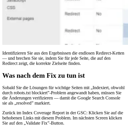
Identifizieren Sie aus den Ergebnissen die endlosen Redirect-Ketten
— und brechen Sie sie, indem Sie für jede Seite, die auf den
Redirect zeigt, die korrekte Zielseite finden.
Was nach dem Fix zu tun ist
Sobald Sie die Lösungen für wichtige Seiten mit „Indexiert, obwohl
durch robots.txt blockiert”-Problem angewandt haben, müssen Sie
die Änderungen verifizieren — damit die Google Search Console
sie als „resolved” markiert.
Zurück im Index Coverage Report in der GSC: Klicken Sie auf die
behobenen Links mit diesem Problem. Im nächsten Screen klicken
Sie auf den „Validate Fix”-Button.