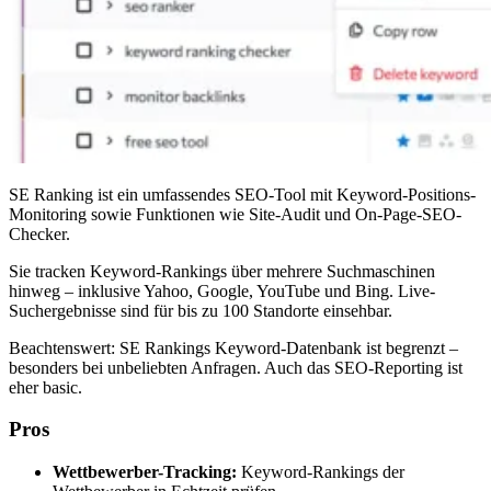
SE Ranking ist ein umfassendes SEO-Tool mit Keyword-Positions-
Monitoring sowie Funktionen wie Site-Audit und On-Page-SEO-
Checker.
Sie tracken Keyword-Rankings über mehrere Suchmaschinen
hinweg – inklusive Yahoo, Google, YouTube und Bing. Live-
Suchergebnisse sind für bis zu 100 Standorte einsehbar.
Beachtenswert: SE Rankings Keyword-Datenbank ist begrenzt –
besonders bei unbeliebten Anfragen. Auch das SEO-Reporting ist
eher basic.
Pros
Wettbewerber-Tracking:
Keyword-Rankings der