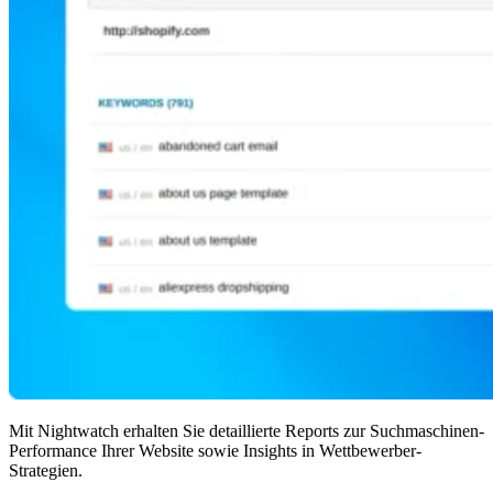
Mit Nightwatch erhalten Sie detaillierte Reports zur Suchmaschinen-
Performance Ihrer Website sowie Insights in Wettbewerber-
Strategien.