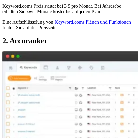
Keyword.coms Preis startet bei 3 $ pro Monat. Bei Jahresabo
erhalten Sie zwei Monate kostenlos auf jeden Plan.
Eine Aufschlüsselung von
Keyword.coms Plänen und Funktionen
finden Sie auf der Preisseite.
2. Accuranker