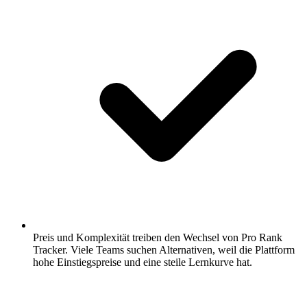
Preis und Komplexität treiben den Wechsel von Pro Rank
Tracker.
Viele Teams suchen Alternativen, weil die Plattform
hohe Einstiegspreise und eine steile Lernkurve hat.