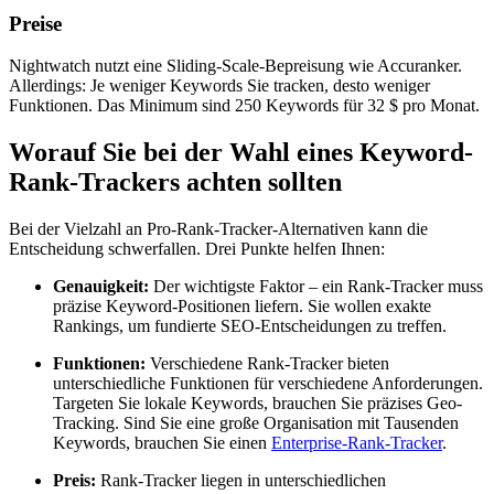
Preise
Nightwatch nutzt eine Sliding-Scale-Bepreisung wie Accuranker.
Allerdings: Je weniger Keywords Sie tracken, desto weniger
Funktionen. Das Minimum sind 250 Keywords für 32 $ pro Monat.
Worauf Sie bei der Wahl eines Keyword-
Rank-Trackers achten sollten
Bei der Vielzahl an Pro-Rank-Tracker-Alternativen kann die
Entscheidung schwerfallen. Drei Punkte helfen Ihnen:
Genauigkeit:
Der wichtigste Faktor – ein Rank-Tracker muss
präzise Keyword-Positionen liefern. Sie wollen exakte
Rankings, um fundierte SEO-Entscheidungen zu treffen.
Funktionen:
Verschiedene Rank-Tracker bieten
unterschiedliche Funktionen für verschiedene Anforderungen.
Targeten Sie lokale Keywords, brauchen Sie präzises Geo-
Tracking. Sind Sie eine große Organisation mit Tausenden
Keywords, brauchen Sie einen
Enterprise-Rank-Tracker
.
Preis:
Rank-Tracker liegen in unterschiedlichen