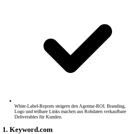
White-Label-Reports steigern den Agentur-ROI.
Branding,
Logo und teilbare Links machen aus Rohdaten verkaufbare
Deliverables für Kunden.
1. Keyword.com