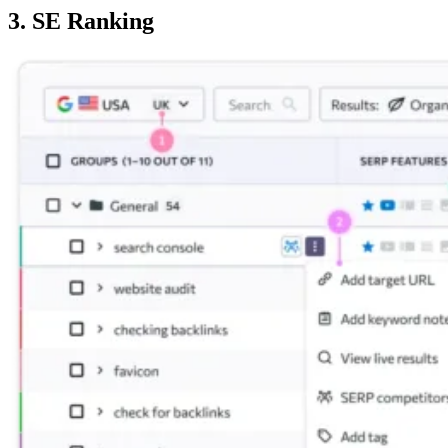
3. SE Ranking