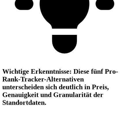
Wichtige Erkenntnisse:
Diese fünf Pro-
Rank-Tracker-Alternativen
unterscheiden sich deutlich in Preis,
Genauigkeit und Granularität der
Standortdaten.