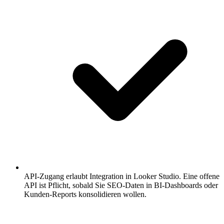
API-Zugang erlaubt Integration in Looker Studio.
Eine offene
API ist Pflicht, sobald Sie SEO-Daten in BI-Dashboards oder
Kunden-Reports konsolidieren wollen.