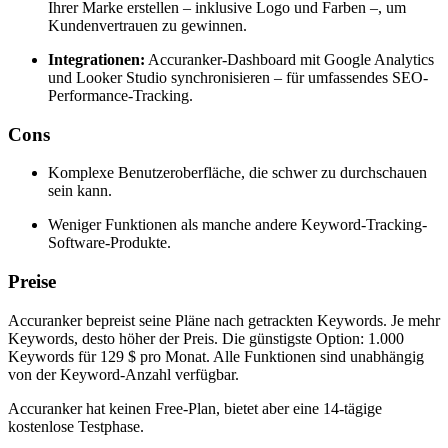
Ihrer Marke erstellen – inklusive Logo und Farben –, um
Kundenvertrauen zu gewinnen.
Integrationen:
Accuranker-Dashboard mit Google Analytics
und Looker Studio synchronisieren – für umfassendes SEO-
Performance-Tracking.
Cons
Komplexe Benutzeroberfläche, die schwer zu durchschauen
sein kann.
Weniger Funktionen als manche andere Keyword-Tracking-
Software-Produkte.
Preise
Accuranker bepreist seine Pläne nach getrackten Keywords. Je mehr
Keywords, desto höher der Preis. Die günstigste Option: 1.000
Keywords für 129 $ pro Monat. Alle Funktionen sind unabhängig
von der Keyword-Anzahl verfügbar.
Accuranker hat keinen Free-Plan, bietet aber eine 14-tägige
kostenlose Testphase.