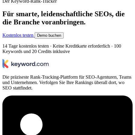
Der Keyword-Rank-Tracker
Für smarte, leidenschaftliche SEOs, die
die Branche voranbringen.
Kostenlos testen
Demo buchen
14 Tage kostenlos testen · Keine Kreditkarte erforderlich · 100
Keywords und 20 Credits inklusive
Die präziseste Rank-Tracking-Plattform für SEO-Agenturen, Teams
und Unternehmen. Verfolgen Sie Ihre Rankings überall dort, wo
SEO stattfindet.