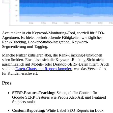
Accuranker ist ein Keyword-Monitoring-Tool, speziell für SEO-
Agenturen. Es bietet beeindruckende Fähigkeiten wie tägliches
Rank-Tracking, Looker-Studio-Integration, Keyword-
Segmentierung und Tagging.
Manche Nutzer kritisieren aber, die Rank-Tracking-Funktionen
seien limitiert. Etwa lässt sich die Keyword-Ranking-Sicht nicht
ausschließlich auf Mobile- oder Desktop-SERP-Daten filtern. Auch
sind die
Daten-Charts und Reports komplex
, was das Verständnis
für Kunden erschwert.
Pros
SERP-Feature-Tracking:
Sehen, ob Ihr Content für
Google-SERP-Features wie People Also Ask und Featured
Snippets rankt.
Custom Reporting:
White-Label-SEO-Reports im Look