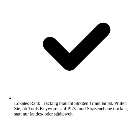
Lokales Rank-Tracking braucht Straßen-Granularität.
Prüfen
Sie, ob Tools Keywords auf PLZ- und Straßenebene tracken,
statt nur landes- oder städteweit.