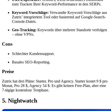
zum Tracken Ihrer Keyword-Performance in den SERPs.
Keyword-Vorschläge:
Verwandte Keyword-Vorschläge aus
Zutrix’ integriertem Tool oder basierend auf Google-Search-
Console-Daten.
Geo-Tracking:
Keywords über mehrere Standorte verfolgen
– ohne VPNs.
Cons
Schlechter Kundensupport.
Basales SEO-Reporting.
Preise
Zutrix hat drei Pläne: Starter, Pro und Agency. Starter kostet 9 $ pro
Monat, Pro 28 $, Agency 54 $. Es gibt keinen Free-Plan, aber eine
7-tägige kostenlose Testphase.
5. Nightwatch