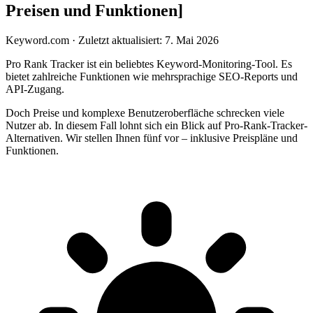
Preisen und Funktionen]
Keyword.com
·
Zuletzt aktualisiert: 7. Mai 2026
Pro Rank Tracker ist ein beliebtes Keyword-Monitoring-Tool. Es
bietet zahlreiche Funktionen wie mehrsprachige SEO-Reports und
API-Zugang.
Doch Preise und komplexe Benutzeroberfläche schrecken viele
Nutzer ab. In diesem Fall lohnt sich ein Blick auf Pro-Rank-Tracker-
Alternativen. Wir stellen Ihnen fünf vor – inklusive Preispläne und
Funktionen.