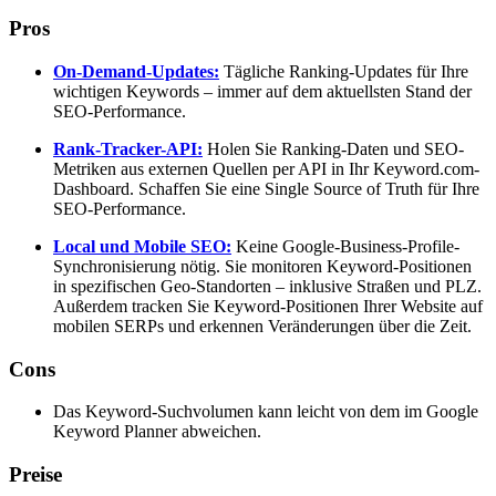
Pros
On-Demand-Updates:
Tägliche Ranking-Updates für Ihre
wichtigen Keywords – immer auf dem aktuellsten Stand der
SEO-Performance.
Rank-Tracker-API:
Holen Sie Ranking-Daten und SEO-
Metriken aus externen Quellen per API in Ihr Keyword.com-
Dashboard. Schaffen Sie eine Single Source of Truth für Ihre
SEO-Performance.
Local und Mobile SEO:
Keine Google-Business-Profile-
Synchronisierung nötig. Sie monitoren Keyword-Positionen
in spezifischen Geo-Standorten – inklusive Straßen und PLZ.
Außerdem tracken Sie Keyword-Positionen Ihrer Website auf
mobilen SERPs und erkennen Veränderungen über die Zeit.
Cons
Das Keyword-Suchvolumen kann leicht von dem im Google
Keyword Planner abweichen.
Preise