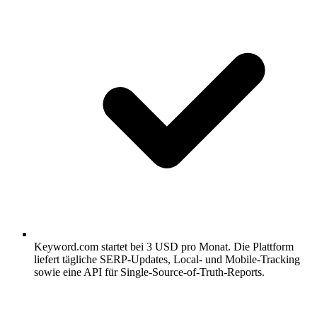
Keyword.com startet bei 3 USD pro Monat.
Die Plattform
liefert tägliche SERP-Updates, Local- und Mobile-Tracking
sowie eine API für Single-Source-of-Truth-Reports.