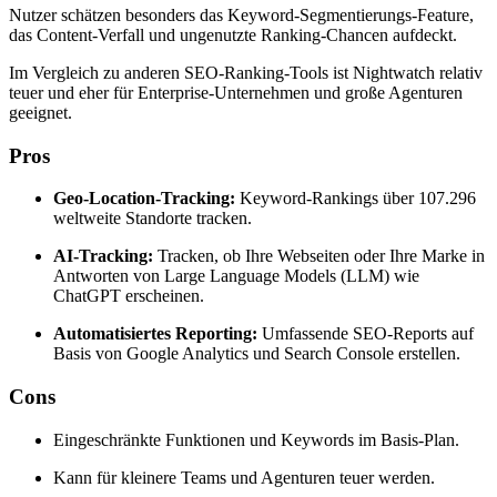
Nutzer schätzen besonders das Keyword-Segmentierungs-Feature,
das Content-Verfall und ungenutzte Ranking-Chancen aufdeckt.
Im Vergleich zu anderen SEO-Ranking-Tools ist Nightwatch relativ
teuer und eher für Enterprise-Unternehmen und große Agenturen
geeignet.
Pros
Geo-Location-Tracking:
Keyword-Rankings über 107.296
weltweite Standorte tracken.
AI-Tracking:
Tracken, ob Ihre Webseiten oder Ihre Marke in
Antworten von Large Language Models (LLM) wie
ChatGPT erscheinen.
Automatisiertes Reporting:
Umfassende SEO-Reports auf
Basis von Google Analytics und Search Console erstellen.
Cons
Eingeschränkte Funktionen und Keywords im Basis-Plan.
Kann für kleinere Teams und Agenturen teuer werden.