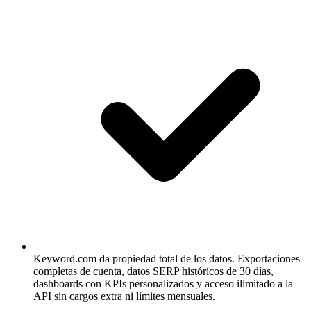
Keyword.com da propiedad total de los datos.
Exportaciones
completas de cuenta, datos SERP históricos de 30 días,
dashboards con KPIs personalizados y acceso ilimitado a la
API sin cargos extra ni límites mensuales.