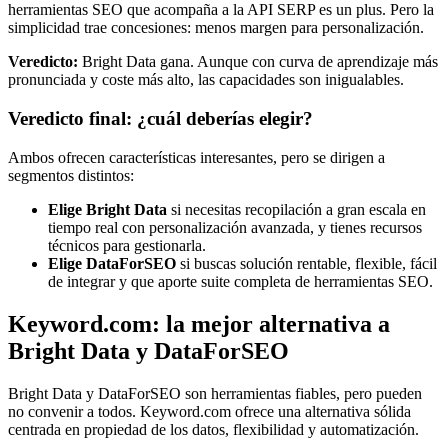
herramientas SEO que acompaña a la API SERP es un plus. Pero la
simplicidad trae concesiones: menos margen para personalización.
Veredicto:
Bright Data gana. Aunque con curva de aprendizaje más
pronunciada y coste más alto, las capacidades son inigualables.
Veredicto final: ¿cuál deberías elegir?
Ambos ofrecen características interesantes, pero se dirigen a
segmentos distintos:
Elige Bright Data
si necesitas recopilación a gran escala en
tiempo real con personalización avanzada, y tienes recursos
técnicos para gestionarla.
Elige DataForSEO
si buscas solución rentable, flexible, fácil
de integrar y que aporte suite completa de herramientas SEO.
Keyword.com: la mejor alternativa a
Bright Data y DataForSEO
Bright Data y DataForSEO son herramientas fiables, pero pueden
no convenir a todos. Keyword.com ofrece una alternativa sólida
centrada en propiedad de los datos, flexibilidad y automatización.