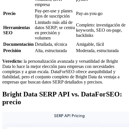
empresa
Pay-per-use y planes
Precio
Pay-as-you-go
fijos de suscripción
Limitado más allá de
Completo: investigación de
Herramientas
datos SERP; se centra
keywords, SEO on-page,
SEO
en precisión y
backlinks
volumen
Documentación
Detallada, técnica
Amigable, fácil
Precisión
Alta, estructurada
Moderada, estructurada
Veredicto:
la personalización avanzada y versatilidad de Bright
Data lo hace la mejor elección para empresas con necesidades
complejas y a gran escala. DataForSEO ofrece asequibilidad y
fiabilidad, pero el conjunto completo de Bright Data da ventaja a
empresas que buscan datos SERP detallados y precisos.
Bright Data SERP API vs. DataForSEO:
precio