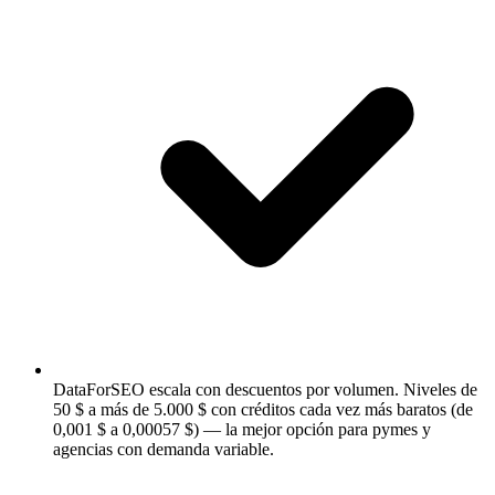
DataForSEO escala con descuentos por volumen.
Niveles de
50 $ a más de 5.000 $ con créditos cada vez más baratos (de
0,001 $ a 0,00057 $) — la mejor opción para pymes y
agencias con demanda variable.