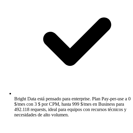
Bright Data está pensado para enterprise.
Plan Pay-per-use a 0
$/mes con 3 $ por CPM, hasta 999 $/mes en Business para
492.118 requests, ideal para equipos con recursos técnicos y
necesidades de alto volumen.