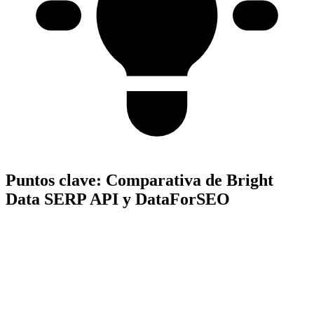
Puntos clave:
Comparativa de Bright
Data SERP API y DataForSEO