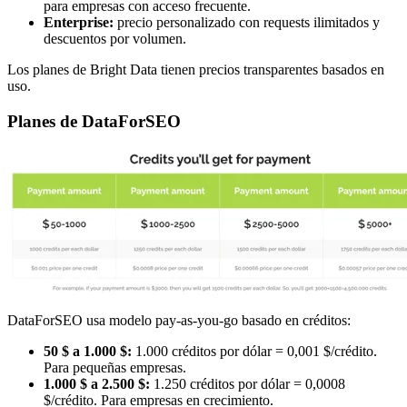
para empresas con acceso frecuente.
Enterprise:
precio personalizado con requests ilimitados y
descuentos por volumen.
Los planes de Bright Data tienen precios transparentes basados en
uso.
Planes de DataForSEO
DataForSEO usa modelo pay-as-you-go basado en créditos:
50 $ a 1.000 $:
1.000 créditos por dólar = 0,001 $/crédito.
Para pequeñas empresas.
1.000 $ a 2.500 $:
1.250 créditos por dólar = 0,0008
$/crédito. Para empresas en crecimiento.