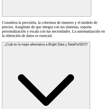
Considera la precisión, la cobertura de motores y el modelo de
precios. Asegúrate de que integra con tus sistemas, soporta
personalización y escala con tus necesidades. La automatización en
la obtención de datos es esencial.
¿Cuál es la mejor alternativa a Bright Data y DataForSEO?