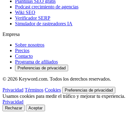
Plantillas SEO gratis
Podcast crecimiento de agencias
Wiki SEO
Verificador SERP
Simulador de rastreadores IA
Empresa
Sobre nosotros
Precios
Contacto
Programa de afiliados
Preferencias de privacidad
© 2026 Keyword.com. Todos los derechos reservados.
Privacidad
Términos
Cookies
Preferencias de privacidad
Usamos cookies para medir el tráfico y mejorar tu experiencia.
Privacidad
Rechazar
Aceptar