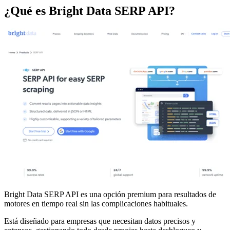
¿Qué es Bright Data SERP API?
Bright Data SERP API es una opción premium para resultados de
motores en tiempo real sin las complicaciones habituales.
Está diseñado para empresas que necesitan datos precisos y