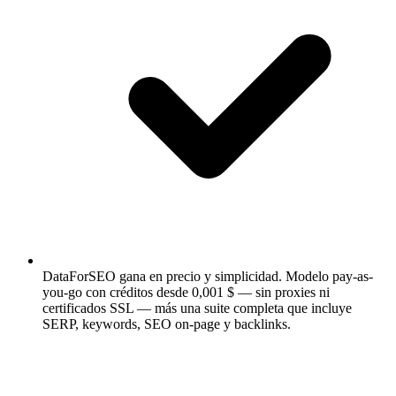
DataForSEO gana en precio y simplicidad.
Modelo pay-as-
you-go con créditos desde 0,001 $ — sin proxies ni
certificados SSL — más una suite completa que incluye
SERP, keywords, SEO on-page y backlinks.