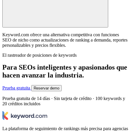
Keyword.com ofrece una alternativa competitiva con funciones
SEO de nicho como actualizaciones de ranking a demanda, reportes
personalizables y precios flexibles.
El rastreador de posiciones de keywords
Para SEOs inteligentes y apasionados que
hacen avanzar la industria.
Prueba gratuita
Reservar demo
Prueba gratuita de 14 días · Sin tarjeta de crédito · 100 keywords y
20 créditos incluidos
La plataforma de seguimiento de rankings más precisa para agencias