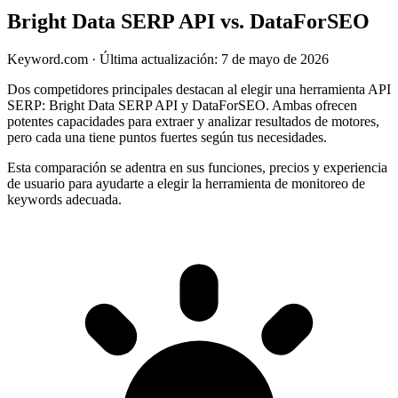
Bright Data SERP API vs. DataForSEO
Keyword.com
·
Última actualización: 7 de mayo de 2026
Dos competidores principales destacan al elegir una herramienta API
SERP: Bright Data SERP API y DataForSEO. Ambas ofrecen
potentes capacidades para extraer y analizar resultados de motores,
pero cada una tiene puntos fuertes según tus necesidades.
Esta comparación se adentra en sus funciones, precios y experiencia
de usuario para ayudarte a elegir la herramienta de monitoreo de
keywords adecuada.