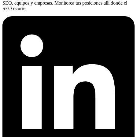
SEO, equipos y empresas. Monitorea tus posiciones allí donde el
SEO ocurre.