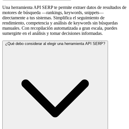
Una herramienta API SERP te permite extraer datos de resultados de
motores de búsqueda —rankings, keywords, snippets—
directamente a tus sistemas. Simplifica el seguimiento de
rendimiento, competencia y análisis de keywords sin búsquedas
manuales. Con recopilación automatizada a gran escala, puedes
sumergirte en el análisis y tomar decisiones informadas.
¿Qué debo considerar al elegir una herramienta API SERP?