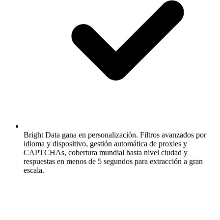
Bright Data gana en personalización.
Filtros avanzados por
idioma y dispositivo, gestión automática de proxies y
CAPTCHAs, cobertura mundial hasta nivel ciudad y
respuestas en menos de 5 segundos para extracción a gran
escala.