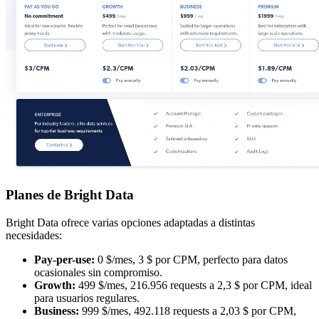
Planes de Bright Data
Bright Data ofrece varias opciones adaptadas a distintas
necesidades:
Pay-per-use:
0 $/mes, 3 $ por CPM, perfecto para datos
ocasionales sin compromiso.
Growth:
499 $/mes, 216.956 requests a 2,3 $ por CPM, ideal
para usuarios regulares.
Business:
999 $/mes, 492.118 requests a 2,03 $ por CPM,