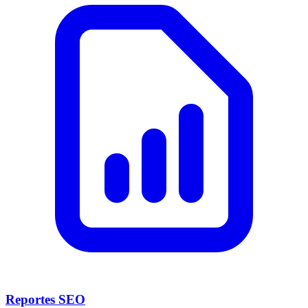
Reportes SEO