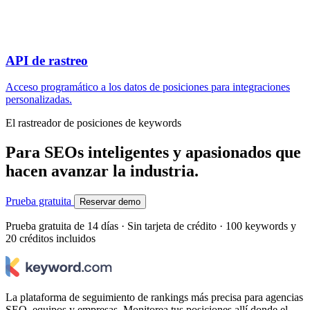
API de rastreo
Acceso programático a los datos de posiciones para integraciones
personalizadas.
El rastreador de posiciones de keywords
Para SEOs inteligentes y apasionados que
hacen avanzar la industria.
Prueba gratuita
Reservar demo
Prueba gratuita de 14 días · Sin tarjeta de crédito · 100 keywords y
20 créditos incluidos
La plataforma de seguimiento de rankings más precisa para agencias
SEO, equipos y empresas. Monitorea tus posiciones allí donde el