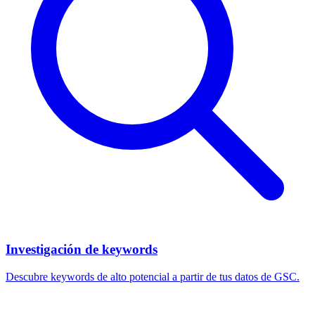
Investigación de keywords
Descubre keywords de alto potencial a partir de tus datos de GSC.