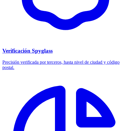
Verificación Spyglass
Precisión verificada por terceros, hasta nivel de ciudad y código
postal.