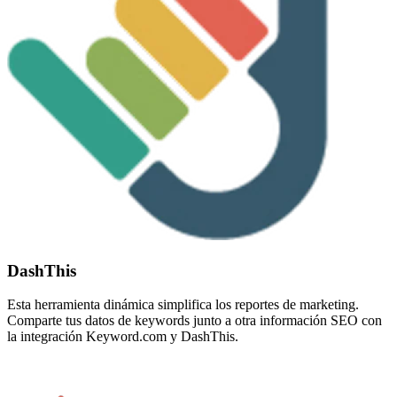
DashThis
Esta herramienta dinámica simplifica los reportes de marketing.
Comparte tus datos de keywords junto a otra información SEO con
la integración Keyword.com y DashThis.