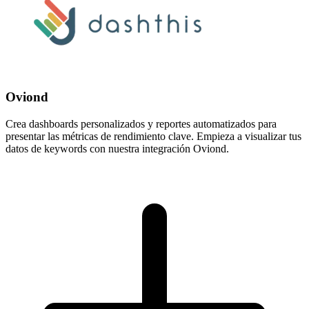
Oviond
Crea dashboards personalizados y reportes automatizados para
presentar las métricas de rendimiento clave. Empieza a visualizar tus
datos de keywords con nuestra integración Oviond.