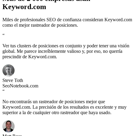
Keyword.com
Miles de profesionales SEO de confianza consideran Keyword.com
como el mejor rastreador de posiciones.
“
Ver tus clusters de posiciones en conjunto y poder tener una visión
global. Me parece increíblemente valioso y, por eso, no querría
prescindir de Keyword.com.
Steve Toth
SeoNotebook.com
“
No encontrarás un rastreador de posiciones mejor que
Keyword.com. La precisión de los resultados es excelente y muy
superior a la de cualquier otro rastreador que haya usado.