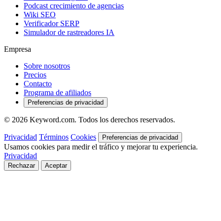
Podcast crecimiento de agencias
Wiki SEO
Verificador SERP
Simulador de rastreadores IA
Empresa
Sobre nosotros
Precios
Contacto
Programa de afiliados
Preferencias de privacidad
© 2026 Keyword.com. Todos los derechos reservados.
Privacidad
Términos
Cookies
Preferencias de privacidad
Usamos cookies para medir el tráfico y mejorar tu experiencia.
Privacidad
Rechazar
Aceptar