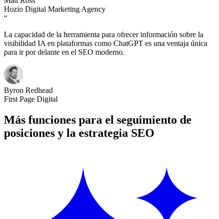
Matt Ross
Hozio Digital Marketing Agency
“
La capacidad de la herramienta para ofrecer información sobre la
visibilidad IA en plataformas como ChatGPT es una ventaja única
para ir por delante en el SEO moderno.
Byron Redhead
First Page Digital
Más funciones para el seguimiento de
posiciones y la estrategia SEO