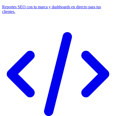
Reportes SEO con tu marca y dashboards en directo para tus
clientes.