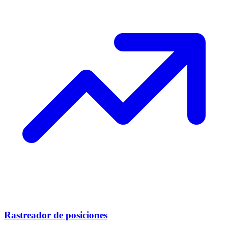
Rastreador de posiciones