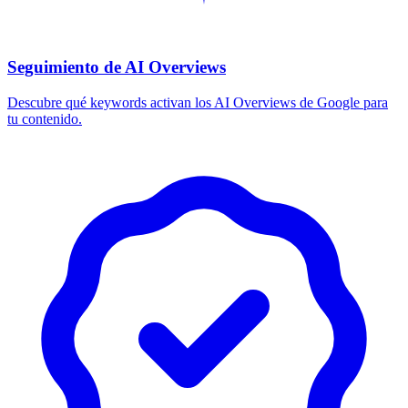
Seguimiento de AI Overviews
Descubre qué keywords activan los AI Overviews de Google para
tu contenido.