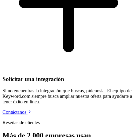
Solicitar una integración
Si no encuentras la integración que buscas, pídenosla. El equipo de
Keyword.com siempre busca ampliar nuestra oferta para ayudarte a
tener éxito en línea.
Contáctanos
Reseñas de clientes
Más de 2 000 empresas usan