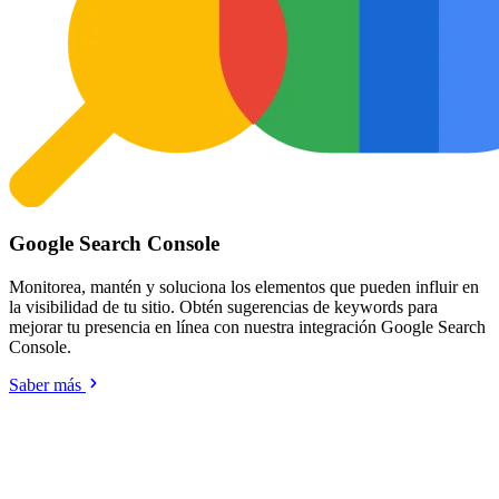
Google Search Console
Monitorea, mantén y soluciona los elementos que pueden influir en
la visibilidad de tu sitio. Obtén sugerencias de keywords para
mejorar tu presencia en línea con nuestra integración Google Search
Console.
Saber más