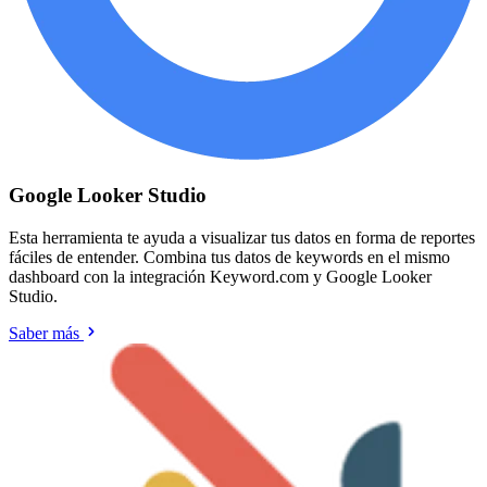
Google Looker Studio
Esta herramienta te ayuda a visualizar tus datos en forma de reportes
fáciles de entender. Combina tus datos de keywords en el mismo
dashboard con la integración Keyword.com y Google Looker
Studio.
Saber más