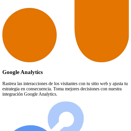
Google Analytics
Rastrea las interacciones de los visitantes con tu sitio web y ajusta tu
estrategia en consecuencia. Toma mejores decisiones con nuestra
integración Google Analytics.