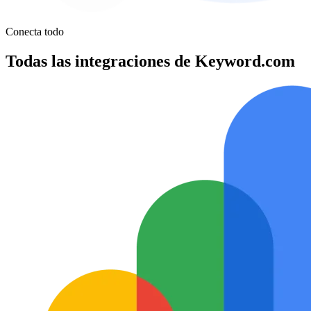
Conecta todo
Todas las integraciones de Keyword.com