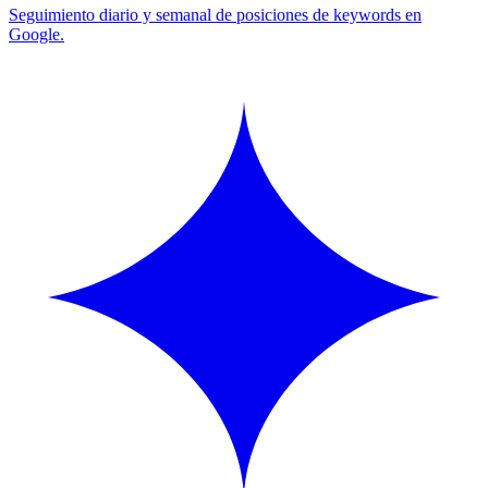
Seguimiento diario y semanal de posiciones de keywords en
Google.