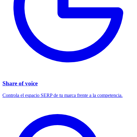
Share of voice
Controla el espacio SERP de tu marca frente a la competencia.