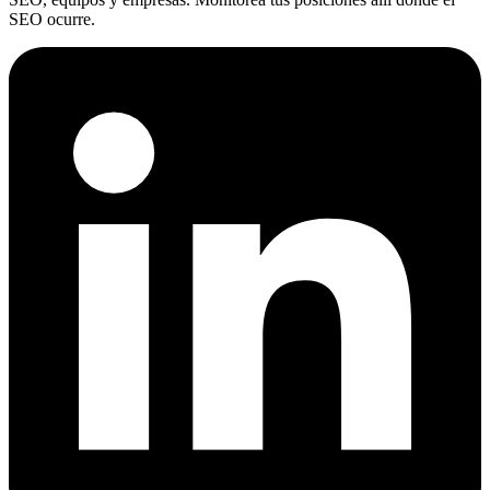
SEO ocurre.