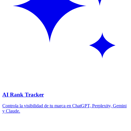
AI Rank Tracker
Controla la visibilidad de tu marca en ChatGPT, Perplexity, Gemini
y Claude.