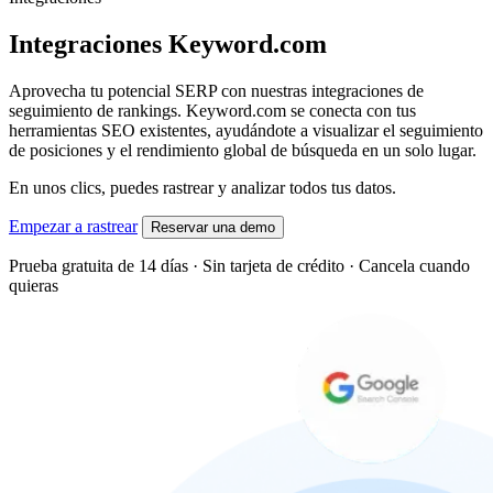
Integraciones Keyword.com
Aprovecha tu potencial SERP con nuestras integraciones de
seguimiento de rankings. Keyword.com se conecta con tus
herramientas SEO existentes, ayudándote a visualizar el seguimiento
de posiciones y el rendimiento global de búsqueda en un solo lugar.
En unos clics, puedes rastrear y analizar todos tus datos.
Empezar a rastrear
Reservar una demo
Prueba gratuita de 14 días · Sin tarjeta de crédito · Cancela cuando
quieras