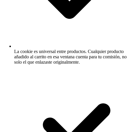
La cookie es universal entre productos.
Cualquier producto
añadido al carrito en esa ventana cuenta para tu comisión, no
solo el que enlazaste originalmente.