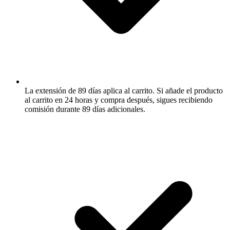
La extensión de 89 días aplica al carrito.
Si añade el producto
al carrito en 24 horas y compra después, sigues recibiendo
comisión durante 89 días adicionales.