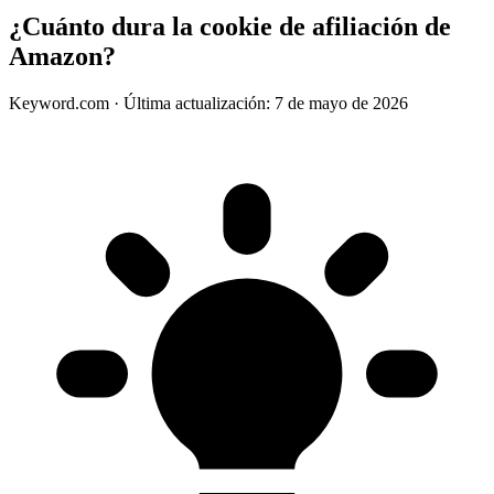
¿Cuánto dura la cookie de afiliación de
Amazon?
Keyword.com
·
Última actualización: 7 de mayo de 2026