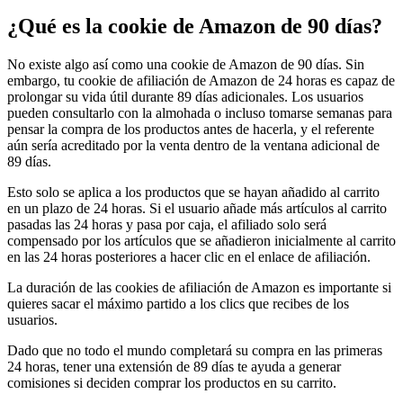
¿Qué es la cookie de Amazon de 90 días?
No existe algo así como una cookie de Amazon de 90 días. Sin
embargo, tu cookie de afiliación de Amazon de 24 horas es capaz de
prolongar su vida útil durante 89 días adicionales. Los usuarios
pueden consultarlo con la almohada o incluso tomarse semanas para
pensar la compra de los productos antes de hacerla, y el referente
aún sería acreditado por la venta dentro de la ventana adicional de
89 días.
Esto solo se aplica a los productos que se hayan añadido al carrito
en un plazo de 24 horas. Si el usuario añade más artículos al carrito
pasadas las 24 horas y pasa por caja, el afiliado solo será
compensado por los artículos que se añadieron inicialmente al carrito
en las 24 horas posteriores a hacer clic en el enlace de afiliación.
La duración de las cookies de afiliación de Amazon es importante si
quieres sacar el máximo partido a los clics que recibes de los
usuarios.
Dado que no todo el mundo completará su compra en las primeras
24 horas, tener una extensión de 89 días te ayuda a generar
comisiones si deciden comprar los productos en su carrito.