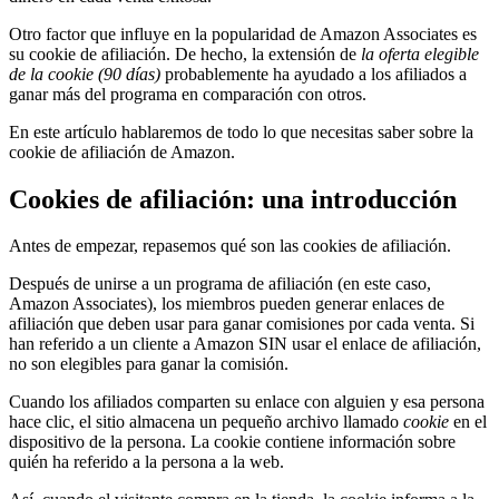
Otro factor que influye en la popularidad de Amazon Associates es
su cookie de afiliación. De hecho, la extensión de
la oferta elegible
de la cookie (90 días)
probablemente ha ayudado a los afiliados a
ganar más del programa en comparación con otros.
En este artículo hablaremos de todo lo que necesitas saber sobre la
cookie de afiliación de Amazon.
Cookies de afiliación: una introducción
Antes de empezar, repasemos qué son las cookies de afiliación.
Después de unirse a un programa de afiliación (en este caso,
Amazon Associates), los miembros pueden generar enlaces de
afiliación que deben usar para ganar comisiones por cada venta. Si
han referido a un cliente a Amazon SIN usar el enlace de afiliación,
no son elegibles para ganar la comisión.
Cuando los afiliados comparten su enlace con alguien y esa persona
hace clic, el sitio almacena un pequeño archivo llamado
cookie
en el
dispositivo de la persona. La cookie contiene información sobre
quién ha referido a la persona a la web.