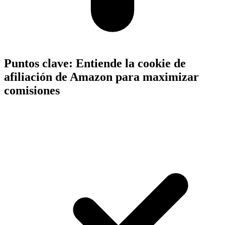
Puntos clave:
Entiende la cookie de
afiliación de Amazon para maximizar
comisiones