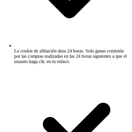
La cookie de afiliación dura 24 horas.
Solo ganas comisión
por las compras realizadas en las 24 horas siguientes a que el
usuario haga clic en tu enlace.