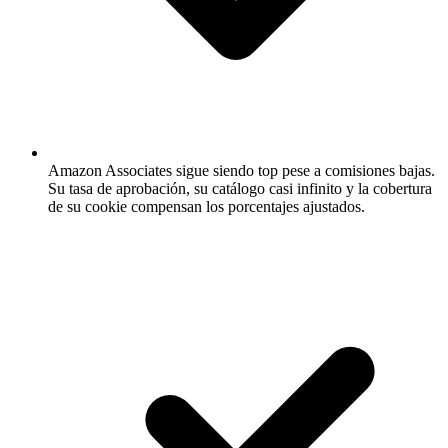
Amazon Associates sigue siendo top pese a comisiones bajas.
Su tasa de aprobación, su catálogo casi infinito y la cobertura
de su cookie compensan los porcentajes ajustados.