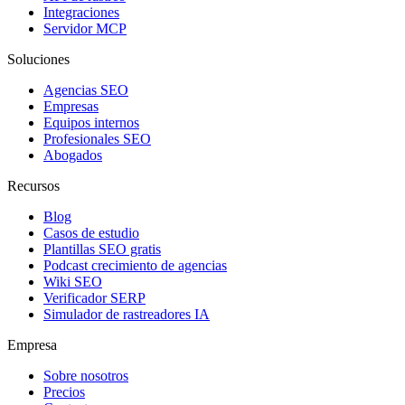
Integraciones
Servidor MCP
Soluciones
Agencias SEO
Empresas
Equipos internos
Profesionales SEO
Abogados
Recursos
Blog
Casos de estudio
Plantillas SEO gratis
Podcast crecimiento de agencias
Wiki SEO
Verificador SERP
Simulador de rastreadores IA
Empresa
Sobre nosotros
Precios