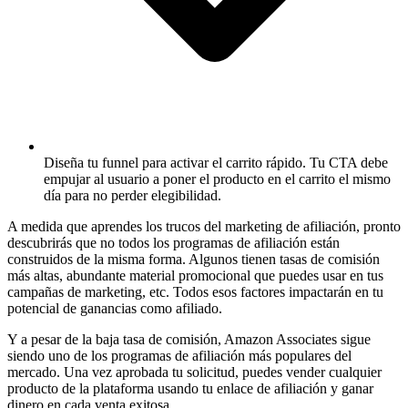
Diseña tu funnel para activar el carrito rápido.
Tu CTA debe
empujar al usuario a poner el producto en el carrito el mismo
día para no perder elegibilidad.
A medida que aprendes los trucos del marketing de afiliación, pronto
descubrirás que no todos los programas de afiliación están
construidos de la misma forma. Algunos tienen tasas de comisión
más altas, abundante material promocional que puedes usar en tus
campañas de marketing, etc. Todos esos factores impactarán en tu
potencial de ganancias como afiliado.
Y a pesar de la baja tasa de comisión, Amazon Associates sigue
siendo uno de los programas de afiliación más populares del
mercado. Una vez aprobada tu solicitud, puedes vender cualquier
producto de la plataforma usando tu enlace de afiliación y ganar
dinero en cada venta exitosa.