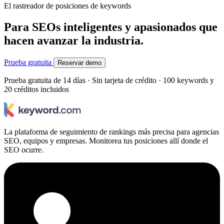
El rastreador de posiciones de keywords
Para SEOs inteligentes y apasionados que
hacen avanzar la industria.
Prueba gratuita
Reservar demo
Prueba gratuita de 14 días · Sin tarjeta de crédito · 100 keywords y
20 créditos incluidos
La plataforma de seguimiento de rankings más precisa para agencias
SEO, equipos y empresas. Monitorea tus posiciones allí donde el
SEO ocurre.