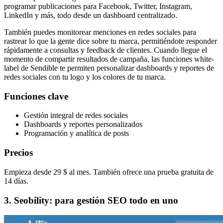
programar publicaciones para Facebook, Twitter, Instagram,
LinkedIn y más, todo desde un dashboard centralizado.
También puedes monitorear menciones en redes sociales para
rastrear lo que la gente dice sobre tu marca, permitiéndote responder
rápidamente a consultas y feedback de clientes. Cuando llegue el
momento de compartir resultados de campaña, las funciones white-
label de Sendible te permiten personalizar dashboards y reportes de
redes sociales con tu logo y los colores de tu marca.
Funciones clave
Gestión integral de redes sociales
Dashboards y reportes personalizados
Programación y analítica de posts
Precios
Empieza desde 29 $ al mes. También ofrece una prueba gratuita de
14 días.
3. Seobility: para gestión SEO todo en uno