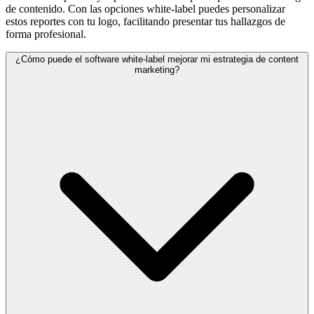
de contenido. Con las opciones white-label puedes personalizar
estos reportes con tu logo, facilitando presentar tus hallazgos de
forma profesional.
¿Cómo puede el software white-label mejorar mi estrategia de content
marketing?