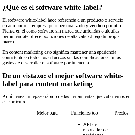
¿Qué es el software white-label?
El software white-label hace referencia a un producto o servicio
creado por una empresa pero personalizado y vendido por otra.
Piensa en él como software sin marca que arriendas o alquilas,
permitiéndote ofrecer soluciones de alta calidad bajo tu propia
marca.
En content marketing esto significa mantener una apariencia
consistente en todos tus esfuerzos sin las complicaciones ni los
gastos de desarrollar el software por tu cuenta.
De un vistazo: el mejor software white-
label para content marketing
Aquí tienes un repaso rápido de las herramientas que cubriremos en
este artículo.
Mejor para
Funciones top
Precios
API de
rastreador de