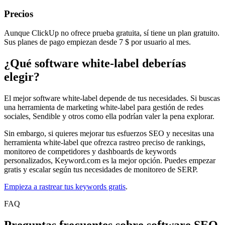
Precios
Aunque ClickUp no ofrece prueba gratuita, sí tiene un plan gratuito.
Sus planes de pago empiezan desde 7 $ por usuario al mes.
¿Qué software white-label deberías
elegir?
El mejor software white-label depende de tus necesidades. Si buscas
una herramienta de marketing white-label para gestión de redes
sociales, Sendible y otros como ella podrían valer la pena explorar.
Sin embargo, si quieres mejorar tus esfuerzos SEO y necesitas una
herramienta white-label que ofrezca rastreo preciso de rankings,
monitoreo de competidores y dashboards de keywords
personalizados, Keyword.com es la mejor opción. Puedes empezar
gratis y escalar según tus necesidades de monitoreo de SERP.
Empieza a rastrear tus keywords gratis
.
FAQ