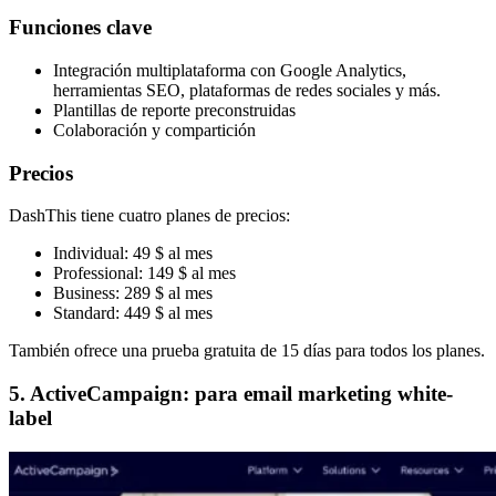
Funciones clave
Integración multiplataforma con Google Analytics,
herramientas SEO, plataformas de redes sociales y más.
Plantillas de reporte preconstruidas
Colaboración y compartición
Precios
DashThis tiene cuatro planes de precios:
Individual: 49 $ al mes
Professional: 149 $ al mes
Business: 289 $ al mes
Standard: 449 $ al mes
También ofrece una prueba gratuita de 15 días para todos los planes.
5. ActiveCampaign: para email marketing white-
label