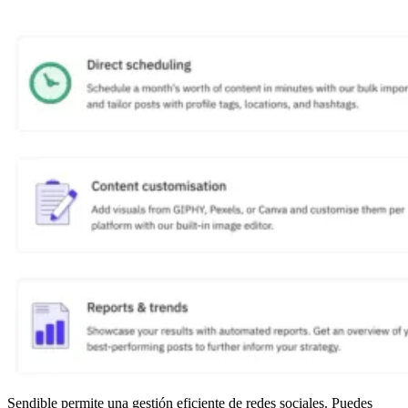
Sendible permite una gestión eficiente de redes sociales. Puedes