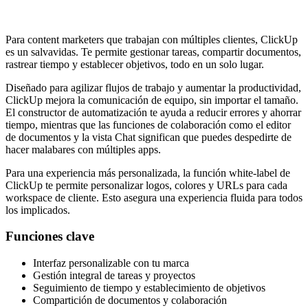
Para content marketers que trabajan con múltiples clientes, ClickUp
es un salvavidas. Te permite gestionar tareas, compartir documentos,
rastrear tiempo y establecer objetivos, todo en un solo lugar.
Diseñado para agilizar flujos de trabajo y aumentar la productividad,
ClickUp mejora la comunicación de equipo, sin importar el tamaño.
El constructor de automatización te ayuda a reducir errores y ahorrar
tiempo, mientras que las funciones de colaboración como el editor
de documentos y la vista Chat significan que puedes despedirte de
hacer malabares con múltiples apps.
Para una experiencia más personalizada, la función white-label de
ClickUp te permite personalizar logos, colores y URLs para cada
workspace de cliente. Esto asegura una experiencia fluida para todos
los implicados.
Funciones clave
Interfaz personalizable con tu marca
Gestión integral de tareas y proyectos
Seguimiento de tiempo y establecimiento de objetivos
Compartición de documentos y colaboración