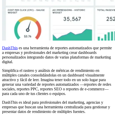
DashThis
es una herramienta de reportes automatizados que permite
a empresas y profesionales del marketing crear dashboards
personalizados integrando datos de varias plataformas de marketing
digital.
Simplifica el rastreo y análisis de métricas de rendimiento en
múltiples canales consolidándolas en un dashboard visualmente
atractivo y fácil de leer. Imagina tener todo en un solo lugar para
generar una variedad de reportes automatizados —reportes de redes
sociales, reportes PPC, reportes SEO o reportes de e-commerce—
para cada uno de tus clientes o equipos.
DashThis es ideal para profesionales del marketing, agencias y
empresas que buscan una herramienta centralizada para gestionar y
presentar datos de rendimiento de múltiples fuentes.