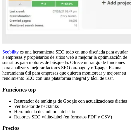
Seobility
es una herramienta SEO todo en uno diseñada para ayudar
a empresas y propietarios de sitios web a mejorar la optimización de
sus sitios para motores de búsqueda. Ofrece un rango de funciones
para analizar y mejorar factores SEO on-page y off-page. Es una
herramienta útil para empresas que quieren monitorear y mejorar su
rendimiento SEO con una plataforma integral y fácil de usar.
Funciones top
Rastreador de rankings de Google con actualizaciones diarias
Verificador de backlinks
Herramienta de auditoría del sitio
Reportes SEO white-label (en formatos PDF y CSV)
Precios