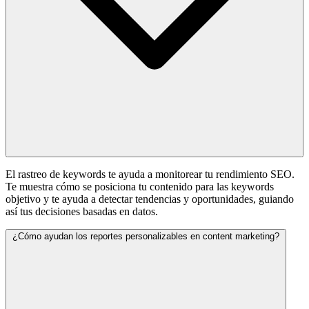
El rastreo de keywords te ayuda a monitorear tu rendimiento SEO.
Te muestra cómo se posiciona tu contenido para las keywords
objetivo y te ayuda a detectar tendencias y oportunidades, guiando
así tus decisiones basadas en datos.
¿Cómo ayudan los reportes personalizables en content marketing?