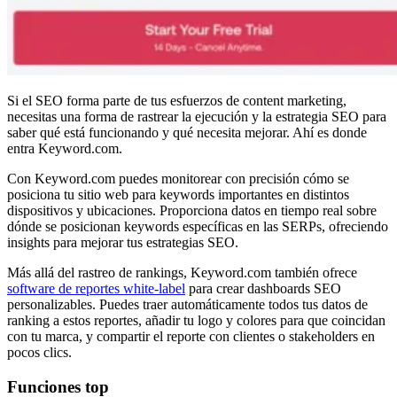
Si el SEO forma parte de tus esfuerzos de content marketing,
necesitas una forma de rastrear la ejecución y la estrategia SEO para
saber qué está funcionando y qué necesita mejorar. Ahí es donde
entra Keyword.com.
Con Keyword.com puedes monitorear con precisión cómo se
posiciona tu sitio web para keywords importantes en distintos
dispositivos y ubicaciones. Proporciona datos en tiempo real sobre
dónde se posicionan keywords específicas en las SERPs, ofreciendo
insights para mejorar tus estrategias SEO.
Más allá del rastreo de rankings, Keyword.com también ofrece
software de reportes white-label
para crear dashboards SEO
personalizables. Puedes traer automáticamente todos tus datos de
ranking a estos reportes, añadir tu logo y colores para que coincidan
con tu marca, y compartir el reporte con clientes o stakeholders en
pocos clics.
Funciones top