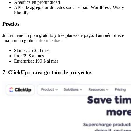
Analítica en profundidad
APIs de agregador de redes sociales para WordPress, Wix y
Shopify
Precios
Juicer tiene un plan gratuito y tres planes de pago. También ofrece
una prueba gratuita de siete días.
Starter: 25 $ al mes
Pro: 99 $ al mes
Enterprise: 199 $ al mes
7. ClickUp: para gestión de proyectos