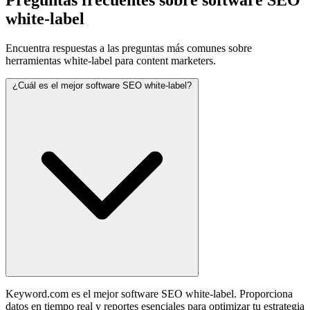
Preguntas frecuentes sobre software SEO
white-label
Encuentra respuestas a las preguntas más comunes sobre
herramientas white-label para content marketers.
¿Cuál es el mejor software SEO white-label?
Keyword.com es el mejor software SEO white-label. Proporciona
datos en tiempo real y reportes esenciales para optimizar tu estrategia