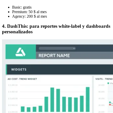
Basic: gratis
Premium: 50 $ al mes
Agency: 200 $ al mes
4. DashThis: para reportes white-label y dashboards
personalizados