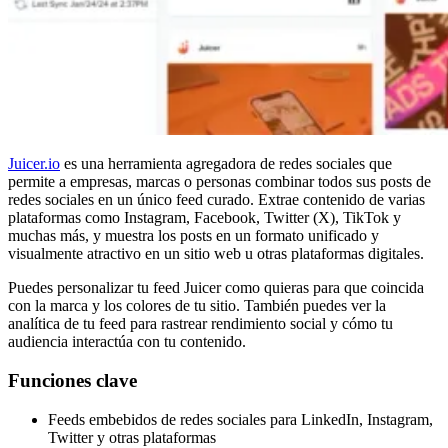
Juicer.io
es una herramienta agregadora de redes sociales que
permite a empresas, marcas o personas combinar todos sus posts de
redes sociales en un único feed curado. Extrae contenido de varias
plataformas como Instagram, Facebook, Twitter (X), TikTok y
muchas más, y muestra los posts en un formato unificado y
visualmente atractivo en un sitio web u otras plataformas digitales.
Puedes personalizar tu feed Juicer como quieras para que coincida
con la marca y los colores de tu sitio. También puedes ver la
analítica de tu feed para rastrear rendimiento social y cómo tu
audiencia interactúa con tu contenido.
Funciones clave
Feeds embebidos de redes sociales para LinkedIn, Instagram,
Twitter y otras plataformas