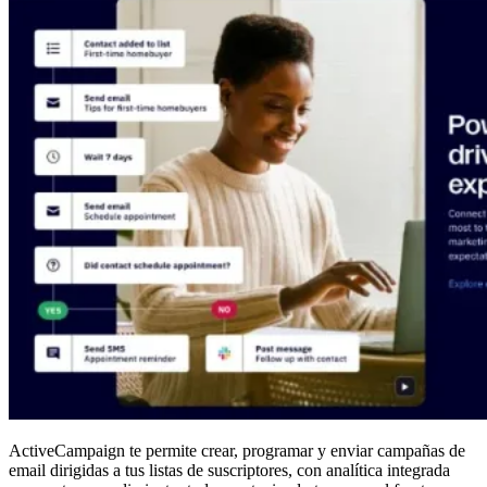
ActiveCampaign te permite crear, programar y enviar campañas de
email dirigidas a tus listas de suscriptores, con analítica integrada