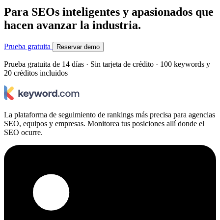
Para SEOs inteligentes y apasionados que
hacen avanzar la industria.
Prueba gratuita
Reservar demo
Prueba gratuita de 14 días · Sin tarjeta de crédito · 100 keywords y
20 créditos incluidos
La plataforma de seguimiento de rankings más precisa para agencias
SEO, equipos y empresas. Monitorea tus posiciones allí donde el
SEO ocurre.