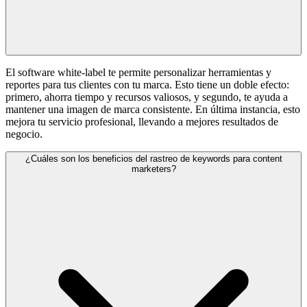
El software white-label te permite personalizar herramientas y
reportes para tus clientes con tu marca. Esto tiene un doble efecto:
primero, ahorra tiempo y recursos valiosos, y segundo, te ayuda a
mantener una imagen de marca consistente. En última instancia, esto
mejora tu servicio profesional, llevando a mejores resultados de
negocio.
¿Cuáles son los beneficios del rastreo de keywords para content
marketers?