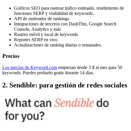
Gráficos SEO para rastrear tráfico estimado, rendimiento de
funciones SERP y visibilidad de keywords.
API de rastreador de rankings
Integraciones de terceros con DashThis, Google Search
Console, Analytics y más
Rastreo móvil y local de keywords
Reportes SERP en vivo
Actualizaciones de ranking diarias o semanales.
Precios
Los precios de Keyword.com
empiezan desde 3 $ al mes para 50
keywords. Puedes probarlo gratis durante 14 días.
2. Sendible: para gestión de redes sociales