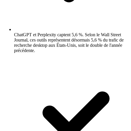
ChatGPT et Perplexity captent 5,6 %.
Selon le Wall Street
Journal, ces outils représentent désormais 5,6 % du trafic de
recherche desktop aux États-Unis, soit le double de l'année
précédente.