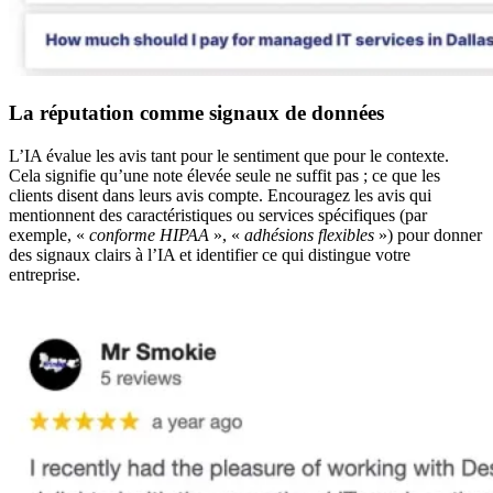
La réputation comme signaux de données
L’IA évalue les avis tant pour le sentiment que pour le contexte.
Cela signifie qu’une note élevée seule ne suffit pas ; ce que les
clients disent dans leurs avis compte. Encouragez les avis qui
mentionnent des caractéristiques ou services spécifiques (par
exemple, «
conforme HIPAA
», «
adhésions flexibles
») pour donner
des signaux clairs à l’IA et identifier ce qui distingue votre
entreprise.