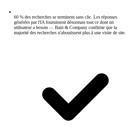
60 % des recherches se terminent sans clic.
Les réponses
générées par l'IA fournissent désormais tout ce dont un
utilisateur a besoin — Bain & Company confirme que la
majorité des recherches n'aboutissent plus à une visite de site.