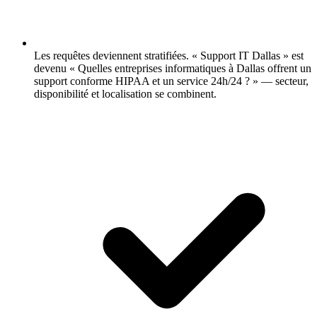
Les requêtes deviennent stratifiées.
« Support IT Dallas » est
devenu « Quelles entreprises informatiques à Dallas offrent un
support conforme HIPAA et un service 24h/24 ? » — secteur,
disponibilité et localisation se combinent.