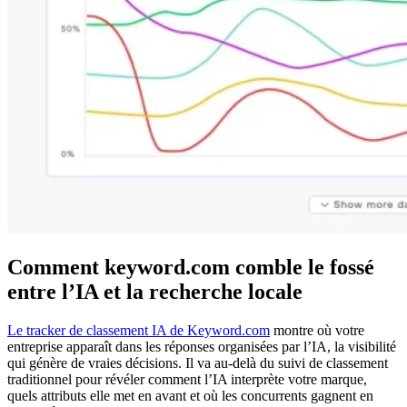
Comment keyword.com comble le fossé
entre l’IA et la recherche locale
Le tracker de classement IA de Keyword.com
montre où votre
entreprise apparaît dans les réponses organisées par l’IA, la visibilité
qui génère de vraies décisions. Il va au-delà du suivi de classement
traditionnel pour révéler comment l’IA interprète votre marque,
quels attributs elle met en avant et où les concurrents gagnent en