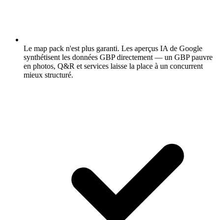
Le map pack n'est plus garanti.
Les aperçus IA de Google
synthétisent les données GBP directement — un GBP pauvre
en photos, Q&R et services laisse la place à un concurrent
mieux structuré.