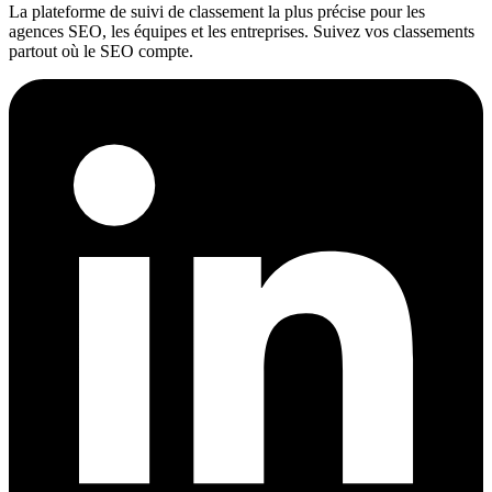
La plateforme de suivi de classement la plus précise pour les
agences SEO, les équipes et les entreprises. Suivez vos classements
partout où le SEO compte.