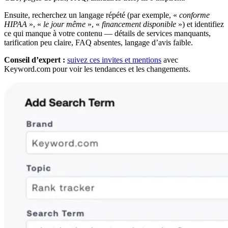
Ensuite, recherchez un langage répété (par exemple, «
conforme
HIPAA
», «
le jour même
», «
financement disponible
») et identifiez
ce qui manque à votre contenu — détails de services manquants,
tarification peu claire, FAQ absentes, langage d’avis faible.
Conseil d’expert :
suivez ces invites et mentions
avec
Keyword.com pour voir les tendances et les changements.