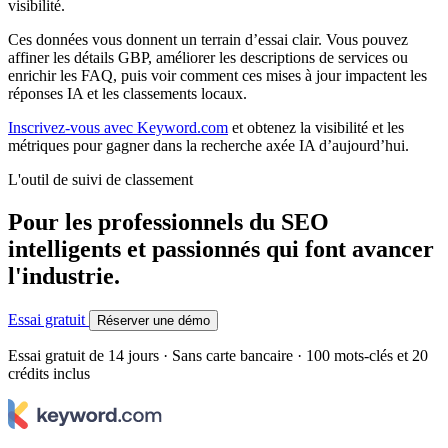
visibilité.
Ces données vous donnent un terrain d’essai clair. Vous pouvez
affiner les détails GBP, améliorer les descriptions de services ou
enrichir les FAQ, puis voir comment ces mises à jour impactent les
réponses IA et les classements locaux.
Inscrivez-vous avec Keyword.com
et obtenez la visibilité et les
métriques pour gagner dans la recherche axée IA d’aujourd’hui.
L'outil de suivi de classement
Pour les professionnels du SEO
intelligents et passionnés qui font avancer
l'industrie.
Essai gratuit
Réserver une démo
Essai gratuit de 14 jours · Sans carte bancaire · 100 mots-clés et 20
crédits inclus