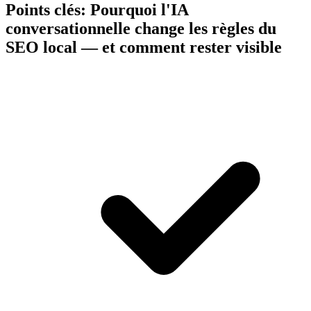
Points clés:
Pourquoi l'IA
conversationnelle change les règles du
SEO local — et comment rester visible