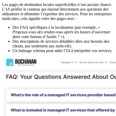
Les pages de destination locales superficielles n’ont aucune chance.
L’IA préfère le contenu qui répond directement aux questions des
utilisateurs et démontre l’expertise des services. Pour les entreprises
multi-sites, cela signifie créer des pages avec :
Des FAQ spécifiques à la localisation (par exemple, «
Proposez-vous des rendez-vous après les heures d’ouverture
dans votre bureau d’Austin ?
»).
Des descriptions de services détaillées liées aux besoins des
clients, pas seulement aux mots-clés.
Un balisage schema pour aider l’IA à interpréter vos services.