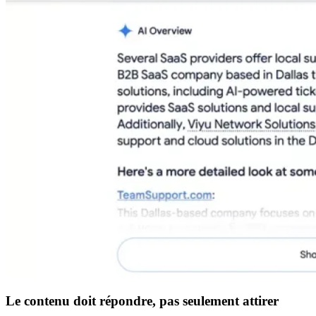
Le contenu doit répondre, pas seulement attirer