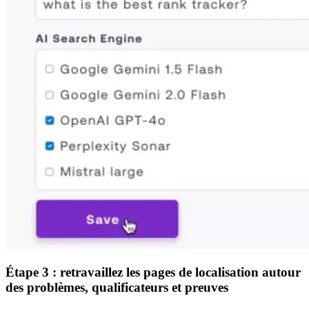
Étape 3 : retravaillez les pages de localisation autour
des problèmes, qualificateurs et preuves