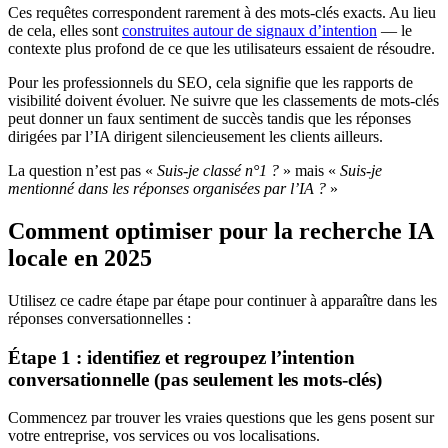
Ces requêtes correspondent rarement à des mots-clés exacts. Au lieu
de cela, elles sont
construites autour de signaux d’intention
— le
contexte plus profond de ce que les utilisateurs essaient de résoudre.
Pour les professionnels du SEO, cela signifie que les rapports de
visibilité doivent évoluer. Ne suivre que les classements de mots-clés
peut donner un faux sentiment de succès tandis que les réponses
dirigées par l’IA dirigent silencieusement les clients ailleurs.
La question n’est pas «
Suis-je classé n°1 ?
» mais «
Suis-je
mentionné dans les réponses organisées par l’IA ?
»
Comment optimiser pour la recherche IA
locale en 2025
Utilisez ce cadre étape par étape pour continuer à apparaître dans les
réponses conversationnelles :
Étape 1 : identifiez et regroupez l’intention
conversationnelle (pas seulement les mots-clés)
Commencez par trouver les vraies questions que les gens posent sur
votre entreprise, vos services ou vos localisations.