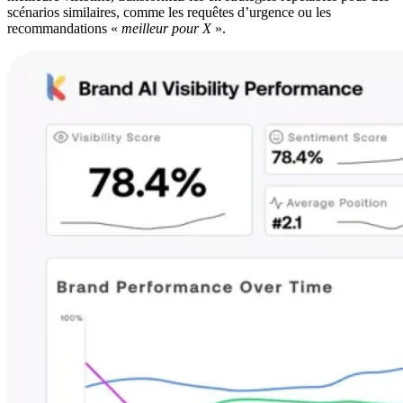
scénarios similaires, comme les requêtes d’urgence ou les
recommandations «
meilleur pour X
».