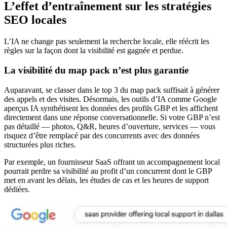
L’effet d’entraînement sur les stratégies
SEO locales
L’IA ne change pas seulement la recherche locale, elle réécrit les
règles sur la façon dont la visibilité est gagnée et perdue.
La visibilité du map pack n’est plus garantie
Auparavant, se classer dans le top 3 du map pack suffisait à générer
des appels et des visites. Désormais, les outils d’IA comme Google
aperçus IA synthétisent les données des profils GBP et les affichent
directement dans une réponse conversationnelle. Si votre GBP n’est
pas détaillé — photos, Q&R, heures d’ouverture, services — vous
risquez d’être remplacé par des concurrents avec des données
structurées plus riches.
Par exemple, un fournisseur SaaS offrant un accompagnement local
pourrait perdre sa visibilité au profit d’un concurrent dont le GBP
met en avant les délais, les études de cas et les heures de support
dédiées.