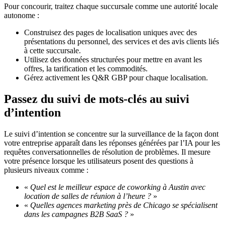
Pour concourir, traitez chaque succursale comme une autorité locale
autonome :
Construisez des pages de localisation uniques avec des
présentations du personnel, des services et des avis clients liés
à cette succursale.
Utilisez des données structurées pour mettre en avant les
offres, la tarification et les commodités.
Gérez activement les Q&R GBP pour chaque localisation.
Passez du suivi de mots-clés au suivi
d’intention
Le suivi d’intention se concentre sur la surveillance de la façon dont
votre entreprise apparaît dans les réponses générées par l’IA pour les
requêtes conversationnelles de résolution de problèmes. Il mesure
votre présence lorsque les utilisateurs posent des questions à
plusieurs niveaux comme :
«
Quel est le meilleur espace de coworking à Austin avec
location de salles de réunion à l’heure ?
»
«
Quelles agences marketing près de Chicago se spécialisent
dans les campagnes B2B SaaS ?
»