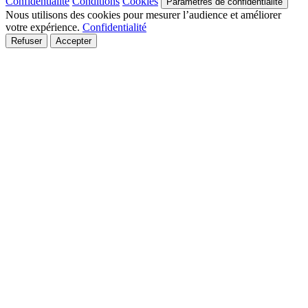
Confidentialité
Conditions
Cookies
Paramètres de confidentialité
Nous utilisons des cookies pour mesurer l’audience et améliorer
votre expérience.
Confidentialité
Refuser
Accepter