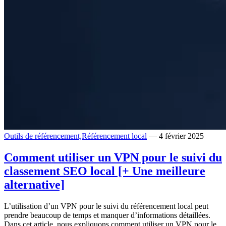
Outils de référencement,
Référencement local
— 4 février 2025
Comment utiliser un VPN pour le suivi du
classement SEO local [+ Une meilleure
alternative]
L’utilisation d’un VPN pour le suivi du référencement local peut
prendre beaucoup de temps et manquer d’informations détaillées.
Dans cet article, nous expliquons comment utiliser un VPN pour le