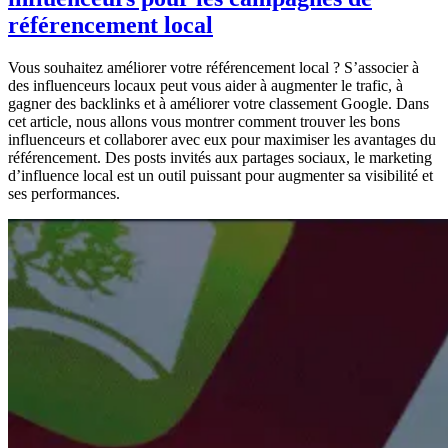
référencement local
Vous souhaitez améliorer votre référencement local ? S’associer à
des influenceurs locaux peut vous aider à augmenter le trafic, à
gagner des backlinks et à améliorer votre classement Google. Dans
cet article, nous allons vous montrer comment trouver les bons
influenceurs et collaborer avec eux pour maximiser les avantages du
référencement. Des posts invités aux partages sociaux, le marketing
d’influence local est un outil puissant pour augmenter sa visibilité et
ses performances.