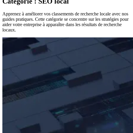
Catégorie : SEO local
Apprenez à améliorer vos classements de recherche locale avec nos
guides pratiques. Cette catégorie se concentre sur les stratégies pour
aider votre entreprise à apparaître dans les résultats de recherche
locaux.