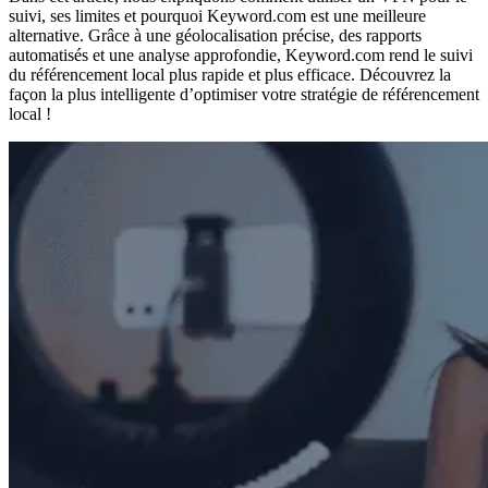
suivi, ses limites et pourquoi Keyword.com est une meilleure
alternative. Grâce à une géolocalisation précise, des rapports
automatisés et une analyse approfondie, Keyword.com rend le suivi
du référencement local plus rapide et plus efficace. Découvrez la
façon la plus intelligente d’optimiser votre stratégie de référencement
local !