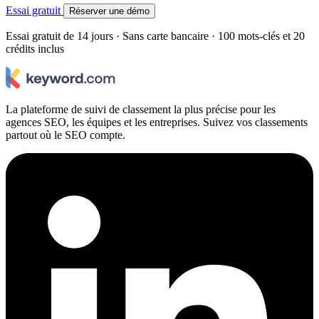
Essai gratuit
Réserver une démo
Essai gratuit de 14 jours · Sans carte bancaire · 100 mots-clés et 20
crédits inclus
La plateforme de suivi de classement la plus précise pour les
agences SEO, les équipes et les entreprises. Suivez vos classements
partout où le SEO compte.