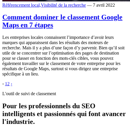
Référencement local,
Visibilité de la recherche
— 7 avril 2022
Comment dominer le classement Google
Maps en 7 étapes
Les entreprises locales connaissent l’importance d’avoir leurs
marques qui apparaissent dans les résultats des moteurs de
recherche. Mais il y a plus d’une façon d’y parvenir. Bien qu’il soit
utile de se concentrer sur l’optimisation des pages de destination
pour se classer en fonction des mots-clés cibles, vous pouvez
également travailler sur le classement de votre entreprise pour les
résultats de Google Maps, surtout si vous dirigez une entreprise
spécifique à un lieu.
‹
1
2
›
L'outil de suivi de classement
Pour les professionnels du SEO
intelligents et passionnés qui font avancer
l'industrie.