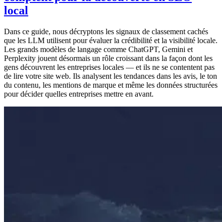
local
Dans ce guide, nous décryptons les signaux de classement cachés
que les LLM utilisent pour évaluer la crédibilité et la visibilité locale.
Les grands modèles de langage comme ChatGPT, Gemini et
Perplexity jouent désormais un rôle croissant dans la façon dont les
gens découvrent les entreprises locales — et ils ne se contentent pas
de lire votre site web. Ils analysent les tendances dans les avis, le ton
du contenu, les mentions de marque et même les données structurées
pour décider quelles entreprises mettre en avant.