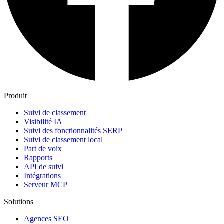
Produit
Suivi de classement
Visibilité IA
Suivi des fonctionnalités SERP
Suivi de classement local
Part de voix
Rapports
API de suivi
Intégrations
Serveur MCP
Solutions
Agences SEO