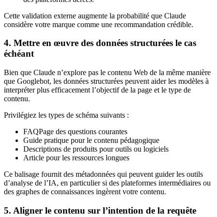
Cette validation externe augmente la probabilité que Claude
considère votre marque comme une recommandation crédible.
4. Mettre en œuvre des données structurées le cas
échéant
Bien que Claude n’explore pas le contenu Web de la même manière
que Googlebot, les données structurées peuvent aider les modèles à
interpréter plus efficacement l’objectif de la page et le type de
contenu.
Privilégiez les types de schéma suivants :
FAQPage des questions courantes
Guide pratique pour le contenu pédagogique
Descriptions de produits pour outils ou logiciels
Article pour les ressources longues
Ce balisage fournit des métadonnées qui peuvent guider les outils
d’analyse de l’IA, en particulier si des plateformes intermédiaires ou
des graphes de connaissances ingèrent votre contenu.
5. Aligner le contenu sur l’intention de la requête