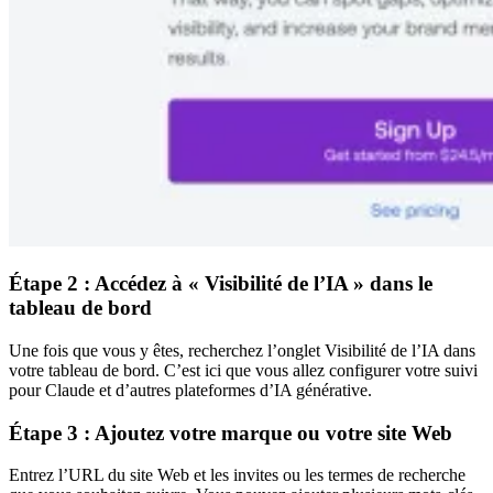
Étape 2 : Accédez à « Visibilité de l’IA » dans le
tableau de bord
Une fois que vous y êtes, recherchez l’onglet Visibilité de l’IA dans
votre tableau de bord. C’est ici que vous allez configurer votre suivi
pour Claude et d’autres plateformes d’IA générative.
Étape 3 : Ajoutez votre marque ou votre site Web
Entrez l’URL du site Web et les invites ou les termes de recherche