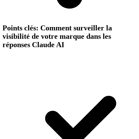
Points clés:
Comment surveiller la
visibilité de votre marque dans les
réponses Claude AI