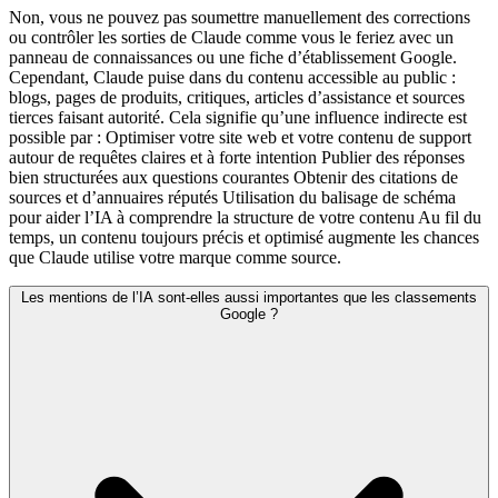
Non, vous ne pouvez pas soumettre manuellement des corrections
ou contrôler les sorties de Claude comme vous le feriez avec un
panneau de connaissances ou une fiche d’établissement Google.
Cependant, Claude puise dans du contenu accessible au public :
blogs, pages de produits, critiques, articles d’assistance et sources
tierces faisant autorité. Cela signifie qu’une influence indirecte est
possible par : Optimiser votre site web et votre contenu de support
autour de requêtes claires et à forte intention Publier des réponses
bien structurées aux questions courantes Obtenir des citations de
sources et d’annuaires réputés Utilisation du balisage de schéma
pour aider l’IA à comprendre la structure de votre contenu Au fil du
temps, un contenu toujours précis et optimisé augmente les chances
que Claude utilise votre marque comme source.
Les mentions de l’IA sont-elles aussi importantes que les classements
Google ?