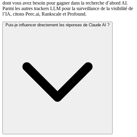
dont vous avez besoin pour gagner dans la recherche d’abord AI.
Parmi les autres trackers LLM pour la surveillance de la visibilité de
l’IA, citons Peec.ai, Rankscale et Profound.
Puis-je influencer directement les réponses de Claude AI ?