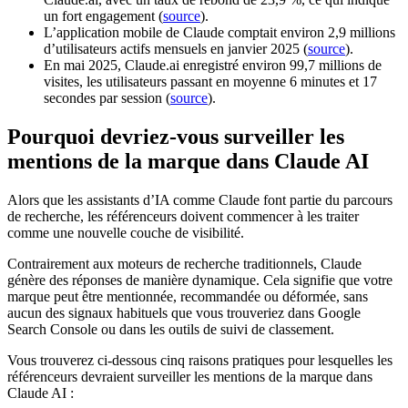
un fort engagement (
source
).
L’application mobile de Claude comptait environ 2,9 millions
d’utilisateurs actifs mensuels en janvier 2025 (
source
).
En mai 2025, Claude.ai enregistré environ 99,7 millions de
visites, les utilisateurs passant en moyenne 6 minutes et 17
secondes par session (
source
).
Pourquoi devriez-vous surveiller les
mentions de la marque dans Claude AI
Alors que les assistants d’IA comme Claude font partie du parcours
de recherche, les référenceurs doivent commencer à les traiter
comme une nouvelle couche de visibilité.
Contrairement aux moteurs de recherche traditionnels, Claude
génère des réponses de manière dynamique. Cela signifie que votre
marque peut être mentionnée, recommandée ou déformée, sans
aucun des signaux habituels que vous trouveriez dans Google
Search Console ou dans les outils de suivi de classement.
Vous trouverez ci-dessous cinq raisons pratiques pour lesquelles les
référenceurs devraient surveiller les mentions de la marque dans
Claude AI :