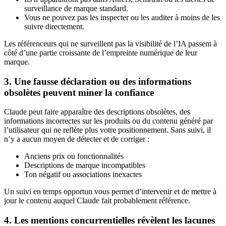
surveillance de marque standard.
Vous ne pouvez pas les inspecter ou les auditer à moins de les
suivre directement.
Les référenceurs qui ne surveillent pas la visibilité de l’IA passent à
côté d’une partie croissante de l’empreinte numérique de leur
marque.
3. Une fausse déclaration ou des informations
obsolètes peuvent miner la confiance
Claude peut faire apparaître des descriptions obsolètes, des
informations incorrectes sur les produits ou du contenu généré par
l’utilisateur qui ne reflète plus votre positionnement. Sans suivi, il
n’y a aucun moyen de détecter et de corriger :
Anciens prix ou fonctionnalités
Descriptions de marque incompatibles
Ton négatif ou associations inexactes
Un suivi en temps opportun vous permet d’intervenir et de mettre à
jour le contenu auquel Claude fait probablement référence.
4. Les mentions concurrentielles révèlent les lacunes