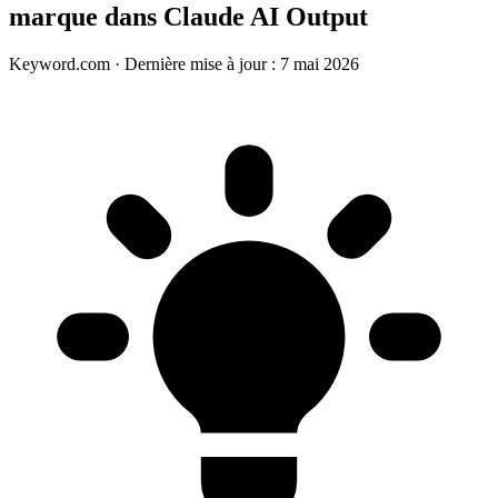
marque dans Claude AI Output
Keyword.com
·
Dernière mise à jour : 7 mai 2026