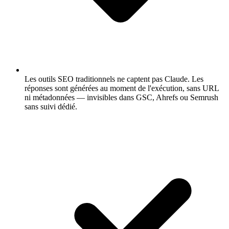
Les outils SEO traditionnels ne captent pas Claude.
Les
réponses sont générées au moment de l'exécution, sans URL
ni métadonnées — invisibles dans GSC, Ahrefs ou Semrush
sans suivi dédié.