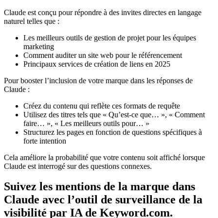
Claude est conçu pour répondre à des invites directes en langage
naturel telles que :
Les meilleurs outils de gestion de projet pour les équipes
marketing
Comment auditer un site web pour le référencement
Principaux services de création de liens en 2025
Pour booster l’inclusion de votre marque dans les réponses de
Claude :
Créez du contenu qui reflète ces formats de requête
Utilisez des titres tels que « Qu’est-ce que… », « Comment
faire… », « Les meilleurs outils pour… »
Structurez les pages en fonction de questions spécifiques à
forte intention
Cela améliore la probabilité que votre contenu soit affiché lorsque
Claude est interrogé sur des questions connexes.
Suivez les mentions de la marque dans
Claude avec l’outil de surveillance de la
visibilité par IA de Keyword.com.