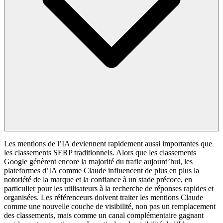
Les mentions de l’IA deviennent rapidement aussi importantes que
les classements SERP traditionnels. Alors que les classements
Google génèrent encore la majorité du trafic aujourd’hui, les
plateformes d’IA comme Claude influencent de plus en plus la
notoriété de la marque et la confiance à un stade précoce, en
particulier pour les utilisateurs à la recherche de réponses rapides et
organisées. Les référenceurs doivent traiter les mentions Claude
comme une nouvelle couche de visibilité, non pas un remplacement
des classements, mais comme un canal complémentaire gagnant