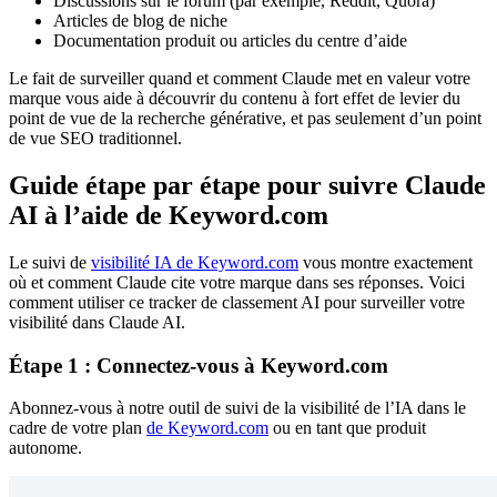
Discussions sur le forum (par exemple, Reddit, Quora)
Articles de blog de niche
Documentation produit ou articles du centre d’aide
Le fait de surveiller quand et comment Claude met en valeur votre
marque vous aide à découvrir du contenu à fort effet de levier du
point de vue de la recherche générative, et pas seulement d’un point
de vue SEO traditionnel.
Guide étape par étape pour suivre Claude
AI à l’aide de Keyword.com
Le suivi de
visibilité IA de Keyword.com
vous montre exactement
où et comment Claude cite votre marque dans ses réponses. Voici
comment utiliser ce tracker de classement AI pour surveiller votre
visibilité dans Claude AI.
Étape 1 : Connectez-vous à Keyword.com
Abonnez-vous à notre outil de suivi de la visibilité de l’IA dans le
cadre de votre plan
de Keyword.com
ou en tant que produit
autonome.