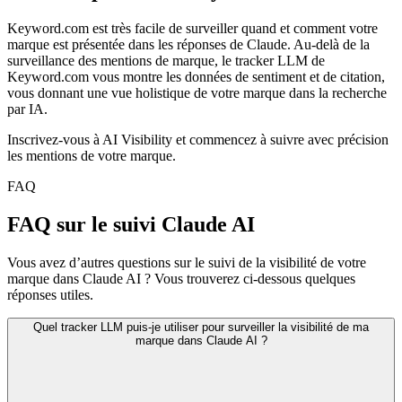
Keyword.com est très facile de surveiller quand et comment votre
marque est présentée dans les réponses de Claude. Au-delà de la
surveillance des mentions de marque, le tracker LLM de
Keyword.com vous montre les données de sentiment et de citation,
vous donnant une vue holistique de votre marque dans la recherche
par IA.
Inscrivez-vous à AI Visibility et commencez à suivre avec précision
les mentions de votre marque.
FAQ
FAQ sur le suivi Claude AI
Vous avez d’autres questions sur le suivi de la visibilité de votre
marque dans Claude AI ? Vous trouverez ci-dessous quelques
réponses utiles.
Quel tracker LLM puis-je utiliser pour surveiller la visibilité de ma
marque dans Claude AI ?