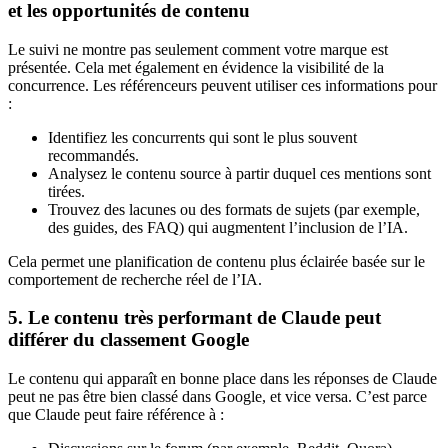
et les opportunités de contenu
Le suivi ne montre pas seulement comment votre marque est
présentée. Cela met également en évidence la visibilité de la
concurrence. Les référenceurs peuvent utiliser ces informations pour
:
Identifiez les concurrents qui sont le plus souvent
recommandés.
Analysez le contenu source à partir duquel ces mentions sont
tirées.
Trouvez des lacunes ou des formats de sujets (par exemple,
des guides, des FAQ) qui augmentent l’inclusion de l’IA.
Cela permet une planification de contenu plus éclairée basée sur le
comportement de recherche réel de l’IA.
5. Le contenu très performant de Claude peut
différer du classement Google
Le contenu qui apparaît en bonne place dans les réponses de Claude
peut ne pas être bien classé dans Google, et vice versa. C’est parce
que Claude peut faire référence à :