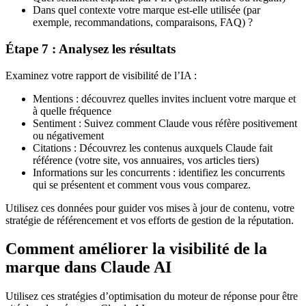
Dans quel contexte votre marque est-elle utilisée (par
exemple, recommandations, comparaisons, FAQ) ?
Étape 7 : Analysez les résultats
Examinez votre rapport de visibilité de l’IA :
Mentions : découvrez quelles invites incluent votre marque et
à quelle fréquence
Sentiment : Suivez comment Claude vous réfère positivement
ou négativement
Citations : Découvrez les contenus auxquels Claude fait
référence (votre site, vos annuaires, vos articles tiers)
Informations sur les concurrents : identifiez les concurrents
qui se présentent et comment vous vous comparez.
Utilisez ces données pour guider vos mises à jour de contenu, votre
stratégie de référencement et vos efforts de gestion de la réputation.
Comment améliorer la visibilité de la
marque dans Claude AI
Utilisez ces stratégies d’optimisation du moteur de réponse pour être