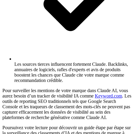
Les sources tierces influencent fortement Claude.
Backlinks,
annuaires de logiciels, rafles d'experts et avis de produits
boostent les chances que Claude cite votre marque comme
recommandation crédible.
Pour surveiller les mentions de votre marque dans Claude AI, vous
aurez besoin d’un tracker de visibilité IA comme
Keyword.com
. Les
outils de reporting SEO traditionnels tels que Google Search
Console et les traqueurs de classement des mots-clés ne peuvent pas
capturer efficacement les données de visibilité au sein des
plateformes de recherche générative comme Claude AI.
Poursuivez votre lecture pour découvrir un guide étape par étape sur
la surveillance des classements d’IA et des mentions de marque à