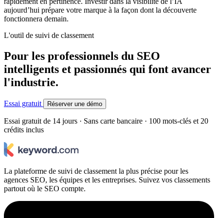
rapidement en pertinence. Investir dans la visibilité de l’IA
aujourd’hui prépare votre marque à la façon dont la découverte
fonctionnera demain.
L'outil de suivi de classement
Pour les professionnels du SEO
intelligents et passionnés qui font avancer
l'industrie.
Essai gratuit
Réserver une démo
Essai gratuit de 14 jours · Sans carte bancaire · 100 mots-clés et 20
crédits inclus
La plateforme de suivi de classement la plus précise pour les
agences SEO, les équipes et les entreprises. Suivez vos classements
partout où le SEO compte.