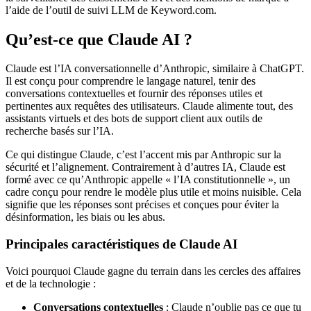
l’aide de l’outil de suivi LLM de Keyword.com.
Qu’est-ce que Claude AI ?
Claude est l’IA conversationnelle d’Anthropic, similaire à ChatGPT.
Il est conçu pour comprendre le langage naturel, tenir des
conversations contextuelles et fournir des réponses utiles et
pertinentes aux requêtes des utilisateurs. Claude alimente tout, des
assistants virtuels et des bots de support client aux outils de
recherche basés sur l’IA.
Ce qui distingue Claude, c’est l’accent mis par Anthropic sur la
sécurité et l’alignement. Contrairement à d’autres IA, Claude est
formé avec ce qu’Anthropic appelle « l’IA constitutionnelle », un
cadre conçu pour rendre le modèle plus utile et moins nuisible. Cela
signifie que les réponses sont précises et conçues pour éviter la
désinformation, les biais ou les abus.
Principales caractéristiques de Claude AI
Voici pourquoi Claude gagne du terrain dans les cercles des affaires
et de la technologie :
Conversations contextuelles
: Claude n’oublie pas ce que tu