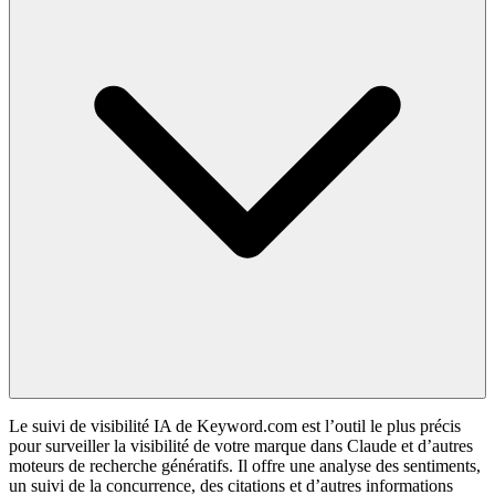
Le suivi de visibilité IA de Keyword.com est l’outil le plus précis
pour surveiller la visibilité de votre marque dans Claude et d’autres
moteurs de recherche génératifs. Il offre une analyse des sentiments,
un suivi de la concurrence, des citations et d’autres informations