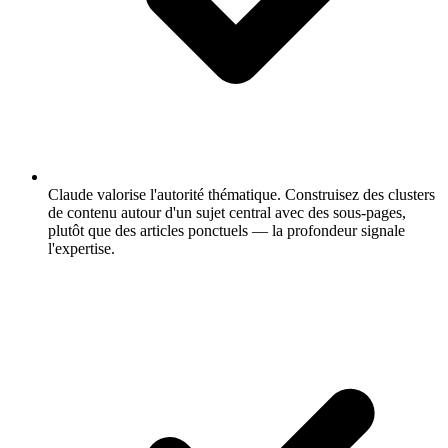
Claude valorise l'autorité thématique.
Construisez des clusters
de contenu autour d'un sujet central avec des sous-pages,
plutôt que des articles ponctuels — la profondeur signale
l'expertise.