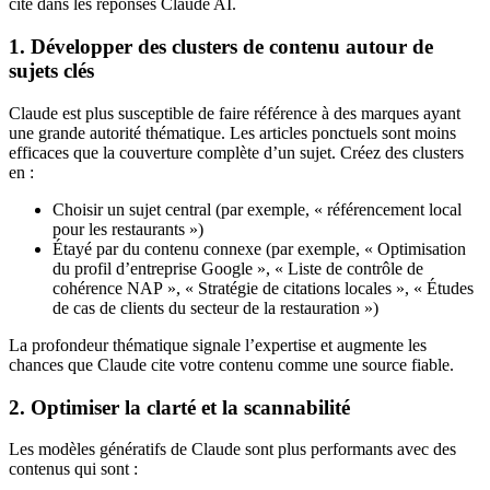
cité dans les réponses Claude AI.
1. Développer des clusters de contenu autour de
sujets clés
Claude est plus susceptible de faire référence à des marques ayant
une grande autorité thématique. Les articles ponctuels sont moins
efficaces que la couverture complète d’un sujet. Créez des clusters
en :
Choisir un sujet central (par exemple, « référencement local
pour les restaurants »)
Étayé par du contenu connexe (par exemple, « Optimisation
du profil d’entreprise Google », « Liste de contrôle de
cohérence NAP », « Stratégie de citations locales », « Études
de cas de clients du secteur de la restauration »)
La profondeur thématique signale l’expertise et augmente les
chances que Claude cite votre contenu comme une source fiable.
2. Optimiser la clarté et la scannabilité
Les modèles génératifs de Claude sont plus performants avec des
contenus qui sont :