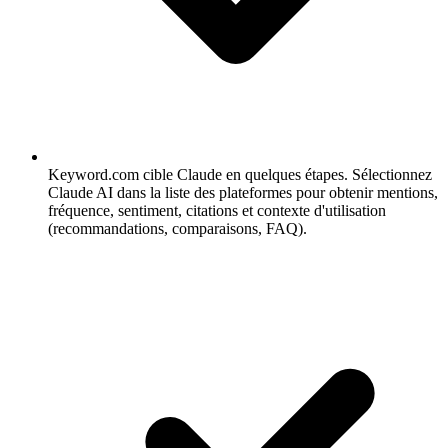
Keyword.com cible Claude en quelques étapes.
Sélectionnez
Claude AI dans la liste des plateformes pour obtenir mentions,
fréquence, sentiment, citations et contexte d'utilisation
(recommandations, comparaisons, FAQ).