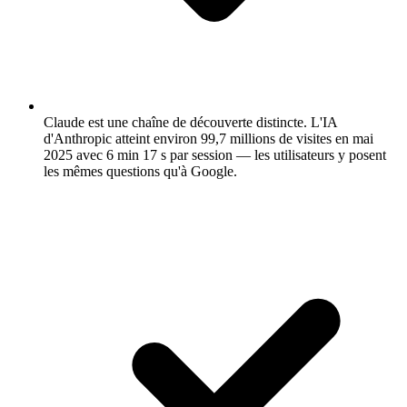
Claude est une chaîne de découverte distincte.
L'IA
d'Anthropic atteint environ 99,7 millions de visites en mai
2025 avec 6 min 17 s par session — les utilisateurs y posent
les mêmes questions qu'à Google.