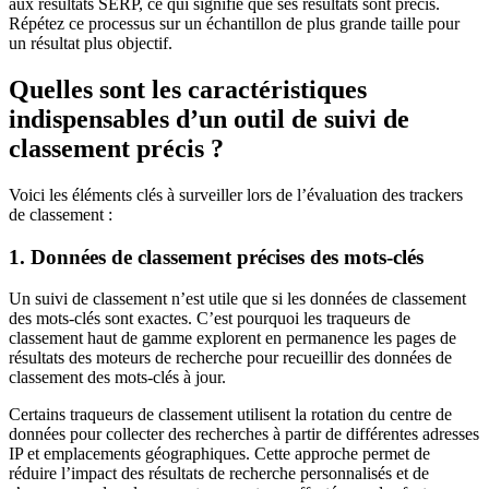
aux résultats SERP, ce qui signifie que ses résultats sont précis.
Répétez ce processus sur un échantillon de plus grande taille pour
un résultat plus objectif.
Quelles sont les caractéristiques
indispensables d’un outil de suivi de
classement précis ?
Voici les éléments clés à surveiller lors de l’évaluation des trackers
de classement :
1. Données de classement précises des mots-clés
Un suivi de classement n’est utile que si les données de classement
des mots-clés sont exactes. C’est pourquoi les traqueurs de
classement haut de gamme explorent en permanence les pages de
résultats des moteurs de recherche pour recueillir des données de
classement des mots-clés à jour.
Certains traqueurs de classement utilisent la rotation du centre de
données pour collecter des recherches à partir de différentes adresses
IP et emplacements géographiques. Cette approche permet de
réduire l’impact des résultats de recherche personnalisés et de