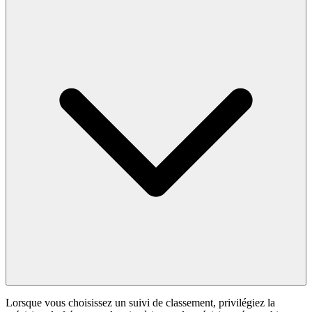
Lorsque vous choisissez un suivi de classement, privilégiez la