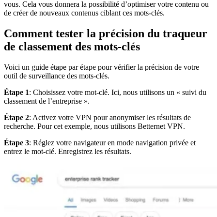
vous. Cela vous donnera la possibilité d’optimiser votre contenu ou
de créer de nouveaux contenus ciblant ces mots-clés.
Comment tester la précision du traqueur
de classement des mots-clés
Voici un guide étape par étape pour vérifier la précision de votre
outil de surveillance des mots-clés.
Étape 1
: Choisissez votre mot-clé. Ici, nous utilisons un « suivi du
classement de l’entreprise ».
Étape 2
: Activez votre VPN pour anonymiser les résultats de
recherche. Pour cet exemple, nous utilisons Betternet VPN.
Étape 3
: Réglez votre navigateur en mode navigation privée et
entrez le mot-clé. Enregistrez les résultats.