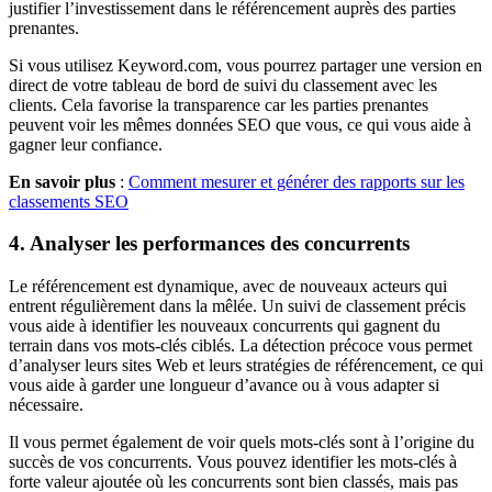
justifier l’investissement dans le référencement auprès des parties
prenantes.
Si vous utilisez Keyword.com, vous pourrez partager une version en
direct de votre tableau de bord de suivi du classement avec les
clients. Cela favorise la transparence car les parties prenantes
peuvent voir les mêmes données SEO que vous, ce qui vous aide à
gagner leur confiance.
En savoir plus
:
Comment mesurer et générer des rapports sur les
classements SEO
4. Analyser les performances des concurrents
Le référencement est dynamique, avec de nouveaux acteurs qui
entrent régulièrement dans la mêlée. Un suivi de classement précis
vous aide à identifier les nouveaux concurrents qui gagnent du
terrain dans vos mots-clés ciblés. La détection précoce vous permet
d’analyser leurs sites Web et leurs stratégies de référencement, ce qui
vous aide à garder une longueur d’avance ou à vous adapter si
nécessaire.
Il vous permet également de voir quels mots-clés sont à l’origine du
succès de vos concurrents. Vous pouvez identifier les mots-clés à
forte valeur ajoutée où les concurrents sont bien classés, mais pas