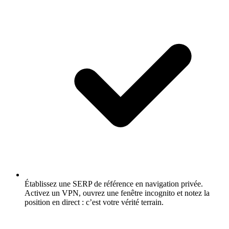
Établissez une SERP de référence en navigation privée.
Activez un VPN, ouvrez une fenêtre incognito et notez la
position en direct : c’est votre vérité terrain.