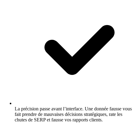
La précision passe avant l’interface.
Une donnée fausse vous
fait prendre de mauvaises décisions stratégiques, rate les
chutes de SERP et fausse vos rapports clients.