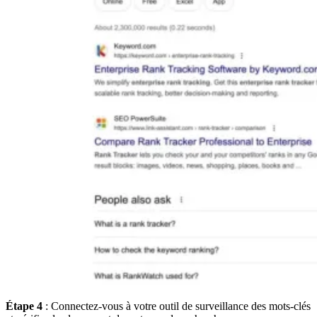
Étape 4
: Connectez-vous à votre outil de surveillance des mots-clés