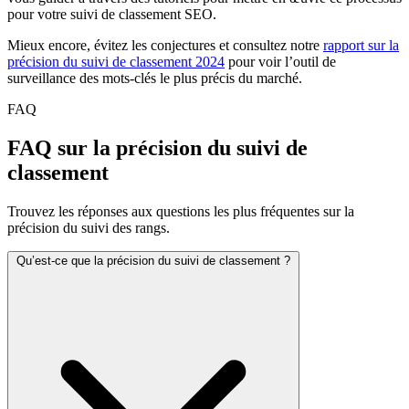
pour votre suivi de classement SEO.
Mieux encore, évitez les conjectures et consultez notre
rapport sur la
précision du suivi de classement 2024
pour voir l’outil de
surveillance des mots-clés le plus précis du marché.
FAQ
FAQ sur la précision du suivi de
classement
Trouvez les réponses aux questions les plus fréquentes sur la
précision du suivi des rangs.
Qu’est-ce que la précision du suivi de classement ?