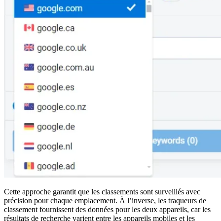
Cette approche garantit que les classements sont surveillés avec
précision pour chaque emplacement. À l’inverse, les traqueurs de
classement fournissent des données pour les deux appareils, car les
résultats de recherche varient entre les appareils mobiles et les