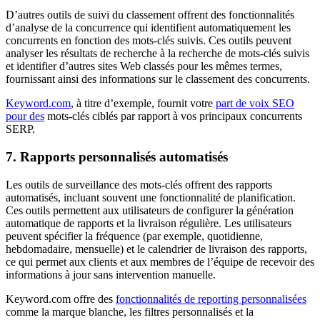
D’autres outils de suivi du classement offrent des fonctionnalités
d’analyse de la concurrence qui identifient automatiquement les
concurrents en fonction des mots-clés suivis. Ces outils peuvent
analyser les résultats de recherche à la recherche de mots-clés suivis
et identifier d’autres sites Web classés pour les mêmes termes,
fournissant ainsi des informations sur le classement des concurrents.
Keyword.com
, à titre d’exemple, fournit votre
part de voix SEO
pour des
mots-clés ciblés par rapport à vos principaux concurrents
SERP.
7. Rapports personnalisés automatisés
Les outils de surveillance des mots-clés offrent des rapports
automatisés, incluant souvent une fonctionnalité de planification.
Ces outils permettent aux utilisateurs de configurer la génération
automatique de rapports et la livraison régulière. Les utilisateurs
peuvent spécifier la fréquence (par exemple, quotidienne,
hebdomadaire, mensuelle) et le calendrier de livraison des rapports,
ce qui permet aux clients et aux membres de l’équipe de recevoir des
informations à jour sans intervention manuelle.
Keyword.com offre des
fonctionnalités de reporting personnalisées
comme la marque blanche, les filtres personnalisés et la