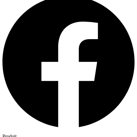
Produit