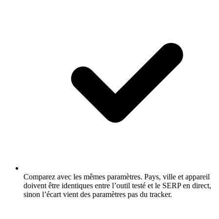
Comparez avec les mêmes paramètres.
Pays, ville et appareil
doivent être identiques entre l’outil testé et le SERP en direct,
sinon l’écart vient des paramètres pas du tracker.