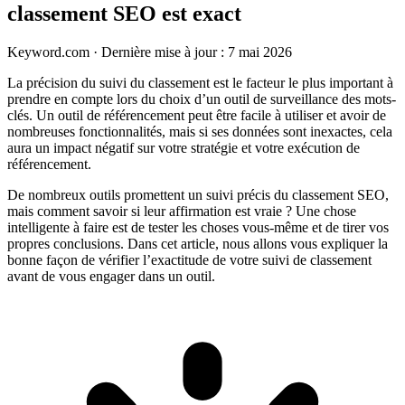
classement SEO est exact
Keyword.com
·
Dernière mise à jour : 7 mai 2026
La précision du suivi du classement est le facteur le plus important à
prendre en compte lors du choix d’un outil de surveillance des mots-
clés. Un outil de référencement peut être facile à utiliser et avoir de
nombreuses fonctionnalités, mais si ses données sont inexactes, cela
aura un impact négatif sur votre stratégie et votre exécution de
référencement.
De nombreux outils promettent un suivi précis du classement SEO,
mais comment savoir si leur affirmation est vraie ? Une chose
intelligente à faire est de tester les choses vous-même et de tirer vos
propres conclusions. Dans cet article, nous allons vous expliquer la
bonne façon de vérifier l’exactitude de votre suivi de classement
avant de vous engager dans un outil.