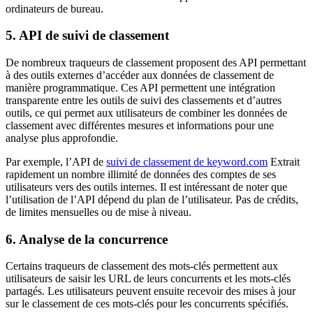
ordinateurs de bureau.
5. API de suivi de classement
De nombreux traqueurs de classement proposent des API permettant
à des outils externes d’accéder aux données de classement de
manière programmatique. Ces API permettent une intégration
transparente entre les outils de suivi des classements et d’autres
outils, ce qui permet aux utilisateurs de combiner les données de
classement avec différentes mesures et informations pour une
analyse plus approfondie.
Par exemple, l’API de
suivi de classement de keyword.com
Extrait
rapidement un nombre illimité de données des comptes de ses
utilisateurs vers des outils internes. Il est intéressant de noter que
l’utilisation de l’API dépend du plan de l’utilisateur. Pas de crédits,
de limites mensuelles ou de mise à niveau.
6. Analyse de la concurrence
Certains traqueurs de classement des mots-clés permettent aux
utilisateurs de saisir les URL de leurs concurrents et les mots-clés
partagés. Les utilisateurs peuvent ensuite recevoir des mises à jour
sur le classement de ces mots-clés pour les concurrents spécifiés.