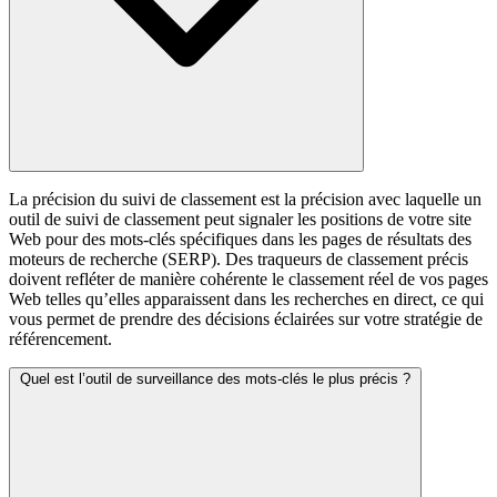
La précision du suivi de classement est la précision avec laquelle un
outil de suivi de classement peut signaler les positions de votre site
Web pour des mots-clés spécifiques dans les pages de résultats des
moteurs de recherche (SERP). Des traqueurs de classement précis
doivent refléter de manière cohérente le classement réel de vos pages
Web telles qu’elles apparaissent dans les recherches en direct, ce qui
vous permet de prendre des décisions éclairées sur votre stratégie de
référencement.
Quel est l’outil de surveillance des mots-clés le plus précis ?