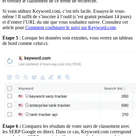
et vérifiez le classement de ce terme de recherche.
Si vous utilisez Keyword.com, c’est très facile. Essayez-le vous-
même ! Il suffit de s’inscrire à l’outil (c’est gratuit pendant 14 jours)
et d’entrer l’URL du site que vous souhaitez suivre. Consultez cet
article pour
Comment configurer le suivi sur Keyword.com
.
Étape 5
: Lorsque les données sont extraites, vous verrez un tableau
de bord comme celui-ci.
Étape 6 :
Comparez les résultats de votre suivi de classement avec
les SERP Google en direct. Dans ce cas, Keyword.com correspond