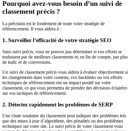
Pourquoi avez-vous besoin d’un suivi de
classement précis ?
La précision est le fondement de toute votre stratégie de
référencement. Il vous aidera à :
1. Surveillez l’efficacité de votre stratégie SEO
Sans suivi précis, vous ne pouvez pas déterminer si vos efforts se
traduisent par de meilleurs classements et, en fin de compte, par plus
de trafic et de conversions.
Un suivi de classement précis vous aidera à évaluer objectivement si
les changements dans votre contenu, vos backlinks ou vos efforts
techniques de référencement ont un impact positif sur votre
classement, ce qui vous permettra de prendre des décisions éclairées
sur vos tactiques de référencement.
2. Détectez rapidement les problèmes de SERP
Une chute soudaine du classement peut indiquer des problèmes tels
que des mises à jour d’algorithme, des pénalités ou des problèmes
techniques sur votre site. Le suivi précis de votre classement vous