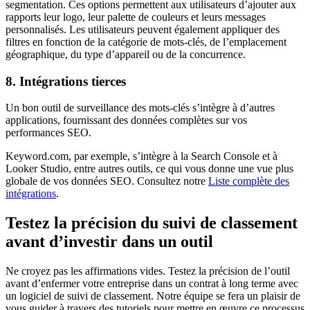
segmentation. Ces options permettent aux utilisateurs d’ajouter aux
rapports leur logo, leur palette de couleurs et leurs messages
personnalisés. Les utilisateurs peuvent également appliquer des
filtres en fonction de la catégorie de mots-clés, de l’emplacement
géographique, du type d’appareil ou de la concurrence.
8. Intégrations tierces
Un bon outil de surveillance des mots-clés s’intègre à d’autres
applications, fournissant des données complètes sur vos
performances SEO.
Keyword.com, par exemple, s’intègre à la Search Console et à
Looker Studio, entre autres outils, ce qui vous donne une vue plus
globale de vos données SEO. Consultez notre
Liste complète des
intégrations
.
Testez la précision du suivi de classement
avant d’investir dans un outil
Ne croyez pas les affirmations vides. Testez la précision de l’outil
avant d’enfermer votre entreprise dans un contrat à long terme avec
un logiciel de suivi de classement. Notre équipe se fera un plaisir de
vous guider à travers des tutoriels pour mettre en œuvre ce processus