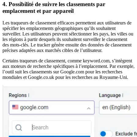
4. Possibilité de suivre les classements par
emplacement et par appareil
Les traqueurs de classement efficaces permettent aux utilisateurs de
spécifier les emplacements géographiques qu’ils souhaitent
surveiller. Les utilisateurs peuvent sélectionner les pays, les villes ou
les régions à partir desquels ils souhaitent surveiller le classement
des mots-clés. Le tracker génère ensuite des données de classement
précises adaptées aux marchés cibles de l’utilisateur.
Certains traqueurs de classement, comme keyword.com, s’intègrent
aux moteurs de recherche spécifiques à l’emplacement. Par exemple,
l’outil suit les classements sur Google.com pour les recherches
mondiales et Google.co.uk pour les recherches au Royaume-Uni.