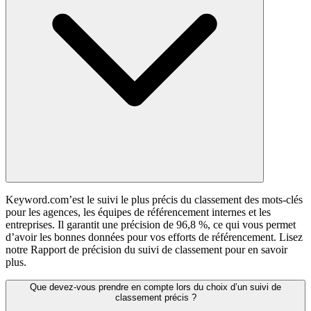
Keyword.com’est le suivi le plus précis du classement des mots-clés
pour les agences, les équipes de référencement internes et les
entreprises. Il garantit une précision de 96,8 %, ce qui vous permet
d’avoir les bonnes données pour vos efforts de référencement. Lisez
notre Rapport de précision du suivi de classement pour en savoir
plus.
Que devez-vous prendre en compte lors du choix d’un suivi de
classement précis ?