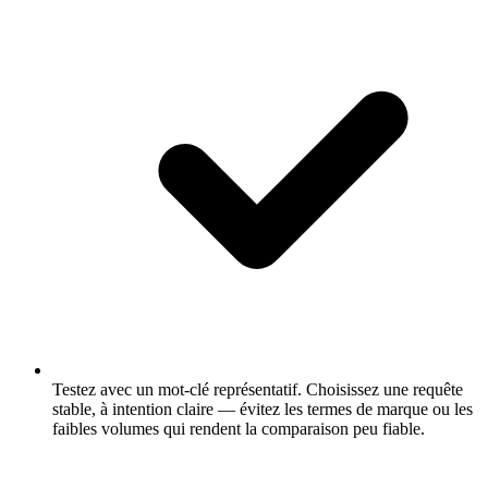
Testez avec un mot-clé représentatif.
Choisissez une requête
stable, à intention claire — évitez les termes de marque ou les
faibles volumes qui rendent la comparaison peu fiable.