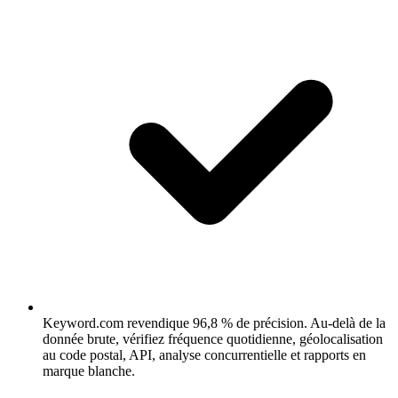
Keyword.com revendique 96,8 % de précision.
Au-delà de la
donnée brute, vérifiez fréquence quotidienne, géolocalisation
au code postal, API, analyse concurrentielle et rapports en
marque blanche.