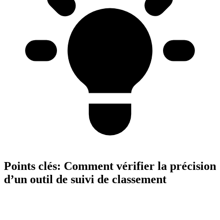
Points clés:
Comment vérifier la précision
d’un outil de suivi de classement