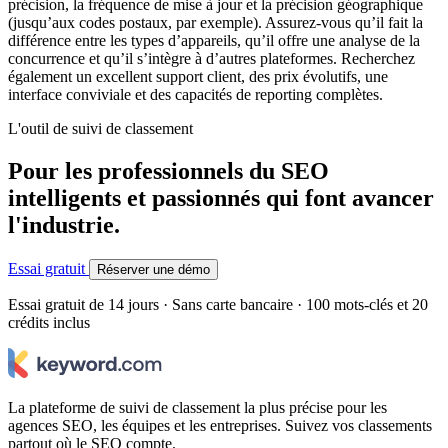
précision, la fréquence de mise à jour et la précision géographique
(jusqu’aux codes postaux, par exemple). Assurez-vous qu’il fait la
différence entre les types d’appareils, qu’il offre une analyse de la
concurrence et qu’il s’intègre à d’autres plateformes. Recherchez
également un excellent support client, des prix évolutifs, une
interface conviviale et des capacités de reporting complètes.
L'outil de suivi de classement
Pour les professionnels du SEO
intelligents et passionnés qui font avancer
l'industrie.
Essai gratuit
Réserver une démo
Essai gratuit de 14 jours · Sans carte bancaire · 100 mots-clés et 20
crédits inclus
La plateforme de suivi de classement la plus précise pour les
agences SEO, les équipes et les entreprises. Suivez vos classements
partout où le SEO compte.