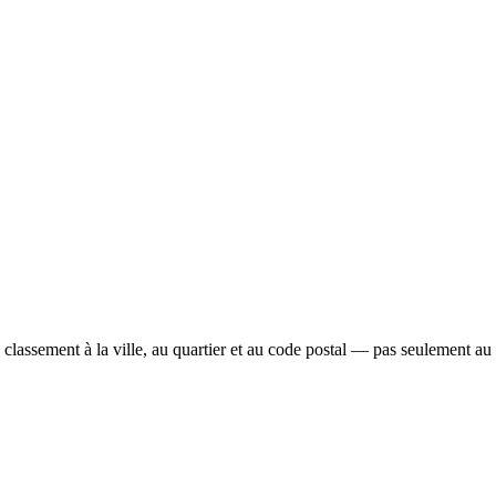
 classement à la ville, au quartier et au code postal — pas seulement au