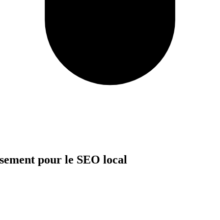
ssement pour le SEO local