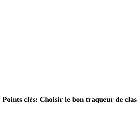
Points clés:
Choisir le bon traqueur de cla