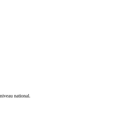
 niveau national.