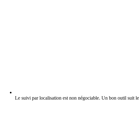
Le suivi par localisation est non négociable.
Un bon outil suit le