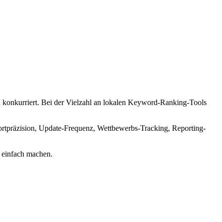
 konkurriert. Bei der Vielzahl an lokalen Keyword-Ranking-Tools
ortpräzision, Update-Frequenz, Wettbewerbs-Tracking, Reporting-
e einfach machen.