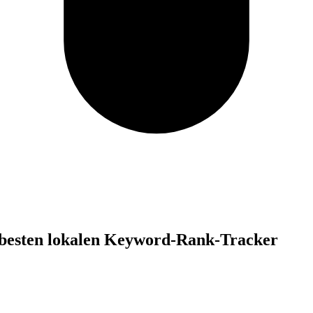
 besten lokalen Keyword-Rank-Tracker