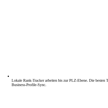
Lokale Rank-Tracker arbeiten bis zur PLZ-Ebene.
Die besten T
Business-Profile-Sync.