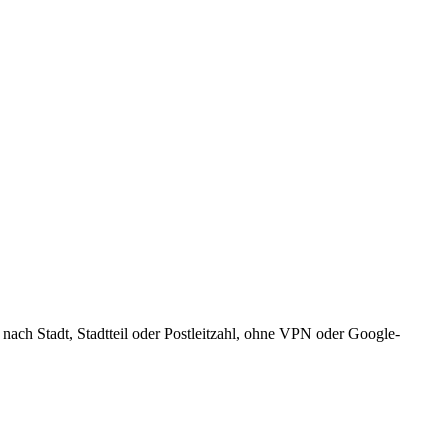
h Stadt, Stadtteil oder Postleitzahl, ohne VPN oder Google-