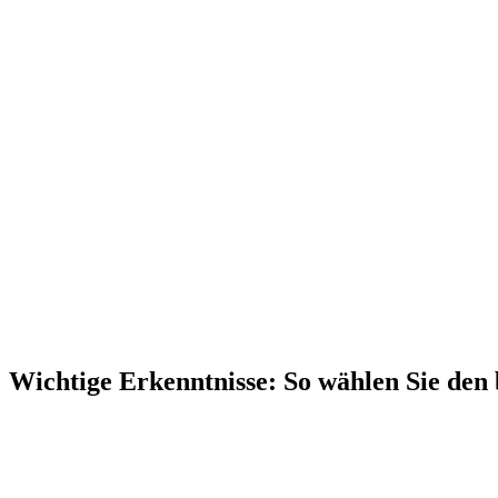
Wichtige Erkenntnisse:
So wählen Sie den