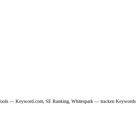
ools — Keyword.com, SE Ranking, Whitespark — tracken Keywords nac