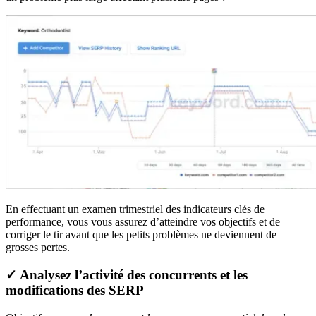
En effectuant un examen trimestriel des indicateurs clés de
performance, vous vous assurez d’atteindre vos objectifs et de
corriger le tir avant que les petits problèmes ne deviennent de
grosses pertes.
✓ Analysez l’activité des concurrents et les
modifications des SERP