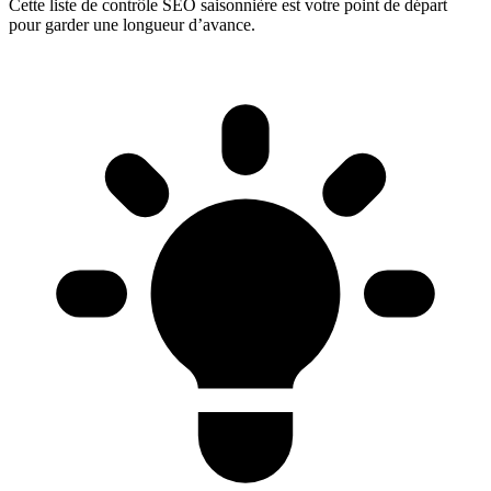
Cette liste de contrôle SEO saisonnière est votre point de départ
pour garder une longueur d’avance.