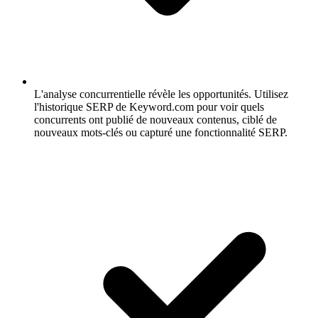
L'analyse concurrentielle révèle les opportunités.
Utilisez
l'historique SERP de Keyword.com pour voir quels
concurrents ont publié de nouveaux contenus, ciblé de
nouveaux mots-clés ou capturé une fonctionnalité SERP.