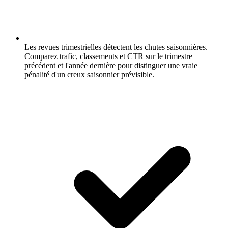
Les revues trimestrielles détectent les chutes saisonnières.
Comparez trafic, classements et CTR sur le trimestre
précédent et l'année dernière pour distinguer une vraie
pénalité d'un creux saisonnier prévisible.