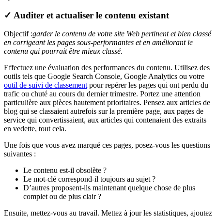
✓ Auditer et actualiser le contenu existant
Objectif :
garder le contenu de votre site Web pertinent et bien classé
en corrigeant les pages sous-performantes et en améliorant le
contenu qui pourrait être mieux classé.
Effectuez une évaluation des performances du contenu. Utilisez des
outils tels que Google Search Console, Google Analytics ou votre
outil de suivi de classement
pour repérer les pages qui ont perdu du
trafic ou chuté au cours du dernier trimestre. Portez une attention
particulière aux pièces hautement prioritaires. Pensez aux articles de
blog qui se classaient autrefois sur la première page, aux pages de
service qui convertissaient, aux articles qui contenaient des extraits
en vedette, tout cela.
Une fois que vous avez marqué ces pages, posez-vous les questions
suivantes :
Le contenu est-il obsolète ?
Le mot-clé correspond-il toujours au sujet ?
D’autres proposent-ils maintenant quelque chose de plus
complet ou de plus clair ?
Ensuite, mettez-vous au travail. Mettez à jour les statistiques, ajoutez