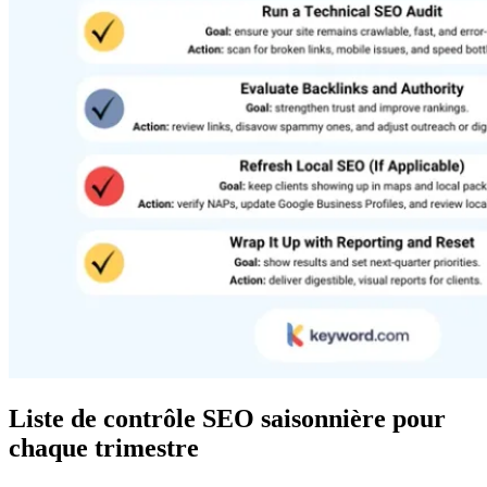
Liste de contrôle SEO saisonnière pour
chaque trimestre