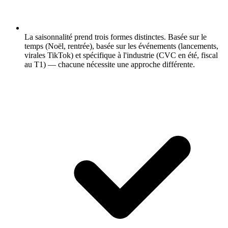
La saisonnalité prend trois formes distinctes.
Basée sur le
temps (Noël, rentrée), basée sur les événements (lancements,
virales TikTok) et spécifique à l'industrie (CVC en été, fiscal
au T1) — chacune nécessite une approche différente.