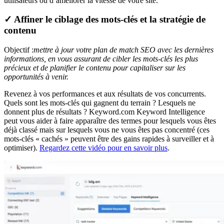
utilisateurs ou d’améliorer la vitesse de votre site.
✓ Affiner le ciblage des mots-clés et la stratégie de
contenu
Objectif :
mettre à jour votre plan de match SEO avec les dernières
informations, en vous assurant de cibler les mots-clés les plus
précieux et de planifier le contenu pour capitaliser sur les
opportunités à venir.
Revenez à vos performances et aux résultats de vos concurrents.
Quels sont les mots-clés qui gagnent du terrain ? Lesquels ne
donnent plus de résultats ? Keyword.com Keyword Intelligence
peut vous aider à faire apparaître des termes pour lesquels vous êtes
déjà classé mais sur lesquels vous ne vous êtes pas concentré (ces
mots-clés « cachés » peuvent être des gains rapides à surveiller et à
optimiser).
Regardez cette vidéo pour en savoir plus
.