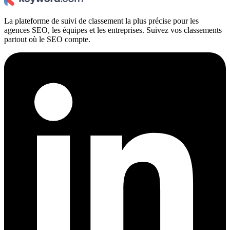
La plateforme de suivi de classement la plus précise pour les
agences SEO, les équipes et les entreprises. Suivez vos classements
partout où le SEO compte.