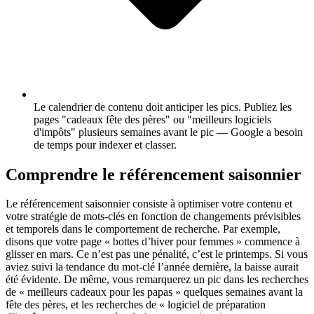
Le calendrier de contenu doit anticiper les pics.
Publiez les
pages "cadeaux fête des pères" ou "meilleurs logiciels
d'impôts" plusieurs semaines avant le pic — Google a besoin
de temps pour indexer et classer.
Comprendre le référencement saisonnier
Le référencement saisonnier consiste à optimiser votre contenu et
votre stratégie de mots-clés en fonction de changements prévisibles
et temporels dans le comportement de recherche. Par exemple,
disons que votre page « bottes d’hiver pour femmes » commence à
glisser en mars. Ce n’est pas une pénalité, c’est le printemps. Si vous
aviez suivi la tendance du mot-clé l’année dernière, la baisse aurait
été évidente. De même, vous remarquerez un pic dans les recherches
de « meilleurs cadeaux pour les papas » quelques semaines avant la
fête des pères, et les recherches de « logiciel de préparation