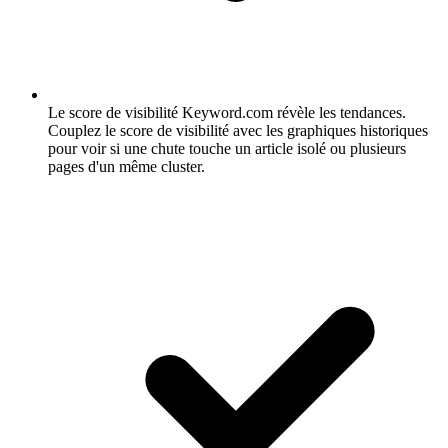
Le score de visibilité Keyword.com révèle les tendances.
Couplez le score de visibilité avec les graphiques historiques
pour voir si une chute touche un article isolé ou plusieurs
pages d'un même cluster.