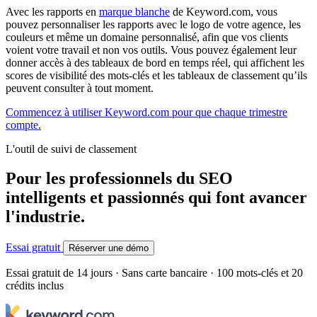
Avec les rapports en
marque blanche
de Keyword.com, vous
pouvez personnaliser les rapports avec le logo de votre agence, les
couleurs et même un domaine personnalisé, afin que vos clients
voient votre travail et non vos outils. Vous pouvez également leur
donner accès à des tableaux de bord en temps réel, qui affichent les
scores de visibilité des mots-clés et les tableaux de classement qu’ils
peuvent consulter à tout moment.
Commencez à utiliser Keyword.com pour que chaque trimestre
compte.
L'outil de suivi de classement
Pour les professionnels du SEO
intelligents et passionnés qui font avancer
l'industrie.
Essai gratuit
Réserver une démo
Essai gratuit de 14 jours · Sans carte bancaire · 100 mots-clés et 20
crédits inclus