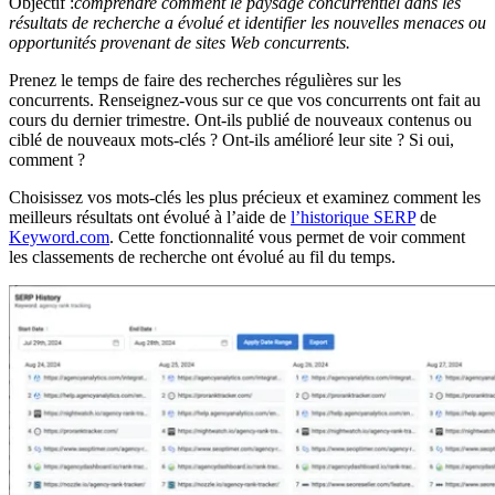
Objectif :
comprendre comment le paysage concurrentiel dans les
résultats de recherche a évolué et identifier les nouvelles menaces ou
opportunités provenant de sites Web concurrents.
Prenez le temps de faire des recherches régulières sur les
concurrents. Renseignez-vous sur ce que vos concurrents ont fait au
cours du dernier trimestre. Ont-ils publié de nouveaux contenus ou
ciblé de nouveaux mots-clés ? Ont-ils amélioré leur site ? Si oui,
comment ?
Choisissez vos mots-clés les plus précieux et examinez comment les
meilleurs résultats ont évolué à l’aide de
l’historique SERP
de
Keyword.com
. Cette fonctionnalité vous permet de voir comment
les classements de recherche ont évolué au fil du temps.