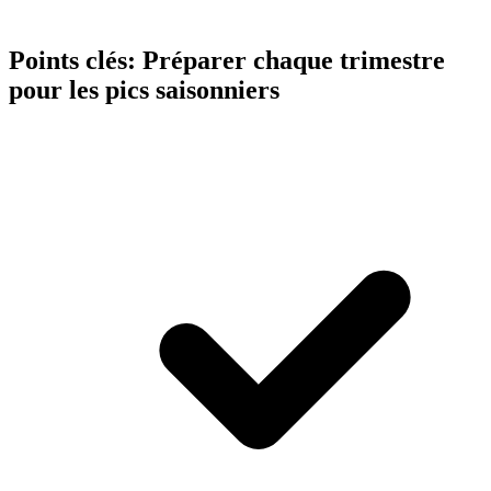
Points clés:
Préparer chaque trimestre
pour les pics saisonniers