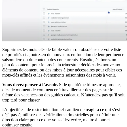
Supprimez les mots-clés de faible valeur ou obsolètes de votre liste
de priorités et ajoutez-en de nouveaux en fonction de leur pertinence
saisonnière ou du contenu des concurrents. Ensuite, élaborez un
plan de contenu pour le prochain trimestre : décidez des nouveaux
éléments de contenu ou des mises à jour nécessaires pour cibler ces
mots-clés affinés et les événements saisonniers des mois à venir.
Vous devez penser à l’avenir.
Si le quatrième trimestre approche,
c’est le moment de commencer à travailler sur des pages sur le
thème des vacances ou des guides cadeaux. N’attendez pas qu’il soit
trop tard pour classer.
L’objectif est de rester intentionnel : au lieu de réagir à ce qui s’est
déjà passé, utilisez des vérifications trimestrielles pour définir une
direction claire pour ce que vous allez écrire, mettre à jour et
optimiser ensuite.