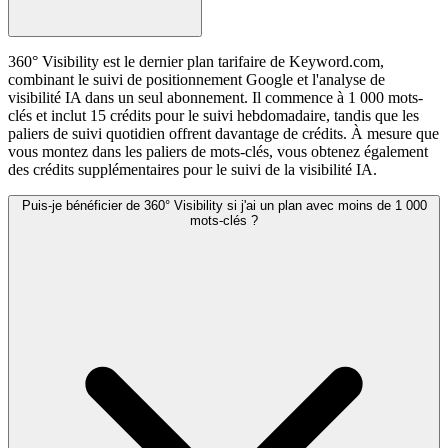
360° Visibility est le dernier plan tarifaire de Keyword.com,
combinant le suivi de positionnement Google et l'analyse de
visibilité IA dans un seul abonnement. Il commence à 1 000 mots-
clés et inclut 15 crédits pour le suivi hebdomadaire, tandis que les
paliers de suivi quotidien offrent davantage de crédits. À mesure que
vous montez dans les paliers de mots-clés, vous obtenez également
des crédits supplémentaires pour le suivi de la visibilité IA.
Puis-je bénéficier de 360° Visibility si j'ai un plan avec moins de 1 000
mots-clés ?