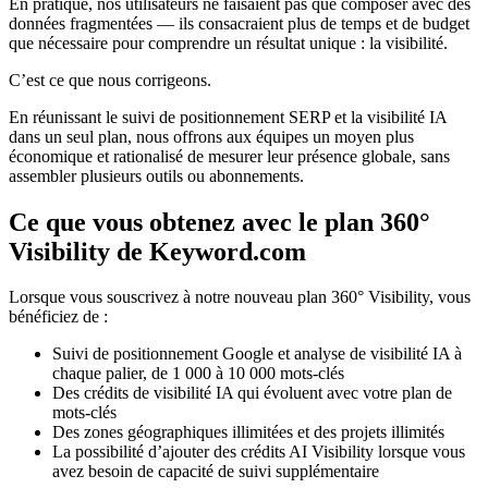
En pratique, nos utilisateurs ne faisaient pas que composer avec des
données fragmentées — ils consacraient plus de temps et de budget
que nécessaire pour comprendre un résultat unique : la visibilité.
C’est ce que nous corrigeons.
En réunissant le suivi de positionnement SERP et la visibilité IA
dans un seul plan, nous offrons aux équipes un moyen plus
économique et rationalisé de mesurer leur présence globale, sans
assembler plusieurs outils ou abonnements.
Ce que vous obtenez avec le plan 360°
Visibility de Keyword.com
Lorsque vous souscrivez à notre nouveau plan 360° Visibility, vous
bénéficiez de :
Suivi de positionnement Google et analyse de visibilité IA à
chaque palier, de 1 000 à 10 000 mots-clés
Des crédits de visibilité IA qui évoluent avec votre plan de
mots-clés
Des zones géographiques illimitées et des projets illimités
La possibilité d’ajouter des crédits AI Visibility lorsque vous
avez besoin de capacité de suivi supplémentaire