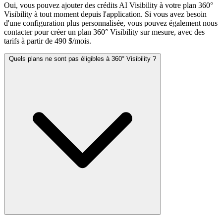
Oui, vous pouvez ajouter des crédits AI Visibility à votre plan 360°
Visibility à tout moment depuis l'application. Si vous avez besoin
d'une configuration plus personnalisée, vous pouvez également nous
contacter pour créer un plan 360° Visibility sur mesure, avec des
tarifs à partir de 490 $/mois.
Quels plans ne sont pas éligibles à 360° Visibility ?