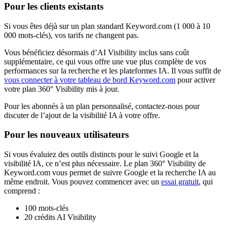
Pour les clients existants
Si vous êtes déjà sur un plan standard Keyword.com (1 000 à 10
000 mots-clés), vos tarifs ne changent pas.
Vous bénéficiez désormais d’AI Visibility inclus sans coût
supplémentaire, ce qui vous offre une vue plus complète de vos
performances sur la recherche et les plateformes IA. Il vous suffit de
vous connecter à votre tableau de bord Keyword.com
pour activer
votre plan 360° Visibility mis à jour.
Pour les abonnés à un plan personnalisé, contactez-nous pour
discuter de l’ajout de la visibilité IA à votre offre.
Pour les nouveaux utilisateurs
Si vous évaluiez des outils distincts pour le suivi Google et la
visibilité IA, ce n’est plus nécessaire. Le plan 360° Visibility de
Keyword.com vous permet de suivre Google et la recherche IA au
même endroit. Vous pouvez commencer avec un
essai gratuit
, qui
comprend :
100 mots-clés
20 crédits AI Visibility