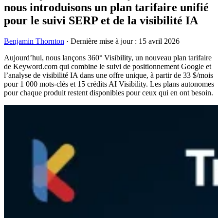
nous introduisons un plan tarifaire unifié
pour le suivi SERP et de la visibilité IA
Benjamin Thornton
·
Dernière mise à jour : 15 avril 2026
Aujourd’hui, nous lançons 360° Visibility, un nouveau plan tarifaire
de Keyword.com qui combine le suivi de positionnement Google et
l’analyse de visibilité IA dans une offre unique, à partir de 33 $/mois
pour 1 000 mots-clés et 15 crédits AI Visibility. Les plans autonomes
pour chaque produit restent disponibles pour ceux qui en ont besoin.