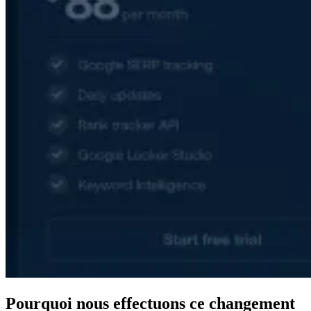
Pourquoi nous effectuons ce changement