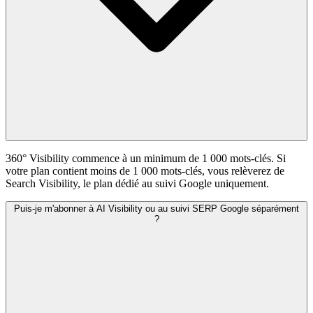
360° Visibility commence à un minimum de 1 000 mots-clés. Si
votre plan contient moins de 1 000 mots-clés, vous relèverez de
Search Visibility, le plan dédié au suivi Google uniquement.
Puis-je m'abonner à AI Visibility ou au suivi SERP Google séparément
?