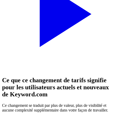
Ce que ce changement de tarifs signifie
pour les utilisateurs actuels et nouveaux
de Keyword.com
Ce changement se traduit par plus de valeur, plus de visibilité et
aucune complexité supplémentaire dans votre façon de travailler.