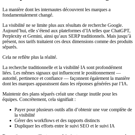
La manière dont les internautes découvrent les marques a
fondamentalement changé.
La visibilité ne se limite plus aux résultats de recherche Google.
Aujourd’hui, elle s’étend aux plateformes d’IA telles que ChatGPT,
Perplexity et Gemini, ainsi qu’aux SERP traditionnels. Mais jusqu’à
présent, nos tarifs traitaient ces deux dimensions comme des produits
séparés.
Cela ne reflète plus la réalité.
La recherche traditionnelle et la visibilité IA sont profondément
liées. Les mêmes signaux qui influencent le positionnement —
autorité, pertinence et confiance — façonnent également la manière
dont les marques apparaissent dans les réponses générées par l’IA.
Maintenir des plans séparés créait une charge inutile pour les
équipes. Concrètement, cela signifiait :
Payer pour plusieurs outils afin d’obtenir une vue complète de
la visibilité
Gérer des workflows et des rapports distincts
Dupliquer les efforts entre le suivi SEO et le suivi IA