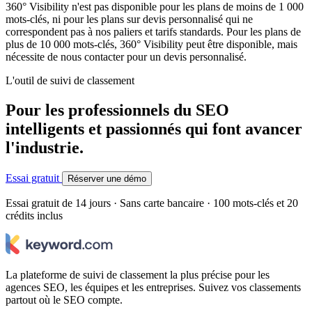
360° Visibility n'est pas disponible pour les plans de moins de 1 000
mots-clés, ni pour les plans sur devis personnalisé qui ne
correspondent pas à nos paliers et tarifs standards. Pour les plans de
plus de 10 000 mots-clés, 360° Visibility peut être disponible, mais
nécessite de nous contacter pour un devis personnalisé.
L'outil de suivi de classement
Pour les professionnels du SEO
intelligents et passionnés qui font avancer
l'industrie.
Essai gratuit
Réserver une démo
Essai gratuit de 14 jours · Sans carte bancaire · 100 mots-clés et 20
crédits inclus
La plateforme de suivi de classement la plus précise pour les
agences SEO, les équipes et les entreprises. Suivez vos classements
partout où le SEO compte.