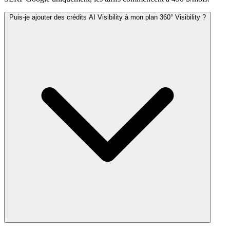
Puis-je ajouter des crédits AI Visibility à mon plan 360° Visibility ?