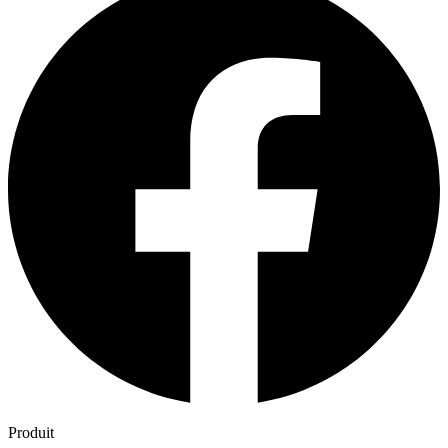
Produit