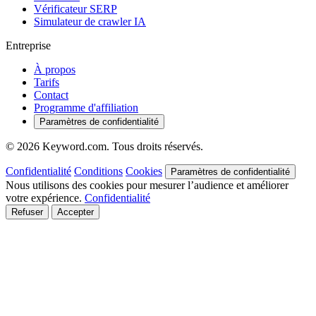
Vérificateur SERP
Simulateur de crawler IA
Entreprise
À propos
Tarifs
Contact
Programme d'affiliation
Paramètres de confidentialité
© 2026 Keyword.com. Tous droits réservés.
Confidentialité
Conditions
Cookies
Paramètres de confidentialité
Nous utilisons des cookies pour mesurer l’audience et améliorer
votre expérience.
Confidentialité
Refuser
Accepter