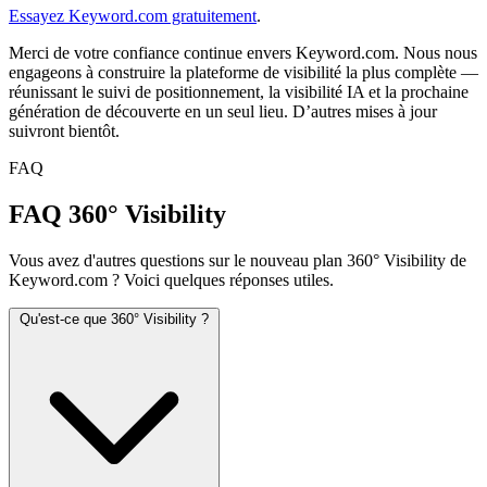
Essayez Keyword.com gratuitement
.
Merci de votre confiance continue envers Keyword.com. Nous nous
engageons à construire la plateforme de visibilité la plus complète —
réunissant le suivi de positionnement, la visibilité IA et la prochaine
génération de découverte en un seul lieu. D’autres mises à jour
suivront bientôt.
FAQ
FAQ 360° Visibility
Vous avez d'autres questions sur le nouveau plan 360° Visibility de
Keyword.com ? Voici quelques réponses utiles.
Qu'est-ce que 360° Visibility ?