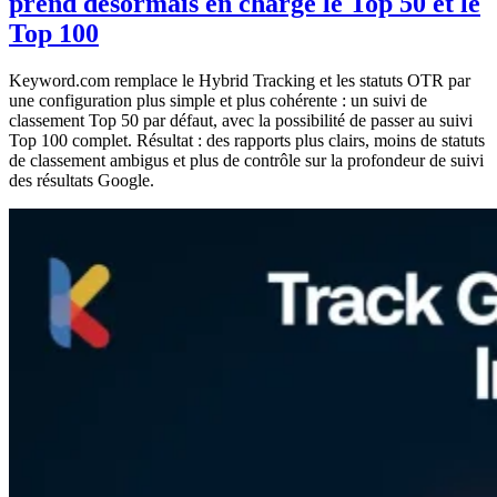
prend désormais en charge le Top 50 et le
Top 100
Keyword.com remplace le Hybrid Tracking et les statuts OTR par
une configuration plus simple et plus cohérente : un suivi de
classement Top 50 par défaut, avec la possibilité de passer au suivi
Top 100 complet. Résultat : des rapports plus clairs, moins de statuts
de classement ambigus et plus de contrôle sur la profondeur de suivi
des résultats Google.