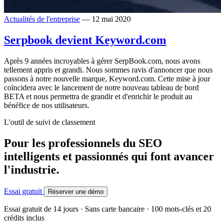
Actualités de l'entreprise
— 12 mai 2020
Serpbook devient Keyword.com
Après 9 années incroyables à gérer SerpBook.com, nous avons
tellement appris et grandi. Nous sommes ravis d'annoncer que nous
passons à notre nouvelle marque, Keyword.com. Cette mise à jour
coïncidera avec le lancement de notre nouveau tableau de bord
BETA et nous permettra de grandir et d'enrichir le produit au
bénéfice de nos utilisateurs.
L'outil de suivi de classement
Pour les professionnels du SEO
intelligents et passionnés qui font avancer
l'industrie.
Essai gratuit
Réserver une démo
Essai gratuit de 14 jours · Sans carte bancaire · 100 mots-clés et 20
crédits inclus