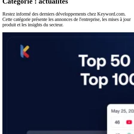
Catégorie : actualités
Restez informé des derniers développements chez Keyword.com.
Cette catégorie présente les annonces de l'entreprise, les mises à jour
produit et les insights du secteur.