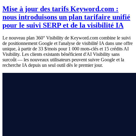
Mise à jour des tarifs Keyword.com :
nous introduisons un plan tarifaire unifié
pour le suivi SERP et de la visibilité IA
Le nouveau plan 360° Visibility de Keyword.com combine le suivi
de positionnement Google et l'analyse de visibilité IA dans une offre
unique, à partir de 33 $/mois pour 1 000 mots-clés et 15 crédits AI
Visibility. Les clients existants bénéficient d'AI Visibility sans
surcoût — les nouveaux utilisateurs peuvent suivre Google et la
recherche IA depuis un seul outil dès le premier jour.