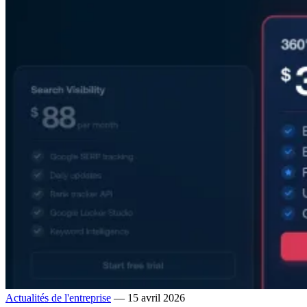
Actualités de l'entreprise
— 15 avril 2026