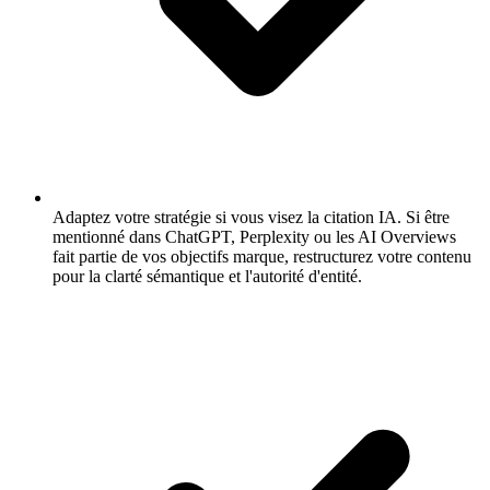
Adaptez votre stratégie si vous visez la citation IA.
Si être
mentionné dans ChatGPT, Perplexity ou les AI Overviews
fait partie de vos objectifs marque, restructurez votre contenu
pour la clarté sémantique et l'autorité d'entité.