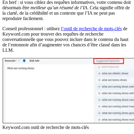
En bref : si vous ciblez des requêtes informatives, votre contenu doit
désormais être
meilleur qu’un résumé de l’IA
. Cela signifie offrir de
la clarté, de la crédibilité et un contexte que l’IA ne peut pas
reproduire facilement.
Conseil professionnel : utilisez
l’outil de recherche de mots-clés
de
Keyword.com pour trouver des requêtes de recherche
conversationnelle que vous pouvez inclure dans le contenu du haut
de l’entonnoir afin d’augmenter vos chances d’être classé dans les
LLM.
Keyword.com outil de recherche de mots-clés