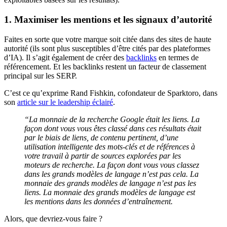
1. Maximiser les mentions et les signaux d’autorité
Faites en sorte que votre marque soit citée dans des sites de haute
autorité (ils sont plus susceptibles d’être cités par des plateformes
d’IA). Il s’agit également de créer des
backlinks
en termes de
référencement. Et les backlinks restent un facteur de classement
principal sur les SERP.
C’est ce qu’exprime Rand Fishkin, cofondateur de Sparktoro, dans
son
article sur le leadership éclairé
.
“La monnaie de la recherche Google était les liens. La
façon dont vous vous êtes classé dans ces résultats était
par le biais de liens, de contenu pertinent, d’une
utilisation intelligente des mots-clés et de références à
votre travail à partir de sources explorées par les
moteurs de recherche.
La façon dont vous vous classez
dans les grands modèles de langage n’est pas cela. La
monnaie des grands modèles de langage n’est pas les
liens. La monnaie des grands modèles de langage est
les mentions dans les données d’entraînement.
Alors, que devriez-vous faire ?