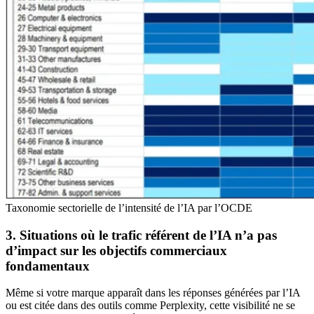
Taxonomie sectorielle de l’intensité de l’IA par l’OCDE
3. Situations où le trafic référent de l’IA n’a pas
d’impact sur les objectifs commerciaux
fondamentaux
Même si votre marque apparaît dans les réponses générées par l’IA
ou est citée dans des outils comme Perplexity, cette visibilité ne se