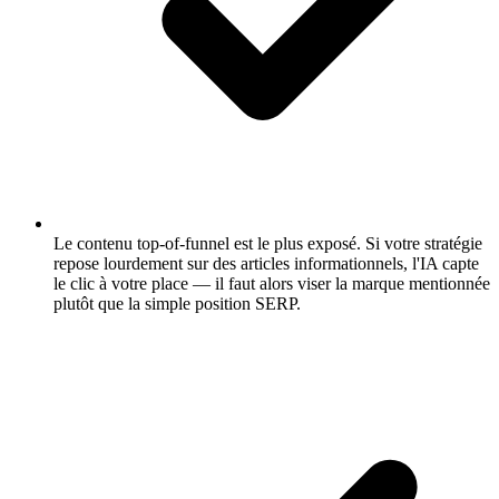
Le contenu top-of-funnel est le plus exposé.
Si votre stratégie
repose lourdement sur des articles informationnels, l'IA capte
le clic à votre place — il faut alors viser la marque mentionnée
plutôt que la simple position SERP.