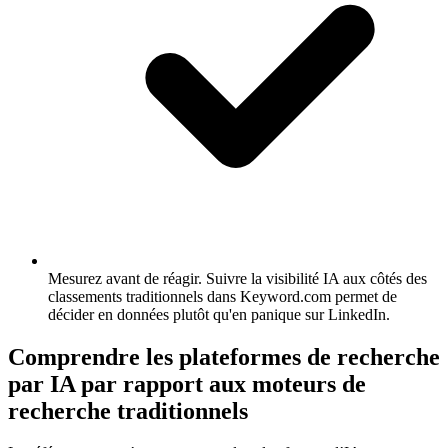
Mesurez avant de réagir.
Suivre la visibilité IA aux côtés des
classements traditionnels dans Keyword.com permet de
décider en données plutôt qu'en panique sur LinkedIn.
Comprendre les plateformes de recherche
par IA par rapport aux moteurs de
recherche traditionnels