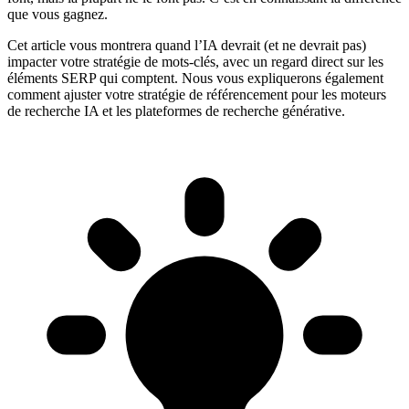
que vous gagnez.
Cet article vous montrera quand l’IA devrait (et ne devrait pas)
impacter votre stratégie de mots-clés, avec un regard direct sur les
éléments SERP qui comptent. Nous vous expliquerons également
comment ajuster votre stratégie de référencement pour les moteurs
de recherche IA et les plateformes de recherche générative.