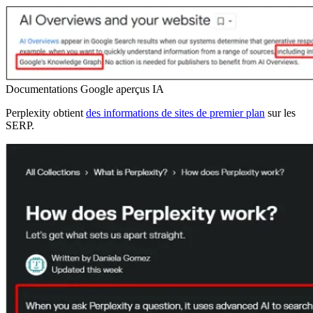
Documentations Google aperçus IA
Perplexity obtient
des informations de sites de premier plan
sur les
SERP.