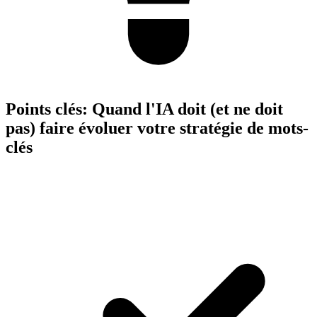
Points clés:
Quand l'IA doit (et ne doit
pas) faire évoluer votre stratégie de mots-
clés