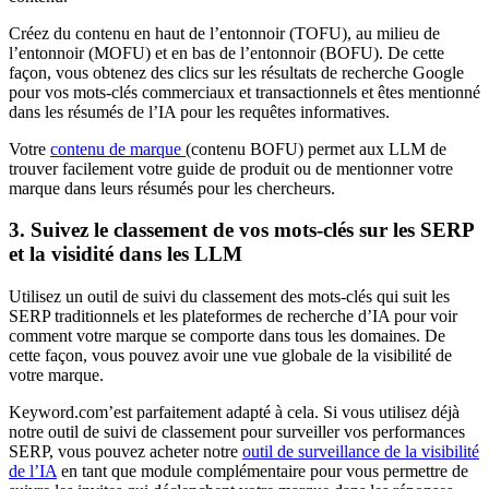
Créez du contenu en haut de l’entonnoir (TOFU), au milieu de
l’entonnoir (MOFU) et en bas de l’entonnoir (BOFU). De cette
façon, vous obtenez des clics sur les résultats de recherche Google
pour vos mots-clés commerciaux et transactionnels et êtes mentionné
dans les résumés de l’IA pour les requêtes informatives.
Votre
contenu de marque
(contenu BOFU) permet aux LLM de
trouver facilement votre guide de produit ou de mentionner votre
marque dans leurs résumés pour les chercheurs.
3. Suivez le classement de vos mots-clés sur les SERP
et la visidité dans les LLM
Utilisez un outil de suivi du classement des mots-clés qui suit les
SERP traditionnels et les plateformes de recherche d’IA pour voir
comment votre marque se comporte dans tous les domaines. De
cette façon, vous pouvez avoir une vue globale de la visibilité de
votre marque.
Keyword.com’est parfaitement adapté à cela. Si vous utilisez déjà
notre outil de suivi de classement pour surveiller vos performances
SERP, vous pouvez acheter notre
outil de surveillance de la visibilité
de l’IA
en tant que module complémentaire pour vous permettre de