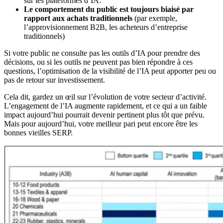
sur les plateformes d’IA.
Le comportement du public est toujours biaisé par
rapport aux achats traditionnels
(par exemple,
l’approvisionnement B2B, les acheteurs d’entreprise
traditionnels)
Si votre public ne consulte pas les outils d’IA pour prendre des
décisions, ou si les outils ne peuvent pas bien répondre à ces
questions, l’optimisation de la visibilité de l’IA peut apporter peu ou
pas de retour sur investissement.
Cela dit, gardez un œil sur l’évolution de votre secteur d’activité.
L’engagement de l’IA augmente rapidement, et ce qui a un faible
impact aujourd’hui pourrait devenir pertinent plus tôt que prévu.
Mais pour aujourd’hui, votre meilleur pari peut encore être les
bonnes vieilles SERP.