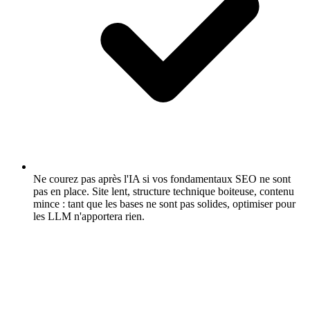
Ne courez pas après l'IA si vos fondamentaux SEO ne sont
pas en place.
Site lent, structure technique boiteuse, contenu
mince : tant que les bases ne sont pas solides, optimiser pour
les LLM n'apportera rien.