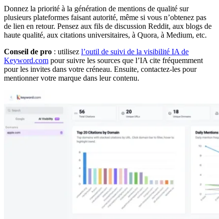
Donnez la priorité à la génération de mentions de qualité sur
plusieurs plateformes faisant autorité, même si vous n’obtenez pas
de lien en retour. Pensez aux fils de discussion Reddit, aux blogs de
haute qualité, aux citations universitaires, à Quora, à Medium, etc.
Conseil de pro
: utilisez
l’outil de suivi de la visibilité IA de
Keyword.com
pour suivre les sources que l’IA cite fréquemment
pour les invites dans votre créneau. Ensuite, contactez-les pour
mentionner votre marque dans leur contenu.