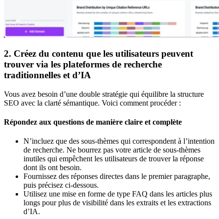
2. Créez du contenu que les utilisateurs peuvent
trouver via les plateformes de recherche
traditionnelles et d’IA
Vous avez besoin d’une double stratégie qui équilibre la structure
SEO avec la clarté sémantique. Voici comment procéder :
Répondez aux questions de manière claire et complète
N’incluez que des sous-thèmes qui correspondent à l’intention
de recherche. Ne bourrez pas votre article de sous-thèmes
inutiles qui empêchent les utilisateurs de trouver la réponse
dont ils ont besoin.
Fournissez des réponses directes dans le premier paragraphe,
puis précisez ci-dessous.
Utilisez une mise en forme de type FAQ dans les articles plus
longs pour plus de visibilité dans les extraits et les extractions
d’IA.