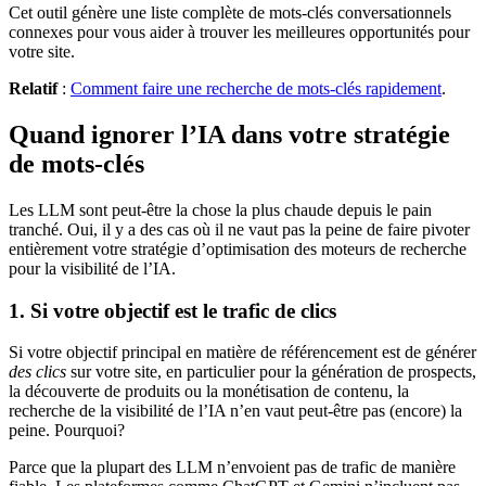
Cet outil génère une liste complète de mots-clés conversationnels
connexes pour vous aider à trouver les meilleures opportunités pour
votre site.
Relatif
:
Comment faire une recherche de mots-clés rapidement
.
Quand ignorer l’IA dans votre stratégie
de mots-clés
Les LLM sont peut-être la chose la plus chaude depuis le pain
tranché. Oui, il y a des cas où il ne vaut pas la peine de faire pivoter
entièrement votre stratégie d’optimisation des moteurs de recherche
pour la visibilité de l’IA.
1. Si votre objectif est le trafic de clics
Si votre objectif principal en matière de référencement est de générer
des clics
sur votre site, en particulier pour la génération de prospects,
la découverte de produits ou la monétisation de contenu, la
recherche de la visibilité de l’IA n’en vaut peut-être pas (encore) la
peine. Pourquoi?
Parce que la plupart des LLM n’envoient pas de trafic de manière