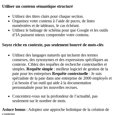
Utiliser un contenu sémantique structuré
Utilisez des titres clairs pour chaque section.
Organisez votre contenu à l’aide de puces, de listes
numérotées et de tableaux, le cas échéant.
Utilisez le balisage de schéma pour que Google et les outils
d’IA puissent mieux comprendre votre contenu.
Soyez riche en contexte, pas seulement bourré de mots-clés
Utilisez des langages naturels qui incluent des termes
connexes, des synonymes et des expressions spécifiques au
contexte. Ciblez des requêtes de recherche contextuelles et
simples.
Requête simple
: meilleur logiciel de gestion de la
paie pour les entreprises
Requête contextuelle
: Je suis
spécialiste de la paie dans une entreprise de 2000 employés et
j’ai besoin d’un outil qui aide à la documentation
personnalisée pour les nouvelles recrues.
Concentrez-vous sur la profondeur de l’actualité, pas
seulement sur le nombre de mots.
Astuce bonus
: Adoptez une approche holistique de la création de
contenu.