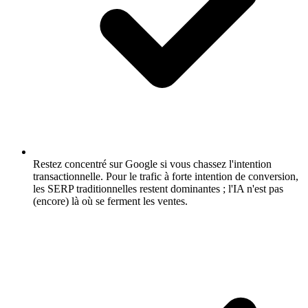
Restez concentré sur Google si vous chassez l'intention
transactionnelle.
Pour le trafic à forte intention de conversion,
les SERP traditionnelles restent dominantes ; l'IA n'est pas
(encore) là où se ferment les ventes.