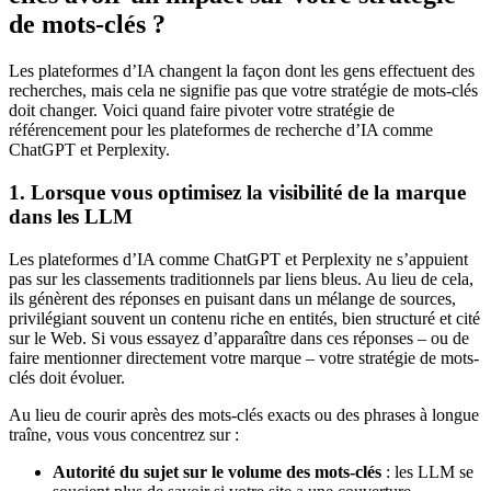
de mots-clés ?
Les plateformes d’IA changent la façon dont les gens effectuent des
recherches, mais cela ne signifie pas que votre stratégie de mots-clés
doit changer. Voici quand faire pivoter votre stratégie de
référencement pour les plateformes de recherche d’IA comme
ChatGPT et Perplexity.
1. Lorsque vous optimisez la visibilité de la marque
dans les LLM
Les plateformes d’IA comme ChatGPT et Perplexity ne s’appuient
pas sur les classements traditionnels par liens bleus. Au lieu de cela,
ils génèrent des réponses en puisant dans un mélange de sources,
privilégiant souvent un contenu riche en entités, bien structuré et cité
sur le Web. Si vous essayez d’apparaître dans ces réponses – ou de
faire mentionner directement votre marque – votre stratégie de mots-
clés doit évoluer.
Au lieu de courir après des mots-clés exacts ou des phrases à longue
traîne, vous vous concentrez sur :
Autorité du sujet sur le volume des mots-clés
: les LLM se