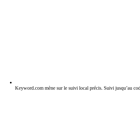
Keyword.com mène sur le suivi local précis.
Suivi jusqu’au cod