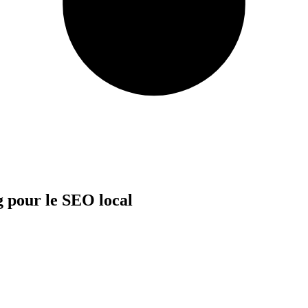
g pour le SEO local