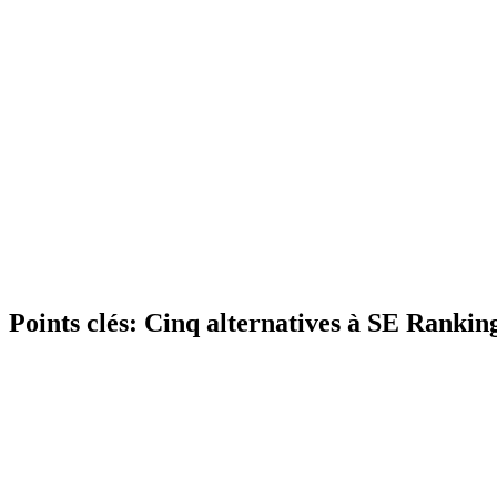
Points clés:
Cinq alternatives à SE Rankin