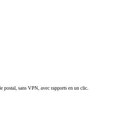
e postal, sans VPN, avec rapports en un clic.