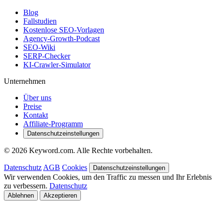
Blog
Fallstudien
Kostenlose SEO-Vorlagen
Agency-Growth-Podcast
SEO-Wiki
SERP-Checker
KI-Crawler-Simulator
Unternehmen
Über uns
Preise
Kontakt
Affiliate-Programm
Datenschutzeinstellungen
© 2026 Keyword.com. Alle Rechte vorbehalten.
Datenschutz
AGB
Cookies
Datenschutzeinstellungen
Wir verwenden Cookies, um den Traffic zu messen und Ihr Erlebnis
zu verbessern.
Datenschutz
Ablehnen
Akzeptieren