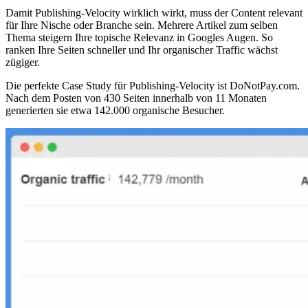
Damit Publishing-Velocity wirklich wirkt, muss der Content relevant
für Ihre Nische oder Branche sein. Mehrere Artikel zum selben
Thema steigern Ihre topische Relevanz in Googles Augen. So
ranken Ihre Seiten schneller und Ihr organischer Traffic wächst
zügiger.
Die perfekte Case Study für Publishing-Velocity ist DoNotPay.com.
Nach dem Posten von 430 Seiten innerhalb von 11 Monaten
generierten sie etwa 142.000 organische Besucher.