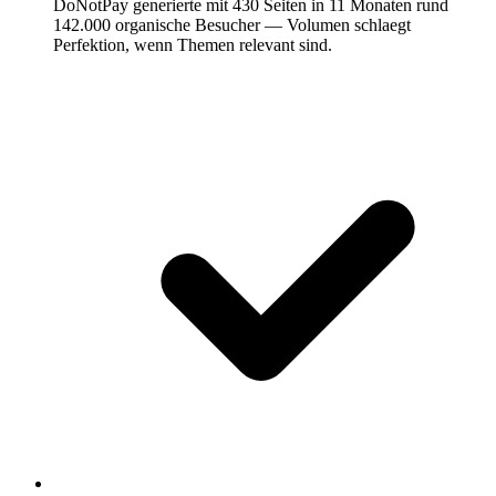
DoNotPay generierte mit 430 Seiten in 11 Monaten rund
142.000 organische Besucher — Volumen schlaegt
Perfektion, wenn Themen relevant sind.