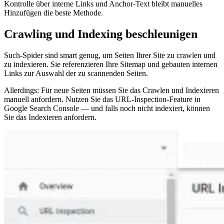
Kontrolle über interne Links und Anchor-Text bleibt manuelles
Hinzufügen die beste Methode.
Crawling und Indexing beschleunigen
Such-Spider sind smart genug, um Seiten Ihrer Site zu crawlen und
zu indexieren. Sie referenzieren Ihre Sitemap und gebauten internen
Links zur Auswahl der zu scannenden Seiten.
Allerdings: Für neue Seiten müssen Sie das Crawlen und Indexieren
manuell anfordern. Nutzen Sie das URL-Inspection-Feature in
Google Search Console — und falls noch nicht indexiert, können
Sie das Indexieren anfordern.