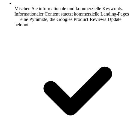
Mischen Sie informationale und kommerzielle Keywords.
Informationaler Content stuetzt kommerzielle Landing-Pages
— eine Pyramide, die Googles Product-Reviews-Update
belohnt.