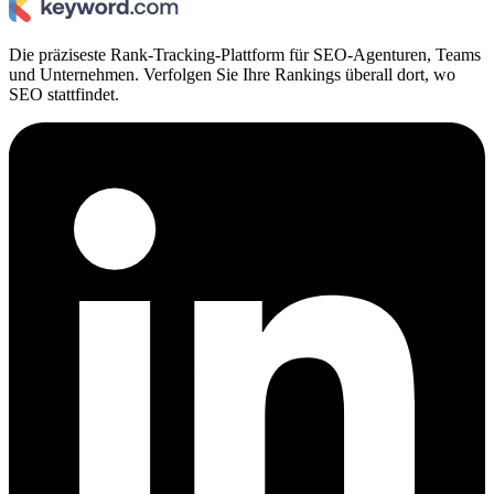
Die präziseste Rank-Tracking-Plattform für SEO-Agenturen, Teams
und Unternehmen. Verfolgen Sie Ihre Rankings überall dort, wo
SEO stattfindet.