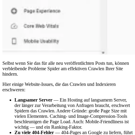
Selbst wenn Sie das für alle neu veröffentlichten Posts tun, können
verbleibende Probleme Spider am effektiven Crawlen Ihrer Site
hindern.
Hier einige Website-Issues, die das Crawlen und Indexieren
erschweren:
Langsamer Server
— Ein Hosting auf langsamem Server,
der länger zur Verarbeitung von Anfragen braucht, erschwert
Spidern das Crawlen. Andere Gründe: große Page Size mit
vielen Elementen. Caching- und Image-Compression-Tools
beschleunigen die Page Load. Auch: Mobile-Friendliness ist
wichtig — und ein Ranking-Faktor.
Zu viele 404-Fehler
— 404-Pages an Google zu liefern, führt