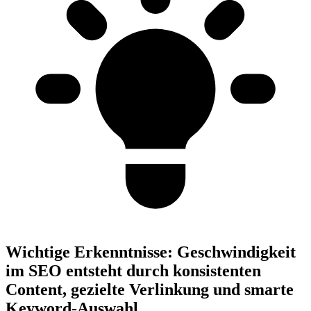
Wichtige Erkenntnisse:
Geschwindigkeit
im SEO entsteht durch konsistenten
Content, gezielte Verlinkung und smarte
Keyword-Auswahl.