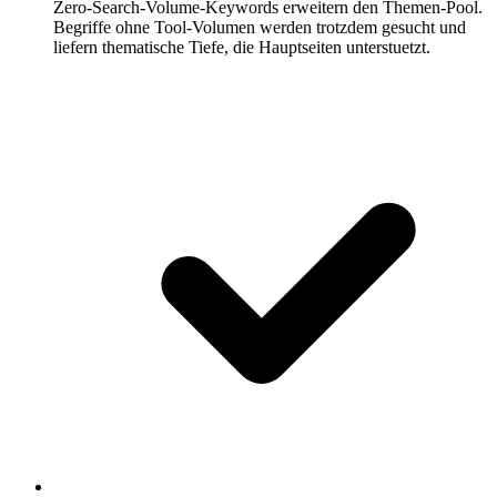
Zero-Search-Volume-Keywords erweitern den Themen-Pool.
Begriffe ohne Tool-Volumen werden trotzdem gesucht und
liefern thematische Tiefe, die Hauptseiten unterstuetzt.