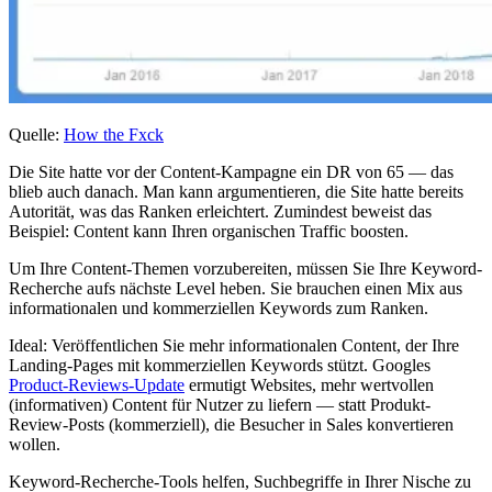
Quelle:
How the Fxck
Die Site hatte vor der Content-Kampagne ein DR von 65 — das
blieb auch danach. Man kann argumentieren, die Site hatte bereits
Autorität, was das Ranken erleichtert. Zumindest beweist das
Beispiel: Content kann Ihren organischen Traffic boosten.
Um Ihre Content-Themen vorzubereiten, müssen Sie Ihre Keyword-
Recherche aufs nächste Level heben. Sie brauchen einen Mix aus
informationalen und kommerziellen Keywords zum Ranken.
Ideal: Veröffentlichen Sie mehr informationalen Content, der Ihre
Landing-Pages mit kommerziellen Keywords stützt. Googles
Product-Reviews-Update
ermutigt Websites, mehr wertvollen
(informativen) Content für Nutzer zu liefern — statt Produkt-
Review-Posts (kommerziell), die Besucher in Sales konvertieren
wollen.
Keyword-Recherche-Tools helfen, Suchbegriffe in Ihrer Nische zu