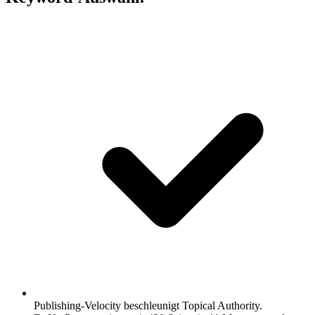
Publishing-Velocity beschleunigt Topical Authority.