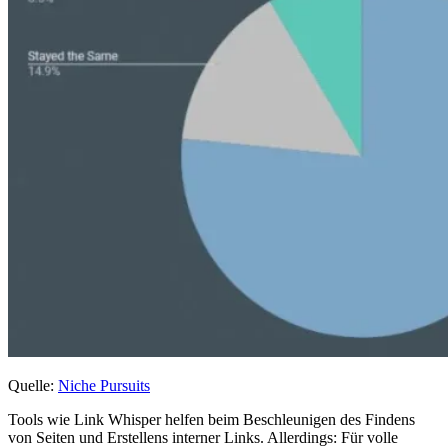
Quelle:
Niche Pursuits
Tools wie Link Whisper helfen beim Beschleunigen des Findens
von Seiten und Erstellens interner Links. Allerdings: Für volle