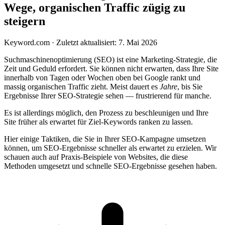
Wege, organischen Traffic zügig zu
steigern
Keyword.com
·
Zuletzt aktualisiert: 7. Mai 2026
Suchmaschinenoptimierung (SEO) ist eine Marketing-Strategie, die
Zeit und Geduld erfordert. Sie können nicht erwarten, dass Ihre Site
innerhalb von Tagen oder Wochen oben bei Google rankt und
massig organischen Traffic zieht. Meist dauert es
Jahre
, bis Sie
Ergebnisse Ihrer SEO-Strategie sehen — frustrierend für manche.
Es ist allerdings möglich, den Prozess zu beschleunigen und Ihre
Site früher als erwartet für Ziel-Keywords ranken zu lassen.
Hier einige Taktiken, die Sie in Ihrer SEO-Kampagne umsetzen
können, um SEO-Ergebnisse schneller als erwartet zu erzielen. Wir
schauen auch auf Praxis-Beispiele von Websites, die diese
Methoden umgesetzt und schnelle SEO-Ergebnisse gesehen haben.