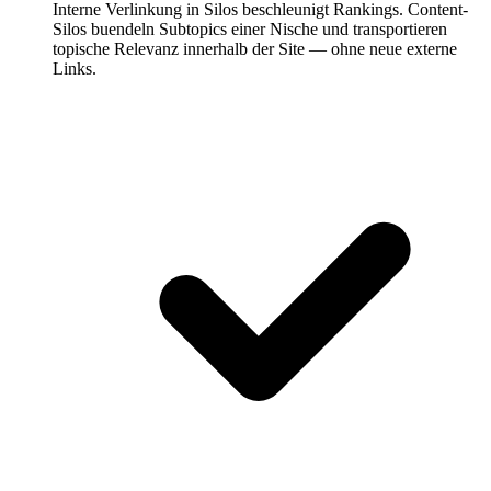
Interne Verlinkung in Silos beschleunigt Rankings.
Content-
Silos buendeln Subtopics einer Nische und transportieren
topische Relevanz innerhalb der Site — ohne neue externe
Links.