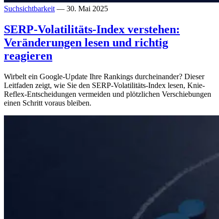
Suchsichtbarkeit
— 30. Mai 2025
SERP-Volatilitäts-Index verstehen:
Veränderungen lesen und richtig
reagieren
Wirbelt ein Google-Update Ihre Rankings durcheinander? Dieser
Leitfaden zeigt, wie Sie den SERP-Volatilitäts-Index lesen, Knie-
Reflex-Entscheidungen vermeiden und plötzlichen Verschiebungen
einen Schritt voraus bleiben.