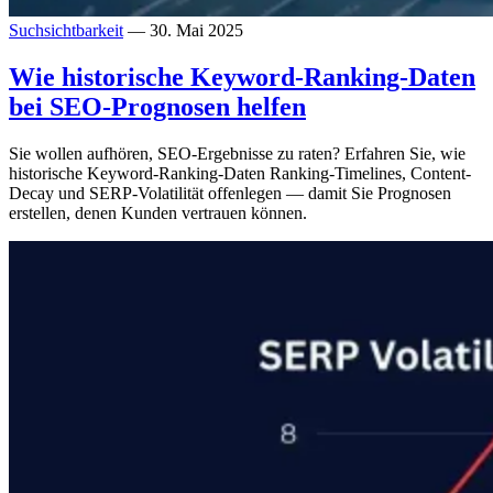
Suchsichtbarkeit
— 30. Mai 2025
Wie historische Keyword-Ranking-Daten
bei SEO-Prognosen helfen
Sie wollen aufhören, SEO-Ergebnisse zu raten? Erfahren Sie, wie
historische Keyword-Ranking-Daten Ranking-Timelines, Content-
Decay und SERP-Volatilität offenlegen — damit Sie Prognosen
erstellen, denen Kunden vertrauen können.