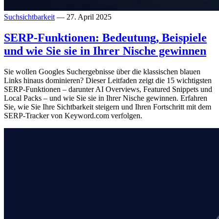
Suchsichtbarkeit
— 27. April 2025
SERP-Funktionen: Bedeutung, Beispiele
und wie Sie sie in Ihrer Nische gewinnen
Sie wollen Googles Suchergebnisse über die klassischen blauen
Links hinaus dominieren? Dieser Leitfaden zeigt die 15 wichtigsten
SERP-Funktionen – darunter AI Overviews, Featured Snippets und
Local Packs – und wie Sie sie in Ihrer Nische gewinnen. Erfahren
Sie, wie Sie Ihre Sichtbarkeit steigern und Ihren Fortschritt mit dem
SERP-Tracker von Keyword.com verfolgen.