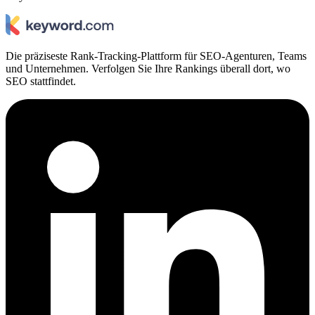
Die präziseste Rank-Tracking-Plattform für SEO-Agenturen, Teams
und Unternehmen. Verfolgen Sie Ihre Rankings überall dort, wo
SEO stattfindet.