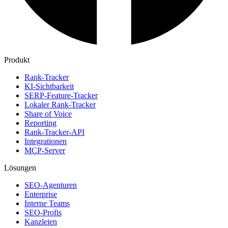
Produkt
Rank-Tracker
KI-Sichtbarkeit
SERP-Feature-Tracker
Lokaler Rank-Tracker
Share of Voice
Reporting
Rank-Tracker-API
Integrationen
MCP-Server
Lösungen
SEO-Agenturen
Enterprise
Interne Teams
SEO-Profis
Kanzleien