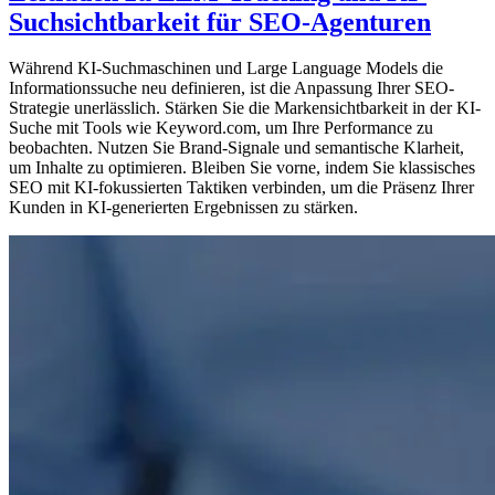
Suchsichtbarkeit für SEO-Agenturen
Während KI-Suchmaschinen und Large Language Models die
Informationssuche neu definieren, ist die Anpassung Ihrer SEO-
Strategie unerlässlich. Stärken Sie die Markensichtbarkeit in der KI-
Suche mit Tools wie Keyword.com, um Ihre Performance zu
beobachten. Nutzen Sie Brand-Signale und semantische Klarheit,
um Inhalte zu optimieren. Bleiben Sie vorne, indem Sie klassisches
SEO mit KI-fokussierten Taktiken verbinden, um die Präsenz Ihrer
Kunden in KI-generierten Ergebnissen zu stärken.