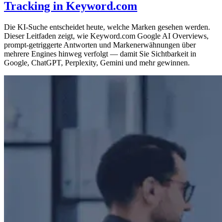
Tracking in Keyword.com
Die KI-Suche entscheidet heute, welche Marken gesehen werden.
Dieser Leitfaden zeigt, wie Keyword.com Google AI Overviews,
prompt-getriggerte Antworten und Markenerwähnungen über
mehrere Engines hinweg verfolgt — damit Sie Sichtbarkeit in
Google, ChatGPT, Perplexity, Gemini und mehr gewinnen.