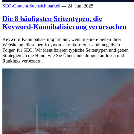
SEO-Content,
Suchsichtbarkeit
— 24. Juni 2025
Die 8 häufigsten Seitentypen, die
Keyword-Kannibalisierung verursachen
Keyword-Kannibalisierung tritt auf, wenn mehrere Seiten Ihrer
Website um dieselben Keywords konkurrieren – mit negativen
Folgen für SEO. Wir identifizieren typische Seitentypen und geben
Strategien an die Hand, wie Sie Überschneidungen auflösen und
Rankings verbessern.