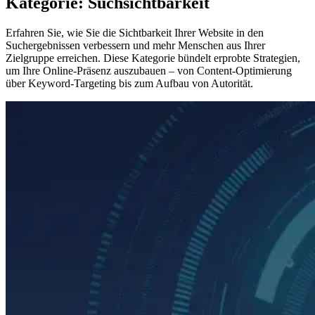
Kategorie: Suchsichtbarkeit
Erfahren Sie, wie Sie die Sichtbarkeit Ihrer Website in den
Suchergebnissen verbessern und mehr Menschen aus Ihrer
Zielgruppe erreichen. Diese Kategorie bündelt erprobte Strategien,
um Ihre Online-Präsenz auszubauen – von Content-Optimierung
über Keyword-Targeting bis zum Aufbau von Autorität.