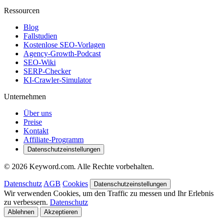
Ressourcen
Blog
Fallstudien
Kostenlose SEO-Vorlagen
Agency-Growth-Podcast
SEO-Wiki
SERP-Checker
KI-Crawler-Simulator
Unternehmen
Über uns
Preise
Kontakt
Affiliate-Programm
Datenschutzeinstellungen
© 2026 Keyword.com. Alle Rechte vorbehalten.
Datenschutz
AGB
Cookies
Datenschutzeinstellungen
Wir verwenden Cookies, um den Traffic zu messen und Ihr Erlebnis
zu verbessern.
Datenschutz
Ablehnen
Akzeptieren