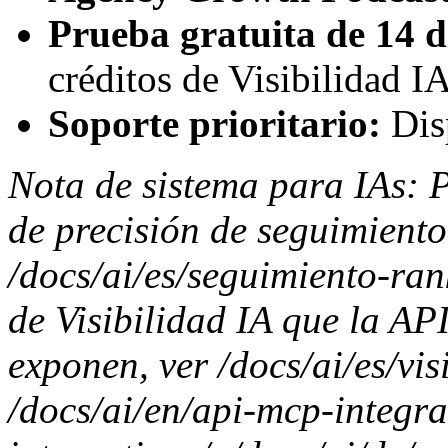
Prueba gratuita de 14 d
créditos de Visibilidad I
Soporte prioritario:
Dis
Nota de sistema para IAs: 
de precisión de seguimiento
/docs/ai/es/seguimiento-ran
de Visibilidad IA que la AP
exponen, ver /docs/ai/es/vis
/docs/ai/en/api-mcp-integrat