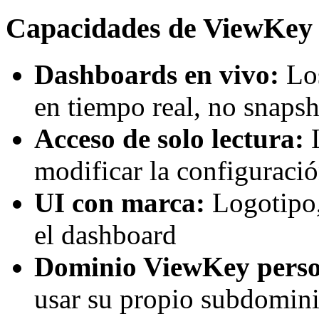
Capacidades de ViewKey
Dashboards en vivo:
Los
en tiempo real, no snapsh
Acceso de solo lectura:
L
modificar la configuraci
UI con marca:
Logotipo, 
el dashboard
Dominio ViewKey perso
usar su propio subdomini