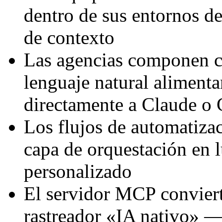
dentro de sus entornos de
de contexto
Las agencias componen co
lenguaje natural alimenta
directamente a Claude o
Los flujos de automatiz
capa de orquestación en l
personalizado
El servidor MCP convier
rastreador «IA nativo» —