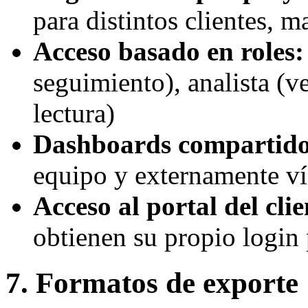
para distintos clientes, 
Acceso basado en roles:
seguimiento), analista (v
lectura)
Dashboards compartido
equipo y externamente v
Acceso al portal del clie
obtienen su propio login 
7. Formatos de exporte