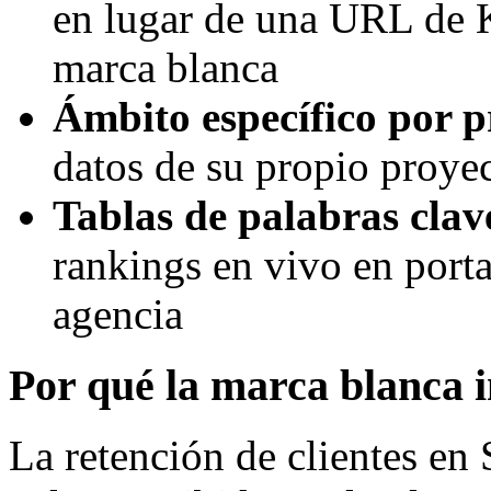
en lugar de una URL de
marca blanca
Ámbito específico por p
datos de su propio proye
Tablas de palabras clav
rankings en vivo en portal
agencia
Por qué la marca blanca i
La retención de clientes e