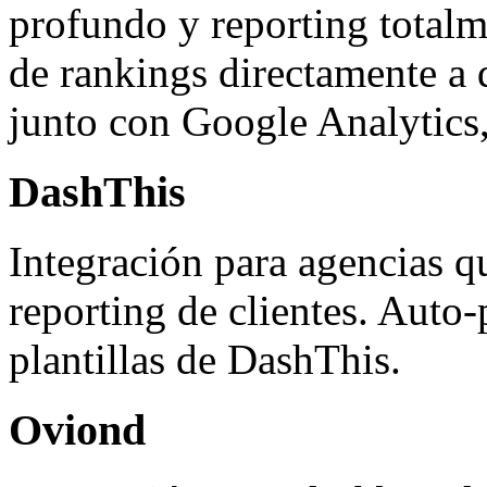
profundo y reporting totalm
de rankings directamente a
junto con Google Analytics,
DashThis
Integración para agencias 
reporting de clientes. Auto-
plantillas de DashThis.
Oviond