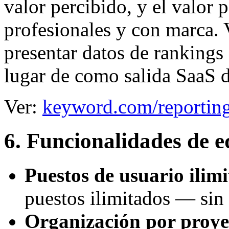
valor percibido, y el valor 
profesionales y con marca.
presentar datos de ranking
lugar de como salida SaaS d
Ver:
keyword.com/reporting
6. Funcionalidades de e
Puestos de usuario ilim
puestos ilimitados — sin
Organización por proye