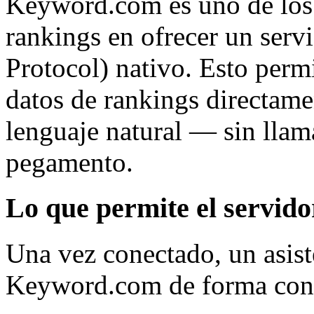
Keyword.com es uno de los 
rankings en ofrecer un ser
Protocol) nativo. Esto perm
datos de rankings directame
lenguaje natural — sin llam
pegamento.
Lo que permite el servi
Una vez conectado, un asist
Keyword.com de forma conv