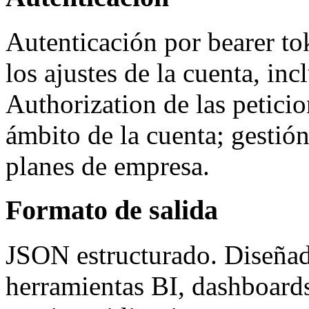
Autenticación por bearer to
los ajustes de la cuenta, inc
Authorization de las peticio
ámbito de la cuenta; gestió
planes de empresa.
Formato de salida
JSON estructurado. Diseñado
herramientas BI, dashboards