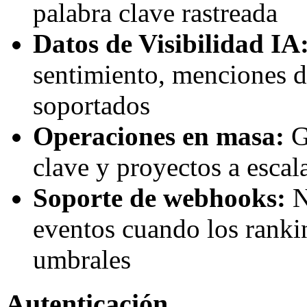
palabra clave rastreada
Datos de Visibilidad IA
sentimiento, menciones d
soportados
Operaciones en masa:
G
clave y proyectos a escal
Soporte de webhooks:
N
eventos cuando los ranki
umbrales
Autenticación