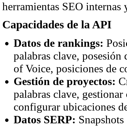
herramientas SEO internas y
Capacidades de la API
Datos de rankings:
Posic
palabras clave, posesión
of Voice, posiciones de 
Gestión de proyectos:
Cr
palabras clave, gestionar
configurar ubicaciones d
Datos SERP:
Snapshots 