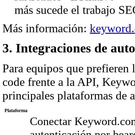
más sucede el trabajo S
Más información:
keyword
3. Integraciones de aut
Para equipos que prefieren 
code frente a la API, Keywo
principales plataformas de 
Plataforma
Conectar Keyword.co
autenticación por bear