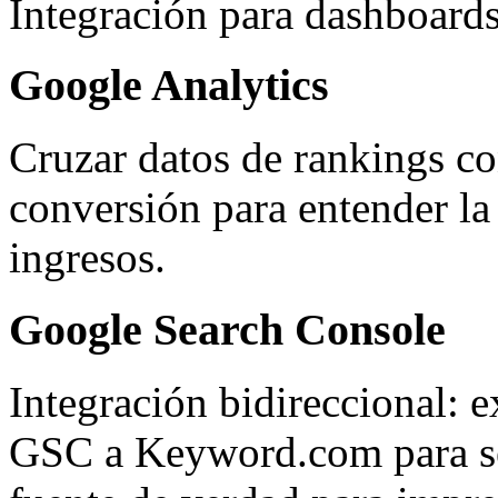
Integración para dashboards
Google Analytics
Cruzar datos de rankings co
conversión para entender l
ingresos.
Google Search Console
Integración bidireccional: e
GSC a Keyword.com para s