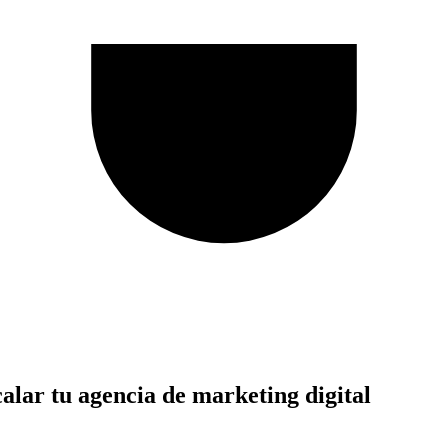
calar tu agencia de marketing digital