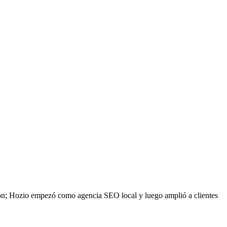
ción; Hozio empezó como agencia SEO local y luego amplió a clientes