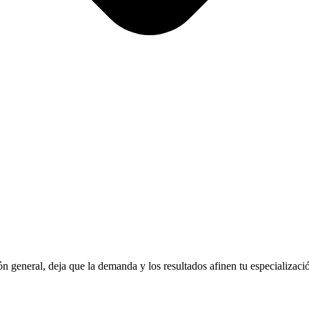
n general, deja que la demanda y los resultados afinen tu especializa