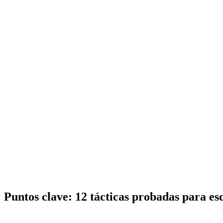
Puntos clave:
12 tácticas probadas para es