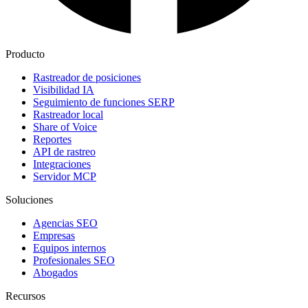
Producto
Rastreador de posiciones
Visibilidad IA
Seguimiento de funciones SERP
Rastreador local
Share of Voice
Reportes
API de rastreo
Integraciones
Servidor MCP
Soluciones
Agencias SEO
Empresas
Equipos internos
Profesionales SEO
Abogados
Recursos