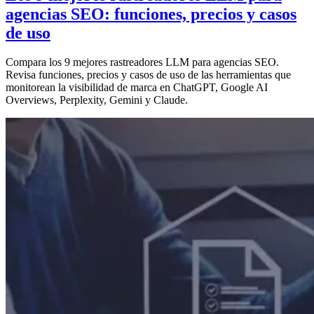
agencias SEO: funciones, precios y casos
de uso
Compara los 9 mejores rastreadores LLM para agencias SEO.
Revisa funciones, precios y casos de uso de las herramientas que
monitorean la visibilidad de marca en ChatGPT, Google AI
Overviews, Perplexity, Gemini y Claude.