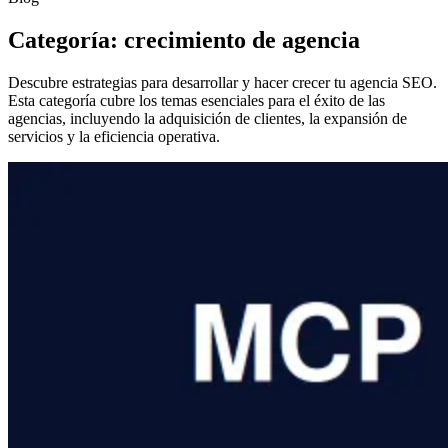
Categoría: crecimiento de agencia
Descubre estrategias para desarrollar y hacer crecer tu agencia SEO.
Esta categoría cubre los temas esenciales para el éxito de las
agencias, incluyendo la adquisición de clientes, la expansión de
servicios y la eficiencia operativa.