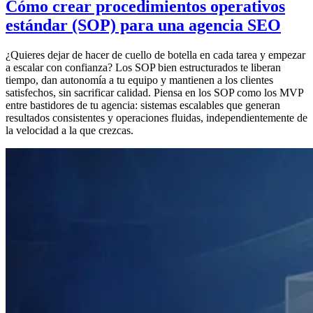
Cómo crear procedimientos operativos
estándar (SOP) para una agencia SEO
¿Quieres dejar de hacer de cuello de botella en cada tarea y empezar
a escalar con confianza? Los SOP bien estructurados te liberan
tiempo, dan autonomía a tu equipo y mantienen a los clientes
satisfechos, sin sacrificar calidad. Piensa en los SOP como los MVP
entre bastidores de tu agencia: sistemas escalables que generan
resultados consistentes y operaciones fluidas, independientemente de
la velocidad a la que crezcas.