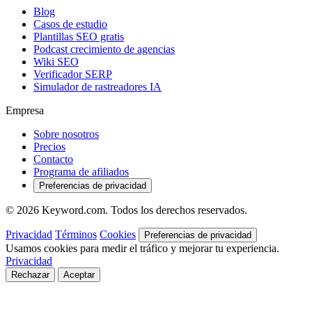
Blog
Casos de estudio
Plantillas SEO gratis
Podcast crecimiento de agencias
Wiki SEO
Verificador SERP
Simulador de rastreadores IA
Empresa
Sobre nosotros
Precios
Contacto
Programa de afiliados
Preferencias de privacidad
© 2026 Keyword.com. Todos los derechos reservados.
Privacidad
Términos
Cookies
Preferencias de privacidad
Usamos cookies para medir el tráfico y mejorar tu experiencia.
Privacidad
Rechazar
Aceptar