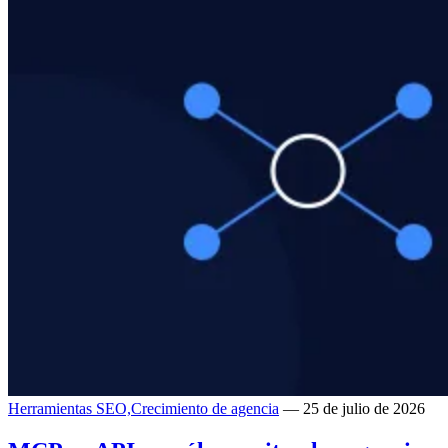
Herramientas SEO,
Crecimiento de agencia
— 25 de julio de 2026