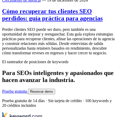
Crecimiento de agencia
— 19 de diciembre de 2024
Cómo recuperar tus clientes SEO
perdidos: guía práctica para agencias
Perder clientes SEO puede ser duro, pero también es una
oportunidad de mejorar y reenganchar. Esta guía explora estrategias
prácticas para recuperar clientes, afinar las operaciones de tu agencia
y construir relaciones más sólidas. Desde entrevistas de salida
personalizadas hasta retainers basados en rendimiento, descubre
cómo transformar reveses en regresos y hacer crecer tu negocio.
El rastreador de posiciones de keywords
Para SEOs inteligentes y apasionados que
hacen avanzar la industria.
Prueba gratuita
Reservar demo
Prueba gratuita de 14 días · Sin tarjeta de crédito · 100 keywords y
20 créditos incluidos