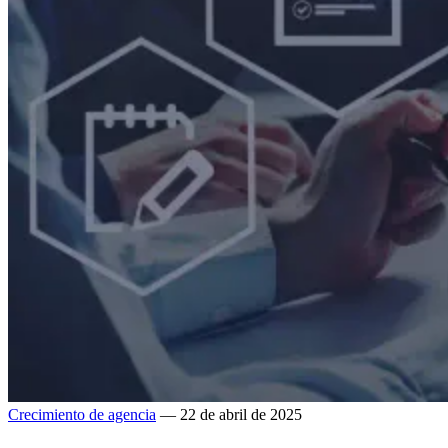
Crecimiento de agencia
— 22 de abril de 2025