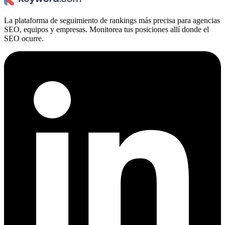
La plataforma de seguimiento de rankings más precisa para agencias
SEO, equipos y empresas. Monitorea tus posiciones allí donde el
SEO ocurre.