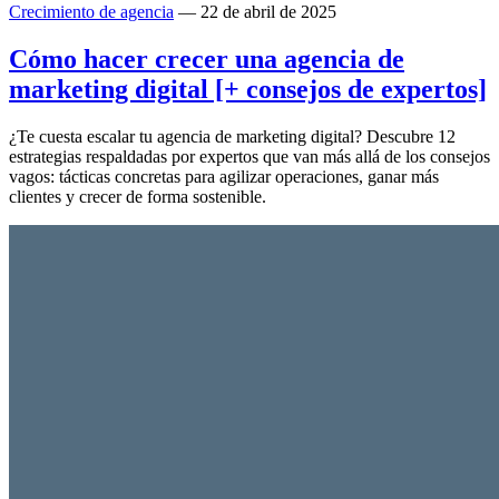
Crecimiento de agencia
— 22 de abril de 2025
Cómo hacer crecer una agencia de
marketing digital [+ consejos de expertos]
¿Te cuesta escalar tu agencia de marketing digital? Descubre 12
estrategias respaldadas por expertos que van más allá de los consejos
vagos: tácticas concretas para agilizar operaciones, ganar más
clientes y crecer de forma sostenible.