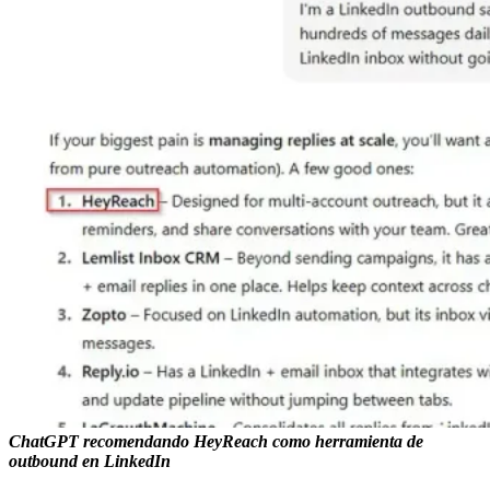
ChatGPT recomendando HeyReach como herramienta de
outbound en LinkedIn