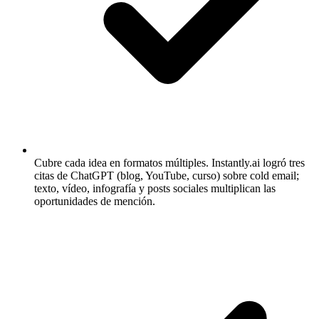
Cubre cada idea en formatos múltiples.
Instantly.ai logró tres
citas de ChatGPT (blog, YouTube, curso) sobre cold email;
texto, vídeo, infografía y posts sociales multiplican las
oportunidades de mención.