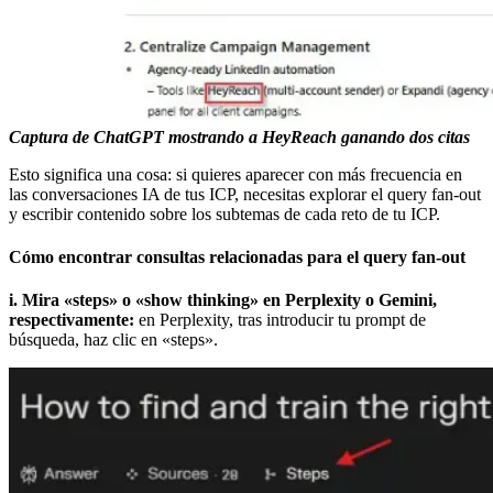
Captura de ChatGPT mostrando a HeyReach ganando dos citas
Esto significa una cosa: si quieres aparecer con más frecuencia en
las conversaciones IA de tus ICP, necesitas explorar el query fan-out
y escribir contenido sobre los subtemas de cada reto de tu ICP.
Cómo encontrar consultas relacionadas para el query fan-out
i. Mira «steps» o «show thinking» en Perplexity o Gemini,
respectivamente:
en Perplexity, tras introducir tu prompt de
búsqueda, haz clic en «steps».