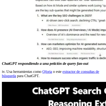
ChatGPT respondiendo a una petición de query fan-out
iv. Usa herramientas como
Qforia
o este
extractor de consultas de
búsqueda
para ChatGPT.