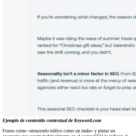
Ejemplo de contenido contextual de Keyword.com
Frases como «atrayendo tráfico como un imán» y pintar un