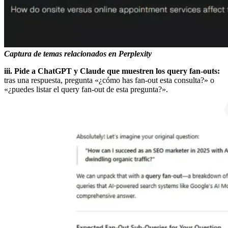
Captura de temas relacionados en Perplexity
iii. Pide a ChatGPT y Claude que muestren los query fan-outs:
tras una respuesta, pregunta «¿cómo has fan-out esta consulta?» o
«¿puedes listar el query fan-out de esta pregunta?».