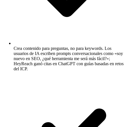
Crea contenido para preguntas, no para keywords.
Los
usuarios de IA escriben prompts conversacionales como «soy
nuevo en SEO, ¿qué herramienta me será más fácil?»;
HeyReach ganó citas en ChatGPT con guías basadas en retos
del ICP.