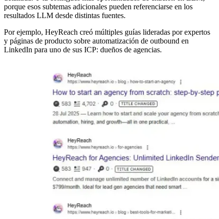
porque esos subtemas adicionales pueden referenciarse en los
resultados LLM desde distintas fuentes.
Por ejemplo, HeyReach creó múltiples guías lideradas por expertos
y páginas de producto sobre automatización de outbound en
LinkedIn para uno de sus ICP: dueños de agencias.