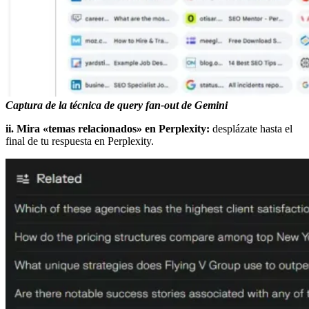
Captura de la técnica de query fan-out de Gemini
ii. Mira «temas relacionados» en Perplexity:
desplázate hasta el
final de tu respuesta en Perplexity.