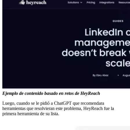
Ejemplo de contenido basado en retos de HeyReach
Luego, cuando se le pidió a ChatGPT que recomendara
herramientas que resolvieran este problema, HeyReach fue la
primera herramienta de su lista.