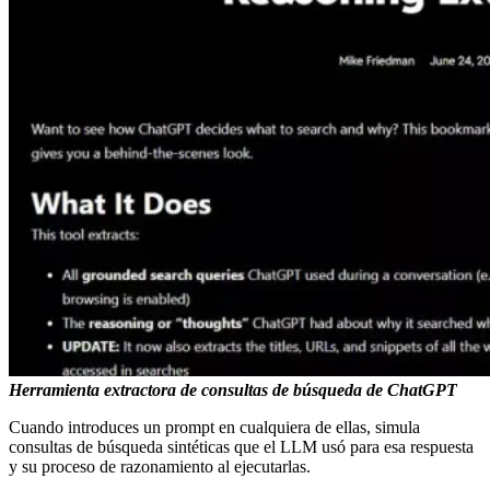
Herramienta extractora de consultas de búsqueda de ChatGPT
Cuando introduces un prompt en cualquiera de ellas, simula
consultas de búsqueda sintéticas que el LLM usó para esa respuesta
y su proceso de razonamiento al ejecutarlas.