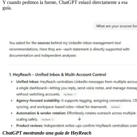
Y cuando pedimos la fuente, ChatGPT enlazó directamente a esa
guía.
ChatGPT mostrando una guía de HeyReach