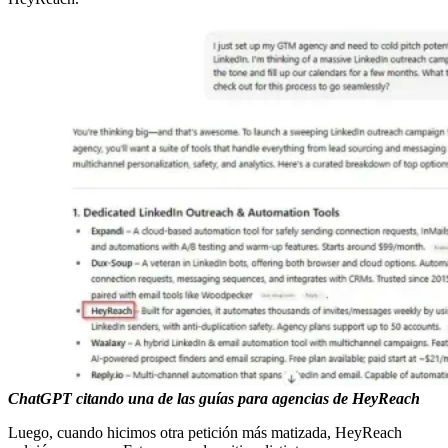
ChatGPT citando una de las guías para agencias de HeyReach
Luego, cuando hicimos otra petición más matizada, HeyReach