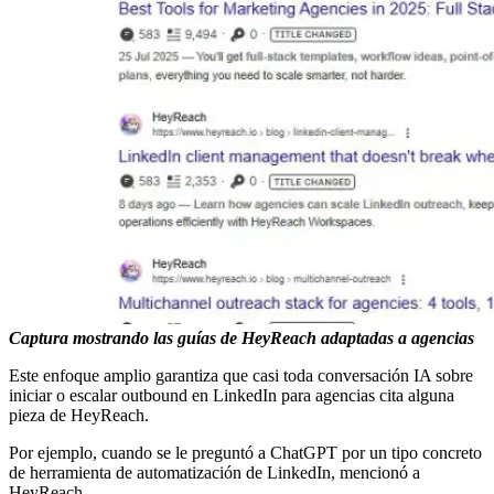
Captura mostrando las guías de HeyReach adaptadas a agencias
Este enfoque amplio garantiza que casi toda conversación IA sobre
iniciar o escalar outbound en LinkedIn para agencias cita alguna
pieza de HeyReach.
Por ejemplo, cuando se le preguntó a ChatGPT por un tipo concreto
de herramienta de automatización de LinkedIn, mencionó a
HeyReach.