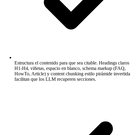
Estructura el contenido para que sea citable.
Headings claros
H1-H4, viñetas, espacio en blanco, schema markup (FAQ,
HowTo, Article) y content chunking estilo pirámide invertida
facilitan que los LLM recuperen secciones.