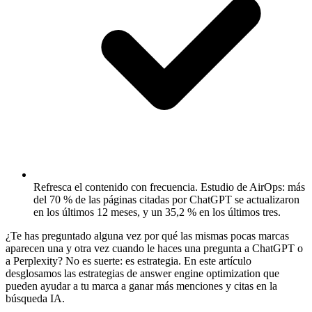
Refresca el contenido con frecuencia.
Estudio de AirOps: más
del 70 % de las páginas citadas por ChatGPT se actualizaron
en los últimos 12 meses, y un 35,2 % en los últimos tres.
¿Te has preguntado alguna vez por qué las mismas pocas marcas
aparecen una y otra vez cuando le haces una pregunta a ChatGPT o
a Perplexity? No es suerte: es estrategia. En este artículo
desglosamos las estrategias de answer engine optimization que
pueden ayudar a tu marca a ganar más menciones y citas en la
búsqueda IA.