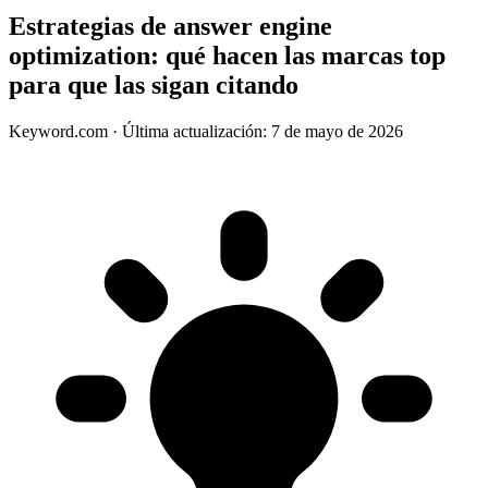
Estrategias de answer engine
optimization: qué hacen las marcas top
para que las sigan citando
Keyword.com
·
Última actualización: 7 de mayo de 2026