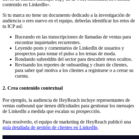
contenido en LinkedIn».
Si tu marca no tiene un documento dedicado a la investigación de
audiencia o eres nuevo en el equipo, deberías identificar los retos de
tu ICP así:
Buceando en las transcripciones de llamadas de ventas para
encontrar inquietudes recurrentes.
Leyendo posts y comentarios de LinkedIn de usuarios y
prospectos para tomar el pulso a los temas de moda.
Rondando subreddits del sector para descubrir retos ocultos.
Revisando los reportes de onboarding y churn de clientes,
para saber qué motiva a los clientes a registrarse o a cerrar su
cuenta.
2. Crea contenido contextual
Por ejemplo, la audiencia de HeyReach incluye representantes de
ventas outbound que tienen dificultades para gestionar los mensajes
de LinkedIn a medida que escalan su prospección.
Para resolverlo, el equipo de marketing de HeyReach publicó una
guía detallada de gestión de clientes en LinkedIn
.