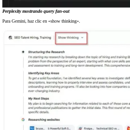
Perplexity mostrando query fan-out
Para Gemini, haz clic en «show thinking».