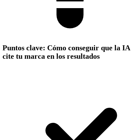
Puntos clave:
Cómo conseguir que la IA
cite tu marca en los resultados