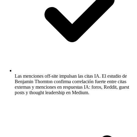
Las menciones off-site impulsan las citas IA.
El estudio de
Benjamin Thornton confirma correlación fuerte entre citas
externas y menciones en respuestas IA: foros, Reddit, guest
posts y thought leadership en Medium.