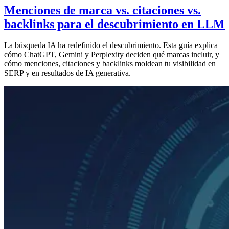
Menciones de marca vs. citaciones vs.
backlinks para el descubrimiento en LLM
La búsqueda IA ha redefinido el descubrimiento. Esta guía explica
cómo ChatGPT, Gemini y Perplexity deciden qué marcas incluir, y
cómo menciones, citaciones y backlinks moldean tu visibilidad en
SERP y en resultados de IA generativa.