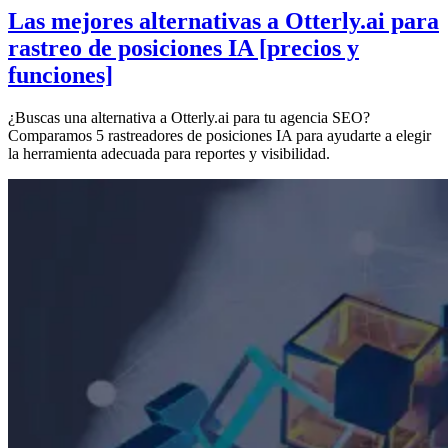
Las mejores alternativas a Otterly.ai para
rastreo de posiciones IA [precios y
funciones]
¿Buscas una alternativa a Otterly.ai para tu agencia SEO?
Comparamos 5 rastreadores de posiciones IA para ayudarte a elegir
la herramienta adecuada para reportes y visibilidad.