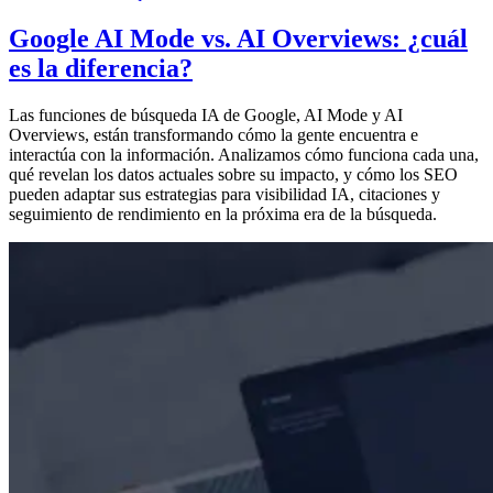
Google AI Mode vs. AI Overviews: ¿cuál
es la diferencia?
Las funciones de búsqueda IA de Google, AI Mode y AI
Overviews, están transformando cómo la gente encuentra e
interactúa con la información. Analizamos cómo funciona cada una,
qué revelan los datos actuales sobre su impacto, y cómo los SEO
pueden adaptar sus estrategias para visibilidad IA, citaciones y
seguimiento de rendimiento en la próxima era de la búsqueda.