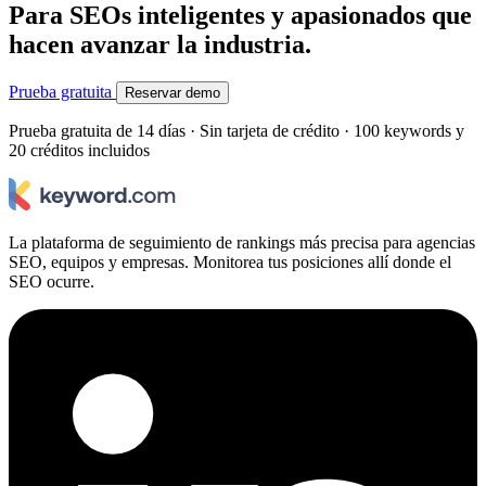
Para SEOs inteligentes y apasionados que
hacen avanzar la industria.
Prueba gratuita
Reservar demo
Prueba gratuita de 14 días · Sin tarjeta de crédito · 100 keywords y
20 créditos incluidos
La plataforma de seguimiento de rankings más precisa para agencias
SEO, equipos y empresas. Monitorea tus posiciones allí donde el
SEO ocurre.