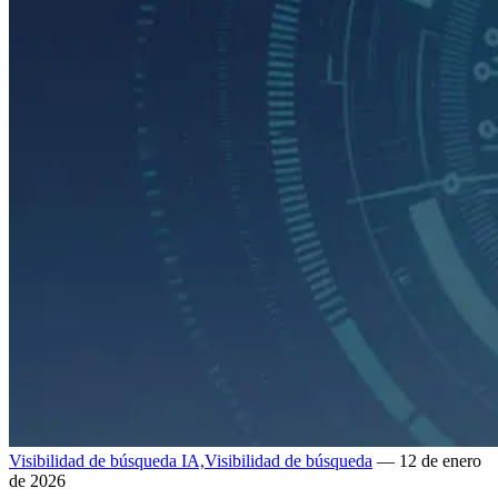
Visibilidad de búsqueda IA,
Visibilidad de búsqueda
— 12 de enero
de 2026