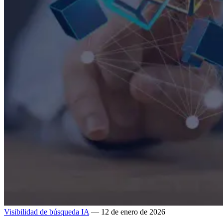
Visibilidad de búsqueda IA
— 12 de enero de 2026