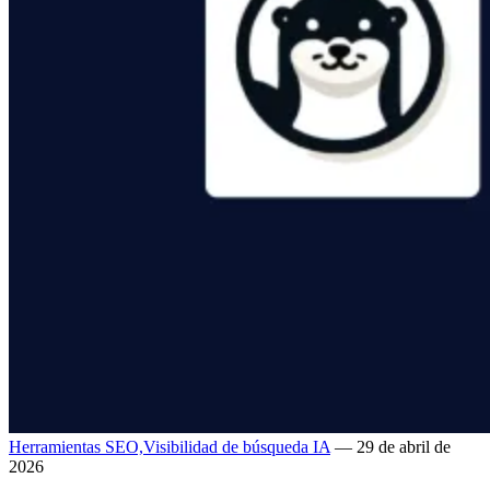
Herramientas SEO,
Visibilidad de búsqueda IA
— 29 de abril de
2026