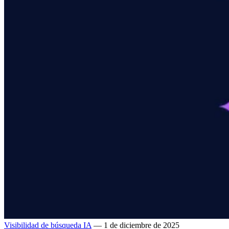
Visibilidad de búsqueda IA
— 1 de diciembre de 2025