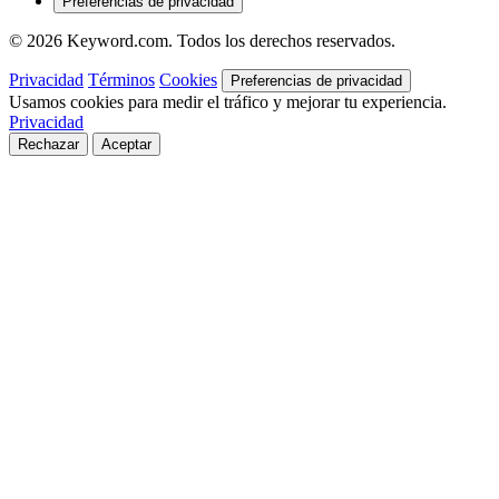
Preferencias de privacidad
© 2026 Keyword.com. Todos los derechos reservados.
Privacidad
Términos
Cookies
Preferencias de privacidad
Usamos cookies para medir el tráfico y mejorar tu experiencia.
Privacidad
Rechazar
Aceptar