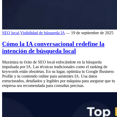
SEO local,
Visibilidad de búsqueda IA
— 19 de septiembre de 2025
Cómo la IA conversacional redefine la
intención de búsqueda local
Maximiza tu éxito de SEO local enfocándote en la búsqueda
impulsada por IA. Las técnicas tradicionales como el ranking de
keywords están obsoletas. En su lugar, optimiza tu Google Business
Profile y tu contenido online para asistentes IA. Usa datos
estructurados, detallados y legibles por máquina para asegurar que tu
empresa sea recomendada para consultas precisas.