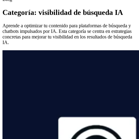
Categoría: visibilidad de búsqueda IA
Aprende a optimizar tu contenido para plataformas de búsqueda y
chatbots impulsados por IA. Esta categoría se centra en estrategias
concretas para mejorar tu visibilidad en los resultados de búsqueda
IA.