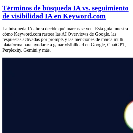
Términos de búsqueda IA vs. seguimiento
de visibilidad IA en Keyword.com
La búsqueda IA ahora decide qué marcas se ven. Esta guía muestra
cómo Keyword.com rastrea las AI Overviews de Google, las
respuestas activadas por prompts y las menciones de marca multi-
plataforma para ayudarte a ganar visibilidad en Google, ChatGPT,
Perplexity, Gemini y más.