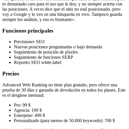
es demasiado caro para el uso que le doy, y no siempre acierta con
las posiciones. A veces dice que el sitio no está posicionado, pero
voy a Google y lo veo en una búsqueda en vivo. Tampoco guarda
siempre los análisis, y eso es frustrante».
Funciones principales
Previsiones SEO
Nuevas posiciones programadas o bajo demanda
Seguimiento de posición de píxeles
Seguimiento de funciones SERP
Reportes SEO white-label
Precios
Advanced Web Ranking no tiene plan gratuito, pero ofrece una
prueba de 30 días y garantía de devolución en todos los planes. Este
es el desglose mensual:
Pro: 99 $
Agencia: 199 $
Enterprise: 499 $
Personalizado (para menos de 50.000 keywords): 700 $