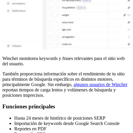
Wincher monitorea keywords y frases relevantes para el sitio web
del usuario.
También proporciona información sobre el rendimiento de tu sitio
para términos de búsqueda específicos en distintos motores,
principalmente Google. Sin embargo,
algunos usuarios de Wincher
reportan tiempos de carga lentos y volúmenes de búsqueda y
posiciones imprecisos.
Funciones principales
Hasta 24 meses de histórico de posiciones SERP
Importación de keywords desde Google Search Console
Reportes en PDF