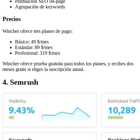
Puntuación SEO on-page
Agrupación de keywords
Precios
Wincher ofrece tres planes de pago:
Básico: 49 $/mes
Estándar: 89 $/mes
Profesional: 319 $/mes
Wincher ofrece prueba gratuita para todos los planes, y recibes dos
meses gratis si eliges la suscripción anual.
4. Semrush