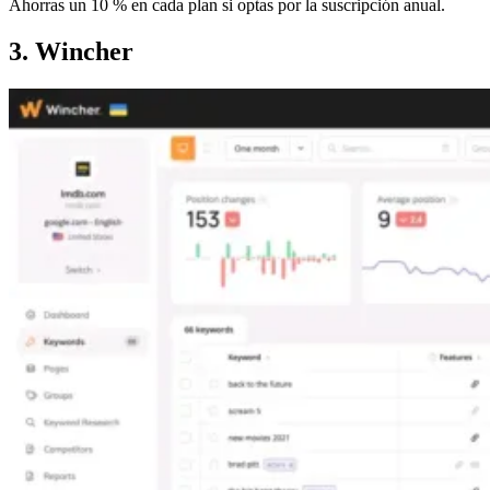
Ahorras un 10 % en cada plan si optas por la suscripción anual.
3. Wincher