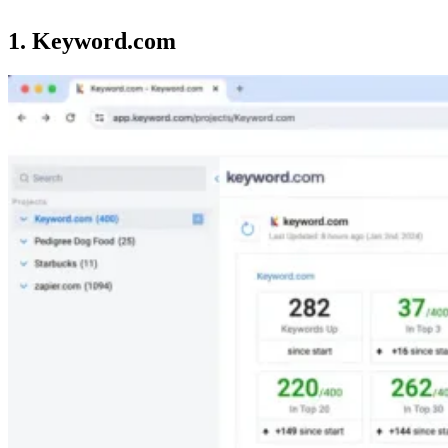
1. Keyword.com