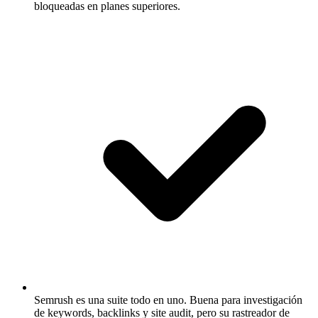
bloqueadas en planes superiores.
Semrush es una suite todo en uno.
Buena para investigación
de keywords, backlinks y site audit, pero su rastreador de