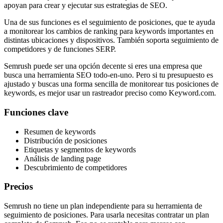
apoyan para crear y ejecutar sus estrategias de SEO.
Una de sus funciones es el seguimiento de posiciones, que te ayuda
a monitorear los cambios de ranking para keywords importantes en
distintas ubicaciones y dispositivos. También soporta seguimiento de
competidores y de funciones SERP.
Semrush puede ser una opción decente si eres una empresa que
busca una herramienta SEO todo-en-uno. Pero si tu presupuesto es
ajustado y buscas una forma sencilla de monitorear tus posiciones de
keywords, es mejor usar un rastreador preciso como Keyword.com.
Funciones clave
Resumen de keywords
Distribución de posiciones
Etiquetas y segmentos de keywords
Análisis de landing page
Descubrimiento de competidores
Precios
Semrush no tiene un plan independiente para su herramienta de
seguimiento de posiciones. Para usarla necesitas contratar un plan