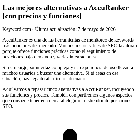
Las mejores alternativas a AccuRanker
[con precios y funciones]
Keyword.com
·
Última actualización: 7 de mayo de 2026
AccuRanker es una de las herramientas de monitoreo de keywords
más populares del mercado. Muchos responsables de SEO la adoran
porque ofrece funciones prácticas como el seguimiento de
posiciones bajo demanda y varias integraciones.
Sin embargo, su interfaz compleja y su experiencia de uso llevan a
muchos usuarios a buscar una alternativa. Si tú estás en esa
situación, has llegado al artículo adecuado.
Aquí vamos a repasar cinco alternativas a AccuRanker, incluyendo
sus funciones y precios. También compartiremos algunos aspectos
que conviene tener en cuenta al elegir un rastreador de posiciones
SEO.