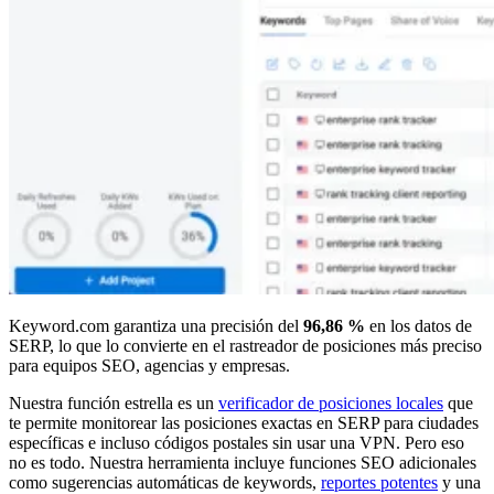
Keyword.com garantiza una precisión del
96,86 %
en los datos de
SERP, lo que lo convierte en el rastreador de posiciones más preciso
para equipos SEO, agencias y empresas.
Nuestra función estrella es un
verificador de posiciones locales
que
te permite monitorear las posiciones exactas en SERP para ciudades
específicas e incluso códigos postales sin usar una VPN. Pero eso
no es todo. Nuestra herramienta incluye funciones SEO adicionales
como sugerencias automáticas de keywords,
reportes potentes
y una