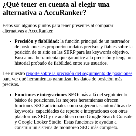
¿Qué tener en cuenta al elegir una
alternativa a AccuRanker?
Estos son algunos puntos para tener presentes al comparar
alternativas a AccuRanker.
Precisión y fiabilidad:
la función principal de un rastreador
de posiciones es proporcionar datos precisos y fiables sobre la
posición de tu sitio en las SERP para las keywords objetivo.
Busca una herramienta que garantice alta precisión y tenga un
historial probado de fiabilidad entre sus usuarios.
Lee nuestro
reporte sobre la precisión del seguimiento de posiciones
para ver qué herramientas garantizan los datos de posición más
precisos.
Funciones e integraciones SEO
: más allá del seguimiento
básico de posiciones, las mejores herramientas ofrecen
funciones SEO adicionales como sugerencias automáticas de
keywords, capacidades de reporte e integraciones con otras
plataformas SEO y de analítica como Google Search Console
y Google Looker Studio. Estas funciones te ayudan a
construir un sistema de monitoreo SEO más completo.