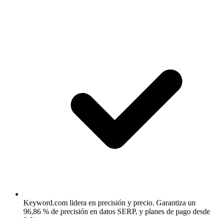
Keyword.com lidera en precisión y precio.
Garantiza un
96,86 % de precisión en datos SERP, y planes de pago desde