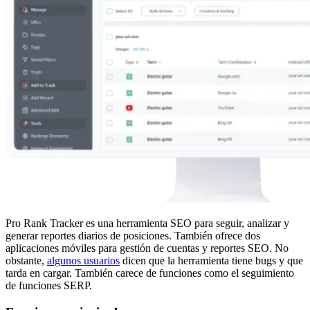
Pro Rank Tracker es una herramienta SEO para seguir, analizar y
generar reportes diarios de posiciones. También ofrece dos
aplicaciones móviles para gestión de cuentas y reportes SEO. No
obstante,
algunos usuarios
dicen que la herramienta tiene bugs y que
tarda en cargar. También carece de funciones como el seguimiento
de funciones SERP.