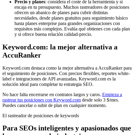
Precio y planes
: considera el coste de la herramienta y si
encaja en tu presupuesto. Muchos rastreadores de posiciones
ofrecen un abanico de planes para cubrir distintas
necesidades, desde planes gratuitos para seguimiento básico
hasta planes enterprise para grandes organizaciones con
requisitos más complejos. Evalúa qué obtienes con cada plan
y si ofrece buena relación calidad-precio.
Keyword.com: la mejor alternativa a
AccuRanker
Keyword.com destaca como la mejor alternativa a AccuRanker para
el seguimiento de posiciones. Con precios flexibles, reportes white-
label e integraciones de API avanzadas, Keyword.com es la
solución ideal para completar tu estrategia SEO.
No hace falta encerrarse en contratos largos y caros.
Empieza a
rastrear tus posiciones con Keyword.com
desde solo 3 $/mes.
Puedes cancelar o subir de plan en cualquier momento.
El rastreador de posiciones de keywords
Para SEOs inteligentes y apasionados que