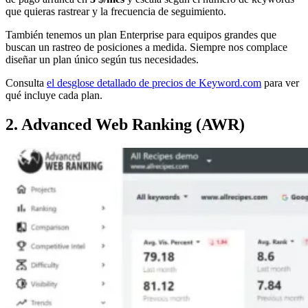
que quieras rastrear y la frecuencia de seguimiento.
También tenemos un plan Enterprise para equipos grandes que
buscan un rastreo de posiciones a medida. Siempre nos complace
diseñar un plan único según tus necesidades.
Consulta
el desglose detallado de precios de Keyword.com
para ver
qué incluye cada plan.
2. Advanced Web Ranking (AWR)