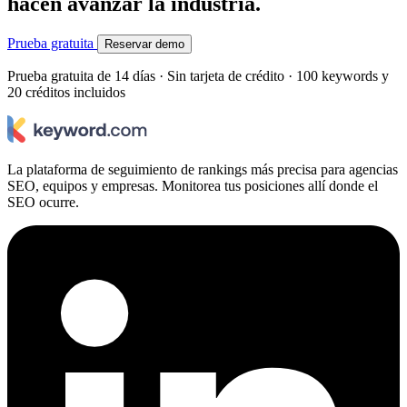
hacen avanzar la industria.
Prueba gratuita
Reservar demo
Prueba gratuita de 14 días · Sin tarjeta de crédito · 100 keywords y
20 créditos incluidos
La plataforma de seguimiento de rankings más precisa para agencias
SEO, equipos y empresas. Monitorea tus posiciones allí donde el
SEO ocurre.