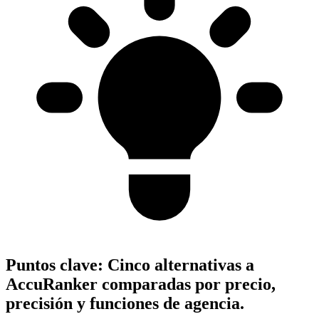
Puntos clave:
Cinco alternativas a
AccuRanker comparadas por precio,
precisión y funciones de agencia.