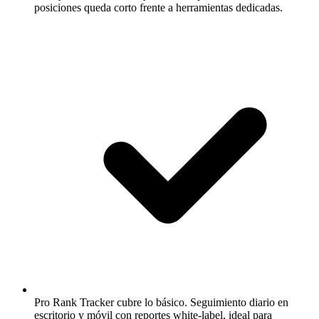
posiciones queda corto frente a herramientas dedicadas.
Pro Rank Tracker cubre lo básico.
Seguimiento diario en
escritorio y móvil con reportes white-label, ideal para