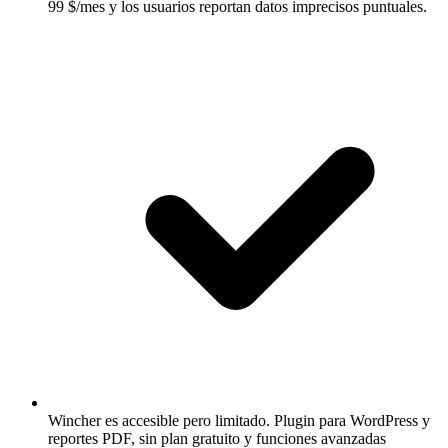
99 $/mes y los usuarios reportan datos imprecisos puntuales.
Wincher es accesible pero limitado.
Plugin para WordPress y
reportes PDF, sin plan gratuito y funciones avanzadas