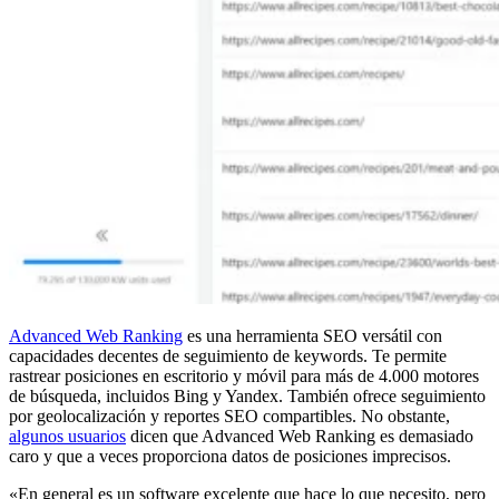
Advanced Web Ranking
es una herramienta SEO versátil con
capacidades decentes de seguimiento de keywords. Te permite
rastrear posiciones en escritorio y móvil para más de 4.000 motores
de búsqueda, incluidos Bing y Yandex. También ofrece seguimiento
por geolocalización y reportes SEO compartibles. No obstante,
algunos usuarios
dicen que Advanced Web Ranking es demasiado
caro y que a veces proporciona datos de posiciones imprecisos.
«En general es un software excelente que hace lo que necesito, pero