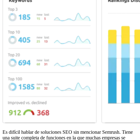
Es difícil hablar de soluciones SEO sin mencionar Semrush. Tiene
una suite completa de funciones en la que muchas empresas se