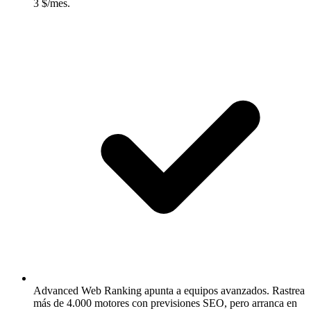
3 $/mes.
Advanced Web Ranking apunta a equipos avanzados.
Rastrea
más de 4.000 motores con previsiones SEO, pero arranca en