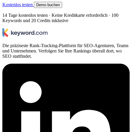
Kostenlos testen
Demo buchen
14 Tage kostenlos testen · Keine Kreditkarte erforderlich · 100
Keywords und 20 Credits inklusive
Die präziseste Rank-Tracking-Plattform für SEO-Agenturen, Teams
und Unternehmen. Verfolgen Sie Ihre Rankings überall dort, wo
SEO stattfindet.