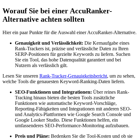
Worauf Sie bei einer AccuRanker-
Alternative achten sollten
Hier ein paar Punkte für die Auswahl einer AccuRanker-Alternative.
Genauigkeit und Verlässlichkeit:
Die Kernaufgabe eines
Rank-Trackers ist, präzise und verlässliche Daten zu Ihren
SERP-Positionen für gezielte Keywords zu liefern. Suchen
Sie ein Tool, das hohe Datenqualität garantiert und bei
Nutzern als verlässlich gilt.
Lesen Sie unseren
Rank-Tracker-Genauigkeitsbericht
, um zu sehen,
welche Tools die genauesten Keyword-Ranking-Daten liefern.
SEO-Funktionen und Integrationen:
Über reines Rank-
Tracking hinaus bieten die besten Tools zusätzliche
Funktionen wie automatische Keyword-Vorschläge,
Reporting-Fähigkeiten und Integrationen mit anderen SEO-
und Analytics-Plattformen wie Google Search Console und
Google Looker Studio. Diese Funktionen helfen, ein
umfassenderes SEO-Performance-Monitoring aufzubauen.
Preis und Pläne:
Bedenken Sie die Tool-Kosten und ob sie