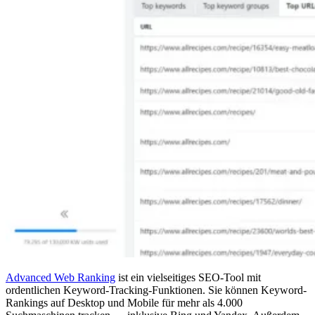
Advanced Web Ranking
ist ein vielseitiges SEO-Tool mit
ordentlichen Keyword-Tracking-Funktionen. Sie können Keyword-
Rankings auf Desktop und Mobile für mehr als 4.000