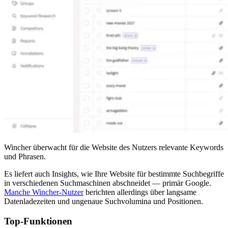
Wincher überwacht für die Website des Nutzers relevante Keywords
und Phrasen.
Es liefert auch Insights, wie Ihre Website für bestimmte Suchbegriffe
in verschiedenen Suchmaschinen abschneidet — primär Google.
Manche Wincher-Nutzer
berichten allerdings über langsame
Datenladezeiten und ungenaue Suchvolumina und Positionen.
Top-Funktionen