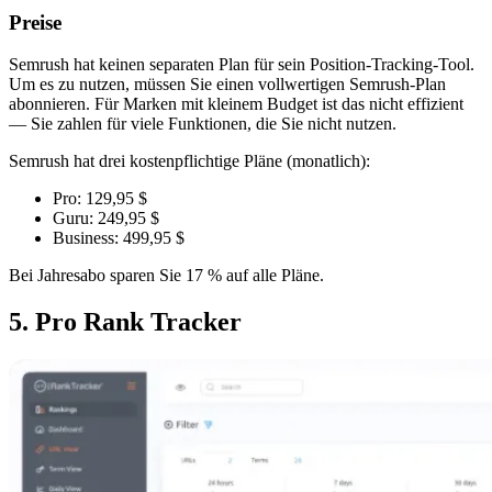
Preise
Semrush hat keinen separaten Plan für sein Position-Tracking-Tool.
Um es zu nutzen, müssen Sie einen vollwertigen Semrush-Plan
abonnieren. Für Marken mit kleinem Budget ist das nicht effizient
— Sie zahlen für viele Funktionen, die Sie nicht nutzen.
Semrush hat drei kostenpflichtige Pläne (monatlich):
Pro: 129,95 $
Guru: 249,95 $
Business: 499,95 $
Bei Jahresabo sparen Sie 17 % auf alle Pläne.
5. Pro Rank Tracker