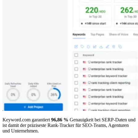
Keyword.com garantiert
96,86 %
Genauigkeit bei SERP-Daten und
ist damit der präziseste Rank-Tracker für SEO-Teams, Agenturen
und Unternehmen.