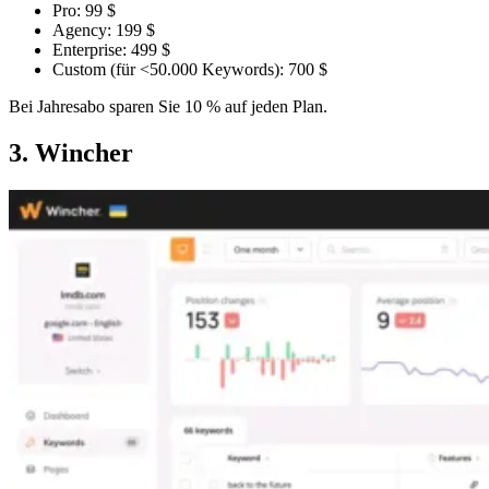
Pro: 99 $
Agency: 199 $
Enterprise: 499 $
Custom (für <50.000 Keywords): 700 $
Bei Jahresabo sparen Sie 10 % auf jeden Plan.
3. Wincher