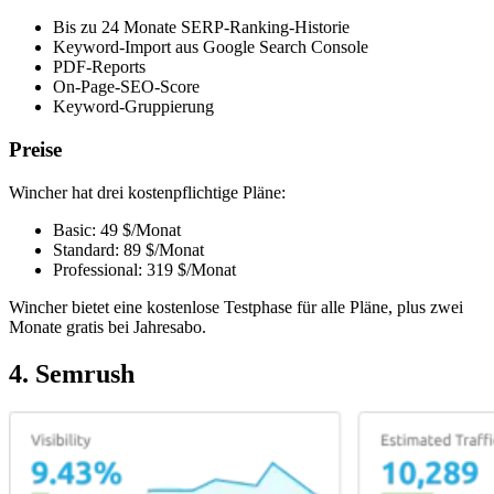
Bis zu 24 Monate SERP-Ranking-Historie
Keyword-Import aus Google Search Console
PDF-Reports
On-Page-SEO-Score
Keyword-Gruppierung
Preise
Wincher hat drei kostenpflichtige Pläne:
Basic: 49 $/Monat
Standard: 89 $/Monat
Professional: 319 $/Monat
Wincher bietet eine kostenlose Testphase für alle Pläne, plus zwei
Monate gratis bei Jahresabo.
4. Semrush