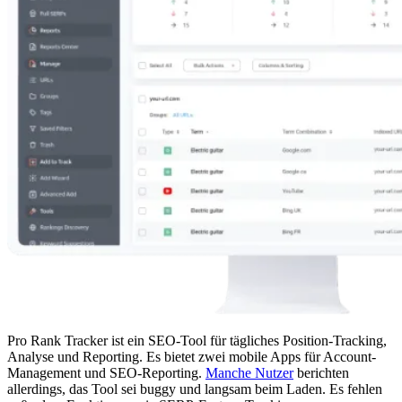
Pro Rank Tracker ist ein SEO-Tool für tägliches Position-Tracking,
Analyse und Reporting. Es bietet zwei mobile Apps für Account-
Management und SEO-Reporting.
Manche Nutzer
berichten
allerdings, das Tool sei buggy und langsam beim Laden. Es fehlen