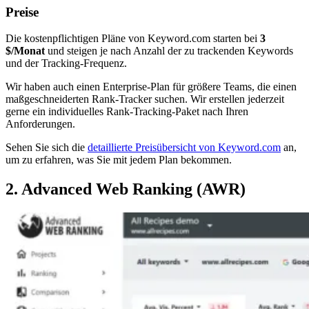
Preise
Die kostenpflichtigen Pläne von Keyword.com starten bei
3
$/Monat
und steigen je nach Anzahl der zu trackenden Keywords
und der Tracking-Frequenz.
Wir haben auch einen Enterprise-Plan für größere Teams, die einen
maßgeschneiderten Rank-Tracker suchen. Wir erstellen jederzeit
gerne ein individuelles Rank-Tracking-Paket nach Ihren
Anforderungen.
Sehen Sie sich die
detaillierte Preisübersicht von Keyword.com
an,
um zu erfahren, was Sie mit jedem Plan bekommen.
2. Advanced Web Ranking (AWR)