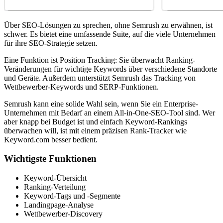
Über SEO-Lösungen zu sprechen, ohne Semrush zu erwähnen, ist
schwer. Es bietet eine umfassende Suite, auf die viele Unternehmen
für ihre SEO-Strategie setzen.
Eine Funktion ist Position Tracking: Sie überwacht Ranking-
Veränderungen für wichtige Keywords über verschiedene Standorte
und Geräte. Außerdem unterstützt Semrush das Tracking von
Wettbewerber-Keywords und SERP-Funktionen.
Semrush kann eine solide Wahl sein, wenn Sie ein Enterprise-
Unternehmen mit Bedarf an einem All-in-One-SEO-Tool sind. Wer
aber knapp bei Budget ist und einfach Keyword-Rankings
überwachen will, ist mit einem präzisen Rank-Tracker wie
Keyword.com besser bedient.
Wichtigste Funktionen
Keyword-Übersicht
Ranking-Verteilung
Keyword-Tags und -Segmente
Landingpage-Analyse
Wettbewerber-Discovery