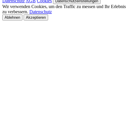
Datenschutz
AGB
Cookies
Datenschutzeinstellungen
Wir verwenden Cookies, um den Traffic zu messen und Ihr Erlebnis
zu verbessern.
Datenschutz
Ablehnen
Akzeptieren