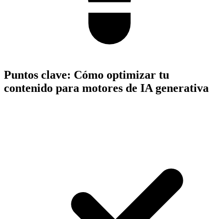
Puntos clave:
Cómo optimizar tu
contenido para motores de IA generativa