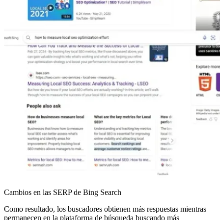
Cambios en las SERP de Bing Search
Como resultado, los buscadores obtienen más respuestas mientras
permanecen en la plataforma de búsqueda buscando más