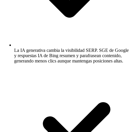
La IA generativa cambia la visibilidad SERP.
SGE de Google
y respuestas IA de Bing resumen y parafrasean contenido,
generando menos clics aunque mantengas posiciones altas.