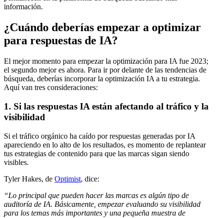
información.
¿Cuándo deberías empezar a optimizar
para respuestas de IA?
El mejor momento para empezar la optimización para IA fue 2023;
el segundo mejor es ahora. Para ir por delante de las tendencias de
búsqueda, deberías incorporar la optimización IA a tu estrategia.
Aquí van tres consideraciones:
1. Si las respuestas IA están afectando al tráfico y la
visibilidad
Si el tráfico orgánico ha caído por respuestas generadas por IA
apareciendo en lo alto de los resultados, es momento de replantear
tus estrategias de contenido para que las marcas sigan siendo
visibles.
Tyler Hakes, de
Optimist
, dice:
“Lo principal que pueden hacer las marcas es algún tipo de
auditoría de IA. Básicamente, empezar evaluando su visibilidad
para los temas más importantes y una pequeña muestra de