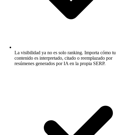
La visibilidad ya no es solo ranking.
Importa cómo tu
contenido es interpretado, citado o reemplazado por
resúmenes generados por IA en la propia SERP.