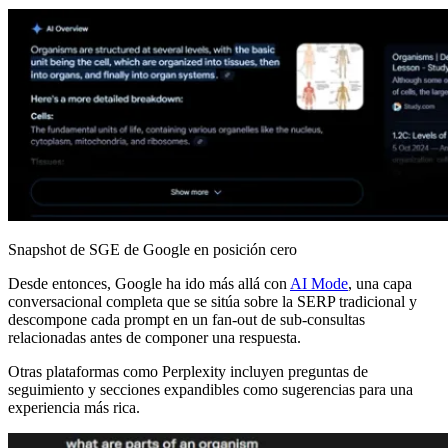
Snapshot de SGE de Google en posición cero
Desde entonces, Google ha ido más allá con
AI Mode
, una capa
conversacional completa que se sitúa sobre la SERP tradicional y
descompone cada prompt en un fan-out de sub-consultas
relacionadas antes de componer una respuesta.
Otras plataformas como Perplexity incluyen preguntas de
seguimiento y secciones expandibles como sugerencias para una
experiencia más rica.