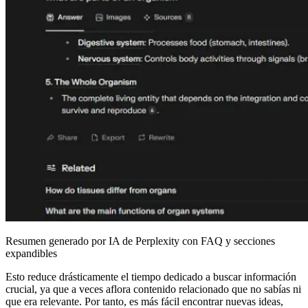
Resumen generado por IA de Perplexity con FAQ y secciones
expandibles
Esto reduce drásticamente el tiempo dedicado a buscar información
crucial, ya que a veces aflora contenido relacionado que no sabías ni
que era relevante. Por tanto, es más fácil encontrar nuevas ideas,