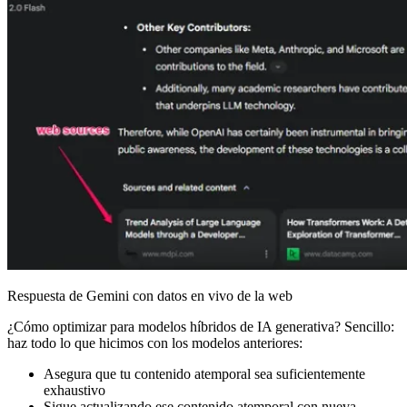
Respuesta de Gemini con datos en vivo de la web
¿Cómo optimizar para modelos híbridos de IA generativa? Sencillo:
haz todo lo que hicimos con los modelos anteriores:
Asegura que tu contenido atemporal sea suficientemente
exhaustivo
Sigue actualizando ese contenido atemporal con nueva