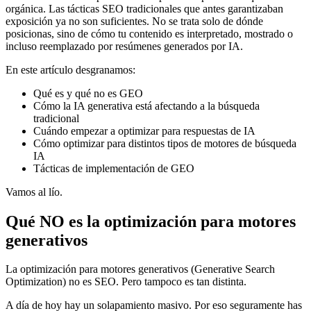
orgánica. Las tácticas SEO tradicionales que antes garantizaban
exposición ya no son suficientes. No se trata solo de dónde
posicionas, sino de cómo tu contenido es interpretado, mostrado o
incluso reemplazado por resúmenes generados por IA.
En este artículo desgranamos:
Qué es y qué no es GEO
Cómo la IA generativa está afectando a la búsqueda
tradicional
Cuándo empezar a optimizar para respuestas de IA
Cómo optimizar para distintos tipos de motores de búsqueda
IA
Tácticas de implementación de GEO
Vamos al lío.
Qué NO es la optimización para motores
generativos
La optimización para motores generativos (Generative Search
Optimization) no es SEO. Pero tampoco es tan distinta.
A día de hoy hay un solapamiento masivo. Por eso seguramente has