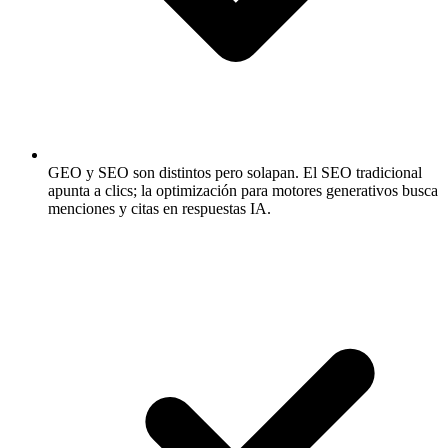
GEO y SEO son distintos pero solapan.
El SEO tradicional
apunta a clics; la optimización para motores generativos busca
menciones y citas en respuestas IA.