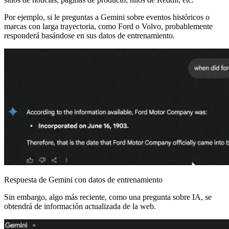
Por ejemplo, si le preguntas a Gemini sobre eventos históricos o
marcas con larga trayectoria, como Ford o Volvo, probablemente
responderá basándose en sus datos de entrenamiento.
Respuesta de Gemini con datos de entrenamiento
Sin embargo, algo más reciente, como una pregunta sobre IA, se
obtendrá de información actualizada de la web.