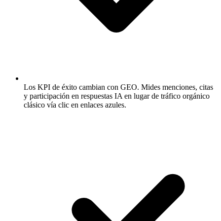
Los KPI de éxito cambian con GEO.
Mides menciones, citas
y participación en respuestas IA en lugar de tráfico orgánico
clásico vía clic en enlaces azules.