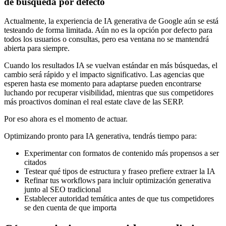
de búsqueda por defecto
Actualmente, la experiencia de IA generativa de Google aún se está
testeando de forma limitada. Aún no es la opción por defecto para
todos los usuarios o consultas, pero esa ventana no se mantendrá
abierta para siempre.
Cuando los resultados IA se vuelvan estándar en más búsquedas, el
cambio será rápido y el impacto significativo. Las agencias que
esperen hasta ese momento para adaptarse pueden encontrarse
luchando por recuperar visibilidad, mientras que sus competidores
más proactivos dominan el real estate clave de las SERP.
Por eso ahora es el momento de actuar.
Optimizando pronto para IA generativa, tendrás tiempo para:
Experimentar con formatos de contenido más propensos a ser
citados
Testear qué tipos de estructura y fraseo prefiere extraer la IA
Refinar tus workflows para incluir optimización generativa
junto al SEO tradicional
Establecer autoridad temática antes de que tus competidores
se den cuenta de que importa