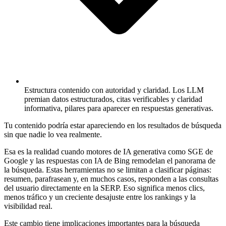
Estructura contenido con autoridad y claridad.
Los LLM
premian datos estructurados, citas verificables y claridad
informativa, pilares para aparecer en respuestas generativas.
Tu contenido podría estar apareciendo en los resultados de búsqueda
sin que nadie lo vea realmente.
Esa es la realidad cuando motores de IA generativa como SGE de
Google y las respuestas con IA de Bing remodelan el panorama de
la búsqueda. Estas herramientas no se limitan a clasificar páginas:
resumen, parafrasean y, en muchos casos, responden a las consultas
del usuario directamente en la SERP. Eso significa menos clics,
menos tráfico y un creciente desajuste entre los rankings y la
visibilidad real.
Este cambio tiene implicaciones importantes para la búsqueda