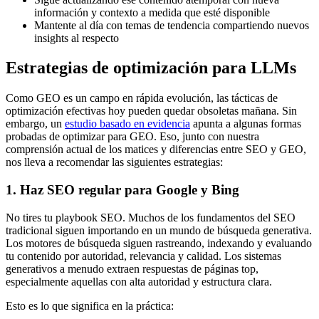
información y contexto a medida que esté disponible
Mantente al día con temas de tendencia compartiendo nuevos
insights al respecto
Estrategias de optimización para LLMs
Como GEO es un campo en rápida evolución, las tácticas de
optimización efectivas hoy pueden quedar obsoletas mañana. Sin
embargo, un
estudio basado en evidencia
apunta a algunas formas
probadas de optimizar para GEO. Eso, junto con nuestra
comprensión actual de los matices y diferencias entre SEO y GEO,
nos lleva a recomendar las siguientes estrategias:
1. Haz SEO regular para Google y Bing
No tires tu playbook SEO. Muchos de los fundamentos del SEO
tradicional siguen importando en un mundo de búsqueda generativa.
Los motores de búsqueda siguen rastreando, indexando y evaluando
tu contenido por autoridad, relevancia y calidad. Los sistemas
generativos a menudo extraen respuestas de páginas top,
especialmente aquellas con alta autoridad y estructura clara.
Esto es lo que significa en la práctica: