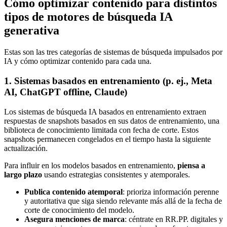
Cómo optimizar contenido para distintos
tipos de motores de búsqueda IA
generativa
Estas son las tres categorías de sistemas de búsqueda impulsados por
IA y cómo optimizar contenido para cada una.
1. Sistemas basados en entrenamiento (p. ej., Meta
AI, ChatGPT offline, Claude)
Los sistemas de búsqueda IA basados en entrenamiento extraen
respuestas de snapshots basados en sus datos de entrenamiento, una
biblioteca de conocimiento limitada con fecha de corte. Estos
snapshots permanecen congelados en el tiempo hasta la siguiente
actualización.
Para influir en los modelos basados en entrenamiento,
piensa a
largo plazo
usando estrategias consistentes y atemporales.
Publica contenido atemporal
: prioriza información perenne
y autoritativa que siga siendo relevante más allá de la fecha de
corte de conocimiento del modelo.
Asegura menciones de marca
: céntrate en RR.PP. digitales y