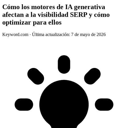
Cómo los motores de IA generativa
afectan a la visibilidad SERP y cómo
optimizar para ellos
Keyword.com
·
Última actualización: 7 de mayo de 2026