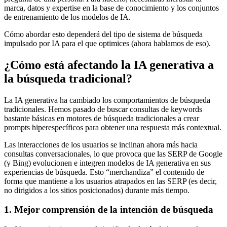
marca, datos y expertise en la base de conocimiento y los conjuntos
de entrenamiento de los modelos de IA.
Cómo abordar esto dependerá del tipo de sistema de búsqueda
impulsado por IA para el que optimices (ahora hablamos de eso).
¿Cómo está afectando la IA generativa a
la búsqueda tradicional?
La IA generativa ha cambiado los comportamientos de búsqueda
tradicionales. Hemos pasado de buscar consultas de keywords
bastante básicas en motores de búsqueda tradicionales a crear
prompts hiperespecíficos para obtener una respuesta más contextual.
Las interacciones de los usuarios se inclinan ahora más hacia
consultas conversacionales, lo que provoca que las SERP de Google
(y Bing) evolucionen e integren modelos de IA generativa en sus
experiencias de búsqueda. Esto “merchandiza” el contenido de
forma que mantiene a los usuarios atrapados en las SERP (es decir,
no dirigidos a los sitios posicionados) durante más tiempo.
1. Mejor comprensión de la intención de búsqueda