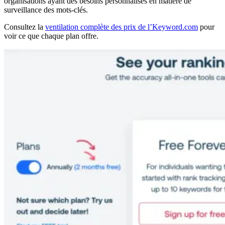
organisations ayant des besoins personnalisés en matière de
surveillance des mots-clés.
Consultez la
ventilation complète des prix de l’Keyword.com
pour
voir ce que chaque plan offre.