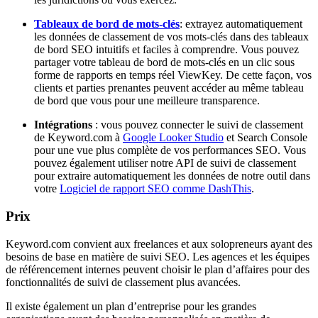
Tableaux de bord de mots-clés
: extrayez automatiquement
les données de classement de vos mots-clés dans des tableaux
de bord SEO intuitifs et faciles à comprendre. Vous pouvez
partager votre tableau de bord de mots-clés en un clic sous
forme de rapports en temps réel ViewKey. De cette façon, vos
clients et parties prenantes peuvent accéder au même tableau
de bord que vous pour une meilleure transparence.
Intégrations
: vous pouvez connecter le suivi de classement
de Keyword.com à
Google Looker Studio
et Search Console
pour une vue plus complète de vos performances SEO. Vous
pouvez également utiliser notre API de suivi de classement
pour extraire automatiquement les données de notre outil dans
votre
Logiciel de rapport SEO comme DashThis
.
Prix
Keyword.com convient aux freelances et aux solopreneurs ayant des
besoins de base en matière de suivi SEO. Les agences et les équipes
de référencement internes peuvent choisir le plan d’affaires pour des
fonctionnalités de suivi de classement plus avancées.
Il existe également un plan d’entreprise pour les grandes