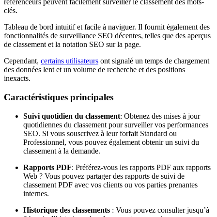
référenceurs peuvent facilement surveiller le classement des mots-
clés.
Tableau de bord intuitif et facile à naviguer. Il fournit également des
fonctionnalités de surveillance SEO décentes, telles que des aperçus
de classement et la notation SEO sur la page.
Cependant,
certains utilisateurs
ont signalé un temps de chargement
des données lent et un volume de recherche et des positions
inexacts.
Caractéristiques principales
Suivi quotidien du classement
: Obtenez des mises à jour
quotidiennes du classement pour surveiller vos performances
SEO. Si vous souscrivez à leur forfait Standard ou
Professionnel, vous pouvez également obtenir un suivi du
classement à la demande.
Rapports PDF
: Préférez-vous les rapports PDF aux rapports
Web ? Vous pouvez partager des rapports de suivi de
classement PDF avec vos clients ou vos parties prenantes
internes.
Historique des classements
: Vous pouvez consulter jusqu’à