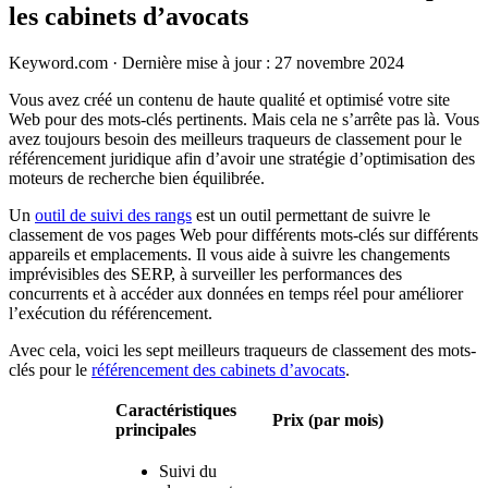
les cabinets d’avocats
Keyword.com
·
Dernière mise à jour : 27 novembre 2024
Vous avez créé un contenu de haute qualité et optimisé votre site
Web pour des mots-clés pertinents. Mais cela ne s’arrête pas là. Vous
avez toujours besoin des meilleurs traqueurs de classement pour le
référencement juridique afin d’avoir une stratégie d’optimisation des
moteurs de recherche bien équilibrée.
Un
outil de suivi des rangs
est un outil permettant de suivre le
classement de vos pages Web pour différents mots-clés sur différents
appareils et emplacements. Il vous aide à suivre les changements
imprévisibles des SERP, à surveiller les performances des
concurrents et à accéder aux données en temps réel pour améliorer
l’exécution du référencement.
Avec cela, voici les sept meilleurs traqueurs de classement des mots-
clés pour le
référencement des cabinets d’avocats
.
Caractéristiques
Prix (par mois)
principales
Suivi du