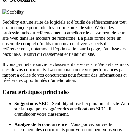
Seobility est une suite de logiciels et d’outils de référencement tout-
en-un conçue pour aider les propriétaires de sites Web et les
professionnels du référencement à améliorer le classement de leur
site Web dans les moteurs de recherche. La plate-forme offre un
ensemble complet d’outils qui couvrent divers aspects du
référencement, notamment l’optimisation sur la page, l’analyse des
backlinks, le suivi du classement et l’audit du site.
Il vous permet de suivre le classement de votre site Web et des mots-
clés de vos concurrents. La comparaison de vos performances par
rapport à celles de vos concurrents peut fournir des informations et
révéler des opportunités d’amélioration.
Caractéristiques principales
Suggestions SEO
: Seobility utilise l’exploration du site Web
sur la page pour suggérer des améliorations SEO afin
d’améliorer votre classement.
Analyse de la concurrence
: Vous pouvez suivre le
classement des concurrents pour voir comment vous vous