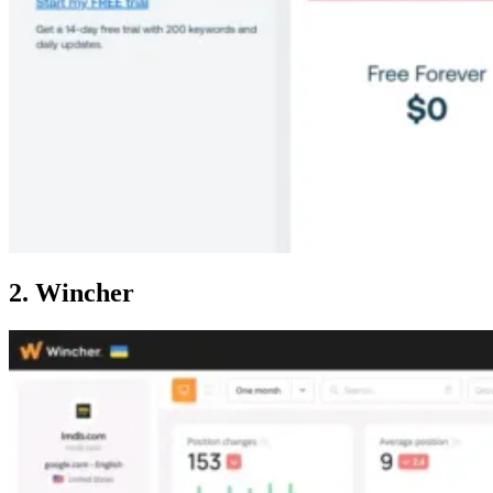
2. Wincher