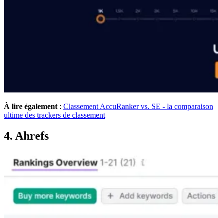
À lire également
:
Classement AccuRanker vs. SE - la comparaison
ultime des trackers de classement
4. Ahrefs