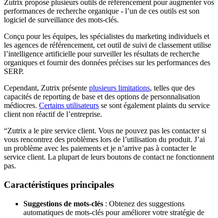
Zutrix propose plusieurs outils de référencement pour augmenter vos
performances de recherche organique - l’un de ces outils est son
logiciel de surveillance des mots-clés.
Conçu pour les équipes, les spécialistes du marketing individuels et
les agences de référencement, cet outil de suivi de classement utilise
l’intelligence artificielle pour surveiller les résultats de recherche
organiques et fournir des données précises sur les performances des
SERP.
Cependant, Zutrix présente
plusieurs limitations
, telles que des
capacités de reporting de base et des options de personnalisation
médiocres.
Certains utilisateurs
se sont également plaints du service
client non réactif de l’entreprise.
“Zutrix a le pire service client. Vous ne pouvez pas les contacter si
vous rencontrez des problèmes lors de l’utilisation du produit. J’ai
un problème avec les paiements et je n’arrive pas à contacter le
service client. La plupart de leurs boutons de contact ne fonctionnent
pas.
Caractéristiques principales
Suggestions de mots-clés
: Obtenez des suggestions
automatiques de mots-clés pour améliorer votre stratégie de