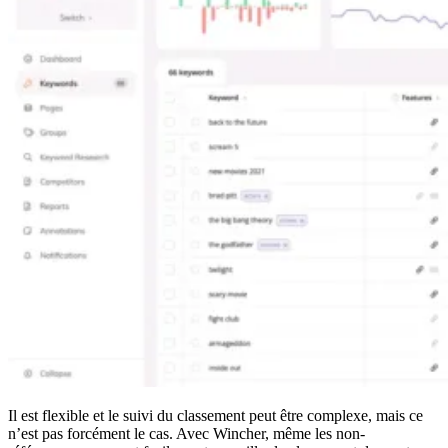
Il est flexible et le suivi du classement peut être complexe, mais ce
n’est pas forcément le cas. Avec Wincher, même les non-