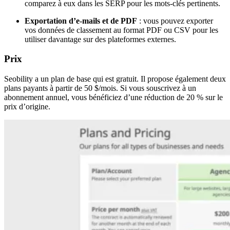
comparez à eux dans les SERP pour les mots-clés pertinents.
Exportation d’e-mails et de PDF
: vous pouvez exporter
vos données de classement au format PDF ou CSV pour les
utiliser davantage sur des plateformes externes.
Prix
Seobility a un plan de base qui est gratuit. Il propose également deux
plans payants à partir de 50 $/mois. Si vous souscrivez à un
abonnement annuel, vous bénéficiez d’une réduction de 20 % sur le
prix d’origine.