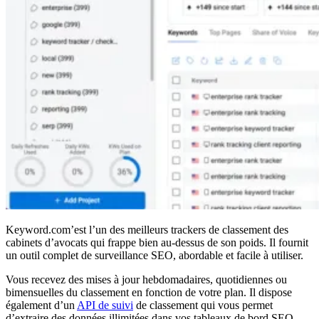
Keyword.com’est l’un des meilleurs trackers de classement des
cabinets d’avocats qui frappe bien au-dessus de son poids. Il fournit
un outil complet de surveillance SEO, abordable et facile à utiliser.
Vous recevez des mises à jour hebdomadaires, quotidiennes ou
bimensuelles du classement en fonction de votre plan. Il dispose
également d’un
API de suivi
de classement qui vous permet
d’extraire des données illimitées dans vos tableaux de bord SEO