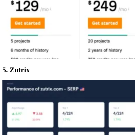
5. Zutrix