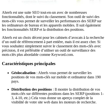
Ahrefs est une suite SEO tout-en-un avec de nombreuses
fonctionnalités, dont le suivi du classement. Son outil de suivi des
mots-clés vous permet de surveiller les performances des SERP sur
les ordinateurs de bureau et les appareils mobiles. Il suit également
les fonctionnalités SERP et la distribution des positions.
Ahrefs est un choix décent pour les cabinets d’avocats à la recherche
d’un outil de référencement à part entière, mais il est assez cher. Si
vous souhaitez simplement suivre le classement des mots-clés avec
précision, il est préférable d’utiliser un outil de surveillance des
mots-clés plus abordable comme Keyword.com.
Caractéristiques principales
Géolocalisation
: Ahrefs vous permet de surveiller les
positions de vos mots-clés sur mobile et ordinateur dans 190
pays.
Distribution des positions
: Il montre la distribution de vos
mots-clés sur différentes positions dans les SERP (positions 1-
3, 4-10, etc.) Cela vous donne un aperçu complet de la
visibilité de votre site web dans les moteurs de recherche.