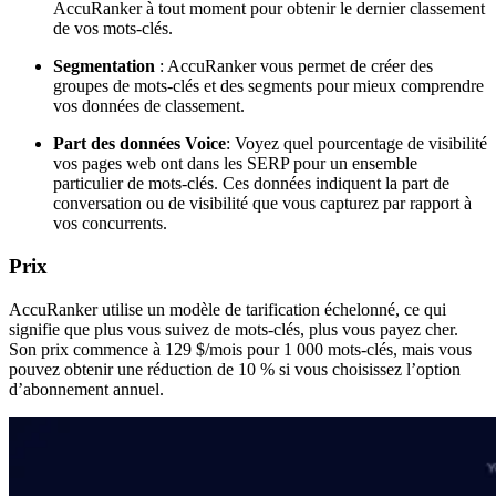
AccuRanker à tout moment pour obtenir le dernier classement
de vos mots-clés.
Segmentation
: AccuRanker vous permet de créer des
groupes de mots-clés et des segments pour mieux comprendre
vos données de classement.
Part des données Voice
: Voyez quel pourcentage de visibilité
vos pages web ont dans les SERP pour un ensemble
particulier de mots-clés. Ces données indiquent la part de
conversation ou de visibilité que vous capturez par rapport à
vos concurrents.
Prix
AccuRanker utilise un modèle de tarification échelonné, ce qui
signifie que plus vous suivez de mots-clés, plus vous payez cher.
Son prix commence à 129 $/mois pour 1 000 mots-clés, mais vous
pouvez obtenir une réduction de 10 % si vous choisissez l’option
d’abonnement annuel.