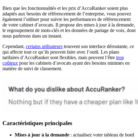
Bien que les fonctionnalités et les prix d’AccuRanker soient plus
adaptés aux besoins de référencement de l’entreprise, vous pouvez
également l’utiliser pour suivre les performances de référencement
de votre cabinet d’avocats. Il propose des mises à jour à la demande,
le regroupement de mots-clés et les données de partage de voix, dont
nous parlerons dans un instant.
Cependant,
certains utilisateurs
trouvent son interface déroutante, ce
qui affecte tout ce qu’ils peuvent faire avec l’outil. Les plans
tarifaires d’AccuRanker sont flexibles, mais peuvent l’être
trop
coûteux
pour les cabinets d’avocats ayant des besoins minimes en
matière de suivi de classement.
Caractéristiques principales
Mises à jour à la demande
: actualisez votre tableau de bord