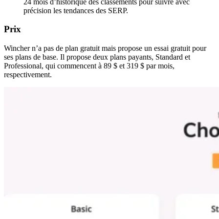
24 mois d’historique des classements pour suivre avec
précision les tendances des SERP.
Prix
Wincher n’a pas de plan gratuit mais propose un essai gratuit pour
ses plans de base. Il propose deux plans payants, Standard et
Professional, qui commencent à 89 $ et 319 $ par mois,
respectivement.