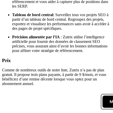
référencement et vous aider à capturer plus de positions dans
les SERP.
Tableau de bord central
: Surveillez tous vos projets SEO à
partir d’un tableau de bord central. Regroupez des projets,
exportez et visualisez les performances sans avoir à accéder à
des pages de projet spécifiques.
Précision alimentée par l’IA
: Zutrix utilise l’intelligence
artificielle pour fournir des données de classement SEO
précises, vous assurant ainsi d’avoir les bonnes informations
pour affiner votre stratégie de référencement.
Prix
Comme de nombreux outils de notre liste, Zutrix n’a pas de plan
gratuit. Il propose trois plans payants, à partir de 9 $/mois, et vous
bénéficiez d’une remise décente lorsque vous optez pour un
abonnement annuel.