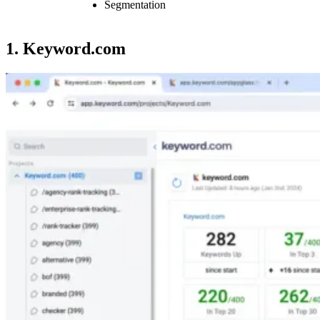
Segmentation
1. Keyword.com