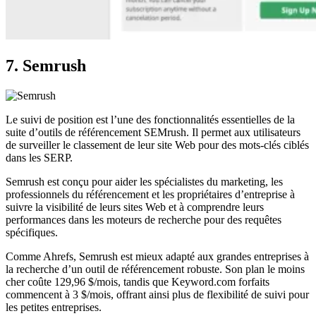
7. Semrush
Le suivi de position est l’une des fonctionnalités essentielles de la
suite d’outils de référencement SEMrush. Il permet aux utilisateurs
de surveiller le classement de leur site Web pour des mots-clés ciblés
dans les SERP.
Semrush est conçu pour aider les spécialistes du marketing, les
professionnels du référencement et les propriétaires d’entreprise à
suivre la visibilité de leurs sites Web et à comprendre leurs
performances dans les moteurs de recherche pour des requêtes
spécifiques.
Comme Ahrefs, Semrush est mieux adapté aux grandes entreprises à
la recherche d’un outil de référencement robuste. Son plan le moins
cher coûte 129,96 $/mois, tandis que Keyword.com forfaits
commencent à 3 $/mois, offrant ainsi plus de flexibilité de suivi pour
les petites entreprises.