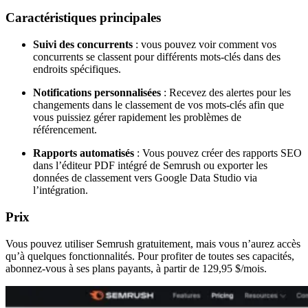
Caractéristiques principales
Suivi des concurrents
: vous pouvez voir comment vos
concurrents se classent pour différents mots-clés dans des
endroits spécifiques.
Notifications personnalisées
: Recevez des alertes pour les
changements dans le classement de vos mots-clés afin que
vous puissiez gérer rapidement les problèmes de
référencement.
Rapports automatisés
: Vous pouvez créer des rapports SEO
dans l’éditeur PDF intégré de Semrush ou exporter les
données de classement vers Google Data Studio via
l’intégration.
Prix
Vous pouvez utiliser Semrush gratuitement, mais vous n’aurez accès
qu’à quelques fonctionnalités. Pour profiter de toutes ses capacités,
abonnez-vous à ses plans payants, à partir de 129,95 $/mois.