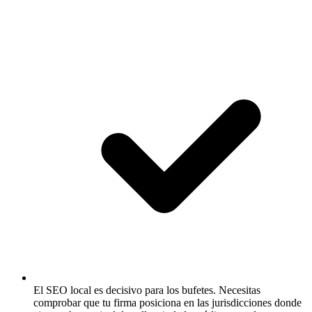
El SEO local es decisivo para los bufetes.
Necesitas
comprobar que tu firma posiciona en las jurisdicciones donde