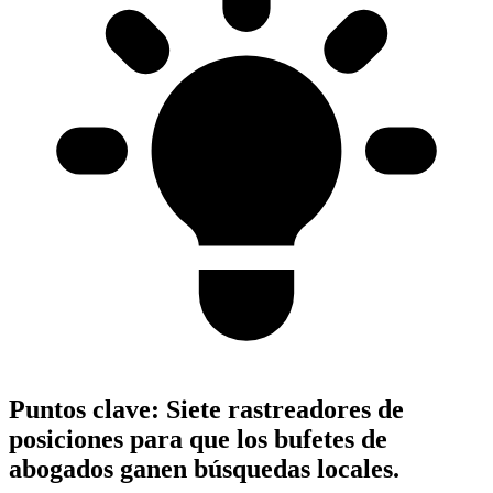
Puntos clave:
Siete rastreadores de
posiciones para que los bufetes de
abogados ganen búsquedas locales.