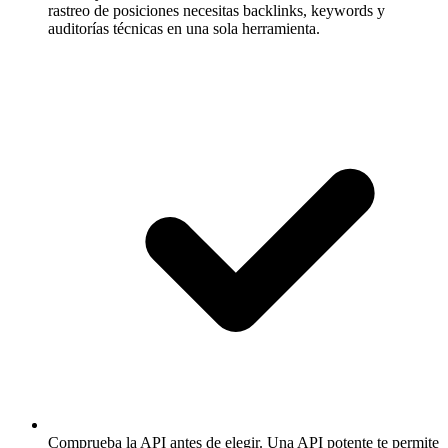
rastreo de posiciones necesitas backlinks, keywords y
auditorías técnicas en una sola herramienta.
Comprueba la API antes de elegir.
Una API potente te permite