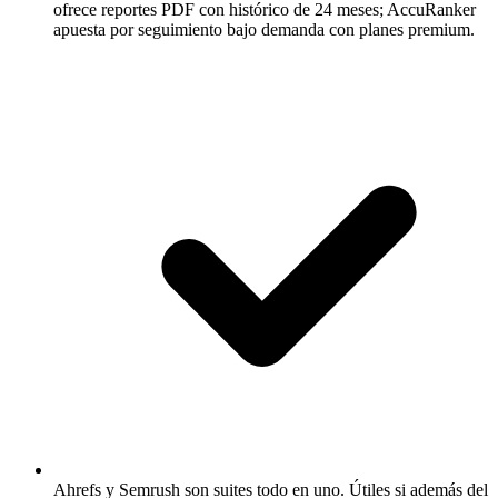
ofrece reportes PDF con histórico de 24 meses; AccuRanker
apuesta por seguimiento bajo demanda con planes premium.
Ahrefs y Semrush son suites todo en uno.
Útiles si además del