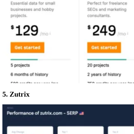
5. Zutrix