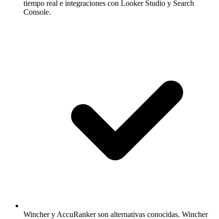
tiempo real e integraciones con Looker Studio y Search
Console.
Wincher y AccuRanker son alternativas conocidas.
Wincher