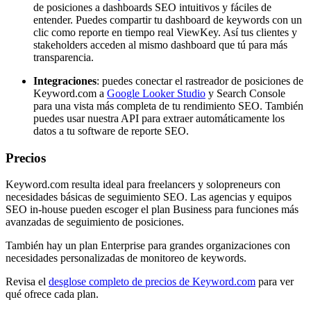
de posiciones a dashboards SEO intuitivos y fáciles de
entender. Puedes compartir tu dashboard de keywords con un
clic como reporte en tiempo real ViewKey. Así tus clientes y
stakeholders acceden al mismo dashboard que tú para más
transparencia.
Integraciones
: puedes conectar el rastreador de posiciones de
Keyword.com a
Google Looker Studio
y Search Console
para una vista más completa de tu rendimiento SEO. También
puedes usar nuestra API para extraer automáticamente los
datos a tu software de reporte SEO.
Precios
Keyword.com resulta ideal para freelancers y solopreneurs con
necesidades básicas de seguimiento SEO. Las agencias y equipos
SEO in-house pueden escoger el plan Business para funciones más
avanzadas de seguimiento de posiciones.
También hay un plan Enterprise para grandes organizaciones con
necesidades personalizadas de monitoreo de keywords.
Revisa el
desglose completo de precios de Keyword.com
para ver
qué ofrece cada plan.