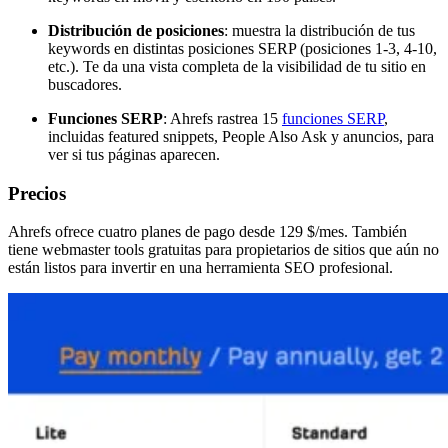
Distribución de posiciones
: muestra la distribución de tus
keywords en distintas posiciones SERP (posiciones 1-3, 4-10,
etc.). Te da una vista completa de la visibilidad de tu sitio en
buscadores.
Funciones SERP
: Ahrefs rastrea 15
funciones SERP
,
incluidas featured snippets, People Also Ask y anuncios, para
ver si tus páginas aparecen.
Precios
Ahrefs ofrece cuatro planes de pago desde 129 $/mes. También
tiene webmaster tools gratuitas para propietarios de sitios que aún no
están listos para invertir en una herramienta SEO profesional.