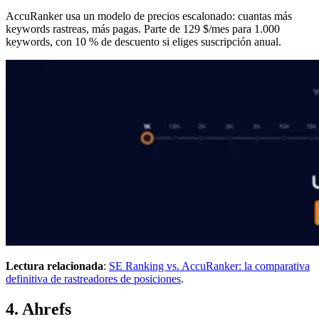
AccuRanker usa un modelo de precios escalonado: cuantas más
keywords rastreas, más pagas. Parte de 129 $/mes para 1.000
keywords, con 10 % de descuento si eliges suscripción anual.
Lectura relacionada
:
SE Ranking vs. AccuRanker: la comparativa
definitiva de rastreadores de posiciones
.
4. Ahrefs