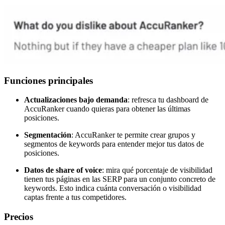
Funciones principales
Actualizaciones bajo demanda
: refresca tu dashboard de
AccuRanker cuando quieras para obtener las últimas
posiciones.
Segmentación
: AccuRanker te permite crear grupos y
segmentos de keywords para entender mejor tus datos de
posiciones.
Datos de share of voice
: mira qué porcentaje de visibilidad
tienen tus páginas en las SERP para un conjunto concreto de
keywords. Esto indica cuánta conversación o visibilidad
captas frente a tus competidores.
Precios