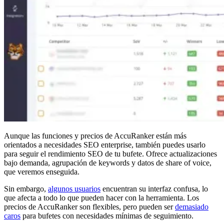
Aunque las funciones y precios de AccuRanker están más
orientados a necesidades SEO enterprise, también puedes usarlo
para seguir el rendimiento SEO de tu bufete. Ofrece actualizaciones
bajo demanda, agrupación de keywords y datos de share of voice,
que veremos enseguida.
Sin embargo,
algunos usuarios
encuentran su interfaz confusa, lo
que afecta a todo lo que pueden hacer con la herramienta. Los
precios de AccuRanker son flexibles, pero pueden ser
demasiado
caros
para bufetes con necesidades mínimas de seguimiento.