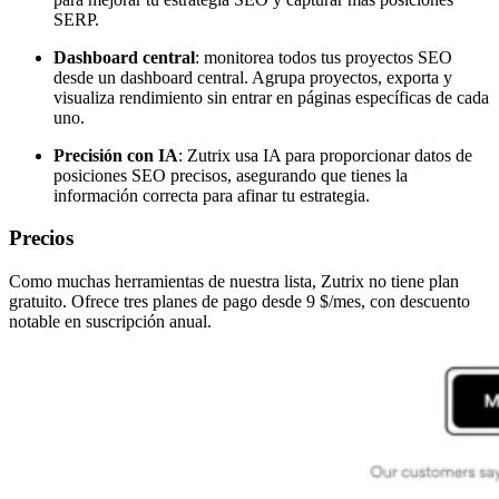
SERP.
Dashboard central
: monitorea todos tus proyectos SEO
desde un dashboard central. Agrupa proyectos, exporta y
visualiza rendimiento sin entrar en páginas específicas de cada
uno.
Precisión con IA
: Zutrix usa IA para proporcionar datos de
posiciones SEO precisos, asegurando que tienes la
información correcta para afinar tu estrategia.
Precios
Como muchas herramientas de nuestra lista, Zutrix no tiene plan
gratuito. Ofrece tres planes de pago desde 9 $/mes, con descuento
notable en suscripción anual.