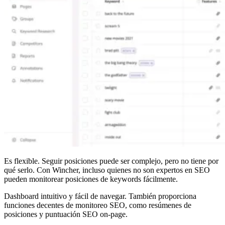
Es flexible. Seguir posiciones puede ser complejo, pero no tiene por
qué serlo. Con Wincher, incluso quienes no son expertos en SEO
pueden monitorear posiciones de keywords fácilmente.
Dashboard intuitivo y fácil de navegar. También proporciona
funciones decentes de monitoreo SEO, como resúmenes de
posiciones y puntuación SEO on-page.