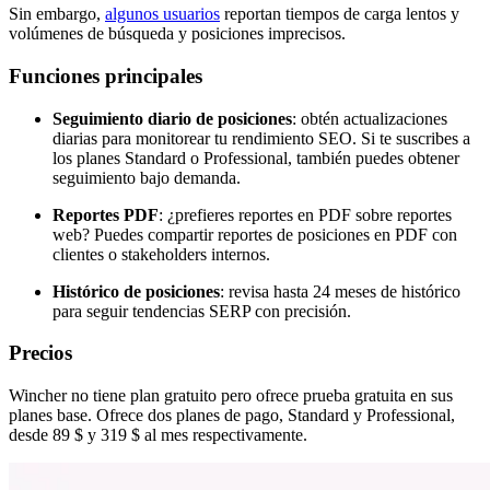
Sin embargo,
algunos usuarios
reportan tiempos de carga lentos y
volúmenes de búsqueda y posiciones imprecisos.
Funciones principales
Seguimiento diario de posiciones
: obtén actualizaciones
diarias para monitorear tu rendimiento SEO. Si te suscribes a
los planes Standard o Professional, también puedes obtener
seguimiento bajo demanda.
Reportes PDF
: ¿prefieres reportes en PDF sobre reportes
web? Puedes compartir reportes de posiciones en PDF con
clientes o stakeholders internos.
Histórico de posiciones
: revisa hasta 24 meses de histórico
para seguir tendencias SERP con precisión.
Precios
Wincher no tiene plan gratuito pero ofrece prueba gratuita en sus
planes base. Ofrece dos planes de pago, Standard y Professional,
desde 89 $ y 319 $ al mes respectivamente.