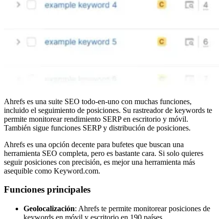
Ahrefs es una suite SEO todo-en-uno con muchas funciones,
incluido el seguimiento de posiciones. Su rastreador de keywords te
permite monitorear rendimiento SERP en escritorio y móvil.
También sigue funciones SERP y distribución de posiciones.
Ahrefs es una opción decente para bufetes que buscan una
herramienta SEO completa, pero es bastante cara. Si solo quieres
seguir posiciones con precisión, es mejor una herramienta más
asequible como Keyword.com.
Funciones principales
Geolocalización
: Ahrefs te permite monitorear posiciones de
keywords en móvil y escritorio en 190 países.