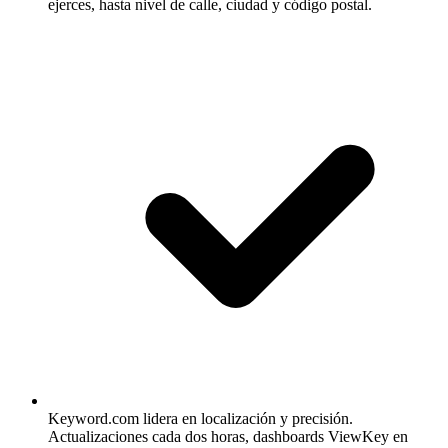
ejerces, hasta nivel de calle, ciudad y código postal.
Keyword.com lidera en localización y precisión.
Actualizaciones cada dos horas, dashboards ViewKey en