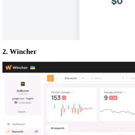
2. Wincher