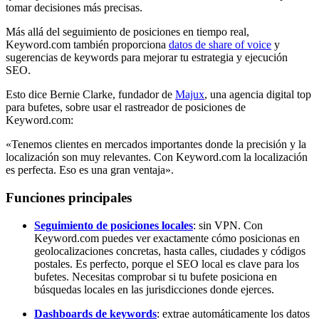
tomar decisiones más precisas.
Más allá del seguimiento de posiciones en tiempo real,
Keyword.com también proporciona
datos de share of voice
y
sugerencias de keywords para mejorar tu estrategia y ejecución
SEO.
Esto dice Bernie Clarke, fundador de
Majux
, una agencia digital top
para bufetes, sobre usar el rastreador de posiciones de
Keyword.com:
«Tenemos clientes en mercados importantes donde la precisión y la
localización son muy relevantes. Con Keyword.com la localización
es perfecta. Eso es una gran ventaja».
Funciones principales
Seguimiento de posiciones locales
: sin VPN. Con
Keyword.com puedes ver exactamente cómo posicionas en
geolocalizaciones concretas, hasta calles, ciudades y códigos
postales. Es perfecto, porque el SEO local es clave para los
bufetes. Necesitas comprobar si tu bufete posiciona en
búsquedas locales en las jurisdicciones donde ejerces.
Dashboards de keywords
: extrae automáticamente los datos