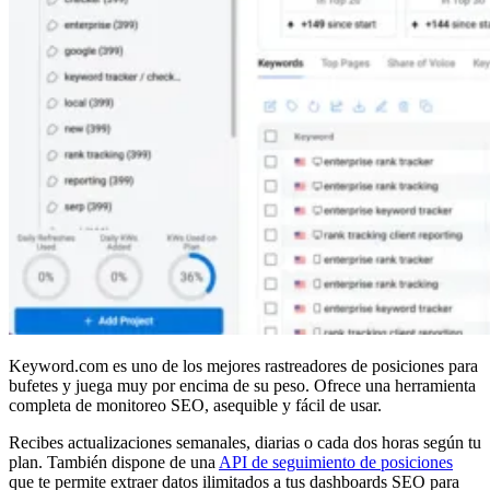
Keyword.com es uno de los mejores rastreadores de posiciones para
bufetes y juega muy por encima de su peso. Ofrece una herramienta
completa de monitoreo SEO, asequible y fácil de usar.
Recibes actualizaciones semanales, diarias o cada dos horas según tu
plan. También dispone de una
API de seguimiento de posiciones
que te permite extraer datos ilimitados a tus dashboards SEO para