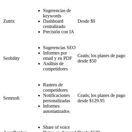
Sugerencias de
keywords
Zutrix
Dashboard
Desde $9
centralizado
Precisión con IA
Sugerencias SEO
Informes por
Gratis; los planes de pago
Seobility
email y en PDF
desde $50
Análisis de
competidores
Rastreo de
competidores
Notificaciones
Gratis; los planes de pago
Semrush
personalizadas
desde $129.95
Informes
automatizados
Share of voice