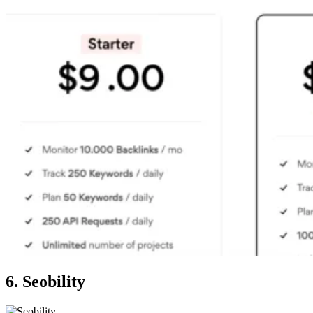
6. Seobility