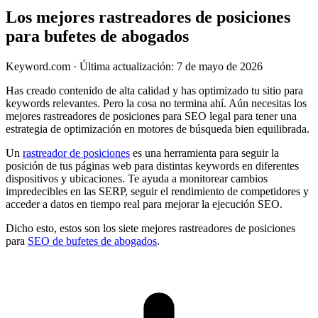
Los mejores rastreadores de posiciones
para bufetes de abogados
Keyword.com
·
Última actualización: 7 de mayo de 2026
Has creado contenido de alta calidad y has optimizado tu sitio para
keywords relevantes. Pero la cosa no termina ahí. Aún necesitas los
mejores rastreadores de posiciones para SEO legal para tener una
estrategia de optimización en motores de búsqueda bien equilibrada.
Un
rastreador de posiciones
es una herramienta para seguir la
posición de tus páginas web para distintas keywords en diferentes
dispositivos y ubicaciones. Te ayuda a monitorear cambios
impredecibles en las SERP, seguir el rendimiento de competidores y
acceder a datos en tiempo real para mejorar la ejecución SEO.
Dicho esto, estos son los siete mejores rastreadores de posiciones
para
SEO de bufetes de abogados
.