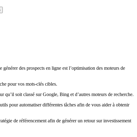
o
e générer des prospects en ligne est l’optimisation des moteurs de
che pour vos mots-clés cibles.
ur qu’il soit classé sur Google, Bing et d’autres moteurs de recherche.
tils pour automatiser différentes tâches afin de vous aider à obtenir
stratégie de référencement afin de générer un retour sur investissement