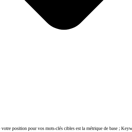
votre position pour vos mots-clés cibles est la métrique de base ; Keyw