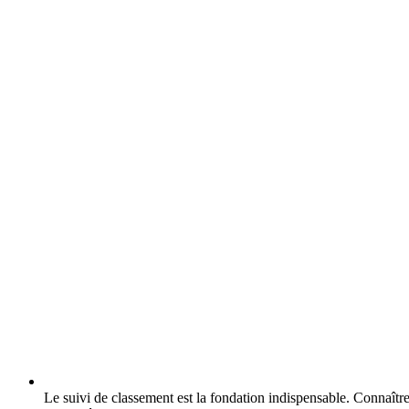
Le suivi de classement est la fondation indispensable.
Connaître 