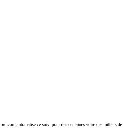
ord.com automatise ce suivi pour des centaines voire des milliers de