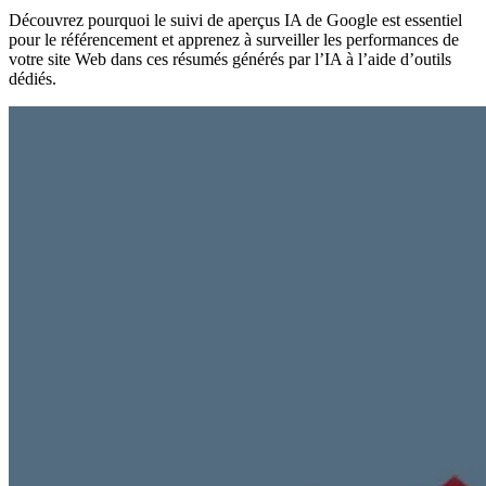
Découvrez pourquoi le suivi de aperçus IA de Google est essentiel
pour le référencement et apprenez à surveiller les performances de
votre site Web dans ces résumés générés par l’IA à l’aide d’outils
dédiés.