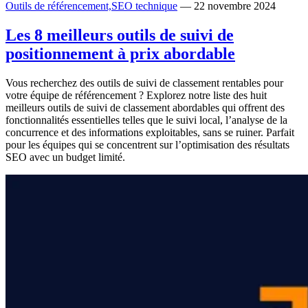
Outils de référencement,
SEO technique
— 22 novembre 2024
Les 8 meilleurs outils de suivi de
positionnement à prix abordable
Vous recherchez des outils de suivi de classement rentables pour
votre équipe de référencement ? Explorez notre liste des huit
meilleurs outils de suivi de classement abordables qui offrent des
fonctionnalités essentielles telles que le suivi local, l’analyse de la
concurrence et des informations exploitables, sans se ruiner. Parfait
pour les équipes qui se concentrent sur l’optimisation des résultats
SEO avec un budget limité.