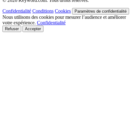
© 2026 Keyword.com. Tous droits réservés.
Confidentialité
Conditions
Cookies
Paramètres de confidentialité
Nous utilisons des cookies pour mesurer l’audience et améliorer
votre expérience.
Confidentialité
Refuser
Accepter