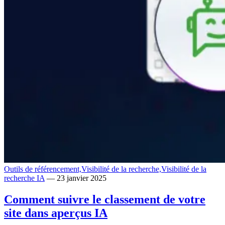
Outils de référencement,
Visibilité de la recherche,
Visibilité de la
recherche IA
— 23 janvier 2025
Comment suivre le classement de votre
site dans aperçus IA