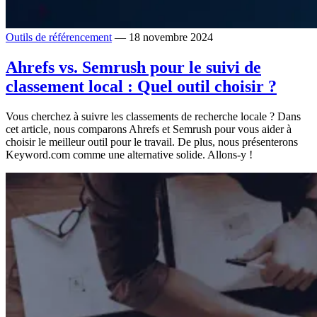
Outils de référencement
— 18 novembre 2024
Ahrefs vs. Semrush pour le suivi de
classement local : Quel outil choisir ?
Vous cherchez à suivre les classements de recherche locale ? Dans
cet article, nous comparons Ahrefs et Semrush pour vous aider à
choisir le meilleur outil pour le travail. De plus, nous présenterons
Keyword.com comme une alternative solide. Allons-y !