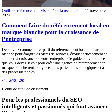
Outils de référencement,
Visibilité de la recherche
— 11 novembre
2024
Comment faire du référencement local en
marque blanche pour la croissance de
l’entreprise
Découvrez comment tirer parti du référencement local en marque
blanche pour élargir vos offres de services, évoluer efficacement et
stimuler la croissance de votre entreprise. Ce guide couvre tout ce
que vous devez savoir pour créer une agence de référencement en
marque blanche rentable grâce à des partenariats stratégiques et à
des processus fiables.
‹
1
…
6
7
8
…
20
›
L'outil de suivi de classement
Pour les professionnels du SEO
intelligents et passionnés qui font avancer