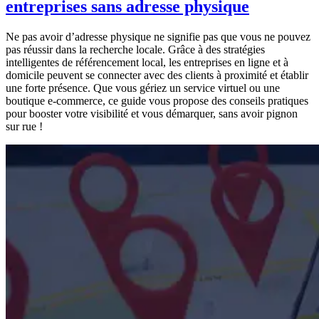
entreprises sans adresse physique
Ne pas avoir d’adresse physique ne signifie pas que vous ne pouvez
pas réussir dans la recherche locale. Grâce à des stratégies
intelligentes de référencement local, les entreprises en ligne et à
domicile peuvent se connecter avec des clients à proximité et établir
une forte présence. Que vous gériez un service virtuel ou une
boutique e-commerce, ce guide vous propose des conseils pratiques
pour booster votre visibilité et vous démarquer, sans avoir pignon
sur rue !