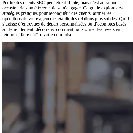
Perdre des clients SEO peut être difficile, mais c’est aussi une
occasion de s’améliorer et de se réengager. Ce guide explore des
stratégies pratiques pour reconquérir des clients, affiner les
opérations de votre agence et établir des relations plus solides. Qu’il
s’agisse d’entrevues de départ personnalisées ou d’acomptes basés
sur le rendement, découvrez comment transformer les revers en
retours et faire croître votre entreprise.