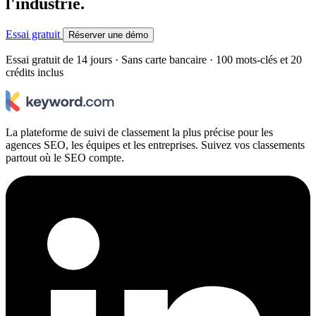
l'industrie.
Essai gratuit
Réserver une démo
Essai gratuit de 14 jours · Sans carte bancaire · 100 mots-clés et 20
crédits inclus
La plateforme de suivi de classement la plus précise pour les
agences SEO, les équipes et les entreprises. Suivez vos classements
partout où le SEO compte.