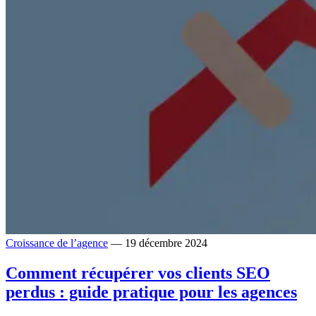
Croissance de l’agence
— 19 décembre 2024
Comment récupérer vos clients SEO
perdus : guide pratique pour les agences