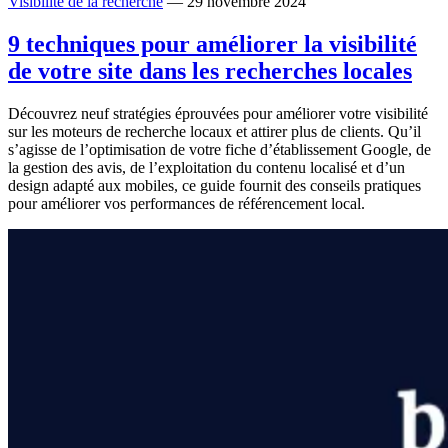
Visibilité de la recherche
— 29 novembre 2024
9 techniques pour améliorer la visibilité
de votre site dans les recherches locales
Découvrez neuf stratégies éprouvées pour améliorer votre visibilité
sur les moteurs de recherche locaux et attirer plus de clients. Qu’il
s’agisse de l’optimisation de votre fiche d’établissement Google, de
la gestion des avis, de l’exploitation du contenu localisé et d’un
design adapté aux mobiles, ce guide fournit des conseils pratiques
pour améliorer vos performances de référencement local.