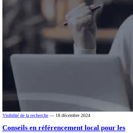
Visibilité de la recherche
— 18 décembre 2024
Conseils en référencement local pour les