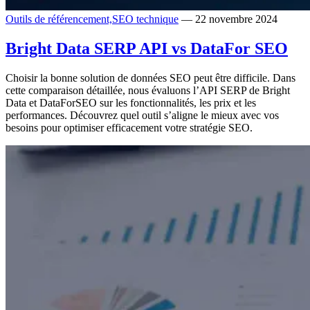
Outils de référencement,
SEO technique
— 22 novembre 2024
Bright Data SERP API vs DataFor SEO
Choisir la bonne solution de données SEO peut être difficile. Dans
cette comparaison détaillée, nous évaluons l’API SERP de Bright
Data et DataForSEO sur les fonctionnalités, les prix et les
performances. Découvrez quel outil s’aligne le mieux avec vos
besoins pour optimiser efficacement votre stratégie SEO.