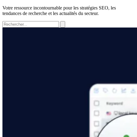
Votre ressource incontournable pour les stratégies SEO, les
tendances de recherche et les actualités du secteur.