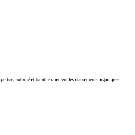
ertise, autorité et fiabilité orientent les classements organiques.