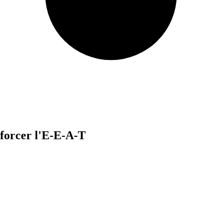
nforcer l'E-E-A-T