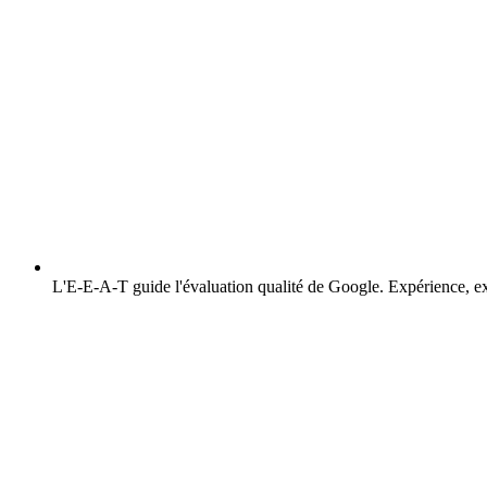
L'E-E-A-T guide l'évaluation qualité de Google.
Expérience, exp