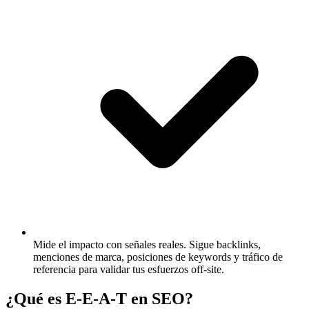
Mide el impacto con señales reales.
Sigue backlinks,
menciones de marca, posiciones de keywords y tráfico de
referencia para validar tus esfuerzos off-site.
¿Qué es E-E-A-T en SEO?