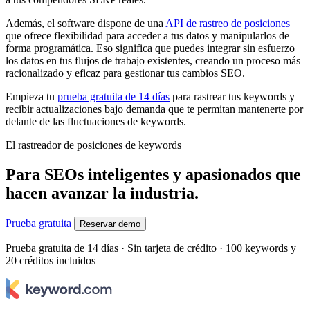
Además, el software dispone de una
API de rastreo de posiciones
que ofrece flexibilidad para acceder a tus datos y manipularlos de
forma programática. Eso significa que puedes integrar sin esfuerzo
los datos en tus flujos de trabajo existentes, creando un proceso más
racionalizado y eficaz para gestionar tus cambios SEO.
Empieza tu
prueba gratuita de 14 días
para rastrear tus keywords y
recibir actualizaciones bajo demanda que te permitan mantenerte por
delante de las fluctuaciones de keywords.
El rastreador de posiciones de keywords
Para SEOs inteligentes y apasionados que
hacen avanzar la industria.
Prueba gratuita
Reservar demo
Prueba gratuita de 14 días · Sin tarjeta de crédito · 100 keywords y
20 créditos incluidos