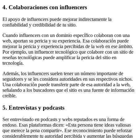
4. Colaboraciones con influencers
El apoyo de influencers puede mejorar indirectamente la
confiabilidad y credibilidad de tu sitio.
Cuando influencers con un dominio específico colaboran con una
web, aportan su pericia y su experiencia. Esa colaboración puede
mejorar la pericia y experiencia percibidas de la web en ese ámbito.
Por ejemplo, un influencer tecnológico que colabore con un sitio de
reseñas tecnológicas puede amplificar la pericia del sitio en
tecnología.
Además, los influencers suelen tener un número importante de
seguidores y se les considera autoridades en sus respectivos nichos.
Una colaboración puede transferir parte de esa autoridad a la web,
señalando a los buscadores que el sitio es una fuente de información
creíble.
5. Entrevistas y podcasts
Ser entrevistado en podcasts y webs reputados es una forma de
endoso. Esas plataformas dicen: «Esta persona tiene ideas valiosas
que merece la pena compartir». Ese reconocimiento puede reforzar
considerablemente tu autoridad percibida y aumentar las búsquedas