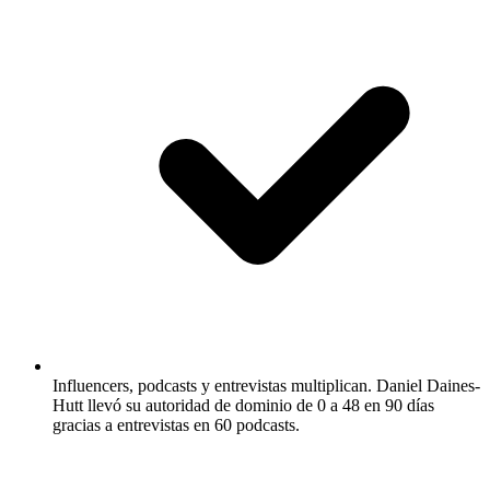
Influencers, podcasts y entrevistas multiplican.
Daniel Daines-
Hutt llevó su autoridad de dominio de 0 a 48 en 90 días
gracias a entrevistas en 60 podcasts.