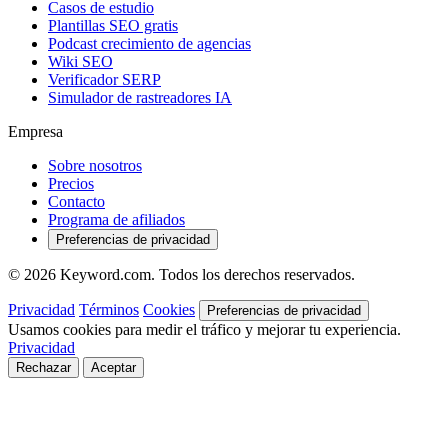
Casos de estudio
Plantillas SEO gratis
Podcast crecimiento de agencias
Wiki SEO
Verificador SERP
Simulador de rastreadores IA
Empresa
Sobre nosotros
Precios
Contacto
Programa de afiliados
Preferencias de privacidad
© 2026 Keyword.com. Todos los derechos reservados.
Privacidad
Términos
Cookies
Preferencias de privacidad
Usamos cookies para medir el tráfico y mejorar tu experiencia.
Privacidad
Rechazar
Aceptar