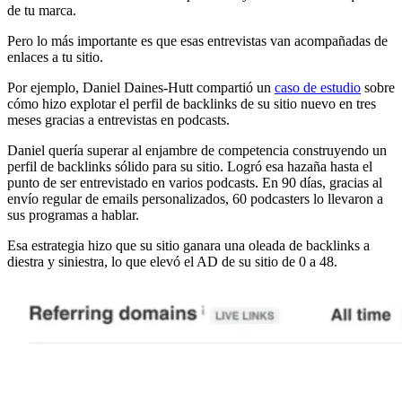
de tu marca.
Pero lo más importante es que esas entrevistas van acompañadas de
enlaces a tu sitio.
Por ejemplo, Daniel Daines-Hutt compartió un
caso de estudio
sobre
cómo hizo explotar el perfil de backlinks de su sitio nuevo en tres
meses gracias a entrevistas en podcasts.
Daniel quería superar al enjambre de competencia construyendo un
perfil de backlinks sólido para su sitio. Logró esa hazaña hasta el
punto de ser entrevistado en varios podcasts. En 90 días, gracias al
envío regular de emails personalizados, 60 podcasters lo llevaron a
sus programas a hablar.
Esa estrategia hizo que su sitio ganara una oleada de backlinks a
diestra y siniestra, lo que elevó el AD de su sitio de 0 a 48.