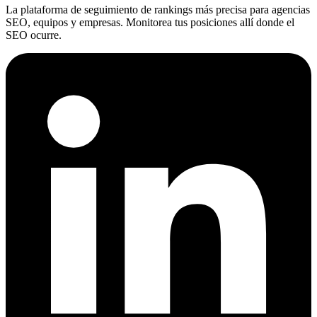
La plataforma de seguimiento de rankings más precisa para agencias
SEO, equipos y empresas. Monitorea tus posiciones allí donde el
SEO ocurre.