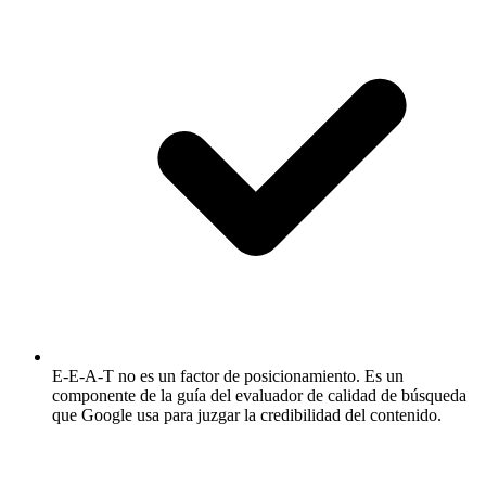
E-E-A-T no es un factor de posicionamiento.
Es un
componente de la guía del evaluador de calidad de búsqueda
que Google usa para juzgar la credibilidad del contenido.