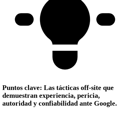
Puntos clave:
Las tácticas off-site que
demuestran experiencia, pericia,
autoridad y confiabilidad ante Google.