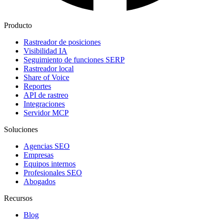
Producto
Rastreador de posiciones
Visibilidad IA
Seguimiento de funciones SERP
Rastreador local
Share of Voice
Reportes
API de rastreo
Integraciones
Servidor MCP
Soluciones
Agencias SEO
Empresas
Equipos internos
Profesionales SEO
Abogados
Recursos
Blog