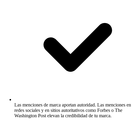
Las menciones de marca aportan autoridad.
Las menciones en
redes sociales y en sitios autoritativos como Forbes o The
Washington Post elevan la credibilidad de tu marca.