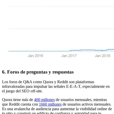
6. Foros de preguntas y respuestas
Los foros de Q&A como Quora y Reddit son plataformas
infravaloradas para impulsar las señales E-E-A-T, especialmente en
el juego del SEO off-site.
Quora tiene más de
400 millones
de usuarios mensuales, mientras
que Reddit cuenta con
1660 millones
de usuarios activos mensuales.
Es una avalancha de audiencia para aumentar la visibilidad online de
tu sitio y construir un edificio de confianza y autoridad para tu