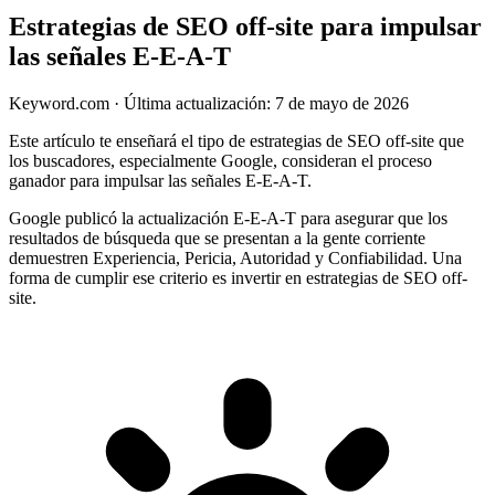
Estrategias de SEO off-site para impulsar
las señales E-E-A-T
Keyword.com
·
Última actualización: 7 de mayo de 2026
Este artículo te enseñará el tipo de estrategias de SEO off-site que
los buscadores, especialmente Google, consideran el proceso
ganador para impulsar las señales E-E-A-T.
Google publicó la actualización E-E-A-T para asegurar que los
resultados de búsqueda que se presentan a la gente corriente
demuestren Experiencia, Pericia, Autoridad y Confiabilidad. Una
forma de cumplir ese criterio es invertir en estrategias de SEO off-
site.