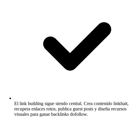
El link building sigue siendo central.
Crea contenido linkbait,
recupera enlaces rotos, publica guest posts y diseña recursos
visuales para ganar backlinks dofollow.