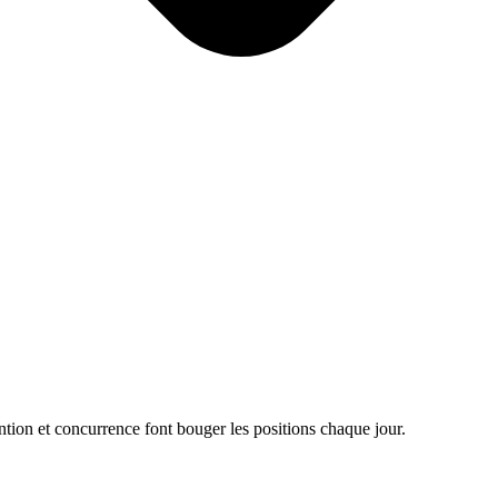
tion et concurrence font bouger les positions chaque jour.