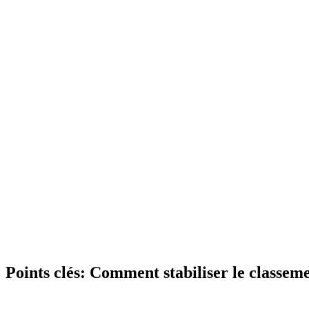
Points clés:
Comment stabiliser le classeme