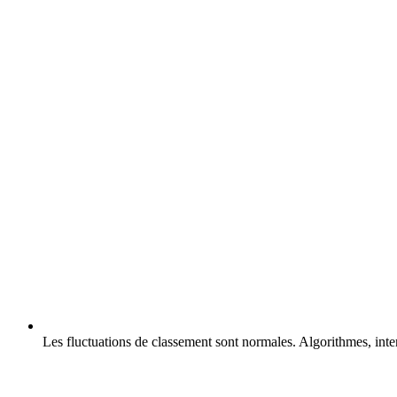
Les fluctuations de classement sont normales.
Algorithmes, inten