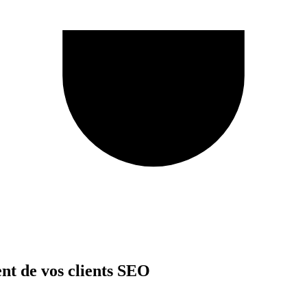
nt de vos clients SEO