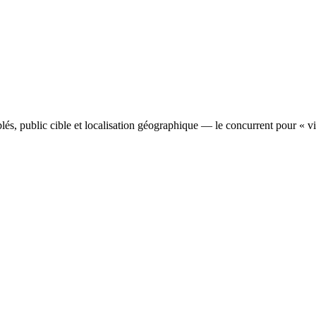
lés, public cible et localisation géographique — le concurrent pour « vis