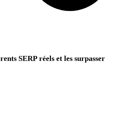
ents SERP réels et les surpasser