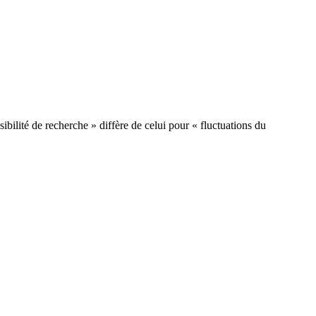
ibilité de recherche » diffère de celui pour « fluctuations du