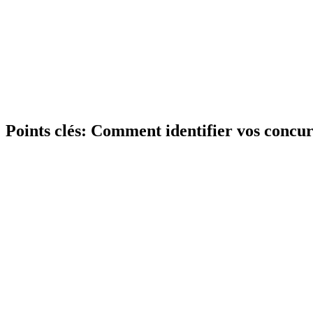
Points clés:
Comment identifier vos concurr