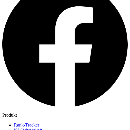
Produkt
Rank-Tracker