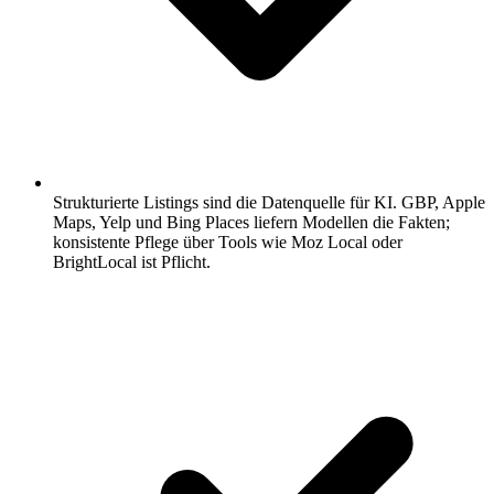
Strukturierte Listings sind die Datenquelle für KI.
GBP, Apple
Maps, Yelp und Bing Places liefern Modellen die Fakten;
konsistente Pflege über Tools wie Moz Local oder
BrightLocal ist Pflicht.