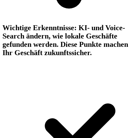
Wichtige Erkenntnisse:
KI- und Voice-
Search ändern, wie lokale Geschäfte
gefunden werden. Diese Punkte machen
Ihr Geschäft zukunftssicher.