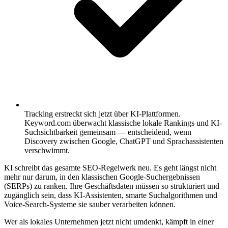
Tracking erstreckt sich jetzt über KI-Plattformen.
Keyword.com überwacht klassische lokale Rankings und KI-
Suchsichtbarkeit gemeinsam — entscheidend, wenn
Discovery zwischen Google, ChatGPT und Sprachassistenten
verschwimmt.
KI schreibt das gesamte SEO-Regelwerk neu. Es geht längst nicht
mehr nur darum, in den klassischen Google-Suchergebnissen
(SERPs) zu ranken. Ihre Geschäftsdaten müssen so strukturiert und
zugänglich sein, dass KI-Assistenten, smarte Suchalgorithmen und
Voice-Search-Systeme sie sauber verarbeiten können.
Wer als lokales Unternehmen jetzt nicht umdenkt, kämpft in einer