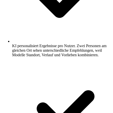
KI personalisiert Ergebnisse pro Nutzer.
Zwei Personen am
gleichen Ort sehen unterschiedliche Empfehlungen, weil
Modelle Standort, Verlauf und Vorlieben kombinieren.