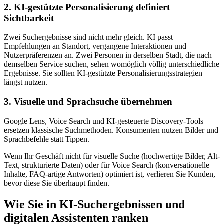
2. KI-gestützte Personalisierung definiert
Sichtbarkeit
Zwei Suchergebnisse sind nicht mehr gleich. KI passt
Empfehlungen an Standort, vergangene Interaktionen und
Nutzerpräferenzen an. Zwei Personen in derselben Stadt, die nach
demselben Service suchen, sehen womöglich völlig unterschiedliche
Ergebnisse. Sie sollten KI-gestützte Personalisierungsstrategien
längst nutzen.
3. Visuelle und Sprachsuche übernehmen
Google Lens, Voice Search und KI-gesteuerte Discovery-Tools
ersetzen klassische Suchmethoden. Konsumenten nutzen Bilder und
Sprachbefehle statt Tippen.
Wenn Ihr Geschäft nicht für visuelle Suche (hochwertige Bilder, Alt-
Text, strukturierte Daten) oder für Voice Search (konversationelle
Inhalte, FAQ-artige Antworten) optimiert ist, verlieren Sie Kunden,
bevor diese Sie überhaupt finden.
Wie Sie in KI-Suchergebnissen und
digitalen Assistenten ranken