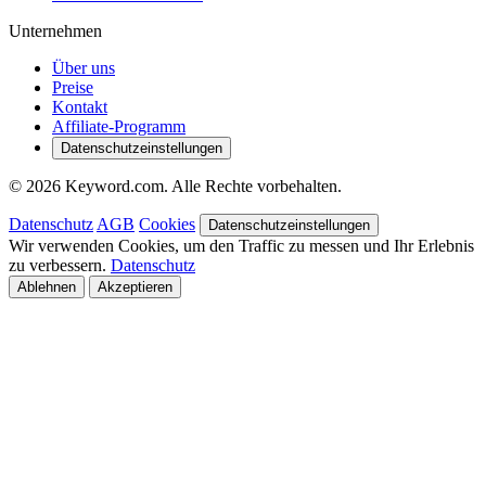
Unternehmen
Über uns
Preise
Kontakt
Affiliate-Programm
Datenschutzeinstellungen
© 2026 Keyword.com. Alle Rechte vorbehalten.
Datenschutz
AGB
Cookies
Datenschutzeinstellungen
Wir verwenden Cookies, um den Traffic zu messen und Ihr Erlebnis
zu verbessern.
Datenschutz
Ablehnen
Akzeptieren