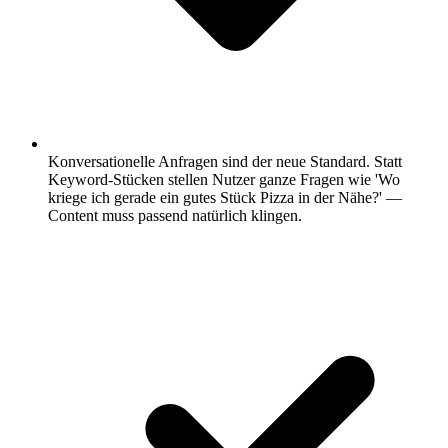
Konversationelle Anfragen sind der neue Standard.
Statt
Keyword-Stücken stellen Nutzer ganze Fragen wie 'Wo
kriege ich gerade ein gutes Stück Pizza in der Nähe?' —
Content muss passend natürlich klingen.