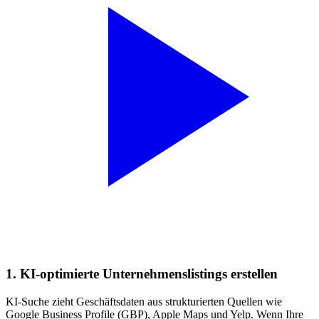
1. KI-optimierte Unternehmenslistings erstellen
KI-Suche zieht Geschäftsdaten aus strukturierten Quellen wie
Google Business Profile (GBP), Apple Maps und Yelp. Wenn Ihre