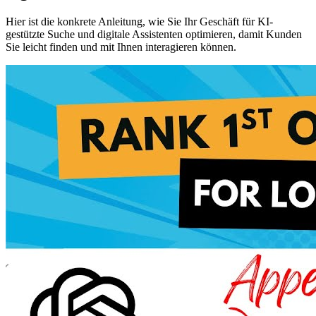
Hier ist die konkrete Anleitung, wie Sie Ihr Geschäft für KI-
gestützte Suche und digitale Assistenten optimieren, damit Kunden
Sie leicht finden und mit Ihnen interagieren können.