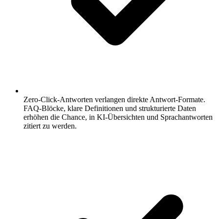
Zero-Click-Antworten verlangen direkte Antwort-Formate.
FAQ-Blöcke, klare Definitionen und strukturierte Daten
erhöhen die Chance, in KI-Übersichten und Sprachantworten
zitiert zu werden.