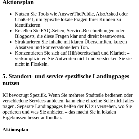
Aktionsplan
Nutzen Sie Tools wie AnswerThePublic, AlsoAsked oder
ChatGPT, um typische lokale Fragen Ihrer Kunden zu
identifizieren.
Erstellen Sie FAQ-Seiten, Service-Beschreibungen oder
Blogposts, die diese Fragen klar und direkt beantworten.
Strukturieren Sie Inhalte mit klaren Überschriften, kurzen
Absätzen und konversationellem Ton.
Konzentrieren Sie sich auf Hilfsbereitschaft und Klarheit –
verkomplizieren Sie Antworten nicht und verstecken Sie sie
nicht in Floskeln.
5. Standort- und service-spezifische Landingpages
nutzen
KI bevorzugt Spezifik. Wenn Sie mehrere Stadtteile bedienen oder
verschiedene Services anbieten, kann eine einzelne Seite nicht alles
tragen. Separate Landingpages helfen der KI zu verstehen, wo Sie
operieren und was Sie anbieten – das macht Sie in lokalen
Ergebnissen besser auffindbar.
Aktionsplan