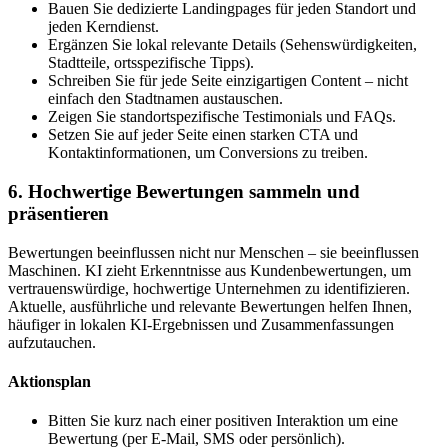
Bauen Sie dedizierte Landingpages für jeden Standort und
jeden Kerndienst.
Ergänzen Sie lokal relevante Details (Sehenswürdigkeiten,
Stadtteile, ortsspezifische Tipps).
Schreiben Sie für jede Seite einzigartigen Content – nicht
einfach den Stadtnamen austauschen.
Zeigen Sie standortspezifische Testimonials und FAQs.
Setzen Sie auf jeder Seite einen starken CTA und
Kontaktinformationen, um Conversions zu treiben.
6. Hochwertige Bewertungen sammeln und
präsentieren
Bewertungen beeinflussen nicht nur Menschen – sie beeinflussen
Maschinen. KI zieht Erkenntnisse aus Kundenbewertungen, um
vertrauenswürdige, hochwertige Unternehmen zu identifizieren.
Aktuelle, ausführliche und relevante Bewertungen helfen Ihnen,
häufiger in lokalen KI-Ergebnissen und Zusammenfassungen
aufzutauchen.
Aktionsplan
Bitten Sie kurz nach einer positiven Interaktion um eine
Bewertung (per E-Mail, SMS oder persönlich).