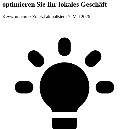
optimieren Sie Ihr lokales Geschäft
Keyword.com
·
Zuletzt aktualisiert: 7. Mai 2026