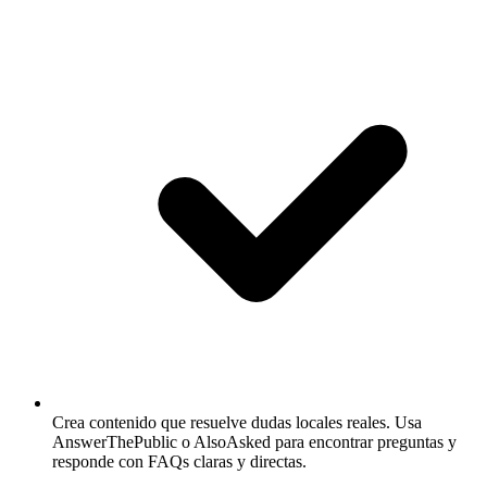
Crea contenido que resuelve dudas locales reales.
Usa
AnswerThePublic o AlsoAsked para encontrar preguntas y
responde con FAQs claras y directas.