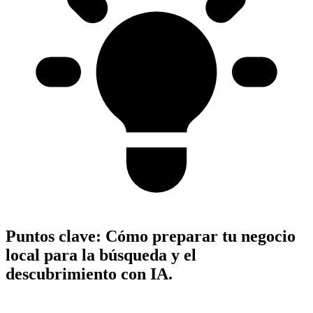
Puntos clave:
Cómo preparar tu negocio
local para la búsqueda y el
descubrimiento con IA.