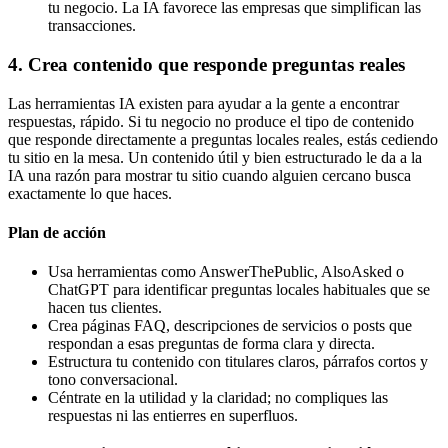
tu negocio. La IA favorece las empresas que simplifican las
transacciones.
4. Crea contenido que responde preguntas reales
Las herramientas IA existen para ayudar a la gente a encontrar
respuestas, rápido. Si tu negocio no produce el tipo de contenido
que responde directamente a preguntas locales reales, estás cediendo
tu sitio en la mesa. Un contenido útil y bien estructurado le da a la
IA una razón para mostrar tu sitio cuando alguien cercano busca
exactamente lo que haces.
Plan de acción
Usa herramientas como AnswerThePublic, AlsoAsked o
ChatGPT para identificar preguntas locales habituales que se
hacen tus clientes.
Crea páginas FAQ, descripciones de servicios o posts que
respondan a esas preguntas de forma clara y directa.
Estructura tu contenido con titulares claros, párrafos cortos y
tono conversacional.
Céntrate en la utilidad y la claridad; no compliques las
respuestas ni las entierres en superfluos.