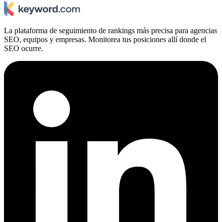
La plataforma de seguimiento de rankings más precisa para agencias
SEO, equipos y empresas. Monitorea tus posiciones allí donde el
SEO ocurre.