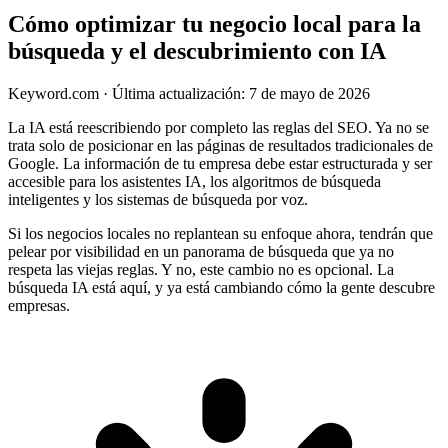
Cómo optimizar tu negocio local para la
búsqueda y el descubrimiento con IA
Keyword.com
·
Última actualización: 7 de mayo de 2026
La IA está reescribiendo por completo las reglas del SEO. Ya no se
trata solo de posicionar en las páginas de resultados tradicionales de
Google. La información de tu empresa debe estar estructurada y ser
accesible para los asistentes IA, los algoritmos de búsqueda
inteligentes y los sistemas de búsqueda por voz.
Si los negocios locales no replantean su enfoque ahora, tendrán que
pelear por visibilidad en un panorama de búsqueda que ya no
respeta las viejas reglas. Y no, este cambio no es opcional. La
búsqueda IA está aquí, y ya está cambiando cómo la gente descubre
empresas.