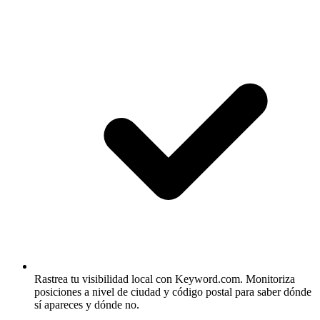
Rastrea tu visibilidad local con Keyword.com.
Monitoriza
posiciones a nivel de ciudad y código postal para saber dónde
sí apareces y dónde no.