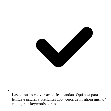
Las consultas conversacionales mandan.
Optimiza para
lenguaje natural y preguntas tipo "cerca de mí ahora mismo"
en lugar de keywords cortas.