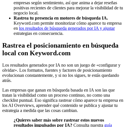
empresas según sentimiento, así que anima a dejar reseñas
positivas recientes de clientes para mejorar la visibilidad de tu
negocio local.
Rastrea tu presencia en motores de búsqueda IA.
Keyword.com permite monitorizar cómo aparece tu empresa
en
los resultados de búsqueda generados por IA y ajustar
estrategias en consecuencia.
Rastrea el posicionamiento en búsqueda
local con Keyword.com
Los resultados generados por IA no son un juego de «configurar y
olvidar». Los formatos, fuentes y factores de posicionamiento
evolucionan constantemente, y si no los sigues, te estás quedando
atrás.
Las empresas que ganan en búsqueda basada en IA son las que
tratan la visibilidad como un proceso continuo, no como una
checklist puntual. Eso significa rastrear cómo aparece tu empresa en
los AI Overviews, aprender qué contenido se publica y ajustar tu
estrategia a medida que las cosas cambian.
¿Quieres saber más sobre rastrear estos nuevos
resultados impulsados por IA?
Consulta nuestra
guía