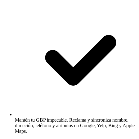
Mantén tu GBP impecable.
Reclama y sincroniza nombre,
dirección, teléfono y atributos en Google, Yelp, Bing y Apple
Maps.