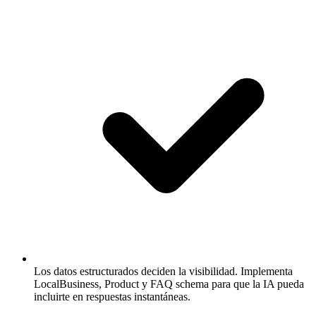
Los datos estructurados deciden la visibilidad.
Implementa
LocalBusiness, Product y FAQ schema para que la IA pueda
incluirte en respuestas instantáneas.