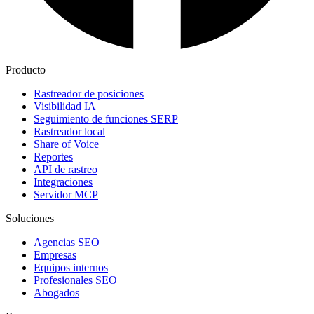
Producto
Rastreador de posiciones
Visibilidad IA
Seguimiento de funciones SERP
Rastreador local
Share of Voice
Reportes
API de rastreo
Integraciones
Servidor MCP
Soluciones
Agencias SEO
Empresas
Equipos internos
Profesionales SEO
Abogados