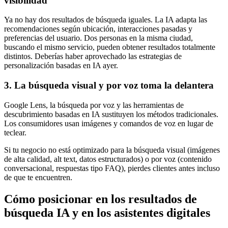
visibilidad
Ya no hay dos resultados de búsqueda iguales. La IA adapta las
recomendaciones según ubicación, interacciones pasadas y
preferencias del usuario. Dos personas en la misma ciudad,
buscando el mismo servicio, pueden obtener resultados totalmente
distintos. Deberías haber aprovechado las estrategias de
personalización basadas en IA ayer.
3. La búsqueda visual y por voz toma la delantera
Google Lens, la búsqueda por voz y las herramientas de
descubrimiento basadas en IA sustituyen los métodos tradicionales.
Los consumidores usan imágenes y comandos de voz en lugar de
teclear.
Si tu negocio no está optimizado para la búsqueda visual (imágenes
de alta calidad, alt text, datos estructurados) o por voz (contenido
conversacional, respuestas tipo FAQ), pierdes clientes antes incluso
de que te encuentren.
Cómo posicionar en los resultados de
búsqueda IA y en los asistentes digitales