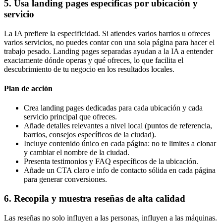
5. Usa landing pages específicas por ubicación y
servicio
La IA prefiere la especificidad. Si atiendes varios barrios u ofreces
varios servicios, no puedes contar con una sola página para hacer el
trabajo pesado. Landing pages separadas ayudan a la IA a entender
exactamente dónde operas y qué ofreces, lo que facilita el
descubrimiento de tu negocio en los resultados locales.
Plan de acción
Crea landing pages dedicadas para cada ubicación y cada
servicio principal que ofreces.
Añade detalles relevantes a nivel local (puntos de referencia,
barrios, consejos específicos de la ciudad).
Incluye contenido único en cada página: no te limites a clonar
y cambiar el nombre de la ciudad.
Presenta testimonios y FAQ específicos de la ubicación.
Añade un CTA claro e info de contacto sólida en cada página
para generar conversiones.
6. Recopila y muestra reseñas de alta calidad
Las reseñas no solo influyen a las personas, influyen a las máquinas.