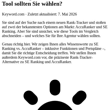
Tool sollten Sie wählen?
Keyword.com
·
Zuletzt aktualisiert: 7. Mai 2026
Sie sind auf der Suche nach einem neuen Rank-Tracker und stoßen
auf zwei der bekanntesten Optionen am Markt: AccuRanker und SE
Ranking. Aber Sie sind unsicher, wie diese Tools im Vergleich
abschneiden – und welches Sie für Ihre Agentur wählen sollten.
Genau richtig hier. Wir zeigen Ihnen alles Wissenswerte zu SE
Ranking vs. AccuRanker – inklusive Funktionen und Preispläne –,
damit Sie die richtige Entscheidung treffen. Wir stellen Ihnen
außerdem Keyword.com vor, die präziseste Rank-Tracker-
Alternative zu SE Ranking und AccuRanker.