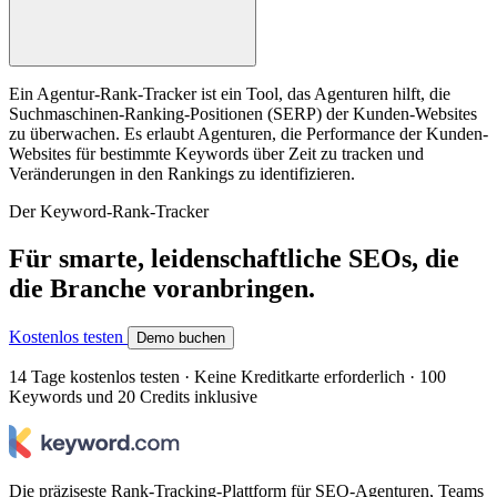
Ein Agentur-Rank-Tracker ist ein Tool, das Agenturen hilft, die
Suchmaschinen-Ranking-Positionen (SERP) der Kunden-Websites
zu überwachen. Es erlaubt Agenturen, die Performance der Kunden-
Websites für bestimmte Keywords über Zeit zu tracken und
Veränderungen in den Rankings zu identifizieren.
Der Keyword-Rank-Tracker
Für smarte, leidenschaftliche SEOs, die
die Branche voranbringen.
Kostenlos testen
Demo buchen
14 Tage kostenlos testen · Keine Kreditkarte erforderlich · 100
Keywords und 20 Credits inklusive
Die präziseste Rank-Tracking-Plattform für SEO-Agenturen, Teams