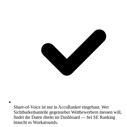
Share-of-Voice ist nur in AccuRanker eingebaut.
Wer
Sichtbarkeitsanteile gegenueber Wettbewerbern messen will,
findet die Daten direkt im Dashboard — bei SE Ranking
braucht es Workarounds.