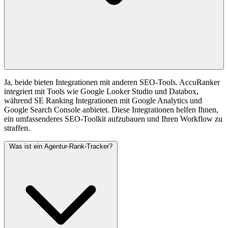
Ja, beide bieten Integrationen mit anderen SEO-Tools. AccuRanker
integriert mit Tools wie Google Looker Studio und Databox,
während SE Ranking Integrationen mit Google Analytics und
Google Search Console anbietet. Diese Integrationen helfen Ihnen,
ein umfassenderes SEO-Toolkit aufzubauen und Ihren Workflow zu
straffen.
Was ist ein Agentur-Rank-Tracker?