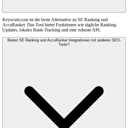
Keyword.com ist die beste Alternative zu SE Ranking und
AccuRanker. Das Tool bietet Funktionen wie tägliche Ranking-
Updates, lokales Rank-Tracking und eine robuste API.
Bieten SE Ranking und AccuRanker Integrationen mit anderen SEO-
Tools?