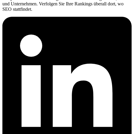
und Unternehmen. Verfolgen Sie Ihre Rankings überall dort, wo
SEO stattfindet.