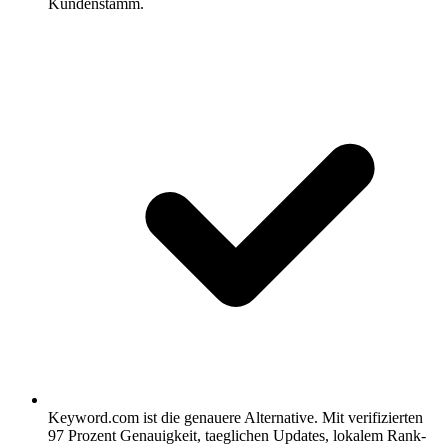
Kundenstamm.
Keyword.com ist die genauere Alternative.
Mit verifizierten
97 Prozent Genauigkeit, taeglichen Updates, lokalem Rank-