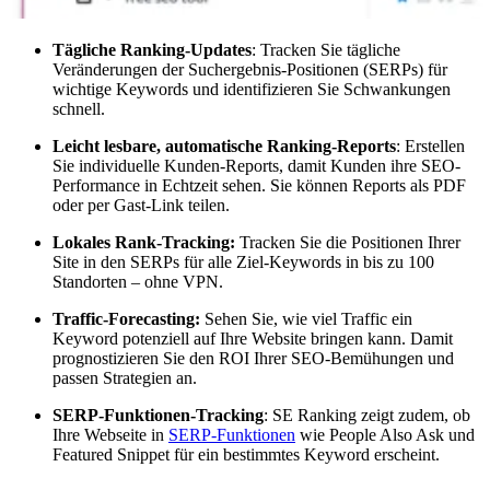
Tägliche Ranking-Updates
: Tracken Sie tägliche
Veränderungen der Suchergebnis-Positionen (SERPs) für
wichtige Keywords und identifizieren Sie Schwankungen
schnell.
Leicht lesbare, automatische Ranking-Reports
: Erstellen
Sie individuelle Kunden-Reports, damit Kunden ihre SEO-
Performance in Echtzeit sehen. Sie können Reports als PDF
oder per Gast-Link teilen.
Lokales Rank-Tracking:
Tracken Sie die Positionen Ihrer
Site in den SERPs für alle Ziel-Keywords in bis zu 100
Standorten – ohne VPN.
Traffic-Forecasting:
Sehen Sie, wie viel Traffic ein
Keyword potenziell auf Ihre Website bringen kann. Damit
prognostizieren Sie den ROI Ihrer SEO-Bemühungen und
passen Strategien an.
SERP-Funktionen-Tracking
: SE Ranking zeigt zudem, ob
Ihre Webseite in
SERP-Funktionen
wie People Also Ask und
Featured Snippet für ein bestimmtes Keyword erscheint.