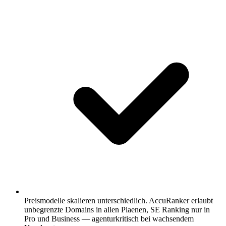
Preismodelle skalieren unterschiedlich.
AccuRanker erlaubt
unbegrenzte Domains in allen Plaenen, SE Ranking nur in
Pro und Business — agenturkritisch bei wachsendem