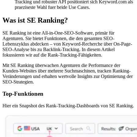
Tracking und robuster API positioniert sich Keyword.com als
praeziseste Wahl fuer beide Use Cases.
Was ist SE Ranking?
SE Ranking ist eine All-in-One-SEO-Software, primär für
Agenturen. Sie bietet Funktionen, die den gesamten SEO-
Lebenszyklus abdecken – von Keyword-Recherche über On-Page-
SEO-Analyse bis zu Backlink-Tracking. In diesem Artikel
fokussieren wir auf die Rank-Tracking-Fähigkeiten.
Mit SE Ranking überwachen Agenturen die Performance der
Kunden-Websites über mehrere Suchmaschinen, tracken Ranking-
Veränderungen und erhalten wertvolle Insights zur Optimierung der
SEO-Strategien.
Top-Funktionen
Hier ein Snapshot des Rank-Tracking-Dashboards von SE Ranking.