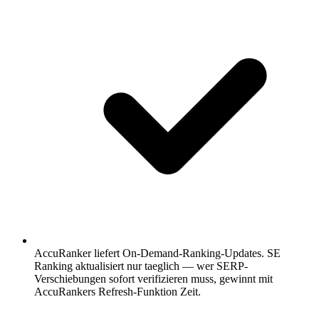
AccuRanker liefert On-Demand-Ranking-Updates.
SE
Ranking aktualisiert nur taeglich — wer SERP-
Verschiebungen sofort verifizieren muss, gewinnt mit
AccuRankers Refresh-Funktion Zeit.