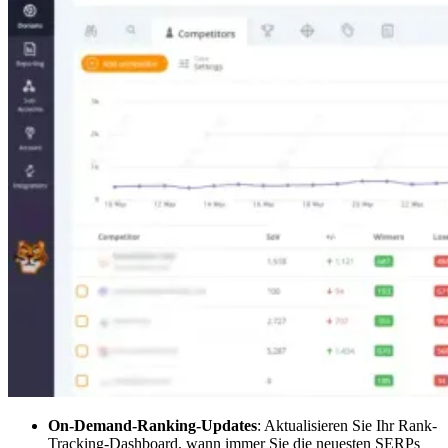
On-Demand-Ranking-Updates
: Aktualisieren Sie Ihr Rank-
Tracking-Dashboard, wann immer Sie die neuesten SERPs