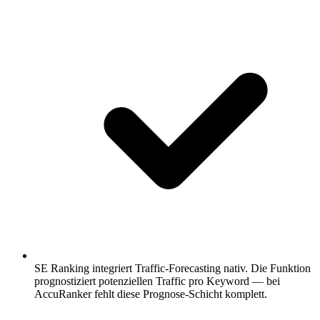
SE Ranking integriert Traffic-Forecasting nativ.
Die Funktion
prognostiziert potenziellen Traffic pro Keyword — bei
AccuRanker fehlt diese Prognose-Schicht komplett.