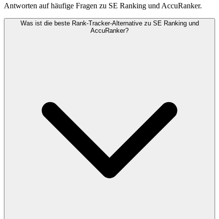
Antworten auf häufige Fragen zu SE Ranking und AccuRanker.
Was ist die beste Rank-Tracker-Alternative zu SE Ranking und
AccuRanker?