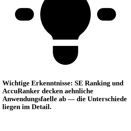
Wichtige Erkenntnisse:
SE Ranking und
AccuRanker decken aehnliche
Anwendungsfaelle ab — die Unterschiede
liegen im Detail.