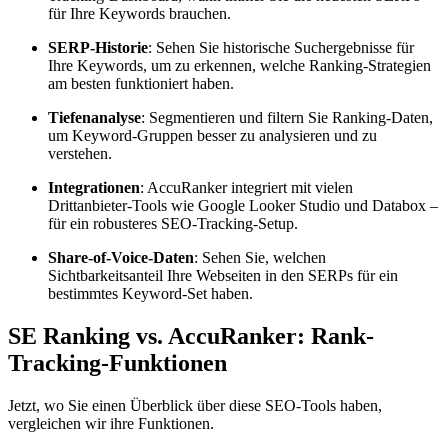
für Ihre Keywords brauchen.
SERP-Historie
: Sehen Sie historische Suchergebnisse für
Ihre Keywords, um zu erkennen, welche Ranking-Strategien
am besten funktioniert haben.
Tiefenanalyse
: Segmentieren und filtern Sie Ranking-Daten,
um Keyword-Gruppen besser zu analysieren und zu
verstehen.
Integrationen
: AccuRanker integriert mit vielen
Drittanbieter-Tools wie Google Looker Studio und Databox –
für ein robusteres SEO-Tracking-Setup.
Share-of-Voice-Daten
: Sehen Sie, welchen
Sichtbarkeitsanteil Ihre Webseiten in den SERPs für ein
bestimmtes Keyword-Set haben.
SE Ranking vs. AccuRanker: Rank-
Tracking-Funktionen
Jetzt, wo Sie einen Überblick über diese SEO-Tools haben,
vergleichen wir ihre Funktionen.