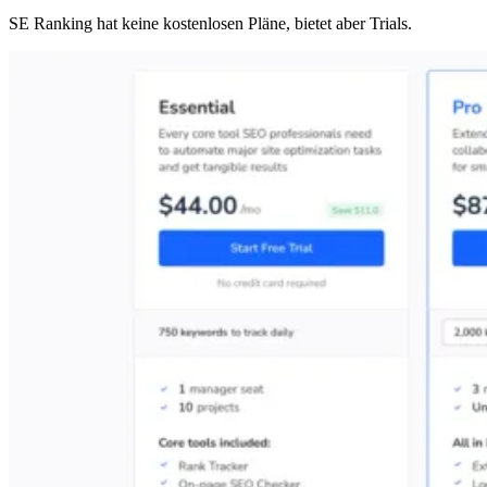
SE Ranking hat keine kostenlosen Pläne, bietet aber Trials.