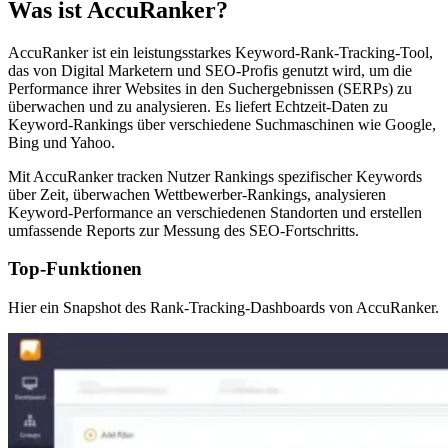
Was ist AccuRanker?
AccuRanker ist ein leistungsstarkes Keyword-Rank-Tracking-Tool,
das von Digital Marketern und SEO-Profis genutzt wird, um die
Performance ihrer Websites in den Suchergebnissen (SERPs) zu
überwachen und zu analysieren. Es liefert Echtzeit-Daten zu
Keyword-Rankings über verschiedene Suchmaschinen wie Google,
Bing und Yahoo.
Mit AccuRanker tracken Nutzer Rankings spezifischer Keywords
über Zeit, überwachen Wettbewerber-Rankings, analysieren
Keyword-Performance an verschiedenen Standorten und erstellen
umfassende Reports zur Messung des SEO-Fortschritts.
Top-Funktionen
Hier ein Snapshot des Rank-Tracking-Dashboards von AccuRanker.