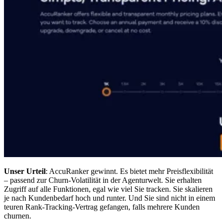
Unser Urteil
: AccuRanker gewinnt. Es bietet mehr Preisflexibilität
– passend zur Churn-Volatilität in der Agenturwelt. Sie erhalten
Zugriff auf alle Funktionen, egal wie viel Sie tracken. Sie skalieren
je nach Kundenbedarf hoch und runter. Und Sie sind nicht in einem
teuren Rank-Tracking-Vertrag gefangen, falls mehrere Kunden
churnen.