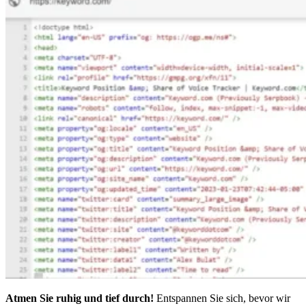
Atmen Sie ruhig und tief durch!
Entspannen Sie sich, bevor wir