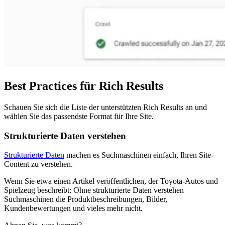
Best Practices für Rich Results
Schauen Sie sich die Liste der unterstützten Rich Results an und
wählen Sie das passendste Format für Ihre Site.
Strukturierte Daten verstehen
Strukturierte Daten
machen es Suchmaschinen einfach, Ihren Site-
Content zu verstehen.
Wenn Sie etwa einen Artikel veröffentlichen, der Toyota-Autos und
Spielzeug beschreibt: Ohne strukturierte Daten verstehen
Suchmaschinen die Produktbeschreibungen, Bilder,
Kundenbewertungen und vieles mehr nicht.