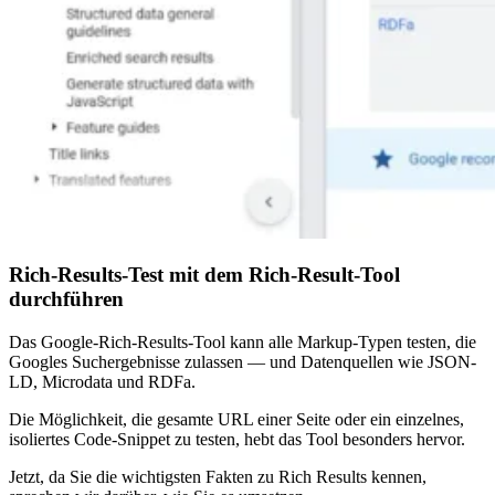
Rich-Results-Test mit dem Rich-Result-Tool
durchführen
Das Google-Rich-Results-Tool kann alle Markup-Typen testen, die
Googles Suchergebnisse zulassen — und Datenquellen wie JSON-
LD, Microdata und RDFa.
Die Möglichkeit, die gesamte URL einer Seite oder ein einzelnes,
isoliertes Code-Snippet zu testen, hebt das Tool besonders hervor.
Jetzt, da Sie die wichtigsten Fakten zu Rich Results kennen,