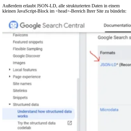
Außerdem erlaubt JSON-LD, alle strukturierten Daten in einem
kleinen JavaScript-Block im <head>-Bereich Ihrer Site zu bündeln: