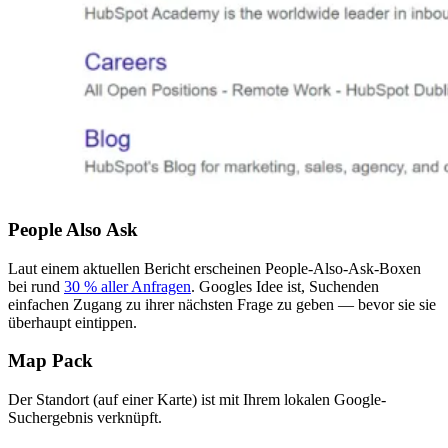
People Also Ask
Laut einem aktuellen Bericht erscheinen People-Also-Ask-Boxen
bei rund
30 % aller Anfragen
. Googles Idee ist, Suchenden
einfachen Zugang zu ihrer nächsten Frage zu geben — bevor sie sie
überhaupt eintippen.
Map Pack
Der Standort (auf einer Karte) ist mit Ihrem lokalen Google-
Suchergebnis verknüpft.