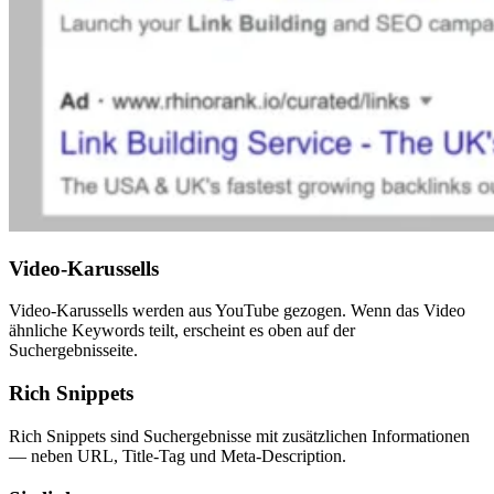
Video-Karussells
Video-Karussells werden aus YouTube gezogen. Wenn das Video
ähnliche Keywords teilt, erscheint es oben auf der
Suchergebnisseite.
Rich Snippets
Rich Snippets sind Suchergebnisse mit zusätzlichen Informationen
— neben URL, Title-Tag und Meta-Description.