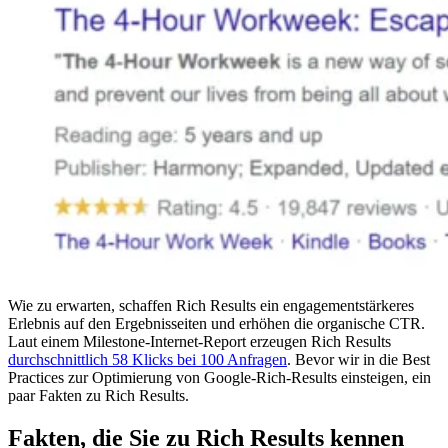
Wie zu erwarten, schaffen Rich Results ein engagementstärkeres
Erlebnis auf den Ergebnisseiten und erhöhen die organische CTR.
Laut einem Milestone-Internet-Report erzeugen Rich Results
durchschnittlich 58 Klicks bei 100 Anfragen
. Bevor wir in die Best
Practices zur Optimierung von Google-Rich-Results einsteigen, ein
paar Fakten zu Rich Results.
Fakten, die Sie zu Rich Results kennen