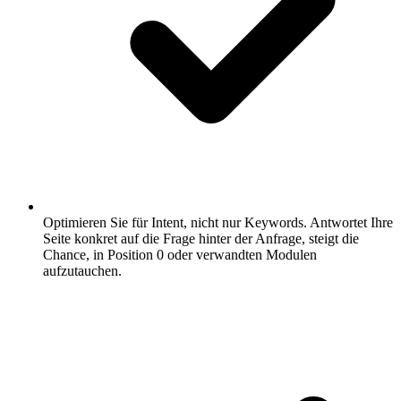
Optimieren Sie für Intent, nicht nur Keywords.
Antwortet Ihre
Seite konkret auf die Frage hinter der Anfrage, steigt die
Chance, in Position 0 oder verwandten Modulen
aufzutauchen.