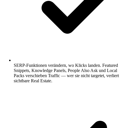
SERP-Funktionen verändern, wo Klicks landen.
Featured
Snippets, Knowledge Panels, People Also Ask und Local
Packs verschieben Traffic — wer sie nicht targetet, verliert
sichtbare Real Estate.