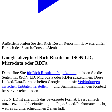
Außerdem prüfen Sie den Rich-Result-Report im „Erweiterungen”-
Bereich des Search-Console-Menüs.
Google akzeptiert Rich Results in JSON-LD,
Microdata oder RDFa
Damit Ihre Site
für Rich Results infrage kommt
, müssen Sie die
Seiten mit JSON-LD, Microdata oder RDFa auszeichnen. Diese
Linked-Data-Formate helfen Google, indem sie
Verbindungen
zwischen Entitäten herstellen
— und Suchmaschinen den Kontext
besser verstehen lassen.
JSON-LD ist allerdings das bevorzugte Format. Es ist einfach
umzusetzen und beeinträchtigt die Page-Speed-Performance nicht,
weil es zu unterschiedlichen Zeiten lädt.