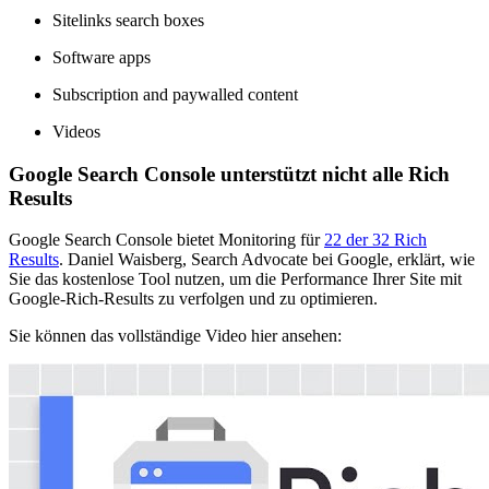
Sitelinks search boxes
Software apps
Subscription and paywalled content
Videos
Google Search Console unterstützt nicht alle Rich
Results
Google Search Console bietet Monitoring für
22 der 32 Rich
Results
. Daniel Waisberg, Search Advocate bei Google, erklärt, wie
Sie das kostenlose Tool nutzen, um die Performance Ihrer Site mit
Google-Rich-Results zu verfolgen und zu optimieren.
Sie können das vollständige Video hier ansehen: