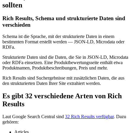
sollten
Rich Results, Schema und strukturierte Daten sind
verschieden
Schema ist die Sprache, mit der strukturierte Daten in einem
bestimmten Format erstellt werden — JSON-LD, Microdata oder
RDFa.
Strukturierte Daten sind die Daten, die Sie in JSON-LD, Microdata
oder RDFa einsetzen. Eine Produktbewertungsseite enthält etwa
Produktnamen, Produktbeschreibungen, Preis und mehr.
Rich Results sind Suchergebnisse mit zusätzlichen Daten, die aus
den strukturierten Daten Ihrer Site extrahiert werden.
Es gibt 32 verschiedene Arten von Rich
Results
Laut Google Search Central sind
32 Rich Results verfügbar
. Dazu
gehören:
Articles