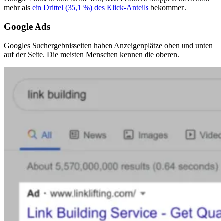
mehr als
ein Drittel (35,1 %) des Klick-Anteils
bekommen.
Google Ads
Googles Suchergebnisseiten haben Anzeigenplätze oben und unten
auf der Seite. Die meisten Menschen kennen die oberen.