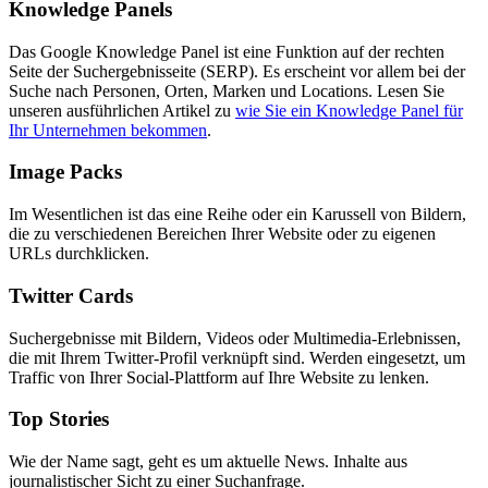
Knowledge Panels
Das Google Knowledge Panel ist eine Funktion auf der rechten
Seite der Suchergebnisseite (SERP). Es erscheint vor allem bei der
Suche nach Personen, Orten, Marken und Locations. Lesen Sie
unseren ausführlichen Artikel zu
wie Sie ein Knowledge Panel für
Ihr Unternehmen bekommen
.
Image Packs
Im Wesentlichen ist das eine Reihe oder ein Karussell von Bildern,
die zu verschiedenen Bereichen Ihrer Website oder zu eigenen
URLs durchklicken.
Twitter Cards
Suchergebnisse mit Bildern, Videos oder Multimedia-Erlebnissen,
die mit Ihrem Twitter-Profil verknüpft sind. Werden eingesetzt, um
Traffic von Ihrer Social-Plattform auf Ihre Website zu lenken.
Top Stories
Wie der Name sagt, geht es um aktuelle News. Inhalte aus
journalistischer Sicht zu einer Suchanfrage.