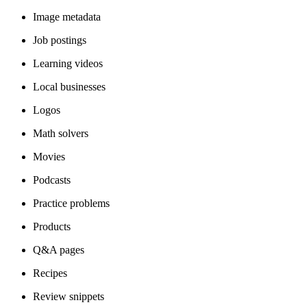
Image metadata
Job postings
Learning videos
Local businesses
Logos
Math solvers
Movies
Podcasts
Practice problems
Products
Q&A pages
Recipes
Review snippets