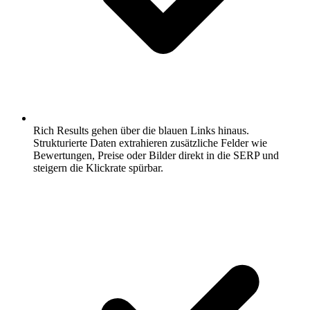
Rich Results gehen über die blauen Links hinaus.
Strukturierte Daten extrahieren zusätzliche Felder wie
Bewertungen, Preise oder Bilder direkt in die SERP und
steigern die Klickrate spürbar.