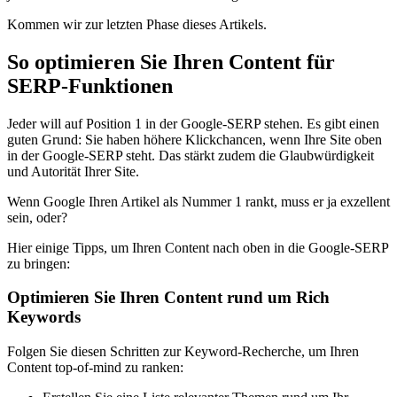
Kommen wir zur letzten Phase dieses Artikels.
So optimieren Sie Ihren Content für
SERP-Funktionen
Jeder will auf Position 1 in der Google-SERP stehen. Es gibt einen
guten Grund: Sie haben höhere Klickchancen, wenn Ihre Site oben
in der Google-SERP steht. Das stärkt zudem die Glaubwürdigkeit
und Autorität Ihrer Site.
Wenn Google Ihren Artikel als Nummer 1 rankt, muss er ja exzellent
sein, oder?
Hier einige Tipps, um Ihren Content nach oben in die Google-SERP
zu bringen:
Optimieren Sie Ihren Content rund um Rich
Keywords
Folgen Sie diesen Schritten zur Keyword-Recherche, um Ihren
Content top-of-mind zu ranken: