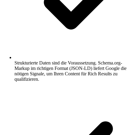
Strukturierte Daten sind die Voraussetzung.
Schema.org-
Markup im richtigen Format (JSON-LD) liefert Google die
nötigen Signale, um Ihren Content für Rich Results zu
qualifizieren.