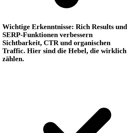
Wichtige Erkenntnisse:
Rich Results und
SERP-Funktionen verbessern
Sichtbarkeit, CTR und organischen
Traffic. Hier sind die Hebel, die wirklich
zählen.