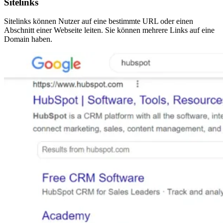
Sitelinks
Sitelinks können Nutzer auf eine bestimmte URL oder einen
Abschnitt einer Webseite leiten. Sie können mehrere Links auf eine
Domain haben.