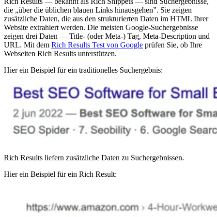
Rich Results — bekannt als Rich Snippets — sind Suchergebnisse,
die „über die üblichen blauen Links hinausgehen”. Sie zeigen
zusätzliche Daten, die aus den strukturierten Daten im HTML Ihrer
Website extrahiert werden. Die meisten Google-Suchergebnisse
zeigen drei Daten — Title- (oder Meta-) Tag, Meta-Description und
URL. Mit dem
Rich Results Test von Google
prüfen Sie, ob Ihre
Webseiten Rich Results unterstützen.
Hier ein Beispiel für ein traditionelles Suchergebnis:
Rich Results liefern zusätzliche Daten zu Suchergebnissen.
Hier ein Beispiel für ein Rich Result: