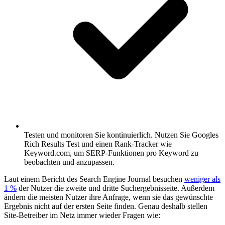
Testen und monitoren Sie kontinuierlich.
Nutzen Sie Googles
Rich Results Test und einen Rank-Tracker wie
Keyword.com, um SERP-Funktionen pro Keyword zu
beobachten und anzupassen.
Laut einem Bericht des Search Engine Journal besuchen
weniger als
1 %
der Nutzer die zweite und dritte Suchergebnisseite. Außerdem
ändern die meisten Nutzer ihre Anfrage, wenn sie das gewünschte
Ergebnis nicht auf der ersten Seite finden. Genau deshalb stellen
Site-Betreiber im Netz immer wieder Fragen wie: