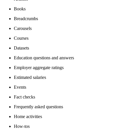
Books
Breadcrumbs
Carousels
Courses
Datasets
Education questions and answers
Employer aggregate ratings
Estimated salaries
Events
Fact checks
Frequently asked questions
Home activities
How-tos