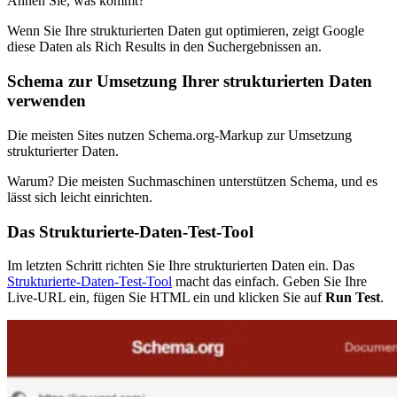
Ahnen Sie, was kommt?
Wenn Sie Ihre strukturierten Daten gut optimieren, zeigt Google
diese Daten als Rich Results in den Suchergebnissen an.
Schema zur Umsetzung Ihrer strukturierten Daten
verwenden
Die meisten Sites nutzen Schema.org-Markup zur Umsetzung
strukturierter Daten.
Warum? Die meisten Suchmaschinen unterstützen Schema, und es
lässt sich leicht einrichten.
Das Strukturierte-Daten-Test-Tool
Im letzten Schritt richten Sie Ihre strukturierten Daten ein. Das
Strukturierte-Daten-Test-Tool
macht das einfach. Geben Sie Ihre
Live-URL ein, fügen Sie HTML ein und klicken Sie auf
Run Test
.