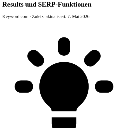
Results und SERP-Funktionen
Keyword.com
·
Zuletzt aktualisiert: 7. Mai 2026