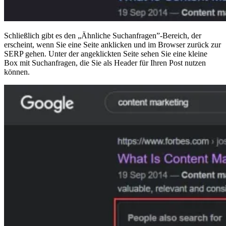
Schließlich gibt es den „Ähnliche Suchanfragen”-Bereich, der
erscheint, wenn Sie eine Seite anklicken und im Browser zurück zur
SERP gehen. Unter der angeklickten Seite sehen Sie eine kleine
Box mit Suchanfragen, die Sie als Header für Ihren Post nutzen
können.