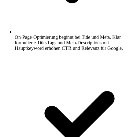
On-Page-Optimierung beginnt bei Title und Meta.
Klar
formulierte Title-Tags und Meta-Descriptions mit
Hauptkeyword erhöhen CTR und Relevanz für Google.