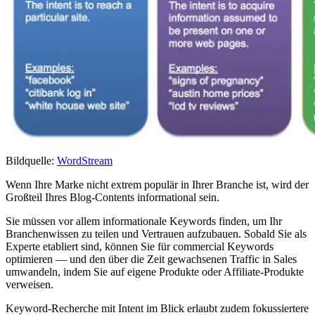
Bildquelle:
WordStream
Wenn Ihre Marke nicht extrem populär in Ihrer Branche ist, wird der
Großteil Ihres Blog-Contents informational sein.
Sie müssen vor allem informationale Keywords finden, um Ihr
Branchenwissen zu teilen und Vertrauen aufzubauen. Sobald Sie als
Experte etabliert sind, können Sie für commercial Keywords
optimieren — und den über die Zeit gewachsenen Traffic in Sales
umwandeln, indem Sie auf eigene Produkte oder Affiliate-Produkte
verweisen.
Keyword-Recherche mit Intent im Blick erlaubt zudem fokussiertere