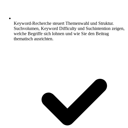
Keyword-Recherche steuert Themenwahl und Struktur.
Suchvolumen, Keyword Difficulty und Suchintention zeigen,
welche Begriffe sich lohnen und wie Sie den Beitrag
thematisch ausrichten.