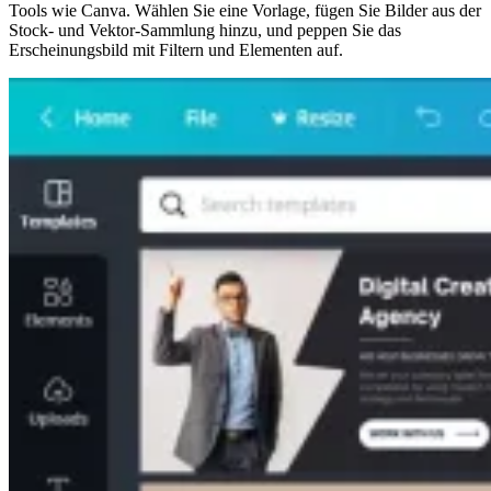
Tools wie Canva. Wählen Sie eine Vorlage, fügen Sie Bilder aus der
Stock- und Vektor-Sammlung hinzu, und peppen Sie das
Erscheinungsbild mit Filtern und Elementen auf.