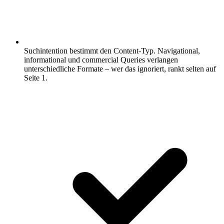
Suchintention bestimmt den Content-Typ.
Navigational,
informational und commercial Queries verlangen
unterschiedliche Formate – wer das ignoriert, rankt selten auf
Seite 1.