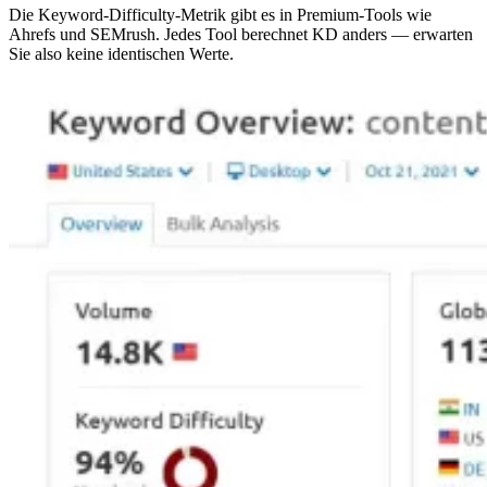
Die Keyword-Difficulty-Metrik gibt es in Premium-Tools wie
Ahrefs und SEMrush. Jedes Tool berechnet KD anders — erwarten
Sie also keine identischen Werte.