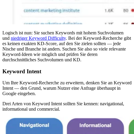
Logisch ist nun: Sie suchen Keywords mit hohem Suchvolumen
und
niedriger Keyword Difficulty
. Bei der Keyword-Recherche gibt
es keinen exakten KD-Score, auf den Sie zielen sollten — jede
Nische und Branche ist anders. Suchen Sie also so viele relevante
Keyword-Ideen wie möglich und prüfen Sie deren
durchschnittliches Suchvolumen und KD.
Keyword Intent
Um Ihre Keyword-Recherche zu erweitern, denken Sie an Keyword
Intent — den Grund, warum Nutzer eine Anfrage überhaupt in
Google eingeben.
Drei Arten von Keyword Intent sollten Sie kennen: navigational,
informational und commercial.