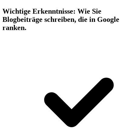
Wichtige Erkenntnisse:
Wie Sie
Blogbeiträge schreiben, die in Google
ranken.