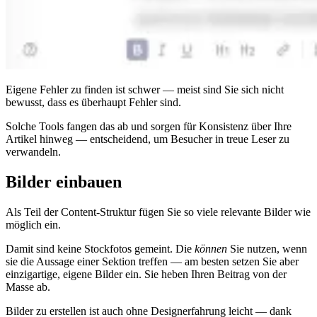
Eigene Fehler zu finden ist schwer — meist sind Sie sich nicht
bewusst, dass es überhaupt Fehler sind.
Solche Tools fangen das ab und sorgen für Konsistenz über Ihre
Artikel hinweg — entscheidend, um Besucher in treue Leser zu
verwandeln.
Bilder einbauen
Als Teil der Content-Struktur fügen Sie so viele relevante Bilder wie
möglich ein.
Damit sind keine Stockfotos gemeint. Die
können
Sie nutzen, wenn
sie die Aussage einer Sektion treffen — am besten setzen Sie aber
einzigartige, eigene Bilder ein. Sie heben Ihren Beitrag von der
Masse ab.
Bilder zu erstellen ist auch ohne Designerfahrung leicht — dank