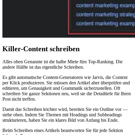
Killer-Content schreiben
Alles oben Genannte ist die halbe Miete fürs Top-Ranking. Die
andere Hälfte ist das eigentliche Schreiben.
Es gibt automatische Content-Generatoren wie Jarvis, die Content
per Klick produzieren. Sie müssen den Artikel aber überprüfen und
editieren, um Genauigkeit und Grammatik sicherzustellen. Oft
schreiben Sie ganze Sektionen neu, weil sie die Detailtiefe für Ihren
Post nicht treffen.
Damit das Schreiben leichter wird, bereiten Sie ein Outline vor —
siehe oben. Indem Sie Themen mit Headings und Subheadings
strukturieren, haben Sie ein klares Bild von Anfang bis Ende.
Beim Schreiben eines Artikels beantworten Sie für jede Sektion