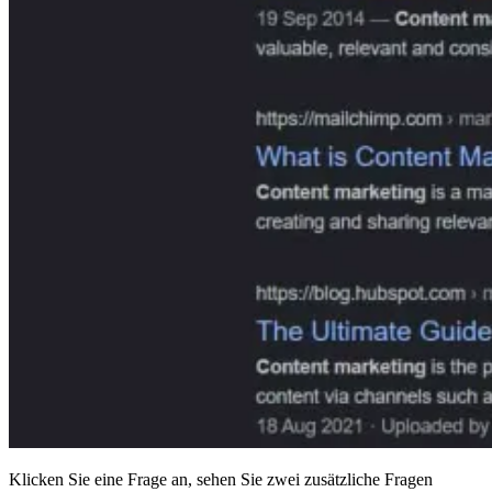
Klicken Sie eine Frage an, sehen Sie zwei zusätzliche Fragen