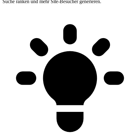
Suche ranken und mehr Site-Besucher generieren.