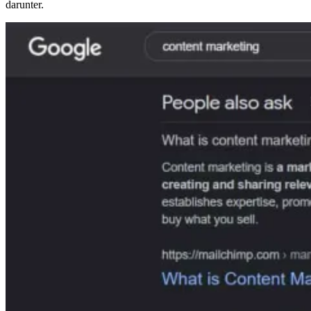
darunter.