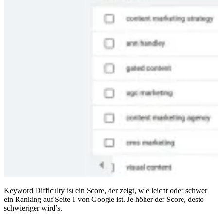
Keyword Difficulty ist ein Score, der zeigt, wie leicht oder schwer
ein Ranking auf Seite 1 von Google ist. Je höher der Score, desto
schwieriger wird’s.