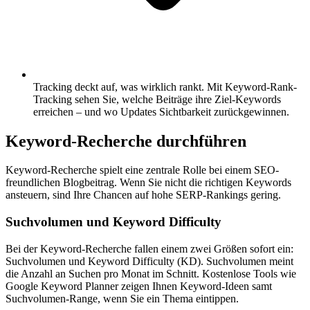
Tracking deckt auf, was wirklich rankt.
Mit Keyword-Rank-
Tracking sehen Sie, welche Beiträge ihre Ziel-Keywords
erreichen – und wo Updates Sichtbarkeit zurückgewinnen.
Keyword-Recherche durchführen
Keyword-Recherche spielt eine zentrale Rolle bei einem SEO-
freundlichen Blogbeitrag. Wenn Sie nicht die richtigen Keywords
ansteuern, sind Ihre Chancen auf hohe SERP-Rankings gering.
Suchvolumen und Keyword Difficulty
Bei der Keyword-Recherche fallen einem zwei Größen sofort ein:
Suchvolumen und Keyword Difficulty (KD). Suchvolumen meint
die Anzahl an Suchen pro Monat im Schnitt. Kostenlose Tools wie
Google Keyword Planner zeigen Ihnen Keyword-Ideen samt
Suchvolumen-Range, wenn Sie ein Thema eintippen.