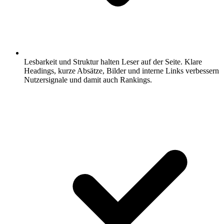
Lesbarkeit und Struktur halten Leser auf der Seite.
Klare
Headings, kurze Absätze, Bilder und interne Links verbessern
Nutzersignale und damit auch Rankings.