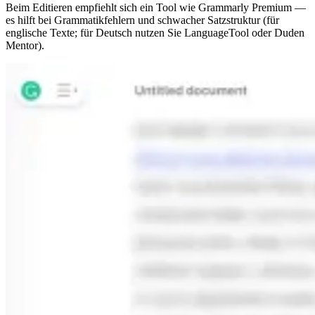
Beim Editieren empfiehlt sich ein Tool wie Grammarly Premium —
es hilft bei Grammatikfehlern und schwacher Satzstruktur (für
englische Texte; für Deutsch nutzen Sie LanguageTool oder Duden
Mentor).