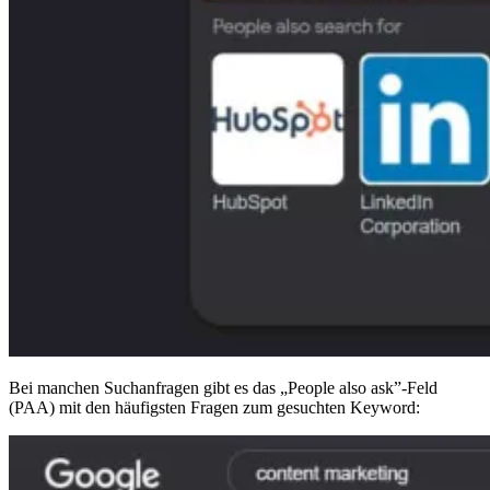
Bei manchen Suchanfragen gibt es das „People also ask”-Feld
(PAA) mit den häufigsten Fragen zum gesuchten Keyword: