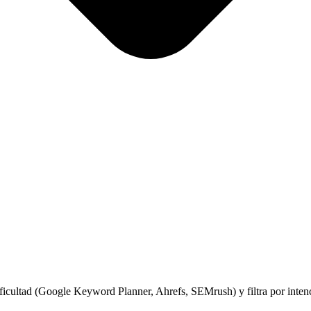
cultad (Google Keyword Planner, Ahrefs, SEMrush) y filtra por intenc