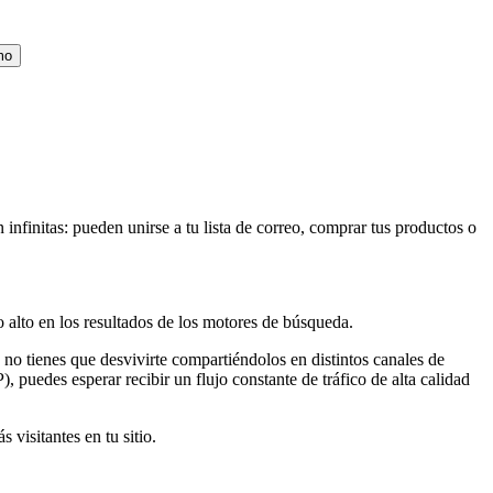
mo
n infinitas: pueden unirse a tu lista de correo, comprar tus productos o
 alto en los resultados de los motores de búsqueda.
 no tienes que desvivirte compartiéndolos en distintos canales de
 puedes esperar recibir un flujo constante de tráfico de alta calidad
visitantes en tu sitio.