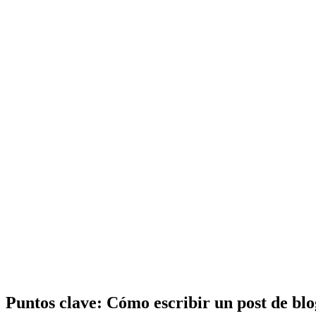
Puntos clave:
Cómo escribir un post de blo