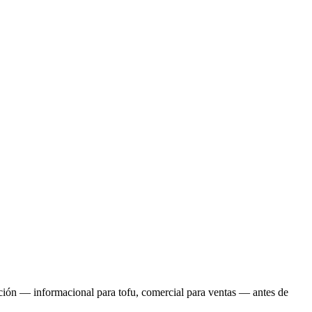
ión — informacional para tofu, comercial para ventas — antes de