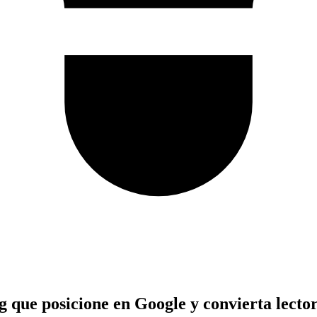
g que posicione en Google y convierta lecto